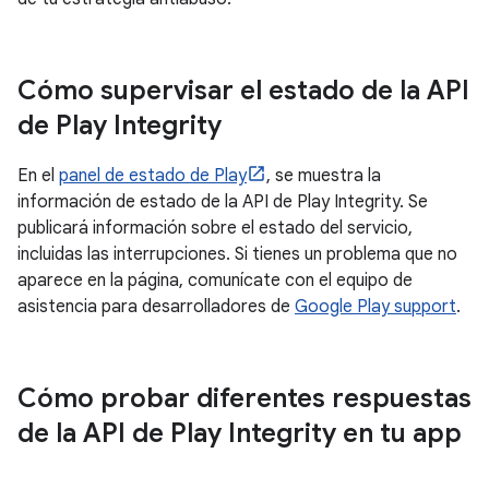
Cómo supervisar el estado de la API
de Play Integrity
En el
panel de estado de Play
, se muestra la
información de estado de la API de Play Integrity. Se
publicará información sobre el estado del servicio,
incluidas las interrupciones. Si tienes un problema que no
aparece en la página, comunícate con el equipo de
asistencia para desarrolladores de
Google Play support
.
Cómo probar diferentes respuestas
de la API de Play Integrity en tu app