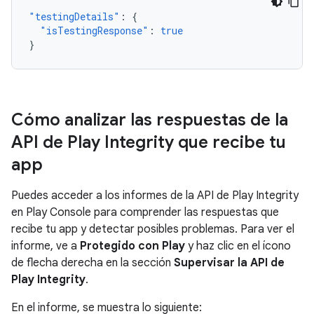
"testingDetails"
:
{
"isTestingResponse"
:
true
}
Cómo analizar las respuestas de la
API de Play Integrity que recibe tu
app
Puedes acceder a los informes de la API de Play Integrity
en Play Console para comprender las respuestas que
recibe tu app y detectar posibles problemas. Para ver el
informe, ve a
Protegido con Play
y haz clic en el ícono
de flecha derecha en la sección
Supervisar la API de
Play Integrity
.
En el informe, se muestra lo siguiente: