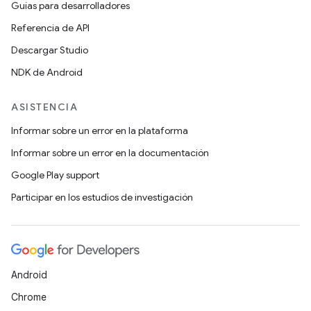
Guías para desarrolladores
Referencia de API
Descargar Studio
NDK de Android
ASISTENCIA
Informar sobre un error en la plataforma
Informar sobre un error en la documentación
Google Play support
Participar en los estudios de investigación
Android
Chrome