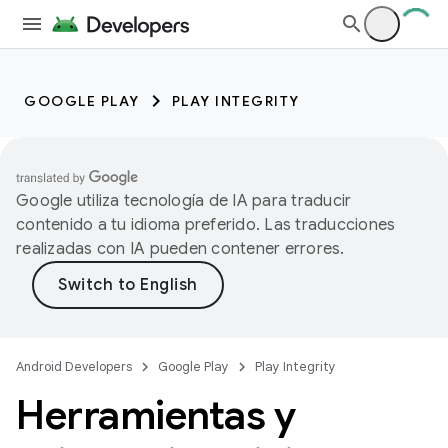
GOOGLE PLAY
PLAY INTEGRITY
Google utiliza tecnología de IA para traducir
contenido a tu idioma preferido. Las traducciones
realizadas con IA pueden contener errores.
Android Developers
Google Play
Play Integrity
Herramientas y