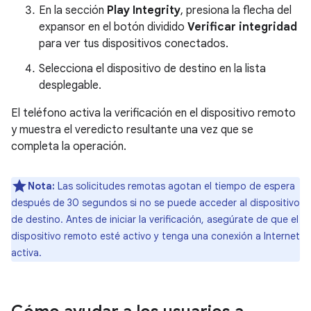
En la sección
Play Integrity
, presiona la flecha del
expansor en el botón dividido
Verificar integridad
para ver tus dispositivos conectados.
Selecciona el dispositivo de destino en la lista
desplegable.
El teléfono activa la verificación en el dispositivo remoto
y muestra el veredicto resultante una vez que se
completa la operación.
Nota:
Las solicitudes remotas agotan el tiempo de espera
después de 30 segundos si no se puede acceder al dispositivo
de destino. Antes de iniciar la verificación, asegúrate de que el
dispositivo remoto esté activo y tenga una conexión a Internet
activa.