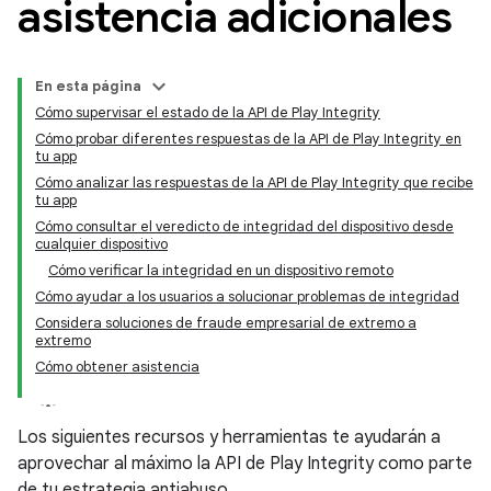
asistencia adicionales
En esta página
Cómo supervisar el estado de la API de Play Integrity
Cómo probar diferentes respuestas de la API de Play Integrity en
tu app
Cómo analizar las respuestas de la API de Play Integrity que recibe
tu app
Cómo consultar el veredicto de integridad del dispositivo desde
cualquier dispositivo
Cómo verificar la integridad en un dispositivo remoto
Cómo ayudar a los usuarios a solucionar problemas de integridad
Considera soluciones de fraude empresarial de extremo a
extremo
Cómo obtener asistencia
y.model
Los siguientes recursos y herramientas te ayudarán a
aprovechar al máximo la API de Play Integrity como parte
de tu estrategia antiabuso.