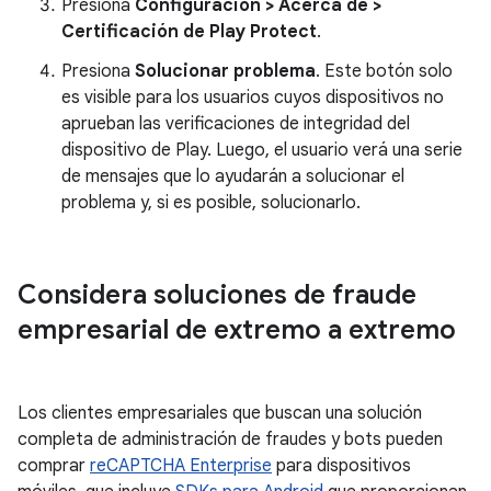
Presiona
Configuración > Acerca de >
Certificación de Play Protect
.
Presiona
Solucionar problema
. Este botón solo
es visible para los usuarios cuyos dispositivos no
aprueban las verificaciones de integridad del
dispositivo de Play. Luego, el usuario verá una serie
de mensajes que lo ayudarán a solucionar el
problema y, si es posible, solucionarlo.
Considera soluciones de fraude
empresarial de extremo a extremo
Los clientes empresariales que buscan una solución
completa de administración de fraudes y bots pueden
comprar
reCAPTCHA Enterprise
para dispositivos