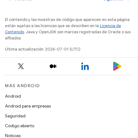
El contenido y las muestras de código que aparecen en esta página
están sujetas a las licencias que se describen en la
Licencia de
Contenido
. Java y OpenJDK son marcas registradas de Oracle o sus
afiliados.
Última actualización: 2026-07-01 (UTC)
MÁS ANDROID
Android
Android para empresas
Seguridad
Código abierto
Noticias