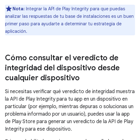
Nota:
Integrar la API de Play Integrity para que puedas
analizar las respuestas de tu base de instalaciones es un buen
primer paso para ayudarte a determinar tu estrategia de
aplicación.
Cómo consultar el veredicto de
integridad del dispositivo desde
cualquier dispositivo
Si necesitas verificar qué veredicto de integridad muestra
la API de Play Integrity para tu app en un dispositivo en
particular (por ejemplo, mientras depuras o solucionas un
problema informado por un usuario), puedes usar la app
de Play Store para generar un veredicto de la API de Play
Integrity para ese dispositivo.