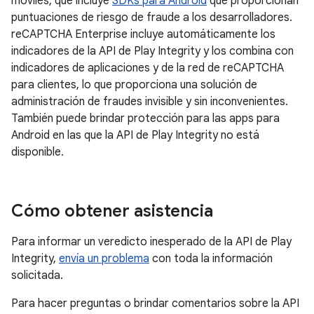
móviles, que incluye
SDKs para Android
que proporcionan
puntuaciones de riesgo de fraude a los desarrolladores.
reCAPTCHA Enterprise incluye automáticamente los
indicadores de la API de Play Integrity y los combina con
indicadores de aplicaciones y de la red de reCAPTCHA
para clientes, lo que proporciona una solución de
administración de fraudes invisible y sin inconvenientes.
También puede brindar protección para las apps para
Android en las que la API de Play Integrity no está
disponible.
Cómo obtener asistencia
Para informar un veredicto inesperado de la API de Play
Integrity,
envía un problema
con toda la información
solicitada.
Para hacer preguntas o brindar comentarios sobre la API