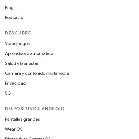
Blog
Podcasts
DESCUBRE
Videojuegos
Aprendizaje automático
Salud y bienestar
Cámara y contenido multimedia
Privacidad
5G
DISPOSITIVOS ANDROID
Pantallas grandes
Wear OS