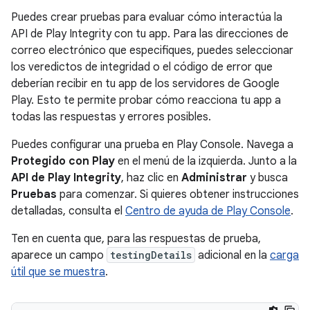
Puedes crear pruebas para evaluar cómo interactúa la
API de Play Integrity con tu app. Para las direcciones de
correo electrónico que especifiques, puedes seleccionar
los veredictos de integridad o el código de error que
deberían recibir en tu app de los servidores de Google
Play. Esto te permite probar cómo reacciona tu app a
todas las respuestas y errores posibles.
Puedes configurar una prueba en Play Console. Navega a
Protegido con Play
en el menú de la izquierda. Junto a la
API de Play Integrity
, haz clic en
Administrar
y busca
Pruebas
para comenzar. Si quieres obtener instrucciones
detalladas, consulta el
Centro de ayuda de Play Console
.
Ten en cuenta que, para las respuestas de prueba,
aparece un campo
testingDetails
adicional en la
carga
útil que se muestra
.