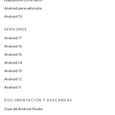
Dispositivos ChromeOS
Android para vehículos
Android TV
VERSIONES
Android 17
Android 16
Android 15
Android 14
Android 13
Android 12
Android 11
DOCUMENTACIÓN Y DESCARGAS
Guía de Android Studio