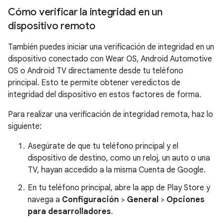
Cómo verificar la integridad en un
dispositivo remoto
También puedes iniciar una verificación de integridad en un
dispositivo conectado con Wear OS, Android Automotive
OS o Android TV directamente desde tu teléfono
principal. Esto te permite obtener veredictos de
integridad del dispositivo en estos factores de forma.
Para realizar una verificación de integridad remota, haz lo
siguiente:
Asegúrate de que tu teléfono principal y el
dispositivo de destino, como un reloj, un auto o una
TV, hayan accedido a la misma Cuenta de Google.
En tu teléfono principal, abre la app de Play Store y
navega a
Configuración
>
General
>
Opciones
para desarrolladores
.