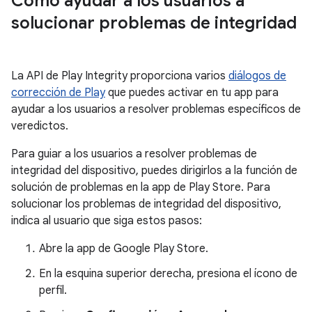
Cómo ayudar a los usuarios a
solucionar problemas de integridad
La API de Play Integrity proporciona varios
diálogos de
corrección de Play
que puedes activar en tu app para
ayudar a los usuarios a resolver problemas específicos de
veredictos.
Para guiar a los usuarios a resolver problemas de
integridad del dispositivo, puedes dirigirlos a la función de
solución de problemas en la app de Play Store. Para
solucionar los problemas de integridad del dispositivo,
indica al usuario que siga estos pasos:
Abre la app de Google Play Store.
En la esquina superior derecha, presiona el ícono de
perfil.