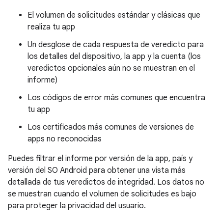
El volumen de solicitudes estándar y clásicas que
realiza tu app
Un desglose de cada respuesta de veredicto para
los detalles del dispositivo, la app y la cuenta (los
veredictos opcionales aún no se muestran en el
informe)
Los códigos de error más comunes que encuentra
tu app
Los certificados más comunes de versiones de
apps no reconocidas
Puedes filtrar el informe por versión de la app, país y
versión del SO Android para obtener una vista más
detallada de tus veredictos de integridad. Los datos no
se muestran cuando el volumen de solicitudes es bajo
para proteger la privacidad del usuario.