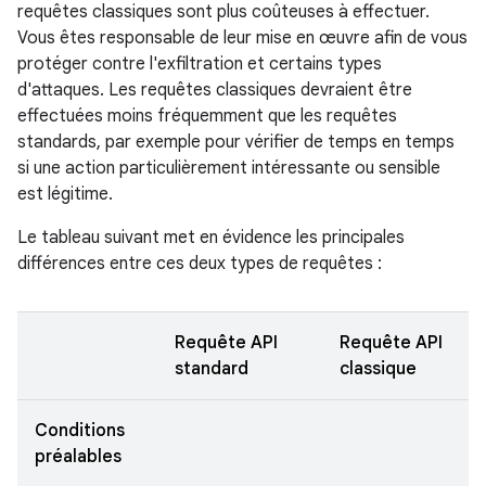
requêtes classiques sont plus coûteuses à effectuer.
Vous êtes responsable de leur mise en œuvre afin de vous
protéger contre l'exfiltration et certains types
d'attaques. Les requêtes classiques devraient être
effectuées moins fréquemment que les requêtes
standards, par exemple pour vérifier de temps en temps
si une action particulièrement intéressante ou sensible
est légitime.
Le tableau suivant met en évidence les principales
différences entre ces deux types de requêtes :
Requête API
Requête API
standard
classique
Conditions
préalables