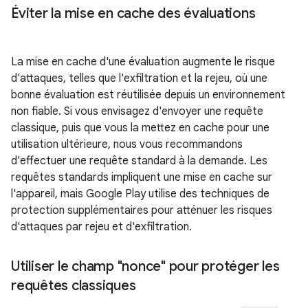
Éviter la mise en cache des évaluations
La mise en cache d'une évaluation augmente le risque
d'attaques, telles que l'exfiltration et la rejeu, où une
bonne évaluation est réutilisée depuis un environnement
non fiable. Si vous envisagez d'envoyer une requête
classique, puis que vous la mettez en cache pour une
utilisation ultérieure, nous vous recommandons
d'effectuer une requête standard à la demande. Les
requêtes standards impliquent une mise en cache sur
l'appareil, mais Google Play utilise des techniques de
protection supplémentaires pour atténuer les risques
d'attaques par rejeu et d'exfiltration.
Utiliser le champ "nonce" pour protéger les
requêtes classiques