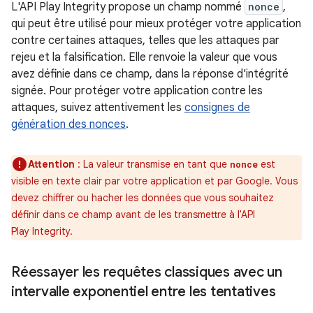
L'API Play Integrity propose un champ nommé
nonce
,
qui peut être utilisé pour mieux protéger votre application
contre certaines attaques, telles que les attaques par
rejeu et la falsification. Elle renvoie la valeur que vous
avez définie dans ce champ, dans la réponse d'intégrité
signée. Pour protéger votre application contre les
attaques, suivez attentivement les
consignes de
génération des nonces
.
Attention
: La valeur transmise en tant que
est
nonce
visible en texte clair par votre application et par Google. Vous
devez chiffrer ou hacher les données que vous souhaitez
définir dans ce champ avant de les transmettre à l'API
Play Integrity.
Réessayer les requêtes classiques avec un
intervalle exponentiel entre les tentatives