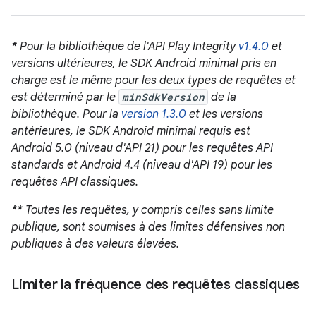
*
Pour la bibliothèque de l'API Play Integrity
v1.4.0
et
versions ultérieures, le SDK Android minimal pris en
charge est le même pour les deux types de requêtes et
est déterminé par le
minSdkVersion
de la
bibliothèque. Pour la
version 1.3.0
et les versions
antérieures, le SDK Android minimal requis est
Android 5.0 (niveau d'API 21) pour les requêtes API
standards et Android 4.4 (niveau d'API 19) pour les
requêtes API classiques.
**
Toutes les requêtes, y compris celles sans limite
publique, sont soumises à des limites défensives non
publiques à des valeurs élevées.
Limiter la fréquence des requêtes classiques