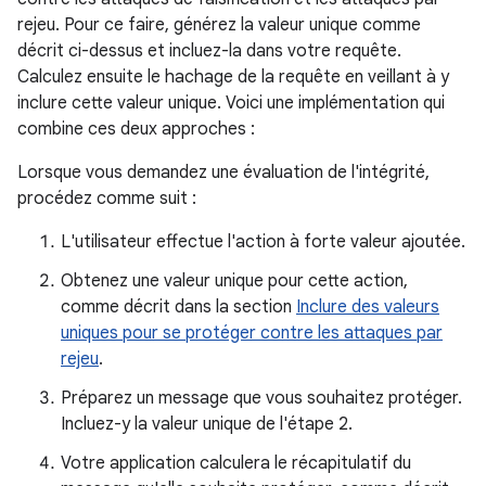
rejeu. Pour ce faire, générez la valeur unique comme
décrit ci-dessus et incluez-la dans votre requête.
Calculez ensuite le hachage de la requête en veillant à y
inclure cette valeur unique. Voici une implémentation qui
combine ces deux approches :
Lorsque vous demandez une évaluation de l'intégrité,
procédez comme suit :
L'utilisateur effectue l'action à forte valeur ajoutée.
Obtenez une valeur unique pour cette action,
comme décrit dans la section
Inclure des valeurs
uniques pour se protéger contre les attaques par
rejeu
.
Préparez un message que vous souhaitez protéger.
Incluez-y la valeur unique de l'étape 2.
Votre application calculera le récapitulatif du