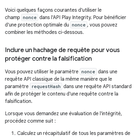
Voici quelques façons courantes d'utiliser le
champ
nonce
dans l'API Play Integrity. Pour bénéficier
d'une protection optimale du
nonce
, vous pouvez
combiner les méthodes ci-dessous.
Inclure un hachage de requête pour vous
protéger contre la falsification
Vous pouvez utiliser le paramètre
nonce
dans une
requête API classique de la même manière que le
paramètre
requestHash
dans une requête API standard
afin de protéger le contenu d'une requête contre la
falsification.
Lorsque vous demandez une évaluation de l'intégrité,
procédez comme suit :
Calculez un récapitulatif de tous les paramètres de