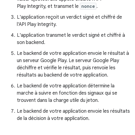
Play Integrity, et transmet le
nonce
.
L'application reçoit un verdict signé et chiffré de
l'API Play Integrity.
L'application transmet le verdict signé et chiffré à
son backend.
Le backend de votre application envoie le résultat à
un serveur Google Play. Le serveur Google Play
déchiffre et vérifie le résultat, puis renvoie les
résultats au backend de votre application.
Le backend de votre application détermine la
marche à suivre en fonction des signaux qui se
trouvent dans la charge utile du jeton.
Le backend de votre application envoie les résultats
de la décision à votre application.