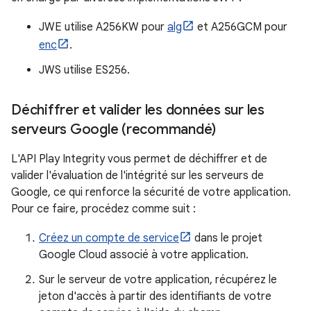
JWE utilise A256KW pour
alg
et A256GCM pour
enc
.
JWS utilise ES256.
Déchiffrer et valider les données sur les
serveurs Google (recommandé)
L'API Play Integrity vous permet de déchiffrer et de
valider l'évaluation de l'intégrité sur les serveurs de
Google, ce qui renforce la sécurité de votre application.
Pour ce faire, procédez comme suit :
Créez un compte de service
dans le projet
Google Cloud associé à votre application.
Sur le serveur de votre application, récupérez le
jeton d'accès à partir des identifiants de votre