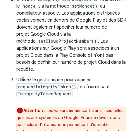
le
nonce
via la méthode
setNonce()
du
compilateur associé. Les applications distribuées
exclusivement en dehors de Google Play et des SDK
doivent également spécifier leur numéro de
projet Google Cloud via la
méthode
setCloudProjectNumber()
. Les
applications sur Google Play sont associées à un
projet Cloud dans la Play Console et n'ont pas
besoin de définir leur numéro de projet Cloud dans la
requête.
Utilisez le gestionnaire pour appeler
requestIntegrityToken()
, en fournissant
IntegrityTokenRequest
.
Attention
: Les valeurs
sont transmises telles
nonce
quelles aux systèmes de Google. Vous ne devez donc
pas inclure d'informations permettant d'identifier