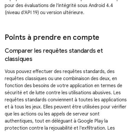
pour des évaluations de l'intégrité sous Android 4.4
(niveau d'API 19) ou version ultérieure.
Points à prendre en compte
Comparer les requêtes standards et
classiques
Vous pouvez effectuer des requêtes standards, des
requêtes classiques ou une combinaison des deux, en
fonction des besoins de votre application en termes de
sécurité et de lutte contre les utilisations abusives. Les
requêtes standards conviennent à toutes les applications
et à tous les jeux. Elles peuvent être utilisées pour vérifier
que les actions ou les appels de serveur sont
authentiques, tout en déléguant à Google Play la
protection contre la rejouabilité et l'exfiltration. Les