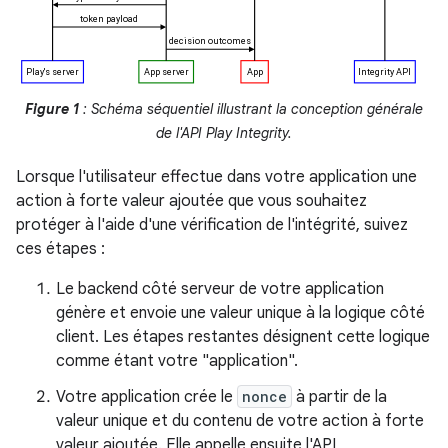
Figure 1
: Schéma séquentiel illustrant la conception générale
de l'API Play Integrity.
Lorsque l'utilisateur effectue dans votre application une
action à forte valeur ajoutée que vous souhaitez
protéger à l'aide d'une vérification de l'intégrité, suivez
ces étapes :
Le backend côté serveur de votre application
génère et envoie une valeur unique à la logique côté
client. Les étapes restantes désignent cette logique
comme étant votre "application".
Votre application crée le
nonce
à partir de la
valeur unique et du contenu de votre action à forte
valeur ajoutée. Elle appelle ensuite l'API