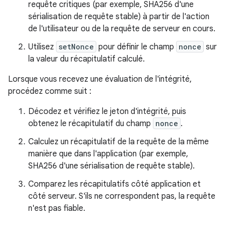
requête critiques (par exemple, SHA256 d'une
sérialisation de requête stable) à partir de l'action
de l'utilisateur ou de la requête de serveur en cours.
Utilisez
setNonce
pour définir le champ
nonce
sur
la valeur du récapitulatif calculé.
Lorsque vous recevez une évaluation de l'intégrité,
procédez comme suit :
Décodez et vérifiez le jeton d'intégrité, puis
obtenez le récapitulatif du champ
nonce
.
Calculez un récapitulatif de la requête de la même
manière que dans l'application (par exemple,
SHA256 d'une sérialisation de requête stable).
Comparez les récapitulatifs côté application et
côté serveur. S'ils ne correspondent pas, la requête
n'est pas fiable.