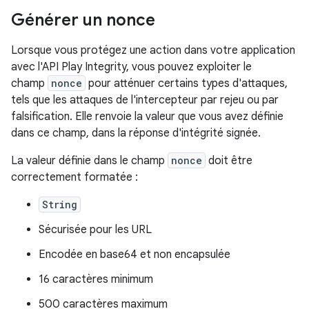
Générer un nonce
Lorsque vous protégez une action dans votre application
avec l'API Play Integrity, vous pouvez exploiter le
champ
nonce
pour atténuer certains types d'attaques,
tels que les attaques de l'intercepteur par rejeu ou par
falsification. Elle renvoie la valeur que vous avez définie
dans ce champ, dans la réponse d'intégrité signée.
La valeur définie dans le champ
nonce
doit être
correctement formatée :
String
Sécurisée pour les URL
Encodée en base64 et non encapsulée
16 caractères minimum
500 caractères maximum