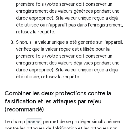
première fois (votre serveur doit conserver un
enregistrement des valeurs générées pendant une
durée appropriée). Si la valeur unique reçue a déjà
été utilisée ou n'apparaît pas dans l'enregistrement,
refusez la requête.
Sinon, si la valeur unique a été générée sur l'appareil,
vérifiez que la valeur reçue est utilisée pour la
première fois (votre serveur doit conserver un
enregistrement des valeurs déjà vues pendant une
durée appropriée). Si la valeur unique reçue a déjà
été utilisée, refusez la requête.
Combiner les deux protections contre la
falsification et les attaques par rejeu
(recommandé)
Le champ
nonce
permet de se protéger simultanément
contre les attaques de falsification et les attaques par