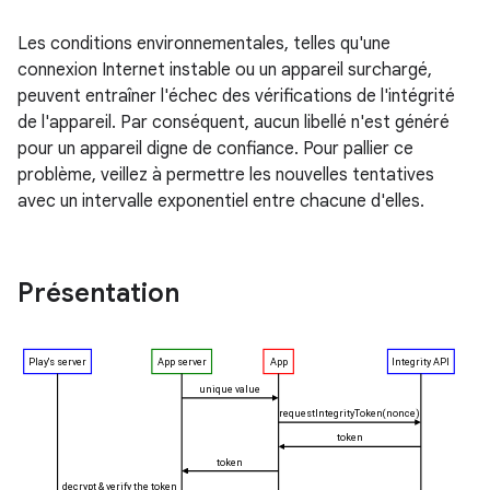
Les conditions environnementales, telles qu'une
connexion Internet instable ou un appareil surchargé,
peuvent entraîner l'échec des vérifications de l'intégrité
de l'appareil. Par conséquent, aucun libellé n'est généré
pour un appareil digne de confiance. Pour pallier ce
problème, veillez à permettre les nouvelles tentatives
avec un intervalle exponentiel entre chacune d'elles.
Présentation