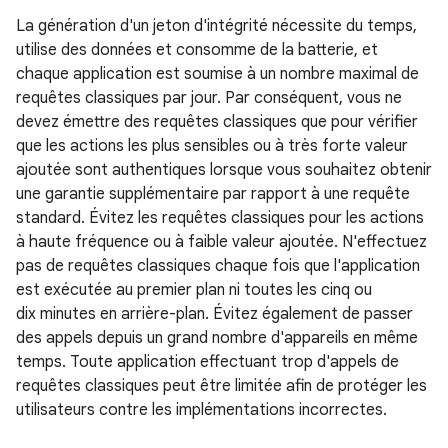
La génération d'un jeton d'intégrité nécessite du temps,
utilise des données et consomme de la batterie, et
chaque application est soumise à un nombre maximal de
requêtes classiques par jour. Par conséquent, vous ne
devez émettre des requêtes classiques que pour vérifier
que les actions les plus sensibles ou à très forte valeur
ajoutée sont authentiques lorsque vous souhaitez obtenir
une garantie supplémentaire par rapport à une requête
standard. Évitez les requêtes classiques pour les actions
à haute fréquence ou à faible valeur ajoutée. N'effectuez
pas de requêtes classiques chaque fois que l'application
est exécutée au premier plan ni toutes les cinq ou
dix minutes en arrière-plan. Évitez également de passer
des appels depuis un grand nombre d'appareils en même
temps. Toute application effectuant trop d'appels de
requêtes classiques peut être limitée afin de protéger les
utilisateurs contre les implémentations incorrectes.