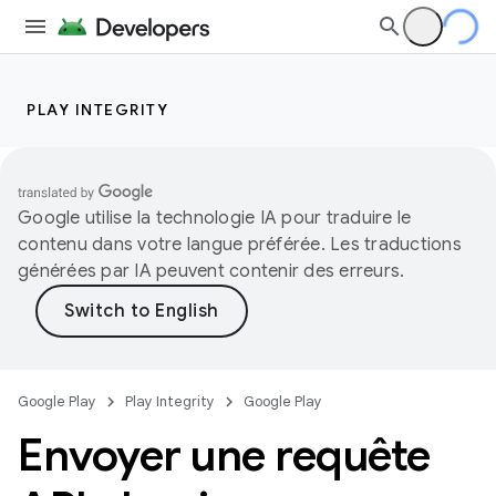
PLAY INTEGRITY
Google utilise la technologie IA pour traduire le
contenu dans votre langue préférée. Les traductions
générées par IA peuvent contenir des erreurs.
Google Play
Play Integrity
Google Play
Envoyer une requête