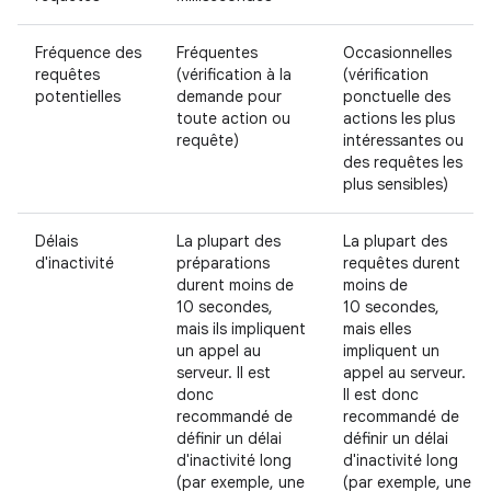
Fréquence des
Fréquentes
Occasionnelles
requêtes
(vérification à la
(vérification
potentielles
demande pour
ponctuelle des
toute action ou
actions les plus
requête)
intéressantes ou
des requêtes les
plus sensibles)
Délais
La plupart des
La plupart des
d'inactivité
préparations
requêtes durent
durent moins de
moins de
10 secondes,
10 secondes,
mais ils impliquent
mais elles
un appel au
impliquent un
serveur. Il est
appel au serveur.
donc
Il est donc
recommandé de
recommandé de
définir un délai
définir un délai
d'inactivité long
d'inactivité long
(par exemple, une
(par exemple, une