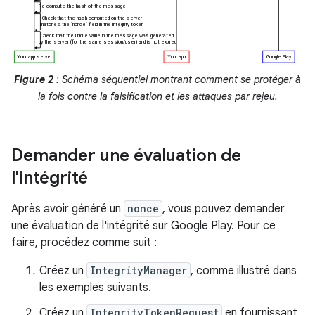
Figure 2
: Schéma séquentiel montrant comment se protéger à
la fois contre la falsification et les attaques par rejeu.
Demander une évaluation de
l'intégrité
Après avoir généré un
nonce
, vous pouvez demander
une évaluation de l'intégrité sur Google Play. Pour ce
faire, procédez comme suit :
Créez un
IntegrityManager
, comme illustré dans
les exemples suivants.
Créez un
IntegrityTokenRequest
en fournissant