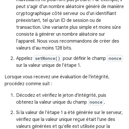
peut s'agir d'un nombre aléatoire généré de manière
cryptographique côté serveur ou d'un identifiant
préexistant, tel qu'un ID de session ou de
transaction. Une variante plus simple et moins sûre
consiste à générer un nombre aléatoire sur
l'appareil. Nous vous recommandons de créer des
valeurs d'au moins 128 bits.
Appelez
setNonce()
pour définir le champ
nonce
sur la valeur unique de l'étape 1.
Lorsque vous recevez une évaluation de l'intégrité,
procédez comme suit :
Décodez et vérifiez le jeton d'intégrité, puis
obtenez la valeur unique du champ
nonce
.
Si la valeur de l'étape 1 a été générée sur le serveur,
vérifiez que la valeur unique reçue était l'une des
valeurs générées et qu'elle est utilisée pour la