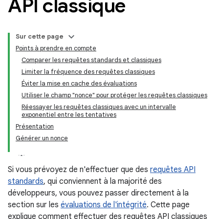
API classique
Sur cette page
Points à prendre en compte
Comparer les requêtes standards et classiques
Limiter la fréquence des requêtes classiques
Éviter la mise en cache des évaluations
Utiliser le champ "nonce" pour protéger les requêtes classiques
Réessayer les requêtes classiques avec un intervalle
exponentiel entre les tentatives
Présentation
Générer un nonce
y.model
Si vous prévoyez de n'effectuer que des
requêtes API
standards
, qui conviennent à la majorité des
développeurs, vous pouvez passer directement à la
section sur les
évaluations de l'intégrité
. Cette page
explique comment effectuer des requêtes API classiques