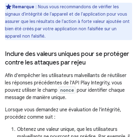
Remarque
:
Nous vous recommandons de vérifier les
signaux d'intégrité de l'appareil et de l'application pour vous
assurer que les résultats de l'action à forte valeur ajoutée ont
bien été créés par votre application non falsifiée sur un
appareil non falsifié.
Inclure des valeurs uniques pour se protéger
contre les attaques par rejeu
Afin d'empêcher les utilisateurs malveillants de réutiliser
les réponses précédentes de l'API Play Integrity, vous
pouvez utiliser le champ
nonce
pour identifier chaque
message de manière unique.
Lorsque vous demandez une évaluation de l'intégrité,
procédez comme suit :
Obtenez une valeur unique, que les utilisateurs
malveillants ne pourront pas prédire. Par exemple, il