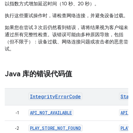
以指数方式增加延迟时间（10 秒、20 秒）。
执行这些重试操作时，请检查网络连接，并避免设备过载。
如果您在尝试 3 次后仍然看到错误，请将结果视为客户端未
通过所有完整性检查。该错误可能由多种原因导致，包括
（但不限于）：设备过载、网络连接问题或攻击者的恶意尝
试。
Java 库的错误代码值
IntegrityErrorCode
Stan
API_NOT_AVAILABLE
API_N
-1
PLAY_STORE_NOT_FOUND
PLAY
-2