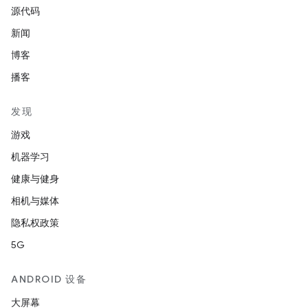
源代码
新闻
博客
播客
发现
游戏
机器学习
健康与健身
相机与媒体
隐私权政策
5G
ANDROID 设备
大屏幕