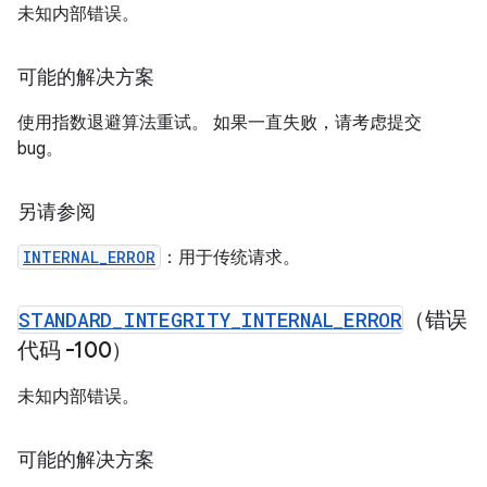
未知内部错误。
可能的解决方案
使用指数退避算法重试。 如果一直失败，请考虑提交
bug。
另请参阅
INTERNAL_ERROR
：用于传统请求。
STANDARD
_
INTEGRITY
_
INTERNAL
_
ERROR
（错误
代码 -100）
未知内部错误。
可能的解决方案