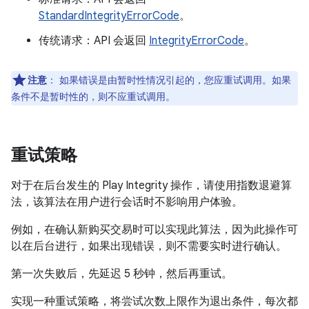
StandardIntegrityErrorCode
。
传统请求：API 会返回
IntegrityErrorCode
。
注意
：
如果错误是由暂时性情况引起的，您应重试调用。如果
条件不是暂时性的，则不应重试调用。
重试策略
对于在后台发生的 Play Integrity 操作，请使用指数退避算
法，该算法在用户进行会话时不影响用户体验。
例如，在确认新购买交易时可以实现此算法，因为此操作可
以在后台进行，如果出现错误，则不需要实时进行确认。
第一次失败后，先延迟 5 秒钟，然后再重试。
实现一种重试策略，将尝试次数上限作为退出条件，每次都