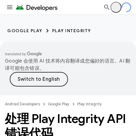
GOOGLE PLAY
PLAY INTEGRITY
Google 会使用 AI 技术将内容翻译成您偏好的语言。AI 翻
译可能包含错误。
Android Developers
Google Play
Play Integrity
处理 Play Integrity API
错误代码