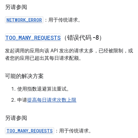
另请参阅
NETWORK_ERROR
：用于传统请求。
TOO
_
MANY
_
REQUESTS
（错误代码 -8）
发起调用的应用向该 API 发出的请求太多，已经被限制，或
者您的应用已超出其每日请求配额。
可能的解决方案
使用指数退避算法重试。
申请
提高每日请求次数上限
另请参阅
TOO_MANY_REQUESTS
：用于传统请求。