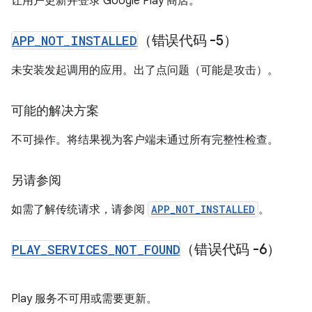
让用户更新并登录 Google Play 商店。
APP
_
NOT
_
INSTALLED
（错误代码 -5）
未安装发起调用的应用。出了点问题（可能是攻击）。
可能的解决方案
不可操作。将结果视为客户端未通过所有完整性检查。
另请参阅
如需了解传统请求，请参阅
APP_NOT_INSTALLED
。
PLAY
_
SERVICES
_
NOT
_
FOUND
（错误代码 -6）
Play 服务不可用或需要更新。