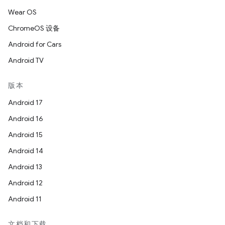
Wear OS
ChromeOS 设备
Android for Cars
Android TV
版本
Android 17
Android 16
Android 15
Android 14
Android 13
Android 12
Android 11
文档和下载