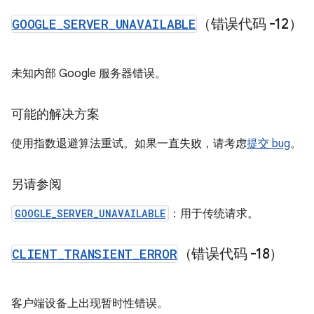
GOOGLE
_
SERVER
_
UNAVAILABLE
（错误代码 -12）
未知内部 Google 服务器错误。
可能的解决方案
使用指数退避算法重试。如果一直失败，请考虑
提交 bug
。
另请参阅
GOOGLE_SERVER_UNAVAILABLE
：用于传统请求。
CLIENT
_
TRANSIENT
_
ERROR
（错误代码 -18）
客户端设备上出现暂时性错误。