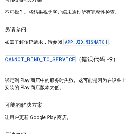
不可操作。将结果视为客户端未通过所有完整性检查。
另请参阅
如需了解传统请求，请参阅
APP_UID_MISMATCH
。
CANNOT
_
BIND
_
TO
_
SERVICE
（错误代码 -9）
绑定到 Play 商店中的服务时失败。这可能是因为在设备上
安装的 Play 商店版本太低。
可能的解决方案
让用户更新 Google Play 商店。