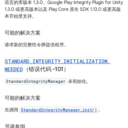
语言的库版本 1.3.0、Google Play Integrity Plugin for Unity
1.3.0 或更高版本以及 Play Core 原生 SDK 1.13.0 或更高版
本开始受支持。
可能的解决方案
请求新的完整性令牌提供程序。
STANDARD
_
INTEGRITY
_
INITIALIZATION
_
NEEDED
（错误代码 -101）
StandardIntegrityManager
未初始化。
可能的解决方案
先调用
StandardIntegrityManager_init()
。
另请参阅