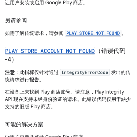
让用户安装或启用 Google Play 商店。
另请参阅
如需了解传统请求，请参阅
PLAY_STORE_NOT_FOUND
。
PLAY
_
STORE
_
ACCOUNT
_
NOT
_
FOUND
（错误代码
-4）
注意
：此指标仅针对通过
IntegrityErrorCode
发出的传
统请求进行报告。
在设备上未找到 Play 商店账号。请注意，Play Integrity
API 现在支持未经身份验证的请求。此错误代码仅用于缺少
支持的旧版 Play 商店。
可能的解决方案