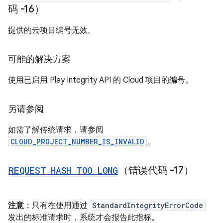
码 -16）
提供的云项目编号无效。
可能的解决方案
使用已启用 Play Integrity API 的 Cloud 项目的编号。
另请参阅
如需了解传统请求，请参阅
CLOUD_PROJECT_NUMBER_IS_INVALID
。
REQUEST
_
HASH
_
TOO
_
LONG
（错误代码 -17）
注意
：只有在使用通过
StandardIntegrityErrorCode
发出的标准请求时，系统才会报告此指标。