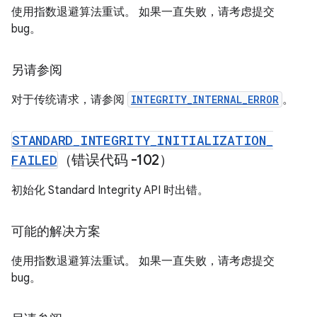
使用指数退避算法重试。 如果一直失败，请考虑提交
bug。
另请参阅
对于传统请求，请参阅
INTEGRITY_INTERNAL_ERROR
。
STANDARD
_
INTEGRITY
_
INITIALIZATION
_
FAILED
（错误代码 -102）
初始化 Standard Integrity API 时出错。
可能的解决方案
使用指数退避算法重试。 如果一直失败，请考虑提交
bug。