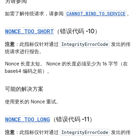
另请参阅
如需了解传统请求，请参阅
CANNOT_BIND_TO_SERVICE
。
NONCE
_
TOO
_
SHORT
（错误代码 -10）
注意
：此指标仅针对通过
IntegrityErrorCode
发出的传
统请求进行报告。
Nonce 长度太短。 Nonce 的长度必须至少为 16 字节（在
base64 编码之前）。
可能的解决方案
使用更长的 Nonce 重试。
NONCE
_
TOO
_
LONG
（错误代码 -11）
注意
：此指标仅针对通过
IntegrityErrorCode
发出的传