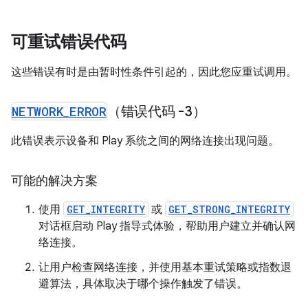
可重试错误代码
这些错误有时是由暂时性条件引起的，因此您应重试调用。
NETWORK
_
ERROR
（错误代码 -3）
此错误表示设备和 Play 系统之间的网络连接出现问题。
可能的解决方案
使用
GET_INTEGRITY
或
GET_STRONG_INTEGRITY
对话框启动 Play 指导式体验，帮助用户建立并确认网
络连接。
让用户检查网络连接，并使用基本重试策略或指数退
避算法，具体取决于哪个操作触发了错误。