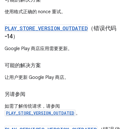
使用格式正确的 nonce 重试。
PLAY
_
STORE
_
VERSION
_
OUTDATED
（错误代码
-14）
Google Play 商店应用需要更新。
可能的解决方案
让用户更新 Google Play 商店。
另请参阅
如需了解传统请求，请参阅
PLAY_STORE_VERSION_OUTDATED
。