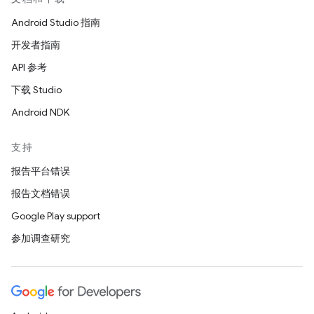
Android Studio 指南
开发者指南
API 参考
下载 Studio
Android NDK
支持
报告平台错误
报告文档错误
Google Play support
参加调查研究