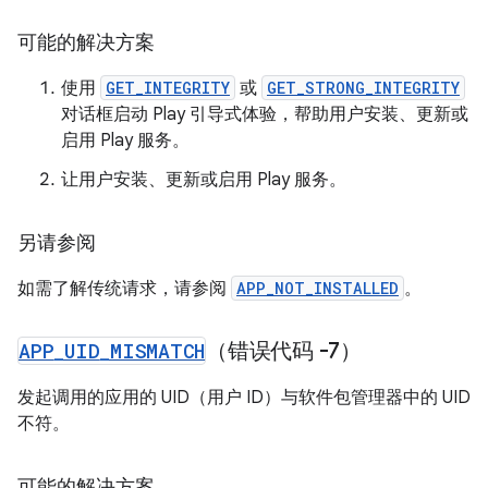
可能的解决方案
使用
GET_INTEGRITY
或
GET_STRONG_INTEGRITY
对话框启动 Play 引导式体验，帮助用户安装、更新或
启用 Play 服务。
让用户安装、更新或启用 Play 服务。
另请参阅
如需了解传统请求，请参阅
APP_NOT_INSTALLED
。
APP
_
UID
_
MISMATCH
（错误代码 -7）
发起调用的应用的 UID（用户 ID）与软件包管理器中的 UID
不符。
可能的解决方案