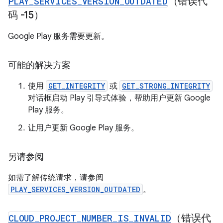
PLAY
_
SERVICES
_
VERSION
_
OUTDATED
（错误代
码 -15）
Google Play 服务需要更新。
可能的解决方案
使用
GET_INTEGRITY
或
GET_STRONG_INTEGRITY
对话框启动 Play 引导式体验，帮助用户更新 Google
Play 服务。
让用户更新 Google Play 服务。
另请参阅
如需了解传统请求，请参阅
PLAY_SERVICES_VERSION_OUTDATED
。
CLOUD
_
PROJECT
_
NUMBER
_
IS
_
INVALID
（错误代