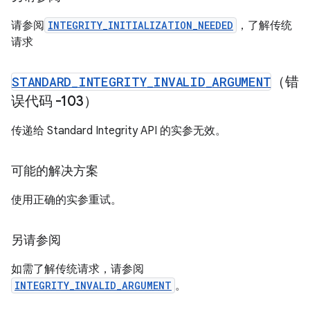
请参阅
INTEGRITY_INITIALIZATION_NEEDED
，了解传统
请求
STANDARD
_
INTEGRITY
_
INVALID
_
ARGUMENT
（错
误代码 -103）
传递给 Standard Integrity API 的实参无效。
可能的解决方案
使用正确的实参重试。
另请参阅
如需了解传统请求，请参阅
INTEGRITY_INVALID_ARGUMENT
。