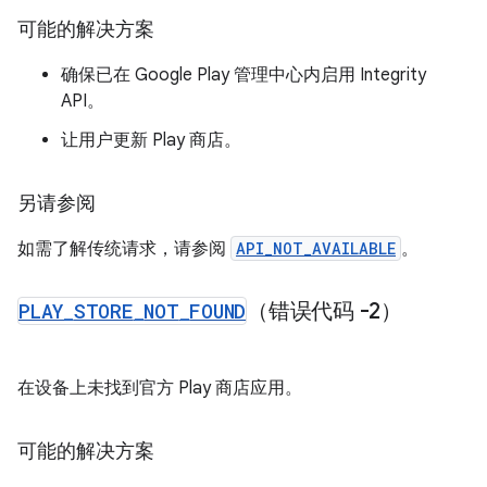
可能的解决方案
确保已在 Google Play 管理中心内启用 Integrity
API。
让用户更新 Play 商店。
另请参阅
如需了解传统请求，请参阅
API_NOT_AVAILABLE
。
PLAY
_
STORE
_
NOT
_
FOUND
（错误代码 -2）
在设备上未找到官方 Play 商店应用。
可能的解决方案