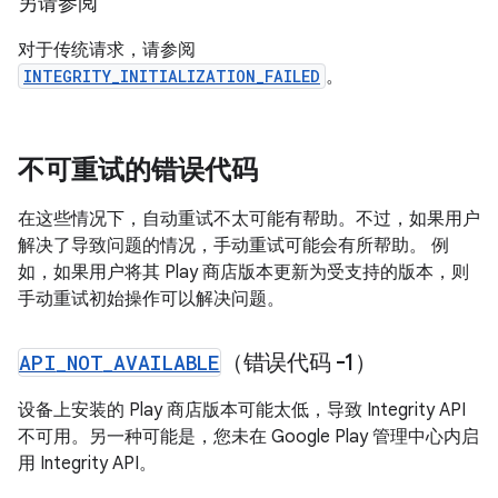
另请参阅
对于传统请求，请参阅
INTEGRITY_INITIALIZATION_FAILED
。
不可重试的错误代码
在这些情况下，自动重试不太可能有帮助。不过，如果用户
解决了导致问题的情况，手动重试可能会有所帮助。 例
如，如果用户将其 Play 商店版本更新为受支持的版本，则
手动重试初始操作可以解决问题。
API
_
NOT
_
AVAILABLE
（错误代码 -1）
设备上安装的 Play 商店版本可能太低，导致 Integrity API
不可用。另一种可能是，您未在 Google Play 管理中心内启
用 Integrity API。