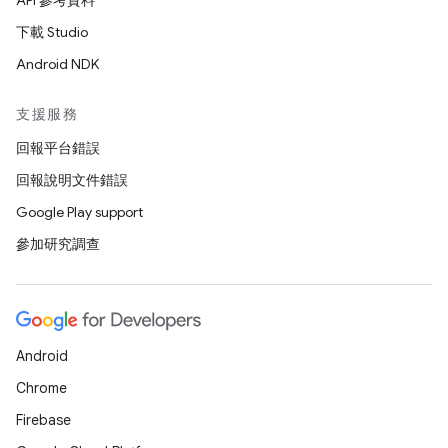
API 參考資料
下載 Studio
Android NDK
支援服務
回報平台錯誤
回報說明文件錯誤
Google Play support
參加研究調查
Android
Chrome
Firebase