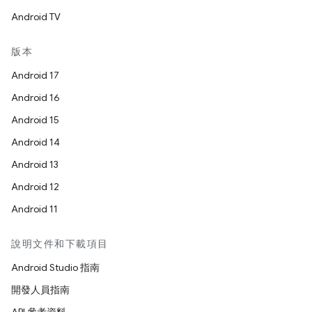
Android TV
版本
Android 17
Android 16
Android 15
Android 14
Android 13
Android 12
Android 11
說明文件和下載項目
Android Studio 指南
開發人員指南