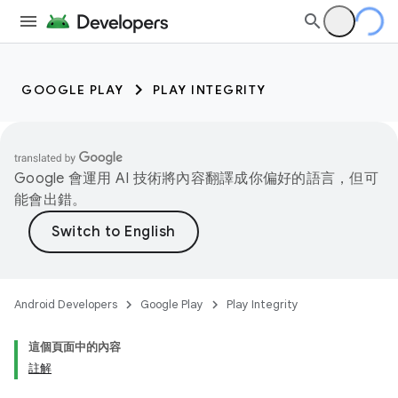
GOOGLE PLAY
PLAY INTEGRITY
Google 會運用 AI 技術將內容翻譯成你偏好的語言，但可
能會出錯。
Android Developers
Google Play
Play Integrity
這個頁面中的內容
註解