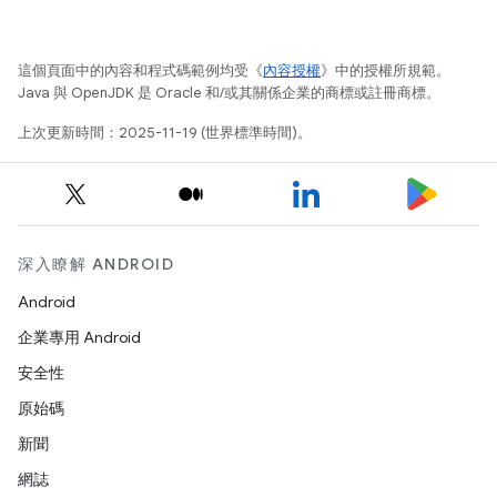
這個頁面中的內容和程式碼範例均受《
內容授權
》中的授權所規範。
Java 與 OpenJDK 是 Oracle 和/或其關係企業的商標或註冊商標。
上次更新時間：2025-11-19 (世界標準時間)。
深入瞭解 ANDROID
Android
企業專用 Android
安全性
原始碼
新聞
網誌