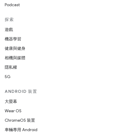
Podcast
探索
遊戲
機器學習
健康與健身
相機與媒體
隱私權
5G
ANDROID 裝置
大螢幕
Wear OS
ChromeOS 裝置
車輛專用 Android