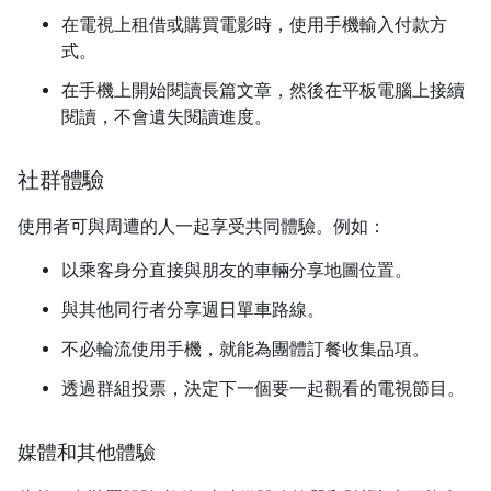
在電視上租借或購買電影時，使用手機輸入付款方
式。
在手機上開始閱讀長篇文章，然後在平板電腦上接續
閱讀，不會遺失閱讀進度。
社群體驗
使用者可與周遭的人一起享受共同體驗。例如：
以乘客身分直接與朋友的車輛分享地圖位置。
與其他同行者分享週日單車路線。
不必輪流使用手機，就能為團體訂餐收集品項。
透過群組投票，決定下一個要一起觀看的電視節目。
媒體和其他體驗