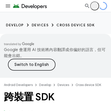
DEVELOP
DEVICES
CROSS DEVICE SDK
Google 會運用 AI 技術將內容翻譯成你偏好的語言，但可
能會出錯。
Android Developers
Develop
Devices
Cross device SDK
跨裝置 SDK