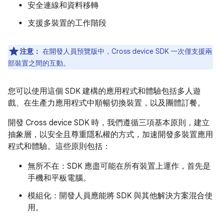
安全連線和資料移轉
支援多裝置的工作階段
注意：
在開發人員預覽版中，Cross device SDK 一次僅支援兩
部裝置之間的互動。
您可以使用這個 SDK 建構的應用程式和體驗包括多人遊
戲、在生產力應用程式中順暢切換裝置，以及團體訂餐。
開發 Cross device SDK 時，我們遵循三項基本原則，建立
抽象層，以安全且尊重隱私權的方式，加速開發多裝置應用
程式和體驗。這些原則包括：
無所不在：SDK 應盡可能在所有裝置上運作，首先是
手機和平板電腦。
模組化：開發人員應能將 SDK 與其他解決方案混合使
用。