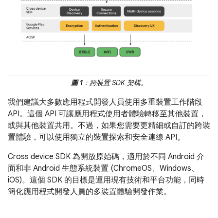
圖 1
：跨裝置 SDK 架構。
我們建議大多數應用程式開發人員使用多重裝置工作階段
API。這個 API 可讓應用程式使用者體驗轉移至其他裝置，
或與其他裝置共用。不過，如果您需要更精細或自訂的跨裝
置體驗，可以使用獨立的裝置探索和安全連線 API。
Cross device SDK 為開放原始碼，適用於不同 Android 介
面和非 Android 生態系統裝置 (ChromeOS、Windows、
iOS)。這個 SDK 的目標是運用現有技術和平台功能，同時
簡化應用程式開發人員的多裝置體驗開發作業。