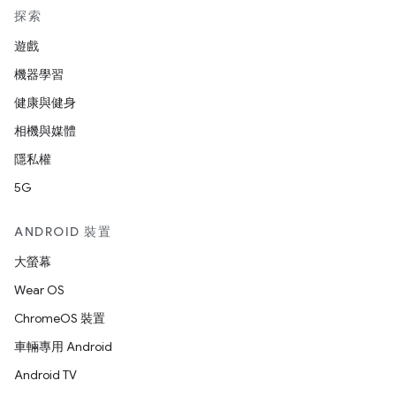
探索
遊戲
機器學習
健康與健身
相機與媒體
隱私權
5G
ANDROID 裝置
大螢幕
Wear OS
ChromeOS 裝置
車輛專用 Android
Android TV