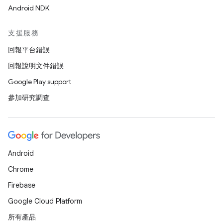
Android NDK
支援服務
回報平台錯誤
回報說明文件錯誤
Google Play support
參加研究調查
Android
Chrome
Firebase
Google Cloud Platform
所有產品