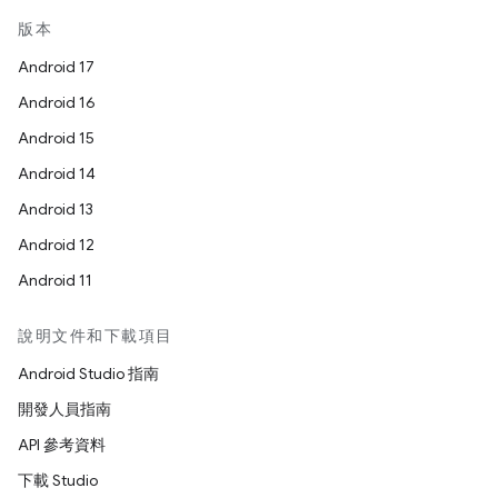
版本
Android 17
Android 16
Android 15
Android 14
Android 13
Android 12
Android 11
說明文件和下載項目
Android Studio 指南
開發人員指南
API 參考資料
下載 Studio