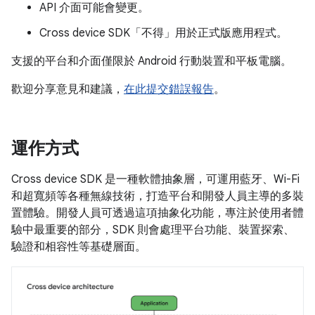
API 介面可能會變更。
Cross device SDK「不得」用於正式版應用程式。
支援的平台和介面僅限於 Android 行動裝置和平板電腦。
歡迎分享意見和建議，
在此提交錯誤報告
。
運作方式
Cross device SDK 是一種軟體抽象層，可運用藍牙、Wi-Fi
和超寬頻等各種無線技術，打造平台和開發人員主導的多裝
置體驗。開發人員可透過這項抽象化功能，專注於使用者體
驗中最重要的部分，SDK 則會處理平台功能、裝置探索、
驗證和相容性等基礎層面。