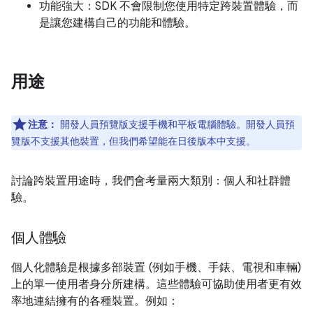
功能強大：SDK 不會限制您使用特定跨裝置體驗，而
是讓您建構自己的功能和體驗。
用途
注意：
開發人員預覽版支援手機和平板電腦體驗。開發人員預
覽版不支援其他裝置，但我們希望能在日後版本中支援。
討論跨裝置用途時，我們會考量兩大類別：個人和社群體
驗。
個人體驗
個人化體驗是根據多部裝置 (例如手機、手錶、電視和車輛)
上的單一使用者身分所建構。這些體驗可協助使用者更有效
率地連結擁有的各種裝置。例如：