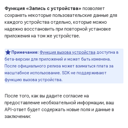
Функция «Запись с устройства»
позволяет
сохранять некоторые пользовательские данные для
каждого устройства отдельно, которые можно
надежно восстановить при повторной установке
приложения на том же устройстве.
Примечание:
Функция вызова устройства
доступна в
бета-версии для приложений и может быть изменена.
После официального релиза может взиматься плата за
масштабное использование. SDK не поддерживают
функцию вызова устройства.
После того, как вы дадите согласие на
предоставление необязательной информации, ваш
API-ответ будет содержать новые поля и данные в
заключении: