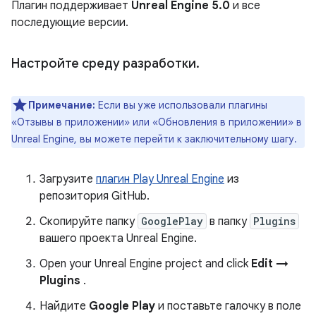
Плагин поддерживает
Unreal Engine 5.0
и все
последующие версии.
Настройте среду разработки
.
Примечание:
Если вы уже использовали плагины
«Отзывы в приложении» или «Обновления в приложении» в
Unreal Engine, вы можете перейти к заключительному шагу.
Загрузите
плагин Play Unreal Engine
из
репозитория GitHub.
Скопируйте папку
GooglePlay
в папку
Plugins
вашего проекта Unreal Engine.
Open your Unreal Engine project and click
Edit →
Plugins
.
Найдите
Google Play
и поставьте галочку в поле