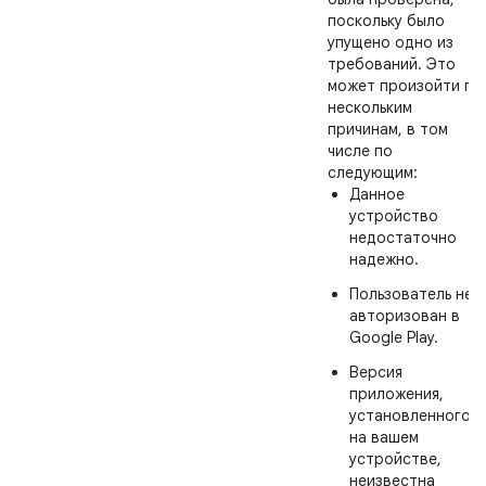
поскольку было
упущено одно из
требований. Это
может произойти по
нескольким
причинам, в том
числе по
следующим:
Данное
устройство
недостаточно
надежно.
Пользователь не
авторизован в
Google Play.
Версия
приложения,
установленного
на вашем
устройстве,
неизвестна