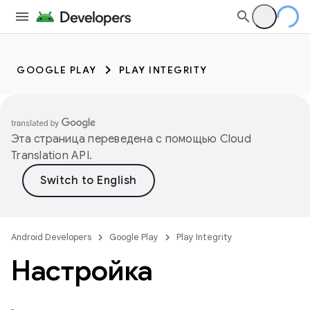
GOOGLE PLAY
PLAY INTEGRITY
Эта страница переведена с помощью
Cloud
Translation API
.
Android Developers
Google Play
Play Integrity
Настройка