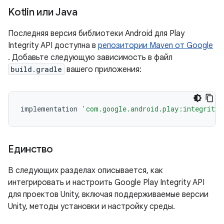
Kotlin или Java
Последняя версия библиотеки Android для Play
Integrity API доступна в
репозитории Maven от Google
. Добавьте следующую зависимость в файл
build.gradle
вашего приложения:
implementation
'com.google.android.play:integrity:
Единство
В следующих разделах описывается, как
интегрировать и настроить Google Play Integrity API
для проектов Unity, включая поддерживаемые версии
Unity, методы установки и настройку среды.