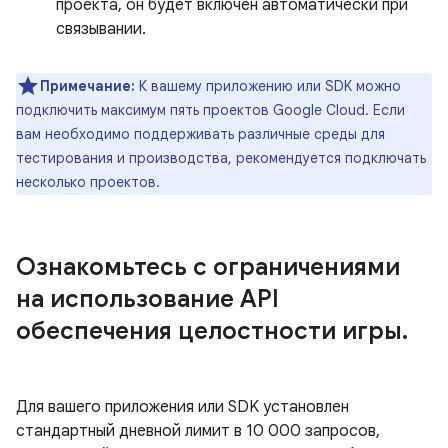
проекта, он будет включен автоматически при
связывании.
Примечание:
К вашему приложению или SDK можно
подключить максимум пять проектов Google Cloud. Если
вам необходимо поддерживать различные среды для
тестирования и производства, рекомендуется подключать
несколько проектов.
Ознакомьтесь с ограничениями
на использование API
обеспечения целостности игры
.
Для вашего приложения или SDK установлен
стандартный дневной лимит в 10 000 запросов,