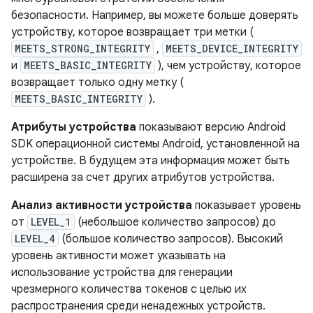
безопасности. Например, вы можете больше доверять
устройству, которое возвращает три метки (
MEETS_STRONG_INTEGRITY
,
MEETS_DEVICE_INTEGRITY
и
MEETS_BASIC_INTEGRITY
), чем устройству, которое
возвращает только одну метку (
MEETS_BASIC_INTEGRITY
).
Атрибуты устройства
показывают версию Android
SDK операционной системы Android, установленной на
устройстве. В будущем эта информация может быть
расширена за счет других атрибутов устройства.
Анализ активности устройства
показывает уровень
от
LEVEL_1
(небольшое количество запросов) до
LEVEL_4
(большое количество запросов). Высокий
уровень активности может указывать на
использование устройства для генерации
чрезмерного количества токенов с целью их
распространения среди ненадежных устройств.