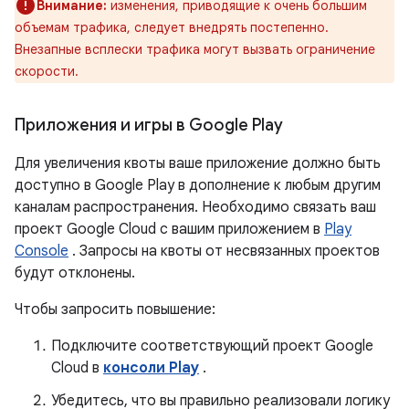
Внимание:
изменения, приводящие к очень большим
объемам трафика, следует внедрять постепенно.
Внезапные всплески трафика могут вызвать ограничение
скорости.
Приложения и игры в Google Play
Для увеличения квоты ваше приложение должно быть
доступно в Google Play в дополнение к любым другим
каналам распространения. Необходимо связать ваш
проект Google Cloud с вашим приложением в
Play
Console
. Запросы на квоты от несвязанных проектов
будут отклонены.
Чтобы запросить повышение:
Подключите соответствующий проект Google
Cloud в
консоли Play
.
Убедитесь, что вы правильно реализовали логику