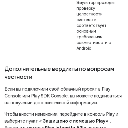
Эмулятор проходит
проверку
целостности
системы и
соответствует
основным
требованиям
совместимости с
Android.
Дополнительные вердикты по вопросам
честности
Если вы подключили свой облачный проект в Play
Console или Play SDK Console, вы можете подписаться
на получение дополнительной информации.
Чтобы внести изменения, перейдите в консоль Play и
выберите пункт «
Защищено с помощью Play»
.