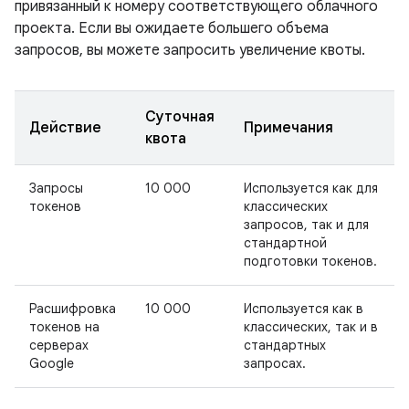
привязанный к номеру соответствующего облачного
проекта. Если вы ожидаете большего объема
запросов, вы можете запросить увеличение квоты.
Суточная
Действие
Примечания
квота
Запросы
10 000
Используется как для
токенов
классических
запросов, так и для
стандартной
подготовки токенов.
Расшифровка
10 000
Используется как в
токенов на
классических, так и в
серверах
стандартных
Google
запросах.