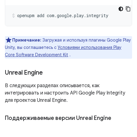
openupm
add
com.google.play.integrity
Примечание:
Загружая и используя плагины Google Play
Unity, вы соглашаетесь с
Условиями использования Play
Core Software Development Kit
.
Unreal Engine
В следующих разделах описывается, как
интегрировать и настроить API Google Play Integrity
для проектов Unreal Engine.
Поддерживаемые версии Unreal Engine