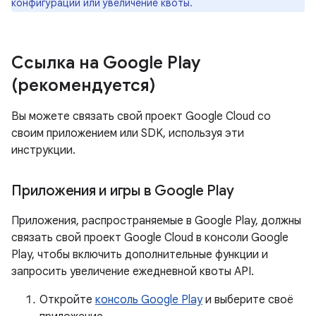
конфигурации или увеличение квоты.
Ссылка на Google Play
(рекомендуется)
Вы можете связать свой проект Google Cloud со
своим приложением или SDK, используя эти
инструкции.
Приложения и игры в Google Play
Приложения, распространяемые в Google Play, должны
связать свой проект Google Cloud в консоли Google
Play, чтобы включить дополнительные функции и
запросить увеличение ежедневной квоты API.
Откройте
консоль Google Play
и выберите своё