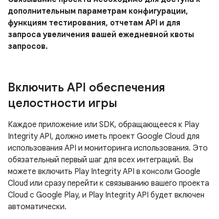
дополнительным параметрам конфигурации,
функциям тестирования, отчетам API и для
запроса увеличения вашей ежедневной квоты
запросов.
Включить API обеспечения
целостности игры
Каждое приложение или SDK, обращающееся к Play
Integrity API, должно иметь проект Google Cloud для
использования API и мониторинга использования. Это
обязательный первый шаг для всех интеграций. Вы
можете включить Play Integrity API в консоли Google
Cloud или сразу перейти к связыванию вашего проекта
Cloud с Google Play, и Play Integrity API будет включен
автоматически.