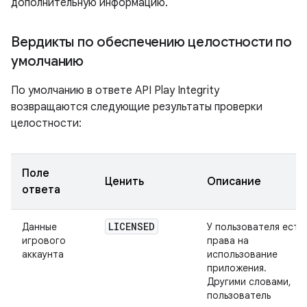
дополнительную информацию.
Вердикты по обеспечению целостности по
умолчанию
По умолчанию в ответе API Play Integrity
возвращаются следующие результаты проверки
целостности:
Поле
Ценить
Описание
ответа
LICENSED
Данные
У пользователя есть
игрового
права на
аккаунта
использование
приложения.
Другими словами,
пользователь