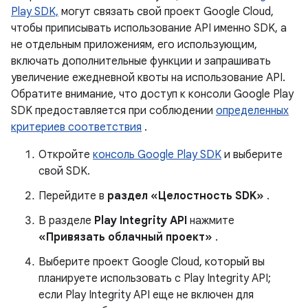
Play SDK,
могут связать свой проект Google Cloud,
чтобы приписывать использование API именно SDK, а
не отдельным приложениям, его использующим,
включать дополнительные функции и запрашивать
увеличение ежедневной квоты на использование API.
Обратите внимание, что доступ к консоли Google Play
SDK предоставляется при соблюдении
определенных
критериев соответствия
.
Откройте
консоль Google Play SDK
и выберите
свой SDK.
Перейдите в
раздел «Целостность SDK»
.
В разделе
Play Integrity API
нажмите
«Привязать облачный проект»
.
Выберите проект Google Cloud, который вы
планируете использовать с Play Integrity API;
если Play Integrity API еще не включен для