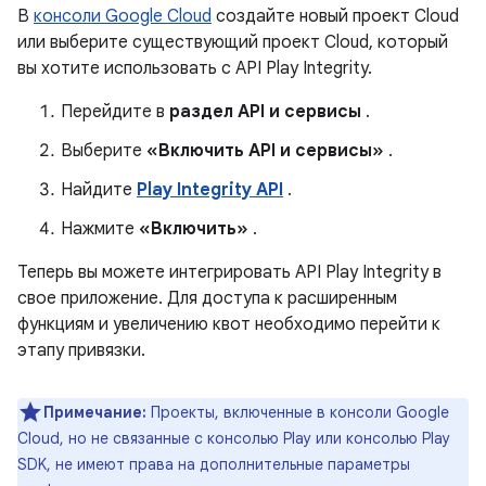
В
консоли Google Cloud
создайте новый проект Cloud
или выберите существующий проект Cloud, который
вы хотите использовать с API Play Integrity.
Перейдите в
раздел API и сервисы
.
Выберите
«Включить API и сервисы»
.
Найдите
Play Integrity API
.
Нажмите
«Включить»
.
Теперь вы можете интегрировать API Play Integrity в
свое приложение. Для доступа к расширенным
функциям и увеличению квот необходимо перейти к
этапу привязки.
Примечание:
Проекты, включенные в консоли Google
Cloud, но не связанные с консолью Play или консолью Play
SDK, не имеют права на дополнительные параметры