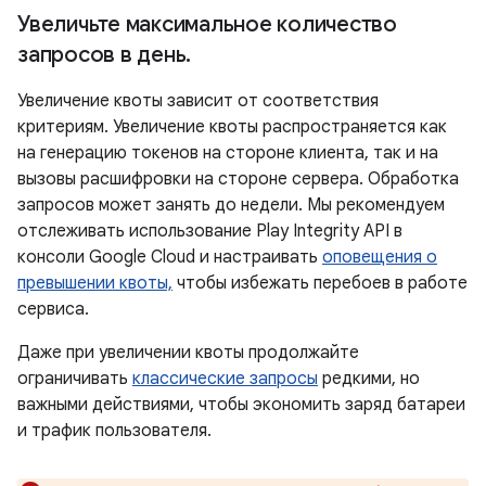
Увеличьте максимальное количество
запросов в день
.
Увеличение квоты зависит от соответствия
критериям. Увеличение квоты распространяется как
на генерацию токенов на стороне клиента, так и на
вызовы расшифровки на стороне сервера. Обработка
запросов может занять до недели. Мы рекомендуем
отслеживать использование Play Integrity API в
консоли Google Cloud и настраивать
оповещения о
превышении квоты,
чтобы избежать перебоев в работе
сервиса.
Даже при увеличении квоты продолжайте
ограничивать
классические запросы
редкими, но
важными действиями, чтобы экономить заряд батареи
и трафик пользователя.