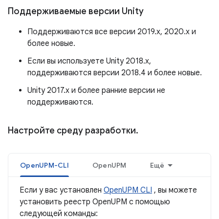
Поддерживаемые версии Unity
Поддерживаются все версии 2019.x, 2020.x и
более новые.
Если вы используете Unity 2018.x,
поддерживаются версии 2018.4 и более новые.
Unity 2017.x и более ранние версии не
поддерживаются.
Настройте среду разработки
.
OpenUPM-CLI
OpenUPM
Ещё
Если у вас установлен
OpenUPM CLI
, вы можете
установить реестр OpenUPM с помощью
следующей команды: