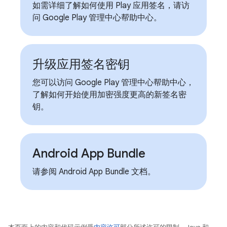
如需详细了解如何使用 Play 应用签名，请访
问 Google Play 管理中心帮助中心。
升级应用签名密钥
您可以访问 Google Play 管理中心帮助中心，
了解如何开始使用加密强度更高的新签名密
钥。
Android App Bundle
请参阅 Android App Bundle 文档。