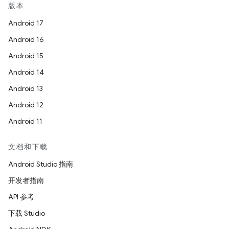
版本
Android 17
Android 16
Android 15
Android 14
Android 13
Android 12
Android 11
文档和下载
Android Studio 指南
开发者指南
API 参考
下载 Studio