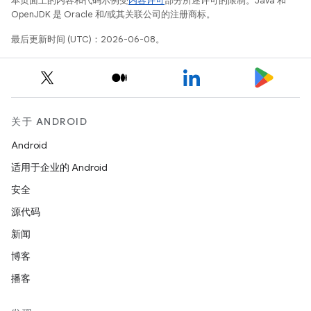
本页面上的内容和代码示例受
内容许可
部分所述许可的限制。Java 和
OpenJDK 是 Oracle 和/或其关联公司的注册商标。
最后更新时间 (UTC)：2026-06-08。
关于 ANDROID
Android
适用于企业的 Android
安全
源代码
新闻
博客
播客