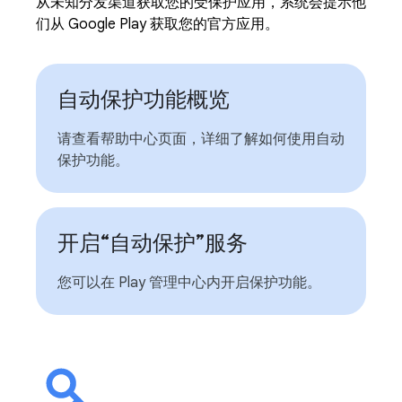
从未知分发渠道获取您的受保护应用，系统会提示他
们从 Google Play 获取您的官方应用。
自动保护功能概览
请查看帮助中心页面，详细了解如何使用自动
保护功能。
开启“自动保护”服务
您可以在 Play 管理中心内开启保护功能。