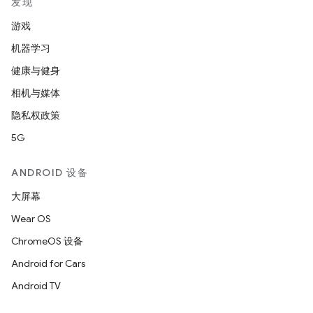
发现
游戏
机器学习
健康与健身
相机与媒体
隐私权政策
5G
ANDROID 设备
大屏幕
Wear OS
ChromeOS 设备
Android for Cars
Android TV