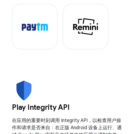
Play Integrity API
在应用的重要时刻调用 Integrity API，以检查用户操
作和请求是否来自：在正版 Android 设备上运行、通