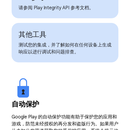
请参阅 Play Integrity API 参考文档。
其他工具
测试您的集成，并了解如何在任何设备上生成
响应以进行调试和问题排查。
自动保护
Google Play 的自动保护功能有助于保护您的应用和
游戏，防范未经授权的再分发和盗版行为。如果用户