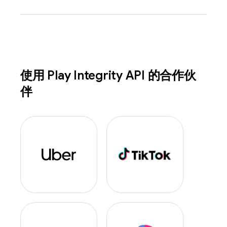
使用 Play Integrity API 的合作伙
伴