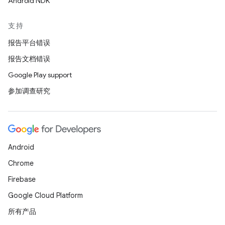
Android NDK
支持
报告平台错误
报告文档错误
Google Play support
参加调查研究
Android
Chrome
Firebase
Google Cloud Platform
所有产品