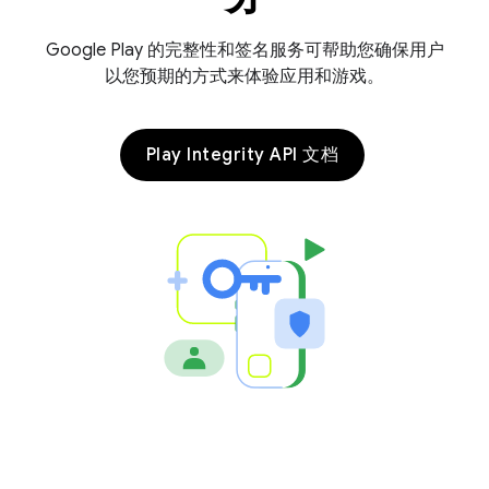
Google Play 的完整性和签名服务可帮助您确保用户
以您预期的方式来体验应用和游戏。
Play Integrity API 文档
y.model