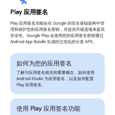
Play 应用签名
Play 应用签名功能会在 Google 的安全基础架构中管
理和保护您的应用签名密钥，并提供升级选项来提高
安全性。Google Play 会使用您的应用签名密钥通过
Android App Bundle 生成经过优化的分发 APK。
如何为您的应用签名
了解与应用签名相关的重要概念、如何使用
Android Studio 为应用签名，以及如何配置
Play 应用签名。
使用 Play 应用签名功能