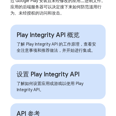
过 Google Play 安装且未经修改的应用二进制文件。
应用的后端服务器可以决定接下来如何防范滥用行
为、未经授权的访问和攻击。
Play Integrity API 概览
了解 Play Integrity API 的工作原理，查看安
全注意事项和推荐做法，并开始进行集成。
设置 Play Integrity API
了解如何设置应用或游戏以使用 Play
Integrity API。
API 参考