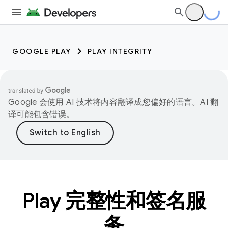
GOOGLE PLAY
PLAY INTEGRITY
Google 会使用 AI 技术将内容翻译成您偏好的语言。AI 翻
译可能包含错误。
Play 完整性和签名服
务