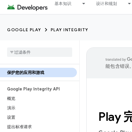
基本知识
设计和规划
GOOGLE PLAY
PLAY INTEGRITY
能包含错误
保护您的应用和游戏
Google Play Integrity API
概览
演示
Pla
设置
提出标准请求