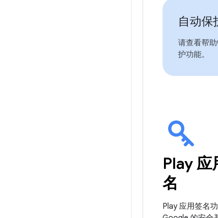
自动保
请查看帮助
护功能。
Play 
名
Play 应用签名
Google 的安