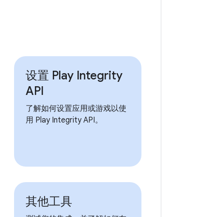
设置 Play Integrity
API
了解如何设置应用或游戏以使
用 Play Integrity API。
其他工具