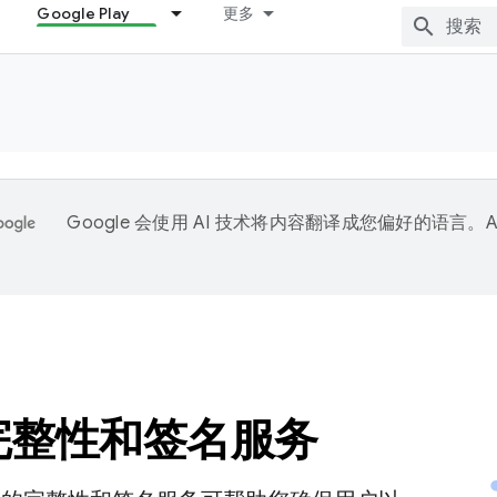
Google Play
更多
Google 会使用 AI 技术将内容翻译成您偏好的语言。A
。
y 完整性和签名服务