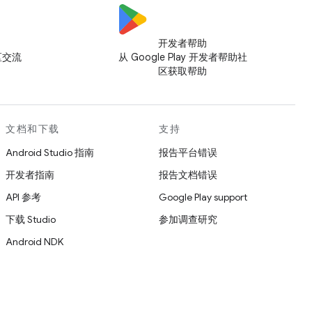
开发者帮助
社区交流
从 Google Play 开发者帮助社
区获取帮助
文档和下载
支持
Android Studio 指南
报告平台错误
开发者指南
报告文档错误
API 参考
Google Play support
下载 Studio
参加调查研究
Android NDK