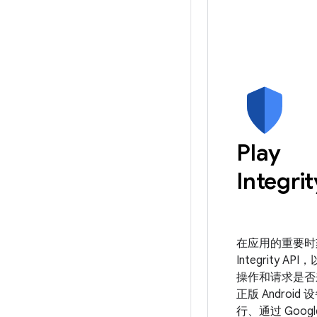
Play
Integrit
在应用的重要时
Integrity A
操作和请求是否
正版 Android
行、通过 Google