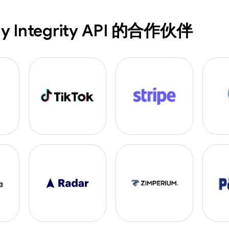
y Integrity API 的合作伙伴