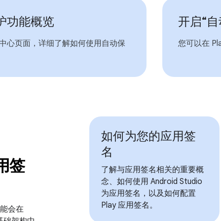
护功能概览
开启“自
中心页面，详细了解如何使用自动保
您可以在 P
如何为您的应用签
名
应用签
了解与应用签名相关的重要概
念、如何使用 Android Studio
为应用签名，以及如何配置
Play 应用签名。
功能会在
全基础架构中