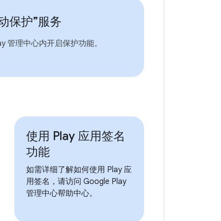
动保护”服务
lay 管理中心内开启保护功能。
使用 Play 应用签名
功能
如需详细了解如何使用 Play 应
用签名，请访问 Google Play
管理中心帮助中心。