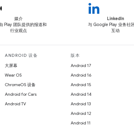
媒介
LinkedIn
由 Play 团队提供的报道和
与 Google Play 业务
行业观点
互动
ANDROID 设备
版本
大屏幕
Android 17
Wear OS
Android 16
ChromeOS 设备
Android 15
Android for Cars
Android 14
Android TV
Android 13
Android 12
Android 11