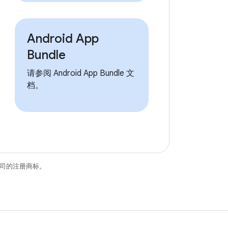
Android App
Bundle
请参阅 Android App Bundle 文
档。
关联公司的注册商标。