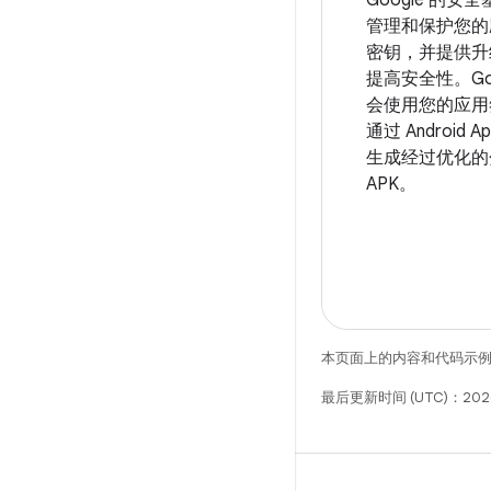
管理和保护您的
密钥，并提供升
提高安全性。Goog
会使用您的应用
通过 Android Ap
生成经过优化的
APK。
本页面上的内容和代码示
最后更新时间 (UTC)：202