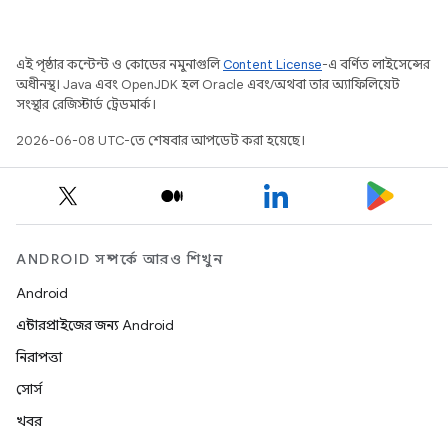
এই পৃষ্ঠার কন্টেন্ট ও কোডের নমুনাগুলি
Content License
-এ বর্ণিত লাইসেন্সের
অধীনস্থ। Java এবং OpenJDK হল Oracle এবং/অথবা তার অ্যাফিলিয়েট
সংস্থার রেজিস্টার্ড ট্রেডমার্ক।
2026-06-08 UTC-তে শেষবার আপডেট করা হয়েছে।
ANDROID সম্পর্কে আরও শিখুন
Android
এন্টারপ্রাইজের জন্য Android
নিরাপত্তা
সোর্স
খবর