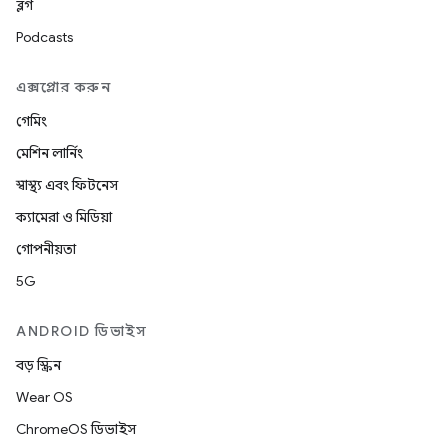
ব্লগ
Podcasts
এক্সপ্লোর করুন
গেমিং
মেশিন লার্নিং
স্বাস্থ্য এবং ফিটনেস
ক্যামেরা ও মিডিয়া
গোপনীয়তা
5G
ANDROID ডিভাইস
বড় স্ক্রিন
Wear OS
ChromeOS ডিভাইস