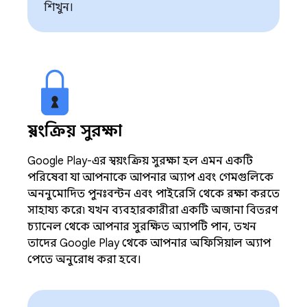
শিখুন।
স্বয়ংক্রিয় সুরক্ষা
Google Play-এর স্বয়ংক্রিয় সুরক্ষা হল এমন একটি
পরিষেবা যা আপনাকে আপনার অ্যাপ এবং গেমগুলিকে
অননুমোদিত পুনঃবন্টন এবং পাইরেসি থেকে রক্ষা করতে
সাহায্য করে৷ যখন ব্যবহারকারীরা একটি অজানা বিতরণ
চ্যানেল থেকে আপনার সুরক্ষিত অ্যাপটি পান, তখন
তাদের Google Play থেকে আপনার অফিসিয়াল অ্যাপ
পেতে অনুরোধ করা হবে।