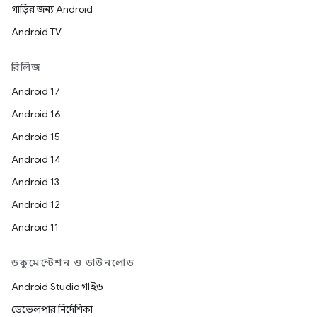
গাড়ির জন্য Android
Android TV
রিলিজ
Android 17
Android 16
Android 15
Android 14
Android 13
Android 12
Android 11
ডকুমেন্টেশন ও ডাউনলোড
Android Studio গাইড
ডেভেলপার নির্দেশিকা