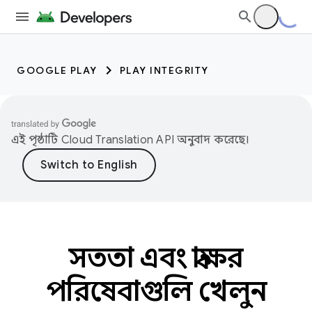
GOOGLE PLAY
PLAY INTEGRITY
এই পৃষ্ঠাটি
Cloud Translation API
অনুবাদ করেছে।
সততা এবং স্বাক্ষর
পরিষেবাগুলি খেলুন