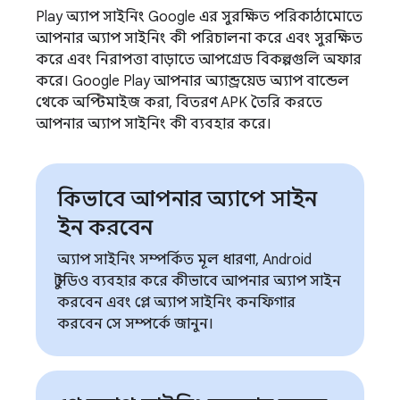
Play অ্যাপ সাইনিং Google এর সুরক্ষিত পরিকাঠামোতে
আপনার অ্যাপ সাইনিং কী পরিচালনা করে এবং সুরক্ষিত
করে এবং নিরাপত্তা বাড়াতে আপগ্রেড বিকল্পগুলি অফার
করে। Google Play আপনার অ্যান্ড্রয়েড অ্যাপ বান্ডেল
থেকে অপ্টিমাইজ করা, বিতরণ APK তৈরি করতে
আপনার অ্যাপ সাইনিং কী ব্যবহার করে।
কিভাবে আপনার অ্যাপে সাইন
ইন করবেন
অ্যাপ সাইনিং সম্পর্কিত মূল ধারণা, Android
স্টুডিও ব্যবহার করে কীভাবে আপনার অ্যাপ সাইন
করবেন এবং প্লে অ্যাপ সাইনিং কনফিগার
করবেন সে সম্পর্কে জানুন।