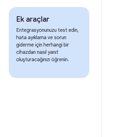
Ek araçlar
Entegrasyonunuzu test edin,
hata ayıklama ve sorun
giderme için herhangi bir
cihazdan nasıl yanıt
oluşturacağınızı öğrenin.