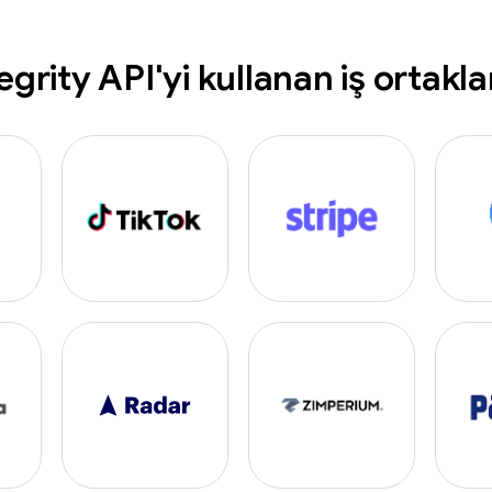
egrity API'yi kullanan iş ortakla