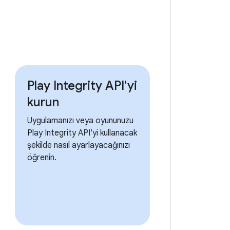
Play Integrity API'yi
kurun
Uygulamanızı veya oyununuzu
Play Integrity API'yi kullanacak
şekilde nasıl ayarlayacağınızı
öğrenin.