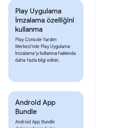
Play Uygulama
İmzalama özelliğini
kullanma
Play Console Yardım
Merkezi'nde Play Uygulama
İmzalama'yı kullanma hakkında
daha fazla bilgi edinin.
Android App
Bundle
Android App Bundle