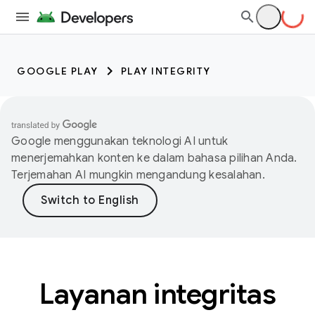
GOOGLE PLAY
PLAY INTEGRITY
Google menggunakan teknologi AI untuk
menerjemahkan konten ke dalam bahasa pilihan Anda.
Terjemahan AI mungkin mengandung kesalahan.
Layanan integritas