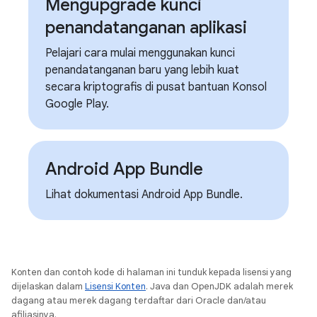
Mengupgrade kunci
penandatanganan aplikasi
Pelajari cara mulai menggunakan kunci
penandatanganan baru yang lebih kuat
secara kriptografis di pusat bantuan Konsol
Google Play.
Android App Bundle
Lihat dokumentasi Android App Bundle.
Konten dan contoh kode di halaman ini tunduk kepada lisensi yang
dijelaskan dalam
Lisensi Konten
. Java dan OpenJDK adalah merek
dagang atau merek dagang terdaftar dari Oracle dan/atau
afiliasinya.