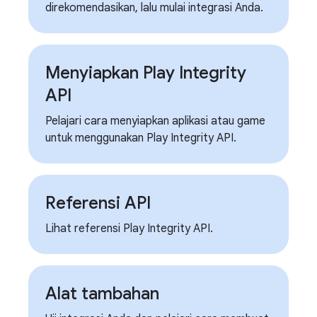
direkomendasikan, lalu mulai integrasi Anda.
Menyiapkan Play Integrity
API
Pelajari cara menyiapkan aplikasi atau game
untuk menggunakan Play Integrity API.
Referensi API
Lihat referensi Play Integrity API.
Alat tambahan