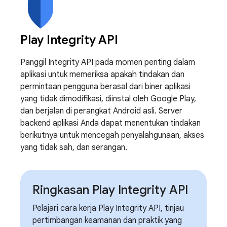
Play Integrity API
Panggil Integrity API pada momen penting dalam
aplikasi untuk memeriksa apakah tindakan dan
permintaan pengguna berasal dari biner aplikasi
yang tidak dimodifikasi, diinstal oleh Google Play,
dan berjalan di perangkat Android asli. Server
backend aplikasi Anda dapat menentukan tindakan
berikutnya untuk mencegah penyalahgunaan, akses
yang tidak sah, dan serangan.
Ringkasan Play Integrity API
Pelajari cara kerja Play Integrity API, tinjau
pertimbangan keamanan dan praktik yang