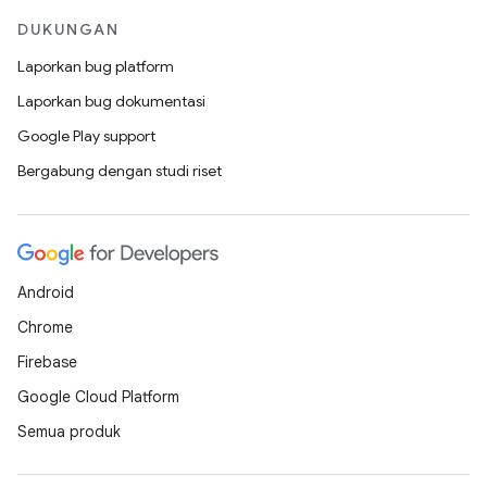
DUKUNGAN
Laporkan bug platform
Laporkan bug dokumentasi
Google Play support
Bergabung dengan studi riset
Android
Chrome
Firebase
Google Cloud Platform
Semua produk