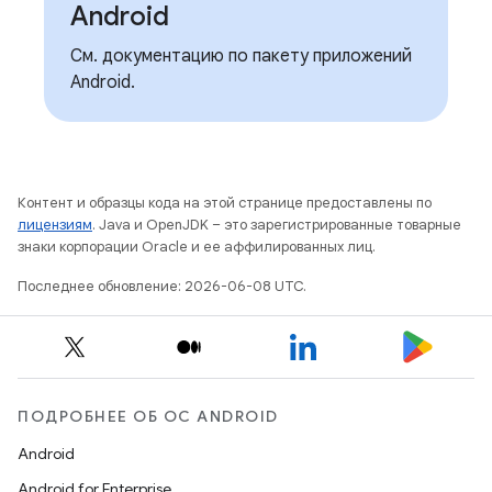
Android
См. документацию по пакету приложений
Android.
Контент и образцы кода на этой странице предоставлены по
лицензиям
. Java и OpenJDK – это зарегистрированные товарные
знаки корпорации Oracle и ее аффилированных лиц.
Последнее обновление: 2026-06-08 UTC.
ПОДРОБНЕЕ ОБ ОС ANDROID
Android
Android for Enterprise