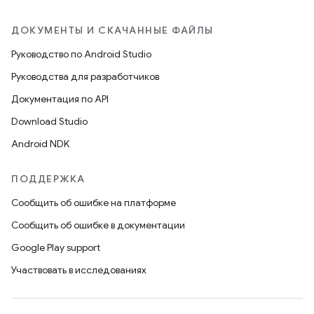
ДОКУМЕНТЫ И СКАЧАННЫЕ ФАЙЛЫ
Руководство по Android Studio
Руководства для разработчиков
Документация по API
Download Studio
Android NDK
ПОДДЕРЖКА
Сообщить об ошибке на платформе
Сообщить об ошибке в документации
Google Play support
Участвовать в исследованиях