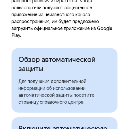
распространения и пиратства. Когда
пользователи получают защищенное
приложение из неизвестного канала
распространения, им будет предложено
загрузить официальное приложение из Google
Play.
Обзор автоматической
защиты
Для получения дополнительной
информации об использовании
автоматической защиты посетите
страницу справочного центра.
Включите автоматическую