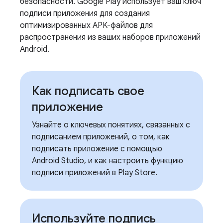
безопасности. Google Play использует ваш ключ
подписи приложения для создания
оптимизированных APK-файлов для
распространения из ваших наборов приложений
Android.
Как подписать свое
приложение
Узнайте о ключевых понятиях, связанных с
подписанием приложений, о том, как
подписать приложение с помощью
Android Studio, и как настроить функцию
подписи приложений в Play Store.
Используйте подпись