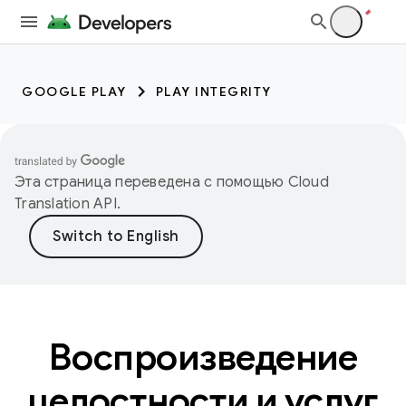
GOOGLE PLAY
PLAY INTEGRITY
Эта страница переведена с помощью
Cloud
Translation API
.
Воспроизведение
целостности и услуг