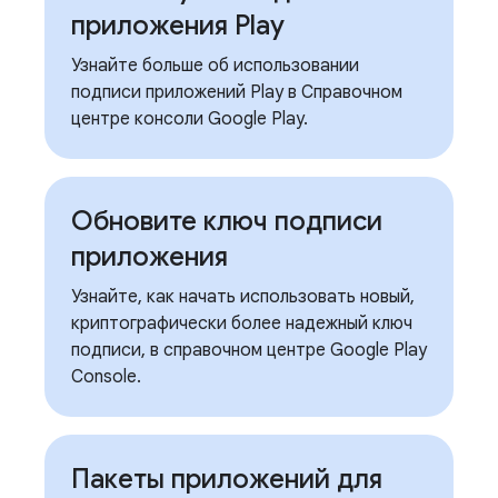
приложения Play
Узнайте больше об использовании
подписи приложений Play в Справочном
центре консоли Google Play.
Обновите ключ подписи
приложения
Узнайте, как начать использовать новый,
криптографически более надежный ключ
подписи, в справочном центре Google Play
Console.
Пакеты приложений для