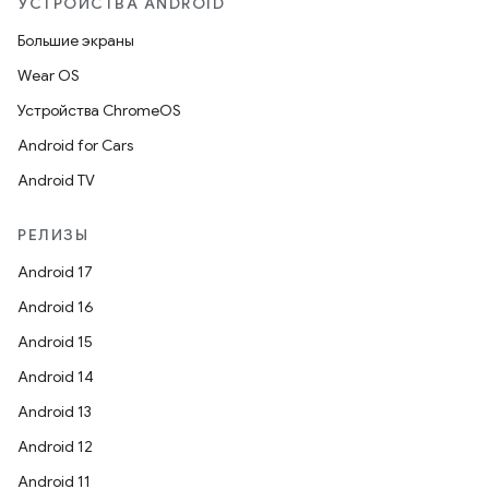
УСТРОЙСТВА ANDROID
Большие экраны
Wear OS
Устройства ChromeOS
Android for Cars
Android TV
РЕЛИЗЫ
Android 17
Android 16
Android 15
Android 14
Android 13
Android 12
Android 11