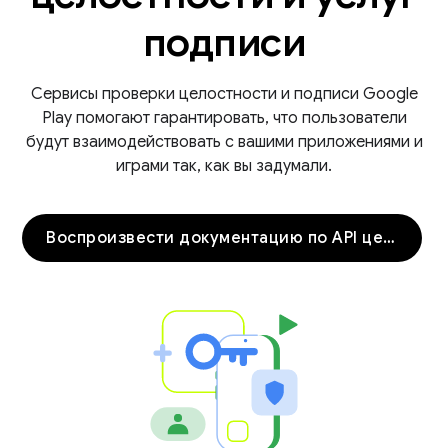
подписи
Сервисы проверки целостности и подписи Google
Play помогают гарантировать, что пользователи
будут взаимодействовать с вашими приложениями и
играми так, как вы задумали.
Воспроизвести документацию по API целостности
y.model