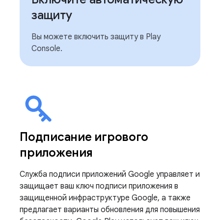
защиту
Вы можете включить защиту в Play
Console.
Подписание игрового
приложения
Служба подписи приложений Google управляет и
защищает ваш ключ подписи приложения в
защищенной инфраструктуре Google, а также
предлагает варианты обновления для повышения