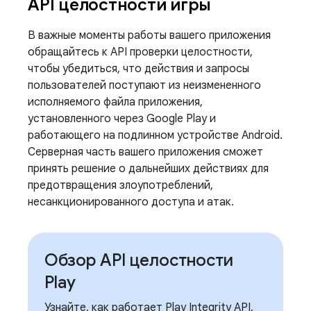
API целостности игры
В важные моменты работы вашего приложения
обращайтесь к API проверки целостности,
чтобы убедиться, что действия и запросы
пользователей поступают из неизмененного
исполняемого файла приложения,
установленного через Google Play и
работающего на подлинном устройстве Android.
Серверная часть вашего приложения сможет
принять решение о дальнейших действиях для
предотвращения злоупотреблений,
несанкционированного доступа и атак.
Обзор API целостности
Play
Узнайте, как работает Play Integrity API,