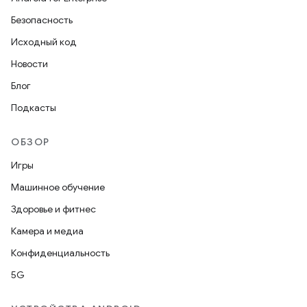
Безопасность
Исходный код
Новости
Блог
Подкасты
ОБЗОР
Игры
Машинное обучение
Здоровье и фитнес
Камера и медиа
Конфиденциальность
5G