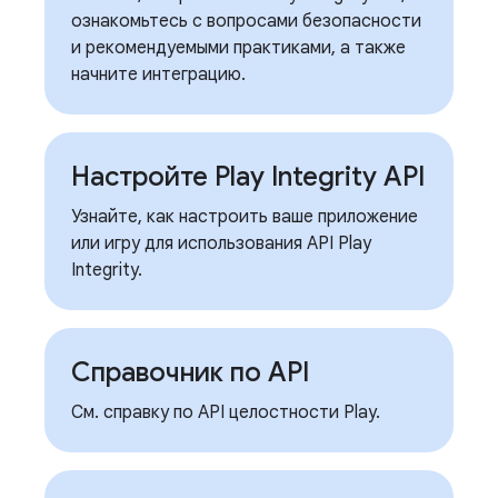
ознакомьтесь с вопросами безопасности
и рекомендуемыми практиками, а также
начните интеграцию.
Настройте Play Integrity API
Узнайте, как настроить ваше приложение
или игру для использования API Play
Integrity.
Справочник по API
См. справку по API целостности Play.