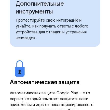
Дополнительные
инструменты
Протестируйте свою интеграцию и
узнайте, как получать ответы с любого
устройства для отладки и устранения
неполадок.
Автоматическая защита
Автоматическая защита Google Play — это
сервис, который помогает защитить ваши
приложения и игры от несанкционированного