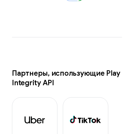
Партнеры
,
использующие Play
Integrity API