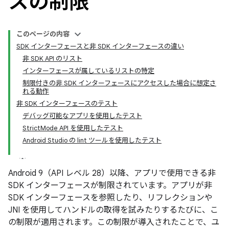
スの制限
このページの内容
SDK インターフェースと非 SDK インターフェースの違い
非 SDK API のリスト
インターフェースが属しているリストの特定
制限付きの非 SDK インターフェースにアクセスした場合に想定さ
れる動作
非 SDK インターフェースのテスト
デバッグ可能なアプリを使用したテスト
StrictMode API を使用したテスト
Android Studio の lint ツールを使用したテスト
Android 9（API レベル 28）以降、アプリで使用できる非
SDK インターフェースが制限されています。アプリが非
SDK インターフェースを参照したり、リフレクションや
JNI を使用してハンドルの取得を試みたりするたびに、こ
の制限が適用されます。この制限が導入されたことで、ユ