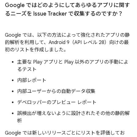
Google ではどのようにしてあらゆるアプリに関す
るニーズを Issue Tracker で収集するのですか？
Google では、以下の方法によって強化されたアプリの静
的解析を利用して、Android 9（API レベル 28）向けの最
初のリストを作成しました。
主要な Play アプリと Play 以外のアプリの手動によ
るテスト
内部レポート
内部ユーザーからの自動データ収集
デベロッパーのプレビュー レポート
誤検出が増えないように設計されたその他の静的解
析
Google では新しいリリースごとにリストを評価してお