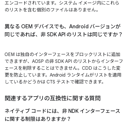
エンコードされています。システム イメージ内にこれら
のリストを含む個別のファイルはありません。
異なる OEM デバイスでも、Android バージョンが
同じであれば、非 SDK API のリストは同じですか？
OEM は独自のインターフェースをブロックリストに追加
できますが、AOSP の非 SDK API のリストからインターフ
ェースを削除することはできません。CDD はこうした変
更を防止しています。Android ランタイムがリストを適用
しているかどうかは CTS テストで確認できます。
関連するアプリの互換性に関する質問
ネイティブ コードには、非 NDK インターフェース
に関する制限はありますか？