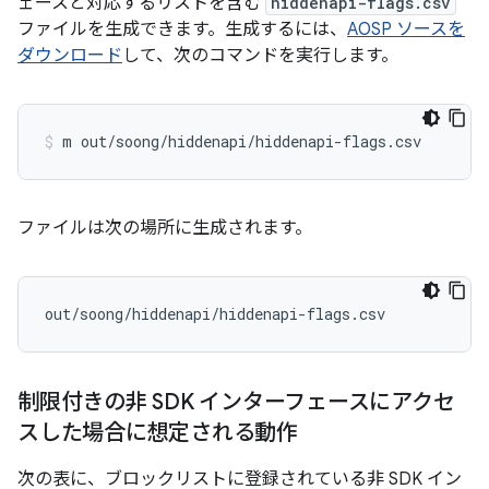
ェースと対応するリストを含む
hiddenapi-flags.csv
ファイルを生成できます。生成するには、
AOSP ソースを
ダウンロード
して、次のコマンドを実行します。
ファイルは次の場所に生成されます。
制限付きの非 SDK インターフェースにアクセ
スした場合に想定される動作
次の表に、ブロックリストに登録されている非 SDK イン