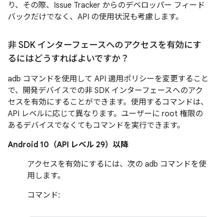
り、その際、Issue Tracker からのデベロッパー フィード
バックだけでなく、API の使用状況も考慮します。
非 SDK インターフェースへのアクセスを有効にす
るにはどうすればよいですか？
adb コマンドを使用して API 適用ポリシーを変更すること
で、開発デバイスでの非 SDK インターフェースへのアク
セスを有効にすることができます。使用するコマンドは、
API レベルに応じて異なります。ユーザーに root 権限の
あるデバイスでなくてもコマンドを実行できます。
Android 10（API レベル 29）以降
アクセスを有効にするには、次の adb コマンドを使
用します。
コマンド: