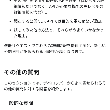
その API を使用する必要がある理由（低レベルの詳
細情報だけでなく、API が必要な機能の高レベルの
詳細情報を含む）。
関連する公開 SDK API では目的を果たせない理由。
試してみた他の方法と、それらがうまくいかなかっ
た理由。
機能リクエストでこれらの詳細情報を提供すると、新しい
公開 API が認められる可能性が高くなります。
その他の質問
このセクションでは、デベロッパーからよく寄せられるそ
の他の質問に対する回答を紹介します。
一般的な質問