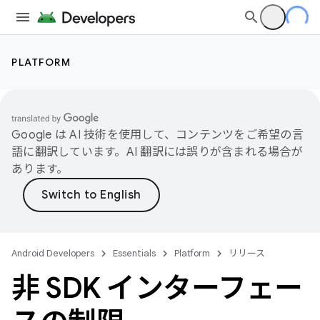
PLATFORM
Google は AI 技術を使用して、コンテンツをご希望の言
語に翻訳しています。AI 翻訳には誤りが含まれる場合が
あります。
Android Developers
Essentials
Platform
リリース
非 SDK インターフェー