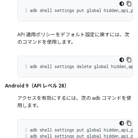
API 適用ポリシーをデフォルト設定に戻すには、次
のコマンドを使用します。
Android 9（API レベル 28）
アクセスを有効にするには、次の adb コマンドを使
用します。
adb shell settings put global hidden_api_po
adb shell settings put global hidden_api_po