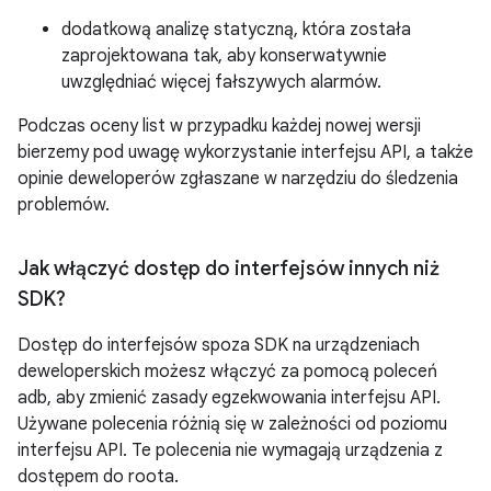
dodatkową analizę statyczną, która została
zaprojektowana tak, aby konserwatywnie
uwzględniać więcej fałszywych alarmów.
Podczas oceny list w przypadku każdej nowej wersji
bierzemy pod uwagę wykorzystanie interfejsu API, a także
opinie deweloperów zgłaszane w narzędziu do śledzenia
problemów.
Jak włączyć dostęp do interfejsów innych niż
SDK?
Dostęp do interfejsów spoza SDK na urządzeniach
deweloperskich możesz włączyć za pomocą poleceń
adb, aby zmienić zasady egzekwowania interfejsu API.
Używane polecenia różnią się w zależności od poziomu
interfejsu API. Te polecenia nie wymagają urządzenia z
dostępem do roota.