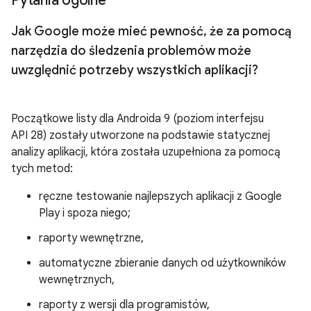
Pytania ogólne
Jak Google może mieć pewność
,
że za pomocą
narzędzia do śledzenia problemów może
uwzględnić potrzeby wszystkich aplikacji?
Początkowe listy dla Androida 9 (poziom interfejsu
API 28) zostały utworzone na podstawie statycznej
analizy aplikacji, która została uzupełniona za pomocą
tych metod:
ręczne testowanie najlepszych aplikacji z Google
Play i spoza niego;
raporty wewnętrzne,
automatyczne zbieranie danych od użytkowników
wewnętrznych,
raporty z wersji dla programistów,