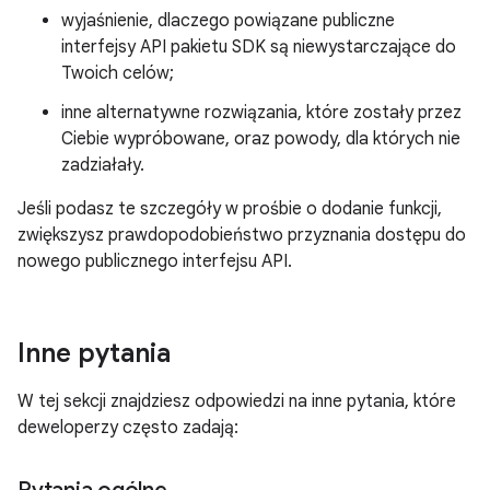
wyjaśnienie, dlaczego powiązane publiczne
interfejsy API pakietu SDK są niewystarczające do
Twoich celów;
inne alternatywne rozwiązania, które zostały przez
Ciebie wypróbowane, oraz powody, dla których nie
zadziałały.
Jeśli podasz te szczegóły w prośbie o dodanie funkcji,
zwiększysz prawdopodobieństwo przyznania dostępu do
nowego publicznego interfejsu API.
Inne pytania
W tej sekcji znajdziesz odpowiedzi na inne pytania, które
deweloperzy często zadają: