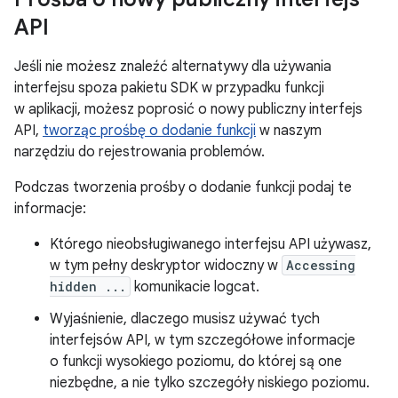
API
Jeśli nie możesz znaleźć alternatywy dla używania
interfejsu spoza pakietu SDK w przypadku funkcji
w aplikacji, możesz poprosić o nowy publiczny interfejs
API,
tworząc prośbę o dodanie funkcji
w naszym
narzędziu do rejestrowania problemów.
Podczas tworzenia prośby o dodanie funkcji podaj te
informacje:
Którego nieobsługiwanego interfejsu API używasz,
w tym pełny deskryptor widoczny w
Accessing
hidden ...
komunikacie logcat.
Wyjaśnienie, dlaczego musisz używać tych
interfejsów API, w tym szczegółowe informacje
o funkcji wysokiego poziomu, do której są one
niezbędne, a nie tylko szczegóły niskiego poziomu.