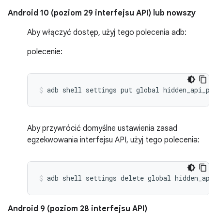
Android 10 (poziom 29 interfejsu API) lub nowszy
Aby włączyć dostęp, użyj tego polecenia adb:
polecenie:
Aby przywrócić domyślne ustawienia zasad
egzekwowania interfejsu API, użyj tego polecenia:
Android 9 (poziom 28 interfejsu API)