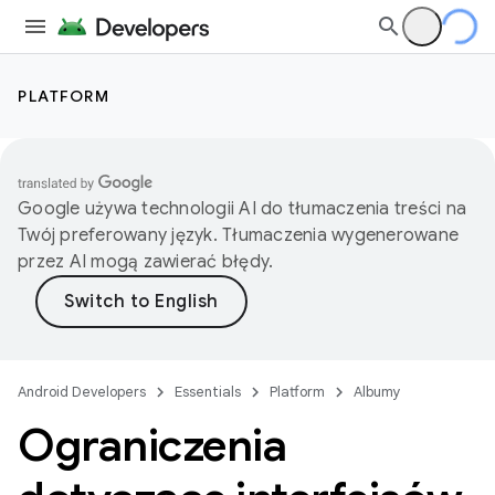
PLATFORM
Google używa technologii AI do tłumaczenia treści na
Twój preferowany język. Tłumaczenia wygenerowane
przez AI mogą zawierać błędy.
Android Developers
Essentials
Platform
Albumy
Ograniczenia