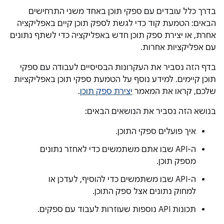
בדרך כלל עובדים עם ספקי תוכן באחד משני התרחישים
הבאים: הטמעת קוד כדי לגשת לספק תוכן קיים באפליקציה
אחרת, או יצירת ספק תוכן חדש באפליקציה כדי לשתף נתונים
עם אפליקציות אחרות.
בדף הזה נסביר את העקרונות הבסיסיים לעבודה עם ספקי
תוכן קיימים. למידע נוסף על הטמעת ספקי תוכן באפליקציות
שלכם, קראו את המאמר
יצירת ספק תוכן
.
בנושא הזה נסביר את הנושאים הבאים:
איך פועלים ספקי התוכן.
ה-API שבו אתם משתמשים כדי לאחזר נתונים
מספק תוכן.
ה-API שבו משתמשים כדי להוסיף, לעדכן או
למחוק נתונים אצל ספק התוכן.
תכונות API נוספות שעוזרות לעבוד עם ספקים.