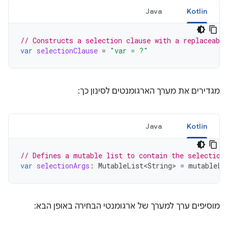
Java
Kotlin
// Constructs a selection clause with a replaceabl
var
selectionClause
=
"var = ?"
מגדירים את מערך הארגומנטים לסינון כך:
Java
Kotlin
// Defines a mutable list to contain the selection
var
selectionArgs
:
MutableList<String>
=
mutableLi
מוסיפים ערך למערך של ארגומנטי הבחירה באופן הבא: