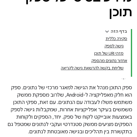
תוכן
בדף הזה
סקירה כללית
גישה לספק
מזהי URI של תוכן
אחזור נתונים מהספק
שליחת בקשה להרשאת גישה לקריאה
ספק התוכן מנהל את הגישה למאגר מרכזי של נתונים. ספק
הוא חלק מאפליקציה ל-Android, שלרוב מספקת ממשק
משתמש משלו לעבודה עם הנתונים. עם זאת, ספקי התוכן
משמשים בעיקר אפליקציות אחרות, שמקבלות גישה לספק
באמצעות אובייקט לקוח של ספק. יחד, הספקים ולקוחות
הספקים מציעים ממשק סטנדרטי ועקבי לנתונים שמטפל גם
בתקשורת בין תהליכים ובגישה מאובטחת לנתונים.