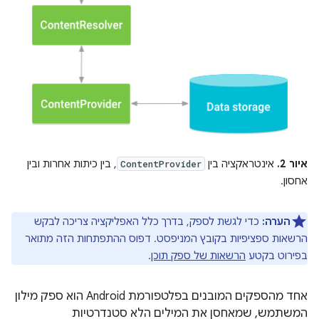
איור 2.
אינטראקציה בין
, בין כיתות אחרות ובין
ContentProvider
אחסון.
הערה:
כדי לגשת לספק, בדרך כלל האפליקציה צריכה לבקש
הרשאות ספציפיות בקובץ המניפסט. דפוס ההתפתחות הזה מתואר
בפירוט בקטע
הרשאות של ספק תוכן
.
אחד מהספקים המובנים בפלטפורמת Android הוא ספק מילון
המשתמש, שמאחסן את המילים הלא סטנדרטיות