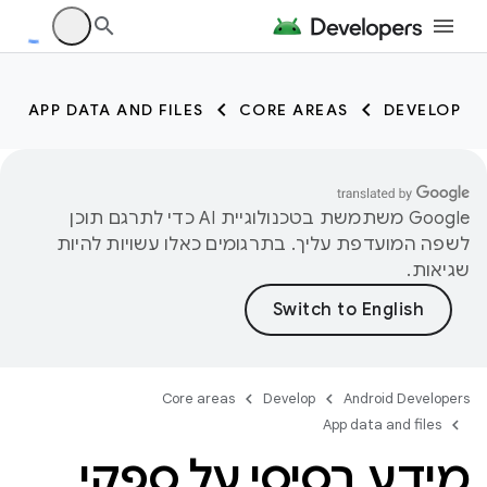
APP DATA AND FILES
CORE AREAS
DEVELOP
‫Google משתמשת בטכנולוגיית AI כדי לתרגם תוכן
לשפה המועדפת עליך. בתרגומים כאלו עשויות להיות
שגיאות.
Core areas
Develop
Android Developers
App data and files
מידע בסיסי על ספקי