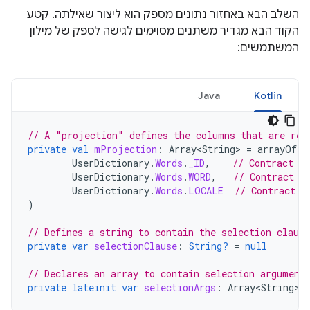
השלב הבא באחזור נתונים מספק הוא ליצור שאילתה. קטע
הקוד הבא מגדיר משתנים מסוימים לגישה לספק של מילון
המשתמשים:
Java
Kotlin
// A "projection" defines the columns that are ret
private
val
mProjection
:
Array<String>
=
arrayOf
(
UserDictionary
.
Words
.
_ID
,
// Contract c
UserDictionary
.
Words
.
WORD
,
// Contract c
UserDictionary
.
Words
.
LOCALE
// Contract c
)
// Defines a string to contain the selection clause
private
var
selectionClause
:
String?
=
null
// Declares an array to contain selection argument
private
lateinit
var
selectionArgs
:
Array<String>