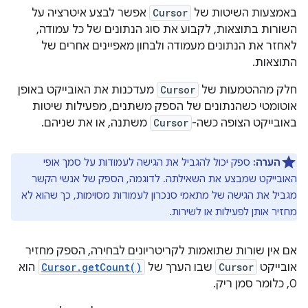
באמצעות השיטות של
Cursor
אפשר לבצע איטרציה על
השורות בתוצאות, לקבוע את סוג הנתונים של כל עמודה,
לאחזר את הנתונים מעמודה ולבחון מאפיינים אחרים של
התוצאות.
חלק מההטמעות של
Cursor
מעדכנות את האובייקט באופן
אוטומטי כשהנתונים של הספק משתנים, מפעילות שיטות
באובייקט הצופה כשה-
Cursor
משתנה, או את שניהם.
הערה:
ספק יכול להגביל את הגישה לעמודות על סמך אופי
האובייקט שמבצע את השאילתה. לדוגמה, הספק של אנשי הקשר
מגביל את הגישה של מתאמי סנכרון לעמודות מסוימות, כך שהוא לא
מחזיר אותן לפעילות או לשירות.
אם אין שורות שתואמות לקריטריונים לבחירה, הספק מחזיר
אובייקט
Cursor
שבו הערך של
Cursor.getCount()
הוא
0, כלומר סמן ריק.