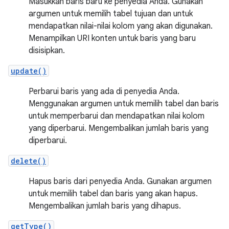
Masukkan baris baru ke penyedia Anda. Gunakan
argumen untuk memilih tabel tujuan dan untuk
mendapatkan nilai-nilai kolom yang akan digunakan.
Menampilkan URI konten untuk baris yang baru
disisipkan.
update()
Perbarui baris yang ada di penyedia Anda.
Menggunakan argumen untuk memilih tabel dan baris
untuk memperbarui dan mendapatkan nilai kolom
yang diperbarui. Mengembalikan jumlah baris yang
diperbarui.
delete()
Hapus baris dari penyedia Anda. Gunakan argumen
untuk memilih tabel dan baris yang akan hapus.
Mengembalikan jumlah baris yang dihapus.
getType()