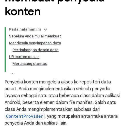
konten
Pada halaman ini
Sebelum Anda mulai membuat
Mendesain penyimpanan data
Pertimbangan desain data
URI konten desain
Merancang otoritas
Penyedia konten mengelola akses ke repositori data
pusat. Anda mengimplementasikan sebuah penyedia
layanan sebagai satu atau beberapa class dalam aplikasi
Android, beserta elemen dalam file manifes. Salah satu
class Anda mengimplementasikan subclass dari
ContentProvider
, yang merupakan antarmuka antara
penyedia Anda dan aplikasi lain.