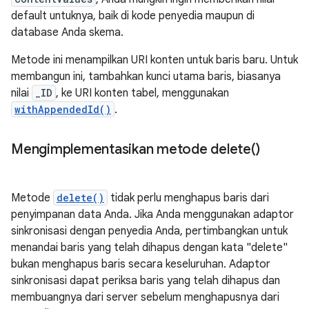
default untuknya, baik di kode penyedia maupun di
database Anda skema.
Metode ini menampilkan URI konten untuk baris baru. Untuk
membangun ini, tambahkan kunci utama baris, biasanya
nilai
_ID
, ke URI konten tabel, menggunakan
withAppendedId()
.
Mengimplementasikan metode
delete(
)
Metode
delete()
tidak perlu menghapus baris dari
penyimpanan data Anda. Jika Anda menggunakan adaptor
sinkronisasi dengan penyedia Anda, pertimbangkan untuk
menandai baris yang telah dihapus dengan kata "delete"
bukan menghapus baris secara keseluruhan. Adaptor
sinkronisasi dapat periksa baris yang telah dihapus dan
membuangnya dari server sebelum menghapusnya dari