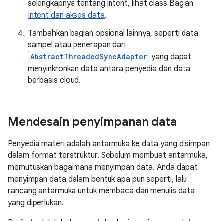
selengkapnya tentang intent, lihat class Bagian
Intent dan akses data
.
Tambahkan bagian opsional lainnya, seperti data
sampel atau penerapan dari
AbstractThreadedSyncAdapter
yang dapat
menyinkronkan data antara penyedia dan data
berbasis cloud.
Mendesain penyimpanan data
Penyedia materi adalah antarmuka ke data yang disimpan
dalam format terstruktur. Sebelum membuat antarmuka,
memutuskan bagaimana menyimpan data. Anda dapat
menyimpan data dalam bentuk apa pun seperti, lalu
rancang antarmuka untuk membaca dan menulis data
yang diperlukan.