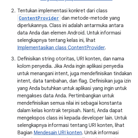
Tentukan implementasi konkret dari class
ContentProvider
dan metode-metode yang
diperlukannya. Class ini adalah antarmuka antara
data Anda dan elemen Android. Untuk informasi
selengkapnya tentang kelas ini, lihat
Implementasikan class ContentProvider
.
Definisikan string otoritas, URI konten, dan nama
kolom penyedia. Jika Anda ingin aplikasi penyedia
untuk menangani intent, juga mendefinisikan tindakan
intent, data tambahan, dan flag. Definisikan juga izin
yang Anda butuhkan untuk aplikasi yang ingin untuk
mengakses data Anda. Pertimbangkan untuk
mendefinisikan semua nilai ini sebagai konstanta
dalam kelas kontrak terpisah. Nanti, Anda dapat
mengekspos class ini kepada developer lain. Untuk
selengkapnya informasi tentang URI konten, lihat
Bagian
Mendesain URI konten
. Untuk informasi