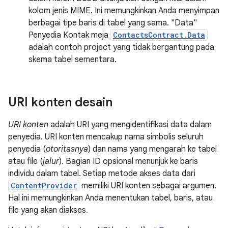
kolom jenis MIME. Ini memungkinkan Anda menyimpan
berbagai tipe baris di tabel yang sama. "Data"
Penyedia Kontak meja
ContactsContract.Data
adalah contoh project yang tidak bergantung pada
skema tabel sementara.
URI konten desain
URI konten
adalah URI yang mengidentifikasi data dalam
penyedia. URI konten mencakup nama simbolis seluruh
penyedia (
otoritasnya
) dan nama yang mengarah ke tabel
atau file (
jalur
). Bagian ID opsional menunjuk ke baris
individu dalam tabel. Setiap metode akses data dari
ContentProvider
memiliki URI konten sebagai argumen.
Hal ini memungkinkan Anda menentukan tabel, baris, atau
file yang akan diakses.