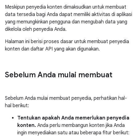
Meskipun penyedia konten dimaksudkan untuk membuat
data tersedia bagi Anda dapat memiliki aktivitas di aplikasi
yang memungkinkan pengguna dan mengubah data yang
dikelola oleh penyedia Anda.
Halaman ini berisi proses dasar untuk membuat penyedia
konten dan daftar API yang akan digunakan.
Sebelum Anda mulai membuat
Sebelum Anda mulai membuat penyedia, perhatikan hal-
hal berikut:
Tentukan apakah Anda memerlukan penyedia
konten.
Anda perlu membangun konten jika Anda
ingin menyediakan satu atau beberapa fitur berikut: