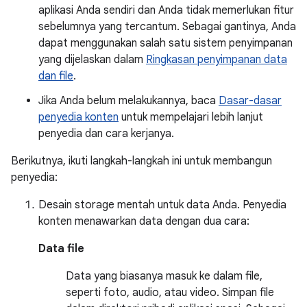
aplikasi Anda sendiri dan Anda tidak memerlukan fitur
sebelumnya yang tercantum. Sebagai gantinya, Anda
dapat menggunakan salah satu sistem penyimpanan
yang dijelaskan dalam
Ringkasan penyimpanan data
dan file
.
Jika Anda belum melakukannya, baca
Dasar-dasar
penyedia konten
untuk mempelajari lebih lanjut
penyedia dan cara kerjanya.
Berikutnya, ikuti langkah-langkah ini untuk membangun
penyedia:
Desain storage mentah untuk data Anda. Penyedia
konten menawarkan data dengan dua cara:
Data file
Data yang biasanya masuk ke dalam file,
seperti foto, audio, atau video. Simpan file