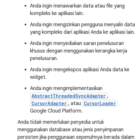
Anda ingin menawarkan data atau file yang
kompleks ke aplikasi lain.
Anda ingin mengizinkan pengguna menyalin data
yang kompleks dari aplikasi Anda ke aplikasi lain.
Anda ingin menyediakan saran penelusuran
khusus dengan menggunakan kerangka kerja
penelusuran.
Anda ingin mengekspos aplikasi Anda data ke
widget.
Anda ingin mengimplementasikan
AbstractThreadedSyncAdapter
,
CursorAdapter
, atau
CursorLoader
Google Cloud Platform.
Anda
tidak
memerlukan penyedia untuk
menggunakan database atau jenis penyimpanan
persisten jika penggunaan sepenuhnya berada dalam