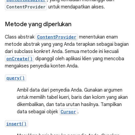
ContentProvider
untuk mendapatkan akses.
Metode yang diperlukan
Class abstrak
ContentProvider
menentukan enam
metode abstrak yang yang Anda terapkan sebagai bagian
dari subclass konkret Anda. Semua metode ini kecuali
onCreate()
dipanggil oleh aplikasi klien yang mencoba
mengakses penyedia konten Anda.
query()
Ambil data dari penyedia Anda. Gunakan argumen
untuk memilih tabel kueri, baris dan kolom yang akan
dikembalikan, dan tata urutan hasilnya. Tampilkan
data sebagai objek
Cursor
.
insert()