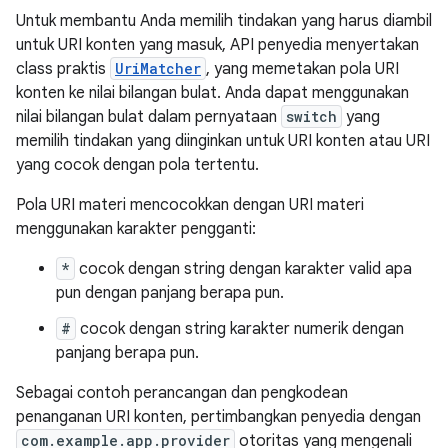
Untuk membantu Anda memilih tindakan yang harus diambil
untuk URI konten yang masuk, API penyedia menyertakan
class praktis
UriMatcher
, yang memetakan pola URI
konten ke nilai bilangan bulat. Anda dapat menggunakan
nilai bilangan bulat dalam pernyataan
switch
yang
memilih tindakan yang diinginkan untuk URI konten atau URI
yang cocok dengan pola tertentu.
Pola URI materi mencocokkan dengan URI materi
menggunakan karakter pengganti:
*
cocok dengan string dengan karakter valid apa
pun dengan panjang berapa pun.
#
cocok dengan string karakter numerik dengan
panjang berapa pun.
Sebagai contoh perancangan dan pengkodean
penanganan URI konten, pertimbangkan penyedia dengan
com.example.app.provider
otoritas yang mengenali