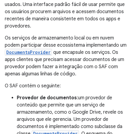
usados. Uma interface padrão fácil de usar permite que
os usuários procurem arquivos e acessem documentos
recentes de maneira consistente em todos os apps e
provedores.
Os serviços de armazenamento local ou em nuvem
podem participar desse ecossistema implementando um
DocumentsProvider
que encapsule os serviços. Os
apps clientes que precisam acessar documentos de um
provedor podem fazer a integração com o SAF com
apenas algumas linhas de código.
O SAF contém o seguinte:
Provedor de documentos
:um provedor de
conteúdo que permite que um serviço de
armazenamento, como o Google Drive, revele os
arquivos que ele gerencia. Um provedor de
documentos é implementado como subclasse da
classe
DocumentsProvider
. O esquema do