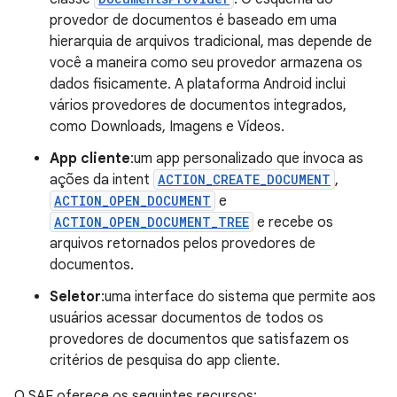
provedor de documentos é baseado em uma
hierarquia de arquivos tradicional, mas depende de
você a maneira como seu provedor armazena os
dados fisicamente. A plataforma Android inclui
vários provedores de documentos integrados,
como Downloads, Imagens e Vídeos.
App cliente
:um app personalizado que invoca as
ações da intent
ACTION_CREATE_DOCUMENT
,
ACTION_OPEN_DOCUMENT
e
ACTION_OPEN_DOCUMENT_TREE
e recebe os
arquivos retornados pelos provedores de
documentos.
Seletor
:uma interface do sistema que permite aos
usuários acessar documentos de todos os
provedores de documentos que satisfazem os
critérios de pesquisa do app cliente.
O SAF oferece os seguintes recursos: