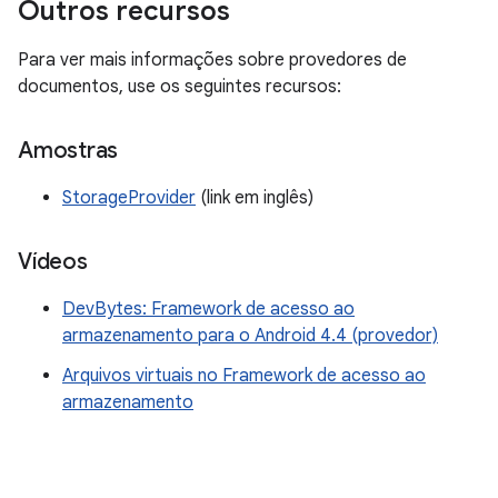
Outros recursos
Para ver mais informações sobre provedores de
documentos, use os seguintes recursos:
Amostras
StorageProvider
(link em inglês)
Vídeos
DevBytes: Framework de acesso ao
armazenamento para o Android 4.4 (provedor)
Arquivos virtuais no Framework de acesso ao
armazenamento