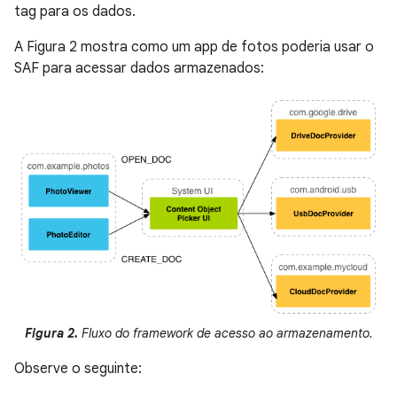
tag para os dados.
A Figura 2 mostra como um app de fotos poderia usar o
SAF para acessar dados armazenados:
Figura 2.
Fluxo do framework de acesso ao armazenamento.
Observe o seguinte: