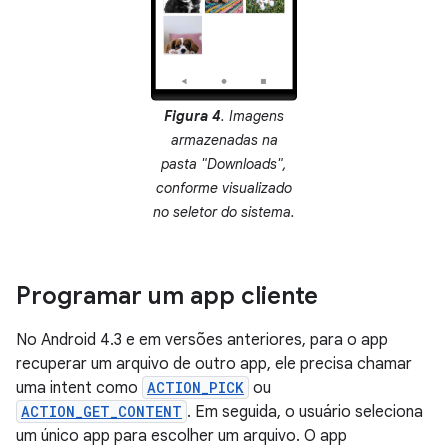
Figura 4
. Imagens
armazenadas na
pasta "Downloads",
conforme visualizado
no seletor do sistema.
Programar um app cliente
No Android 4.3 e em versões anteriores, para o app
recuperar um arquivo de outro app, ele precisa chamar
uma intent como
ACTION_PICK
ou
ACTION_GET_CONTENT
. Em seguida, o usuário seleciona
um único app para escolher um arquivo. O app