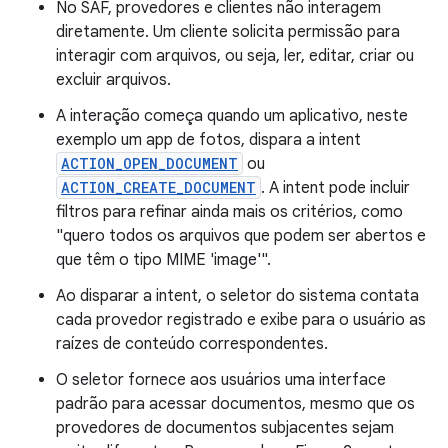
No SAF, provedores e clientes não interagem
diretamente. Um cliente solicita permissão para
interagir com arquivos, ou seja, ler, editar, criar ou
excluir arquivos.
A interação começa quando um aplicativo, neste
exemplo um app de fotos, dispara a intent
ACTION_OPEN_DOCUMENT
ou
ACTION_CREATE_DOCUMENT
. A intent pode incluir
filtros para refinar ainda mais os critérios, como
"quero todos os arquivos que podem ser abertos e
que têm o tipo MIME 'image'".
Ao disparar a intent, o seletor do sistema contata
cada provedor registrado e exibe para o usuário as
raízes de conteúdo correspondentes.
O seletor fornece aos usuários uma interface
padrão para acessar documentos, mesmo que os
provedores de documentos subjacentes sejam