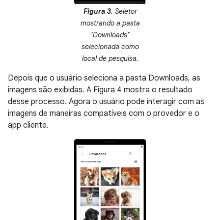
Figura 3
. Seletor
mostrando a pasta
"Downloads"
selecionada como
local de pesquisa.
Depois que o usuário seleciona a pasta Downloads, as
imagens são exibidas. A Figura 4 mostra o resultado
desse processo. Agora o usuário pode interagir com as
imagens de maneiras compatíveis com o provedor e o
app cliente.