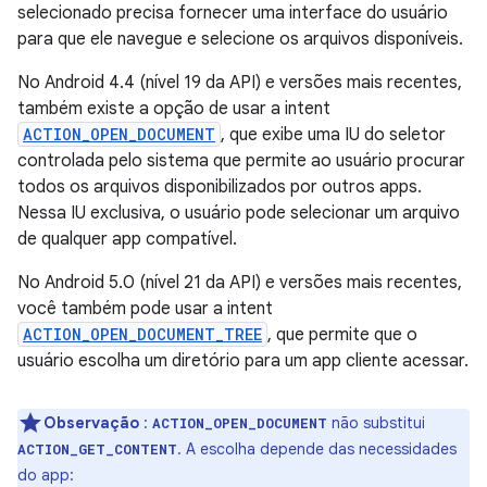
selecionado precisa fornecer uma interface do usuário
para que ele navegue e selecione os arquivos disponíveis.
No Android 4.4 (nível 19 da API) e versões mais recentes,
também existe a opção de usar a intent
ACTION_OPEN_DOCUMENT
, que exibe uma IU do seletor
controlada pelo sistema que permite ao usuário procurar
todos os arquivos disponibilizados por outros apps.
Nessa IU exclusiva, o usuário pode selecionar um arquivo
de qualquer app compatível.
No Android 5.0 (nível 21 da API) e versões mais recentes,
você também pode usar a intent
ACTION_OPEN_DOCUMENT_TREE
, que permite que o
usuário escolha um diretório para um app cliente acessar.
Observação
:
não substitui
ACTION_OPEN_DOCUMENT
. A escolha depende das necessidades
ACTION_GET_CONTENT
do app: