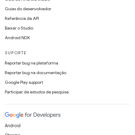
Guias do desenvolvedor
Referência da API
Baixar o Studio
Android NDK
SUPORTE
Reportar bug na plataforma
Reportar bug na documentação
Google Play support
Participar de estudos de pesquisa
Android