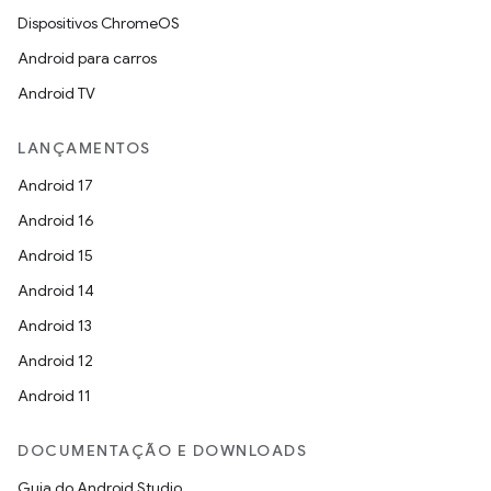
Dispositivos ChromeOS
Android para carros
Android TV
LANÇAMENTOS
Android 17
Android 16
Android 15
Android 14
Android 13
Android 12
Android 11
DOCUMENTAÇÃO E DOWNLOADS
Guia do Android Studio