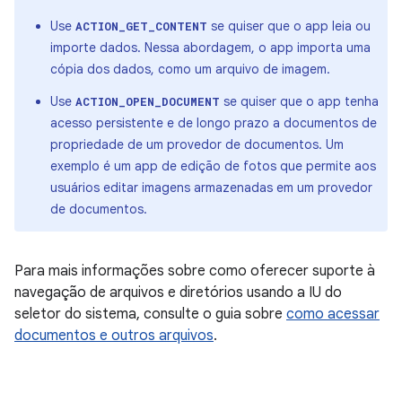
Use
se quiser que o app leia ou
ACTION_GET_CONTENT
importe dados. Nessa abordagem, o app importa uma
cópia dos dados, como um arquivo de imagem.
Use
se quiser que o app tenha
ACTION_OPEN_DOCUMENT
acesso persistente e de longo prazo a documentos de
propriedade de um provedor de documentos. Um
exemplo é um app de edição de fotos que permite aos
usuários editar imagens armazenadas em um provedor
de documentos.
Para mais informações sobre como oferecer suporte à
navegação de arquivos e diretórios usando a IU do
seletor do sistema, consulte o guia sobre
como acessar
documentos e outros arquivos
.