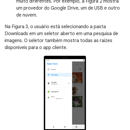
muito diferentes. Por exemplo, a Figura 2 mostra
um provedor do Google Drive, um de USB e outro
de nuvem.
Na Figura 3, o usuário está selecionando a pasta
Downloads em um seletor aberto em uma pesquisa de
imagens. O seletor também mostra todas as raízes
disponíveis para o app cliente.