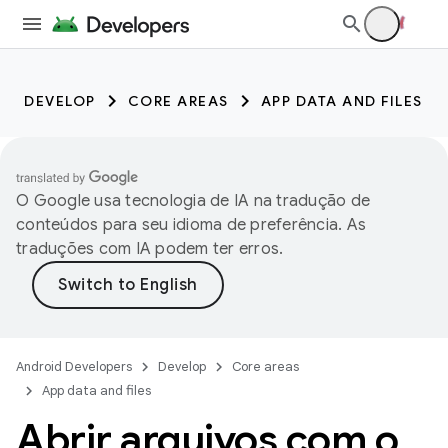
DEVELOP
CORE AREAS
APP DATA AND FILES
O Google usa tecnologia de IA na tradução de
conteúdos para seu idioma de preferência. As
traduções com IA podem ter erros.
Android Developers
Develop
Core areas
App data and files
Abrir arquivos com o