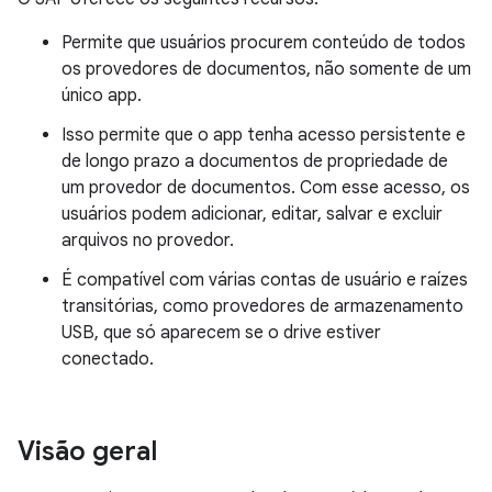
Permite que usuários procurem conteúdo de todos
os provedores de documentos, não somente de um
único app.
Isso permite que o app tenha acesso persistente e
de longo prazo a documentos de propriedade de
um provedor de documentos. Com esse acesso, os
usuários podem adicionar, editar, salvar e excluir
arquivos no provedor.
É compatível com várias contas de usuário e raízes
transitórias, como provedores de armazenamento
USB, que só aparecem se o drive estiver
conectado.
Visão geral