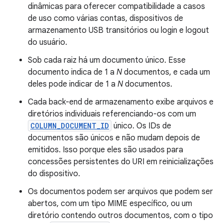
dinâmicas para oferecer compatibilidade a casos
de uso como várias contas, dispositivos de
armazenamento USB transitórios ou login e logout
do usuário.
Sob cada raiz há um documento único. Esse
documento indica de 1 a
N
documentos, e cada um
deles pode indicar de 1 a
N
documentos.
Cada back-end de armazenamento exibe arquivos e
diretórios individuais referenciando-os com um
COLUMN_DOCUMENT_ID
único. Os IDs de
documentos são únicos e não mudam depois de
emitidos. Isso porque eles são usados para
concessões persistentes do URI em reinicializações
do dispositivo.
Os documentos podem ser arquivos que podem ser
abertos, com um tipo MIME específico, ou um
diretório contendo outros documentos, com o tipo