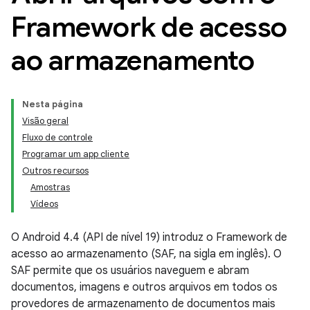
Framework de acesso
ao armazenamento
Nesta página
Visão geral
Fluxo de controle
Programar um app cliente
Outros recursos
Amostras
Vídeos
O Android 4.4 (API de nível 19) introduz o Framework de
acesso ao armazenamento (SAF, na sigla em inglês). O
SAF permite que os usuários naveguem e abram
documentos, imagens e outros arquivos em todos os
provedores de armazenamento de documentos mais