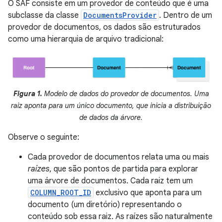
O SAF consiste em um provedor de conteúdo que é uma
subclasse da classe
DocumentsProvider
. Dentro de um
provedor de documentos, os dados são estruturados
como uma hierarquia de arquivo tradicional:
Figura 1.
Modelo de dados do provedor de documentos. Uma
raiz aponta para um único documento, que inicia a distribuição
de dados da árvore.
Observe o seguinte:
Cada provedor de documentos relata uma ou mais
raízes
, que são pontos de partida para explorar
uma árvore de documentos. Cada raiz tem um
COLUMN_ROOT_ID
exclusivo que aponta para um
documento (um diretório) representando o
conteúdo sob essa raiz. As raízes são naturalmente