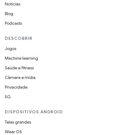
Notícias
Blog
Podcasts
DESCOBRIR
Jogos
Machine learning
Saúde e fitness
Câmera e mídia
Privacidade
5G
DISPOSITIVOS ANDROID
Telas grandes
Wear OS