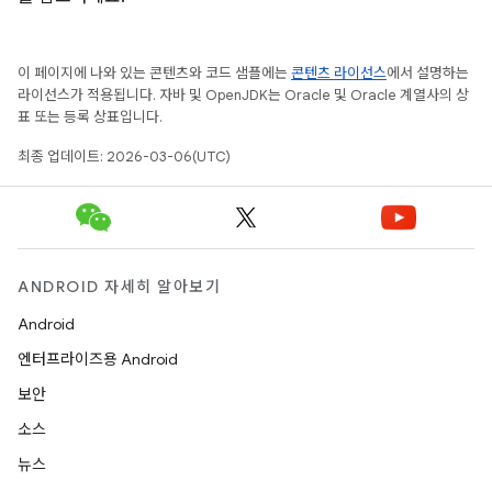
이 페이지에 나와 있는 콘텐츠와 코드 샘플에는
콘텐츠 라이선스
에서 설명하는
라이선스가 적용됩니다. 자바 및 OpenJDK는 Oracle 및 Oracle 계열사의 상
표 또는 등록 상표입니다.
최종 업데이트: 2026-03-06(UTC)
ANDROID 자세히 알아보기
Android
엔터프라이즈용 Android
보안
소스
뉴스