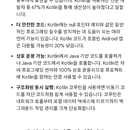
풍부하게 표현할 수 있습니다. Kotlin을 사용하는 전문 개
발자 중 67%가 Kotlin을 통해 생산성이 높아졌다고 말합
니다.
더 안전한 코드:
Kotlin에는 null 포인터 예외와 같은 일반
적인 프로그래밍 실수를 방지하는 데 도움이 되는 여러
언어 기능이 있습니다. Kotlin 코드가 포함된 Android 앱
은 다운될 가능성이 20% 낮습니다.
상호 운용 가능:
Kotlin에서 Java 기반 코드를 호출하거
나 Java 기반 코드에서 Kotlin을 호출합니다. Kotlin은 자
바 프로그래밍 언어와 100% 상호 운용되므로 프로젝트
에 Kotlin을 원하는 만큼 사용할 수 있습니다.
구조화된 동시 실행:
Kotlin 코루틴을 사용하면 비동기 코
드를 차단 코드처럼 쉽게 사용할 수 있습니다. 코루틴은
네트워크 호출부터 로컬 데이터 액세스에 이르기까지 백
그라운드 작업 관리를 크게 단순화합니다.