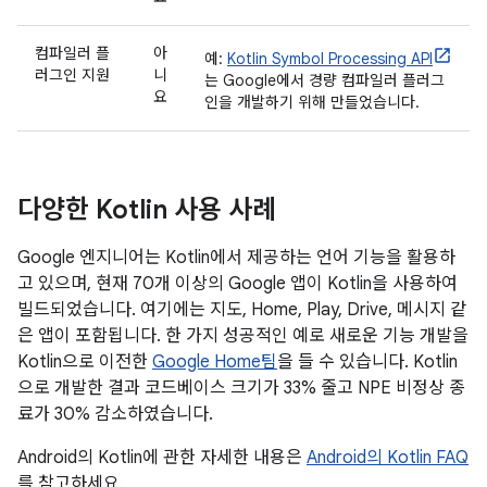
컴파일러 플
아
예:
Kotlin Symbol Processing API
러그인 지원
니
는 Google에서 경량 컴파일러 플러그
요
인을 개발하기 위해 만들었습니다.
다양한 Kotlin 사용 사례
Google 엔지니어는 Kotlin에서 제공하는 언어 기능을 활용하
고 있으며, 현재 70개 이상의 Google 앱이 Kotlin을 사용하여
빌드되었습니다. 여기에는 지도, Home, Play, Drive, 메시지 같
은 앱이 포함됩니다. 한 가지 성공적인 예로 새로운 기능 개발을
Kotlin으로 이전한
Google Home팀
을 들 수 있습니다. Kotlin
으로 개발한 결과 코드베이스 크기가 33% 줄고 NPE 비정상 종
료가 30% 감소하였습니다.
Android의 Kotlin에 관한 자세한 내용은
Android의 Kotlin FAQ
를 참고하세요.