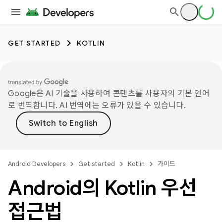
GET STARTED
KOTLIN
Google은 AI 기술을 사용하여 콘텐츠를 사용자의 기본 언어
로 번역합니다. AI 번역에는 오류가 있을 수 있습니다.
Android Developers
Get started
Kotlin
가이드
Android의 Kotlin 우선
접근법