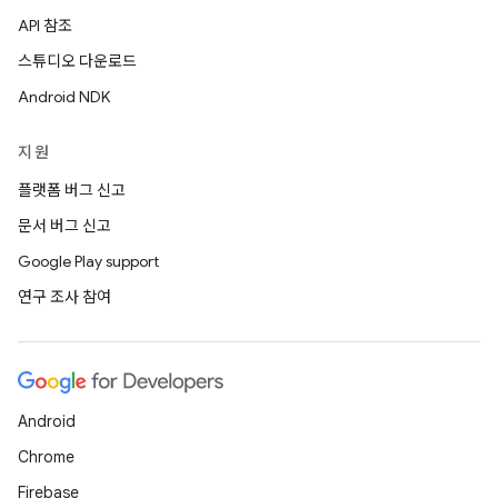
API 참조
스튜디오 다운로드
Android NDK
지원
플랫폼 버그 신고
문서 버그 신고
Google Play support
연구 조사 참여
Android
Chrome
Firebase