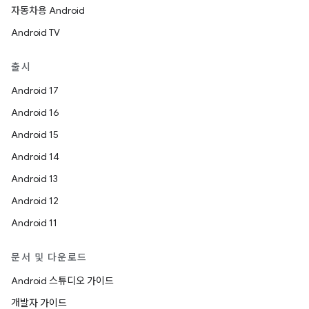
자동차용 Android
Android TV
출시
Android 17
Android 16
Android 15
Android 14
Android 13
Android 12
Android 11
문서 및 다운로드
Android 스튜디오 가이드
개발자 가이드