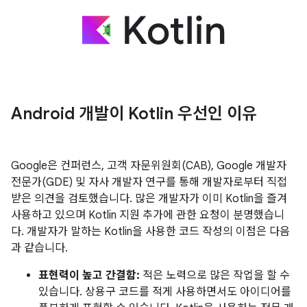
Android 개발이 Kotlin 우선인 이유
Google은 컨퍼런스, 고객 자문위원회(CAB), Google 개발자
전문가(GDE) 및 자사 개발자 연구를 통해 개발자로부터 직접
받은 의견을 검토했습니다. 많은 개발자가 이미 Kotlin을 즐겨
사용하고 있으며 Kotlin 지원 추가에 관한 요청이 분명했습니
다. 개발자가 말하는 Kotlin을 사용한 코드 작성의 이점은 다음
과 같습니다.
표현력이 높고 간결함:
적은 노력으로 많은 작업을 할 수
있습니다. 상용구 코드를 적게 사용하면서도 아이디어를