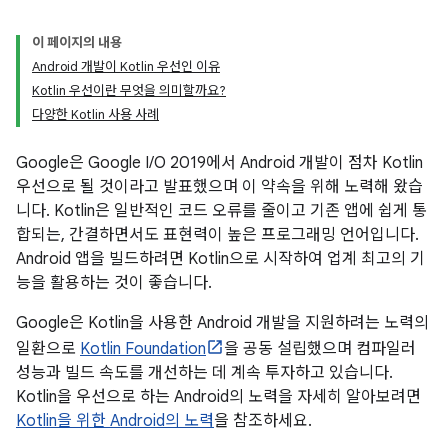
이 페이지의 내용
Android 개발이 Kotlin 우선인 이유
Kotlin 우선이란 무엇을 의미할까요?
다양한 Kotlin 사용 사례
Google은 Google I/O 2019에서 Android 개발이 점차 Kotlin
우선으로 될 것이라고 발표했으며 이 약속을 위해 노력해 왔습
니다. Kotlin은 일반적인 코드 오류를 줄이고 기존 앱에 쉽게 통
합되는, 간결하면서도 표현력이 높은 프로그래밍 언어입니다.
Android 앱을 빌드하려면 Kotlin으로 시작하여 업계 최고의 기
능을 활용하는 것이 좋습니다.
Google은 Kotlin을 사용한 Android 개발을 지원하려는 노력의
일환으로
Kotlin Foundation
을 공동 설립했으며 컴파일러
성능과 빌드 속도를 개선하는 데 계속 투자하고 있습니다.
Kotlin을 우선으로 하는 Android의 노력을 자세히 알아보려면
Kotlin을 위한 Android의 노력
을 참조하세요.