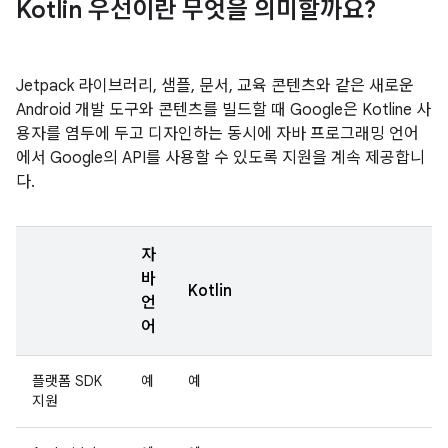
Kotlin 우선이란 무엇을 의미할까요?
Jetpack 라이브러리, 샘플, 문서, 교육 콘텐츠와 같은 새로운
Android 개발 도구와 콘텐츠를 빌드할 때 Google은 Kotline 사
용자를 염두에 두고 디자인하는 동시에 자바 프로그래밍 언어
에서 Google의 API를 사용할 수 있도록 지원을 계속 제공합니
다.
자
바
Kotlin
언
어
플랫폼 SDK
예
예
지원