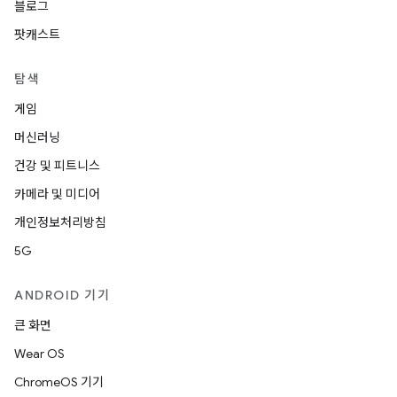
블로그
팟캐스트
탐색
게임
머신러닝
건강 및 피트니스
카메라 및 미디어
개인정보처리방침
5G
ANDROID 기기
큰 화면
Wear OS
ChromeOS 기기