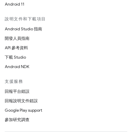
Android 11
說明文件和下載項目
Android Studio 指南
開發人員指南
API 參考資料
下載 Studio
Android NDK
支援服務
回報平台錯誤
回報說明文件錯誤
Google Play support
參加研究調查