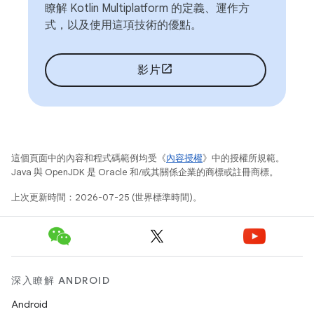
瞭解 Kotlin Multiplatform 的定義、運作方
式，以及使用這項技術的優點。
影片
這個頁面中的內容和程式碼範例均受《
內容授權
》中的授權所規範。
Java 與 OpenJDK 是 Oracle 和/或其關係企業的商標或註冊商標。
上次更新時間：2026-07-25 (世界標準時間)。
深入瞭解 ANDROID
Android