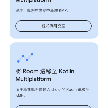
逐步引導您在專案中新增 KMP。
程式碼研究室
將 Room 遷移至 Kotlin
Multiplatform
循序漸進地將僅限 Android 的 Room 遷移至
KMP。