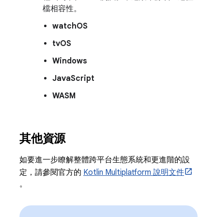
檔相容性。
watchOS
tvOS
Windows
JavaScript
WASM
其他資源
如要進一步瞭解整體跨平台生態系統和更進階的設
定，請參閱官方的
Kotlin Multiplatform 說明文件
。