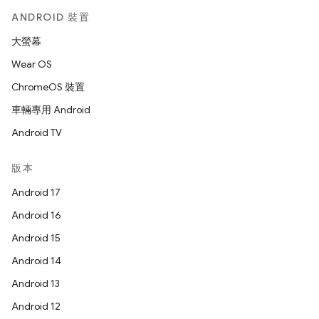
ANDROID 裝置
大螢幕
Wear OS
ChromeOS 裝置
車輛專用 Android
Android TV
版本
Android 17
Android 16
Android 15
Android 14
Android 13
Android 12