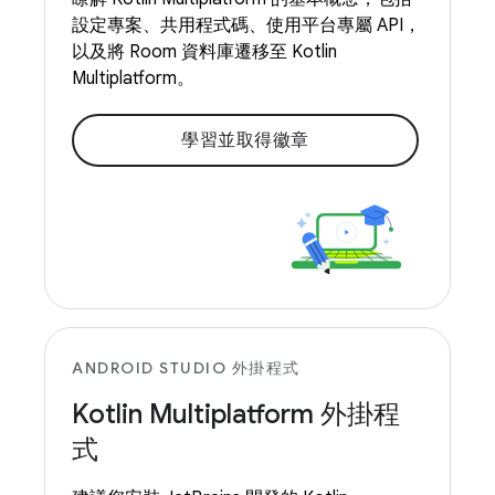
設定專案、共用程式碼、使用平台專屬 API，
以及將 Room 資料庫遷移至 Kotlin
Multiplatform。
學習並取得徽章
ANDROID STUDIO 外掛程式
Kotlin Multiplatform 外掛程
式