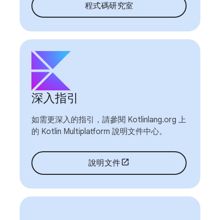
程式碼研究室
深入指引
如需更深入的指引，請參閱 Kotlinlang.org 上
的 Kotlin Multiplatform 說明文件中心。
說明文件