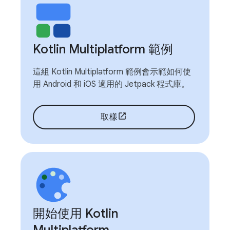
Kotlin Multiplatform 範例
這組 Kotlin Multiplatform 範例會示範如何使
用 Android 和 iOS 適用的 Jetpack 程式庫。
取樣
開始使用 Kotlin
Multiplatform