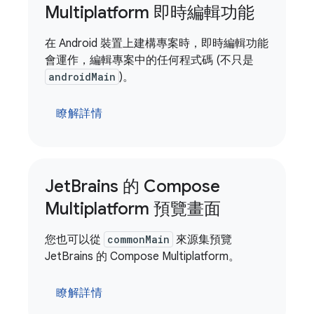
Multiplatform 即時編輯功能
在 Android 裝置上建構專案時，即時編輯功能
會運作，編輯專案中的任何程式碼 (不只是
androidMain
)。
瞭解詳情
Jet
Brains 的 Compose
Multiplatform 預覽畫面
您也可以從
commonMain
來源集預覽
JetBrains 的 Compose Multiplatform。
瞭解詳情