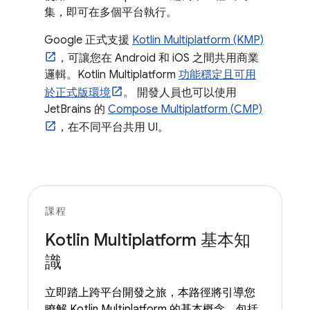
集，即可在多個平台執行。
Google 正式支援
Kotlin Multiplatform (KMP)
，可讓您在 Android 和 iOS 之間共用商業
邏輯。Kotlin Multiplatform
功能穩定且可用
於正式版環境
。 開發人員也可以使用
JetBrains 的
Compose Multiplatform (CMP)
，在不同平台共用 UI。
課程
Kotlin Multiplatform 基本知
識
立即踏上跨平台開發之旅，本路徑將引導您
瞭解 Kotlin Multiplatform 的基本概念，包括