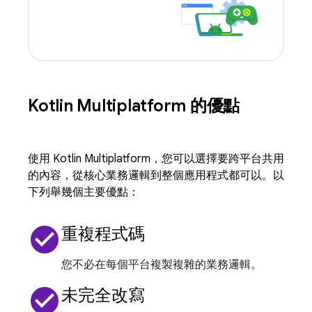
Kotlin Multiplatform 的優點
使用 Kotlin Multiplatform，您可以選擇要跨平台共用
的內容，從核心業務邏輯到整個應用程式都可以。以
下列舉幾個主要優點：
check_circle
重複程式碼
您不必在每個平台複製複雜的業務邏輯。
check_circle
未完全改寫