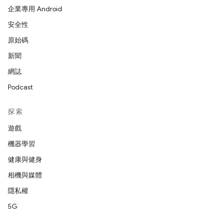
企業專用 Android
安全性
原始碼
新聞
網誌
Podcast
探索
遊戲
機器學習
健康與健身
相機與媒體
隱私權
5G