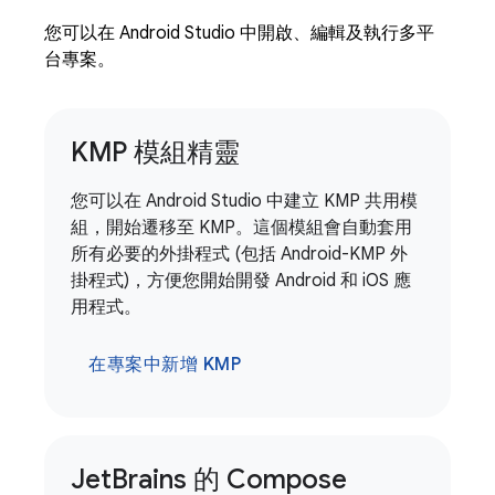
您可以在 Android Studio 中開啟、編輯及執行多平
台專案。
KMP 模組精靈
您可以在 Android Studio 中建立 KMP 共用模
組，開始遷移至 KMP。這個模組會自動套用
所有必要的外掛程式 (包括 Android-KMP 外
掛程式)，方便您開始開發 Android 和 iOS 應
用程式。
在專案中新增 KMP
Jet
Brains 的 Compose