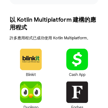
以 Kotlin Multiplatform 建構的應
用程式
許多應用程式已成功使用 Kotlin Multiplatform。
Blinkit
Cash App
Duolingo
Forbes