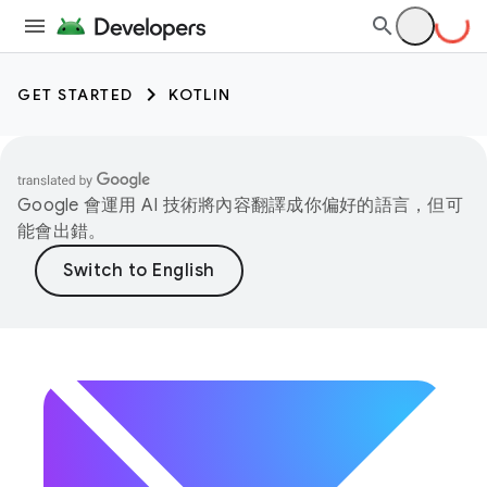
GET STARTED
KOTLIN
Google 會運用 AI 技術將內容翻譯成你偏好的語言，但可
能會出錯。