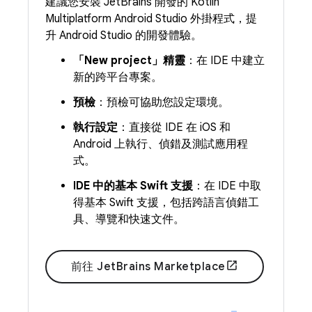
建議您安裝 JetBrains 開發的 Kotlin
Multiplatform Android Studio 外掛程式，提
升 Android Studio 的開發體驗。
「New project」精靈
：在 IDE 中建立
新的跨平台專案。
預檢
：預檢可協助您設定環境。
執行設定
：直接從 IDE 在 iOS 和
Android 上執行、偵錯及測試應用程
式。
IDE 中的基本 Swift 支援
：在 IDE 中取
得基本 Swift 支援，包括跨語言偵錯工
具、導覽和快速文件。
前往 JetBrains Marketplace