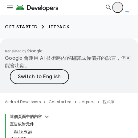
GET STARTED
JETPACK
Google 會運用 AI 技術將內容翻譯成你偏好的語言，但可
能會出錯。
Android Developers
Get started
Jetpack
程式庫
這個頁面中的內容
宣告依附元件
Safe Args