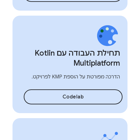
תחילת העבודה עם Kotlin
Multiplatform
הדרכה מפורטת על הוספת KMP לפרויקט.
Codelab