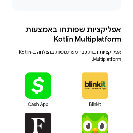
אפליקציות שפותחו באמצעות
Kotlin Multiplatform
אפליקציות רבות כבר משתמשות בהצלחה ב-Kotlin
Multiplatform.
Cash App
Blinkit