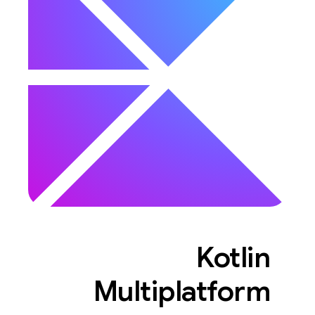
‫Kotlin
Multiplatform