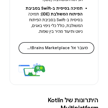
תמיכה בסיסית ב-Swift בסביבת
הפיתוח המשולבת (IDE)
: תמיכה
בסיסית ב-Swift בסביבת הפיתוח
המשולבת, כולל כלי ניפוי באגים,
ניווט ותיעוד מהיר בין שפות.
מעבר אל JetBrains Marketplace
היתרונות של Kotlin
Multiplatform