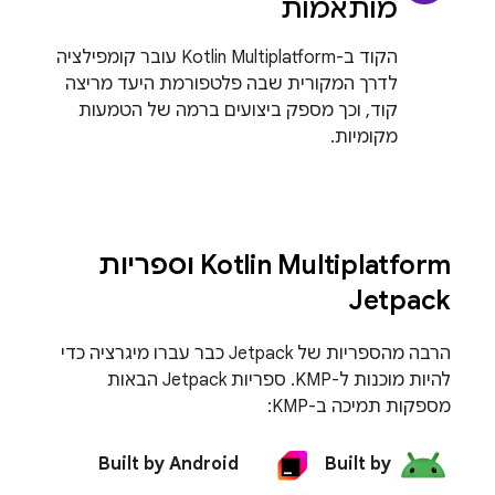
מותאמות
הקוד ב-Kotlin Multiplatform עובר קומפילציה
לדרך המקורית שבה פלטפורמת היעד מריצה
קוד, וכך מספק ביצועים ברמה של הטמעות
מקומיות.
‫Kotlin Multiplatform וספריות
Jetpack
הרבה מהספריות של Jetpack כבר עברו מיגרציה כדי
להיות מוכנות ל-KMP. ספריות Jetpack הבאות
מספקות תמיכה ב-KMP:
Built by Android
Built by