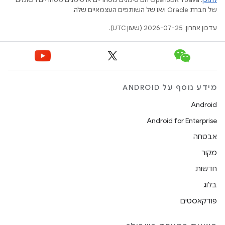
של חברת Oracle ו/או של השותפים העצמאיים שלה.
עדכון אחרון: 2026-07-25 (שעון UTC).
מידע נוסף על ANDROID
Android
Android for Enterprise
אבטחה
מקור
חדשות
בלוג
פודקאסטים