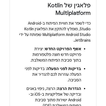
פלאגין של Kotlin
Multiplatform
כדי לשפר את חוויית הפיתוח ב-Android
Studio, מומלץ להתקין את הפלאגין Kotlin
Multiplatform Android Studio שפותח על ידי
JetBrains.
אשף הפרויקט החדש
: יצירת
פרויקט חדש חוצה פלטפורמות
בתוך סביבת הפיתוח המשולבת.
בדיקות לפני הפעלה
: בדיקות לפני
הפעלה עוזרות לכם להגדיר את
הסביבה.
הגדרות הרצה
: הרצה, ניפוי באגים
ובדיקה של אפליקציות ב-iOS וב-
Android ישירות מתוך סביבת
הפיתוח המשולבת (IDE).