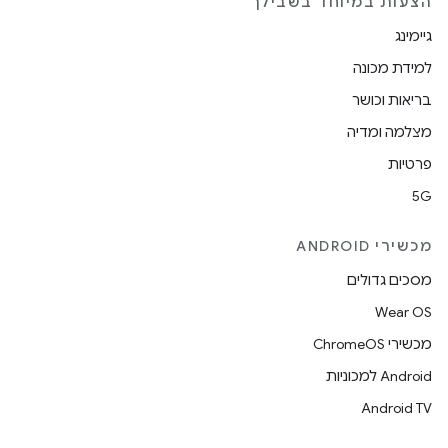
הצעות במיוחד בשבילך
גיימינג
למידת מכונה
בריאות וכושר
מצלמה ומדיה
פרטיות
5G
מכשירי ANDROID
מסכים גדולים
Wear OS
מכשירי ChromeOS
Android למכוניות
Android TV