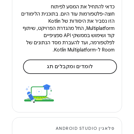
כדאי להתחיל את המסע לפיתוח
חוצה-פלטפורמות עוד היום. בתוכנית הלימודים
הזו נסביר את היסודות של Kotlin
Multiplatform, החל מהגדרת הפרויקט, שיתוף
קוד ושימוש בממשקי API ספציפיים
לפלטפורמה, ועד להעברת מסד הנתונים של
Room ל-Kotlin Multiplatform.
לומדים ומקבלים תג
פלאגין ANDROID STUDIO