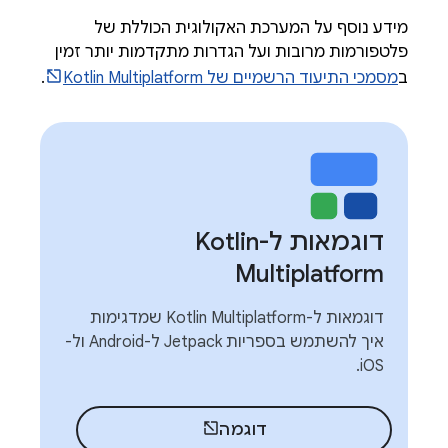
מידע נוסף על המערכת האקולוגית הכוללת של
פלטפורמות מרובות ועל הגדרות מתקדמות יותר זמין
ב
מסמכי התיעוד הרשמיים של Kotlin Multiplatform
.
דוגמאות ל-Kotlin
Multiplatform
דוגמאות ל-Kotlin Multiplatform שמדגימות
איך להשתמש בספריות Jetpack ל-Android ול-
iOS.
דוגמה