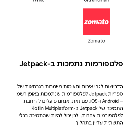
Zomato
פלטפורמות נתמכות ב-Jetpack
הדרישות לגבי איכות ותאימות נשמרות בגרסאות של
ספריות Jetpack לפלטפורמות שנתמכות באופן רשמי
– Android ו-iOS. עם זאת, אנחנו פועלים להרחבת
התמיכה של Jetpack ב-Kotlin Multiplatform
לפלטפורמות אחרות, ולכן יכול להיות שהתמיכה בכלי
התשתית עדיין בתהליך.