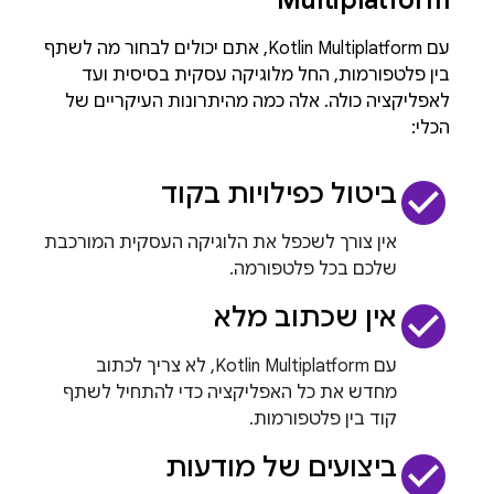
עם Kotlin Multiplatform, אתם יכולים לבחור מה לשתף
בין פלטפורמות, החל מלוגיקה עסקית בסיסית ועד
לאפליקציה כולה. אלה כמה מהיתרונות העיקריים של
הכלי:
check_circle
ביטול כפילויות בקוד
אין צורך לשכפל את הלוגיקה העסקית המורכבת
שלכם בכל פלטפורמה.
check_circle
אין שכתוב מלא
עם Kotlin Multiplatform, לא צריך לכתוב
מחדש את כל האפליקציה כדי להתחיל לשתף
קוד בין פלטפורמות.
check_circle
ביצועים של מודעות