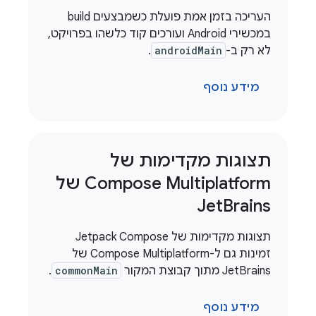
העריכה בזמן אמת פועלת כשמבצעים build
במכשירי Android ועורכים קוד כלשהו בפרויקט,
לא רק ב-
androidMain
.
מידע נוסף
תצוגות מקדימות של
Compose Multiplatform של
Jet
Brains
תצוגות מקדימות של Jetpack Compose
זמינות גם ל-Compose Multiplatform של
JetBrains מתוך קבוצת המקור
commonMain
.
מידע נוסף