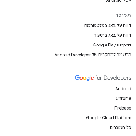
Android NDK
תמיכה
דיווח על באג בפלטפורמה
דיווח על באג בתיעוד
Google Play support
הרשמה למחקרים של Android Developer
Android
Chrome
Firebase
Google Cloud Platform
כל המוצרים