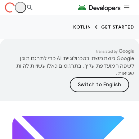
KOTLIN
GET STARTED
‫Google משתמשת בטכנולוגיית AI כדי לתרגם תוכן
לשפה המועדפת עליך. בתרגומים כאלו עשויות להיות
שגיאות.