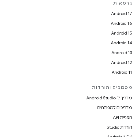
גרסאות
Android 17
Android 16
Android 15
Android 14
Android 13
Android 12
Android 11
מסמכים והורדות
מדריך ל-Android Studio
מדריכים למפתחים
הפניית API
הורדת Studio