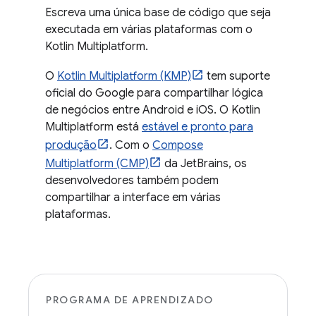
Escreva uma única base de código que seja
executada em várias plataformas com o
Kotlin Multiplatform.
O
Kotlin Multiplatform (KMP)
tem suporte
oficial do Google para compartilhar lógica
de negócios entre Android e iOS. O Kotlin
Multiplatform está
estável e pronto para
produção
. Com o
Compose
Multiplatform (CMP)
da JetBrains, os
desenvolvedores também podem
compartilhar a interface em várias
plataformas.
PROGRAMA DE APRENDIZADO