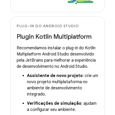
PLUG-IN DO ANDROID STUDIO
Plugin Kotlin Multiplatform
Recomendamos instalar o plug-in do Kotlin
Multiplatform Android Studio desenvolvido
pela JetBrains para melhorar a experiência
de desenvolvimento no Android Studio.
Assistente de novo projeto
: crie um
novo projeto multiplataforma no
ambiente de desenvolvimento
integrado.
Verificações de simulação
: ajudam
a configurar seu ambiente.