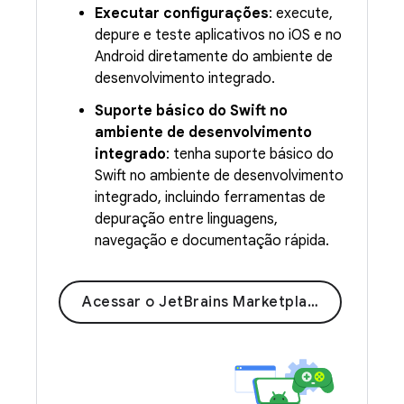
Executar configurações
: execute,
depure e teste aplicativos no iOS e no
Android diretamente do ambiente de
desenvolvimento integrado.
Suporte básico do Swift no
ambiente de desenvolvimento
integrado
: tenha suporte básico do
Swift no ambiente de desenvolvimento
integrado, incluindo ferramentas de
depuração entre linguagens,
navegação e documentação rápida.
Acessar o JetBrains Marketplace