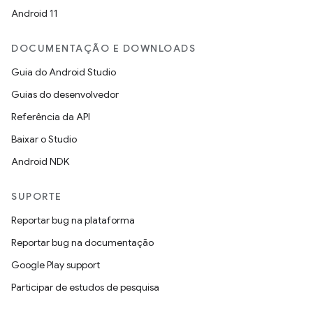
Android 11
DOCUMENTAÇÃO E DOWNLOADS
Guia do Android Studio
Guias do desenvolvedor
Referência da API
Baixar o Studio
Android NDK
SUPORTE
Reportar bug na plataforma
Reportar bug na documentação
Google Play support
Participar de estudos de pesquisa