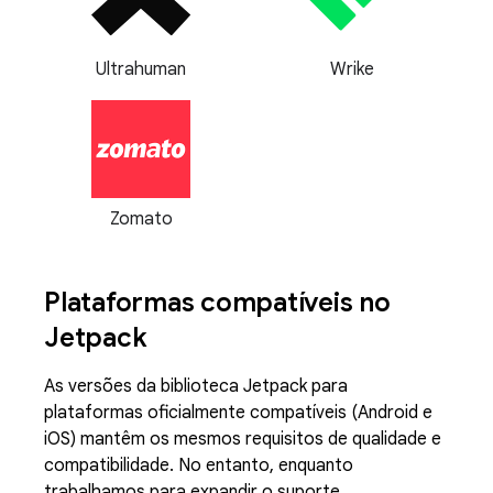
Ultrahuman
Wrike
Zomato
Plataformas compatíveis no
Jetpack
As versões da biblioteca Jetpack para
plataformas oficialmente compatíveis (Android e
iOS) mantêm os mesmos requisitos de qualidade e
compatibilidade. No entanto, enquanto
trabalhamos para expandir o suporte