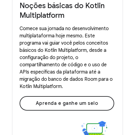
Noções básicas do Kotlin
Multiplatform
Comece sua jornada no desenvolvimento
multiplataforma hoje mesmo. Este
programa vai guiar você pelos conceitos
básicos do Kotlin Multiplatform, desde a
configuração do projeto, o
compartilhamento de código e o uso de
APIs específicas da plataforma até a
migração do banco de dados Room para o
Kotlin Multiplatform.
Aprenda e ganhe um selo