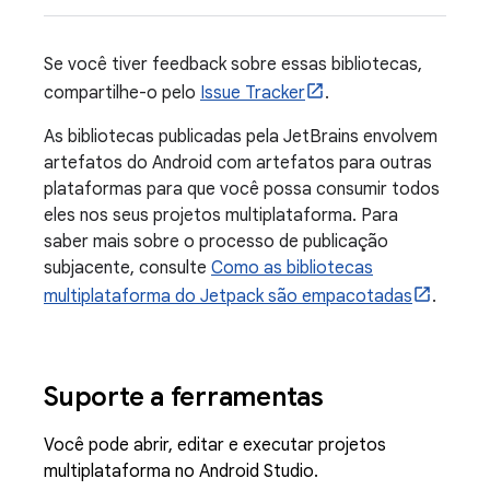
Se você tiver feedback sobre essas bibliotecas,
compartilhe-o pelo
Issue Tracker
.
As bibliotecas publicadas pela JetBrains envolvem
artefatos do Android com artefatos para outras
plataformas para que você possa consumir todos
eles nos seus projetos multiplataforma. Para
saber mais sobre o processo de publicação
subjacente, consulte
Como as bibliotecas
multiplataforma do Jetpack são empacotadas
.
Suporte a ferramentas
Você pode abrir, editar e executar projetos
multiplataforma no Android Studio.