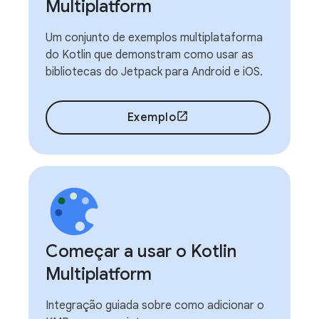
Multiplatform
Um conjunto de exemplos multiplataforma
do Kotlin que demonstram como usar as
bibliotecas do Jetpack para Android e iOS.
Exemplo
Começar a usar o Kotlin
Multiplatform
Integração guiada sobre como adicionar o