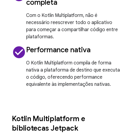
completa
Com o Kotlin Multiplatform, não é
necessário reescrever todo o aplicativo
para começar a compartilhar código entre
plataformas.
check_circle
Performance nativa
O Kotlin Multiplatform compila de forma
nativa a plataforma de destino que executa
o código, oferecendo performance
equivalente às implementações nativas.
Kotlin Multiplatform e
bibliotecas Jetpack