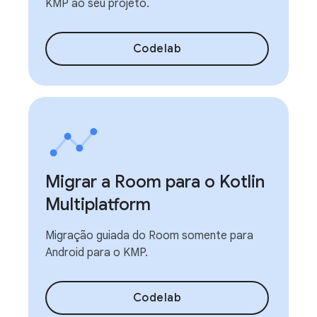
KMP ao seu projeto.
Codelab
Migrar a Room para o Kotlin
Multiplatform
Migração guiada do Room somente para
Android para o KMP.
Codelab