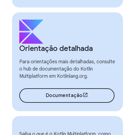
Orientação detalhada
Para orientações mais detalhadas, consulte
o hub de documentação do Kotlin
Multiplatform em Kotlinlang.org.
Documentação
Saiba o que é o Kotlin Multiplatform, como