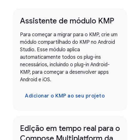
Assistente de módulo KMP
Para começar a migrar para o KMP, crie um
módulo compartilhado do KMP no Android
Studio. Esse módulo aplica
automaticamente todos os plug-ins
necessários, incluindo o plug-in Android-
KMP, para começar a desenvolver apps
Android e iOS.
Adicionar o KMP ao seu projeto
Edição em tempo real para o
Compose Multiplatform da