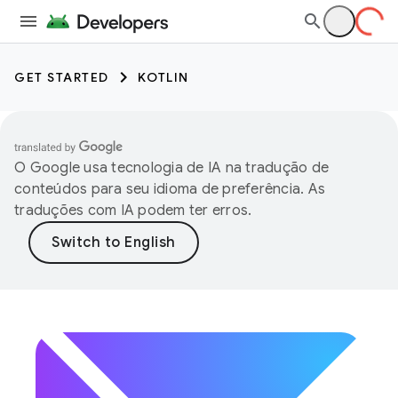
GET STARTED
KOTLIN
O Google usa tecnologia de IA na tradução de
conteúdos para seu idioma de preferência. As
traduções com IA podem ter erros.