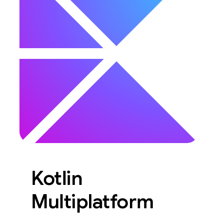
Kotlin
Multiplatform