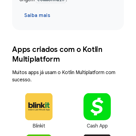
Saiba mais
Apps criados com o Kotlin
Multiplatform
Muitos apps já usam o Kotlin Multiplatform com
sucesso.
Blinkit
Cash App