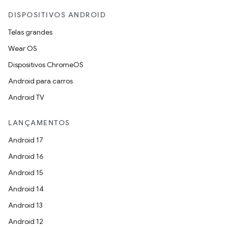
DISPOSITIVOS ANDROID
Telas grandes
Wear OS
Dispositivos ChromeOS
Android para carros
Android TV
LANÇAMENTOS
Android 17
Android 16
Android 15
Android 14
Android 13
Android 12