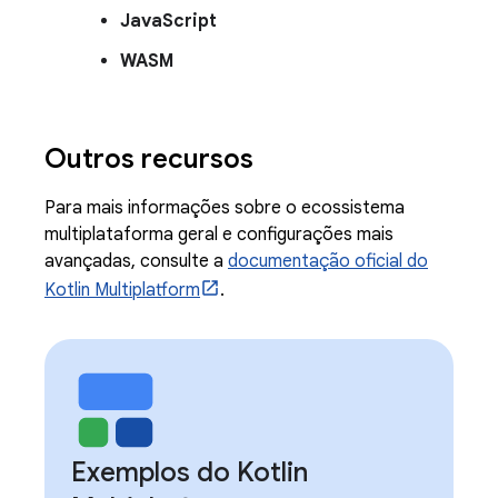
JavaScript
WASM
Outros recursos
Para mais informações sobre o ecossistema
multiplataforma geral e configurações mais
avançadas, consulte a
documentação oficial do
Kotlin Multiplatform
.
Exemplos do Kotlin