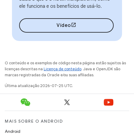
ele funciona e os benefícios de usá-lo.
Vídeo
O conteúdo e os exemplos de código nesta página estão sujeitos às
licenças descritas na
Licença de conteúdo
. Java e OpenJDK são
marcas registradas da Oracle e/ou suas afiliadas.
Última atualização 2026-07-25 UTC.
MAIS SOBRE O ANDROID
Android