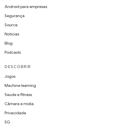
Android para empresas
Segurança
Source
Notícias
Blog
Podcasts
DESCOBRIR
Jogos
Machine learning
Saúde e fitness
Câmera e mídia
Privacidade
5G