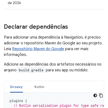
de 2026
Declarar dependências
Para adicionar uma dependência à Navigation, é preciso
adicionar o repositório Maven do Google ao seu projeto.
Leia
Repositório Maven do Google
para ver mais
informações.
Adicione as dependências dos artefatos necessários no
arquivo
build.gradle
para seu app ou módulo:
Groovy
Kotlin
plugins
{
// Kotlin serialization plugin for type safe rou