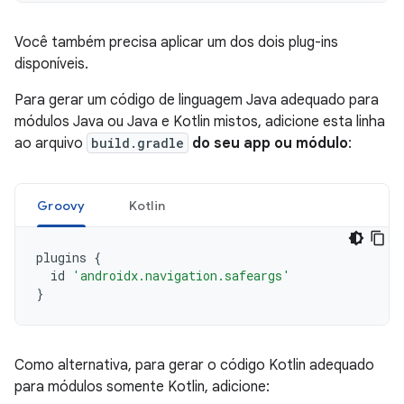
Você também precisa aplicar um dos dois plug-ins
disponíveis.
Para gerar um código de linguagem Java adequado para
módulos Java ou Java e Kotlin mistos, adicione esta linha
ao arquivo
build.gradle
do seu app ou módulo
:
Groovy
Kotlin
plugins
{
id
'androidx.navigation.safeargs'
}
Como alternativa, para gerar o código Kotlin adequado
para módulos somente Kotlin, adicione: