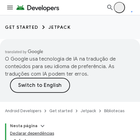
GET STARTED
JETPACK
O Google usa tecnologia de IA na tradução de
conteúdos para seu idioma de preferência. As
traduções com IA podem ter erros.
Android Developers
Get started
Jetpack
Bibliotecas
Nesta página
Declarar dependências