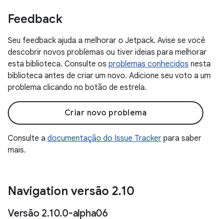
Feedback
Seu feedback ajuda a melhorar o Jetpack. Avise se você
descobrir novos problemas ou tiver ideias para melhorar
esta biblioteca. Consulte os
problemas conhecidos
nesta
biblioteca antes de criar um novo. Adicione seu voto a um
problema clicando no botão de estrela.
Criar novo problema
Consulte a
documentação do Issue Tracker
para saber
mais.
Navigation versão 2
.
10
Versão 2
.
10
.
0-alpha06