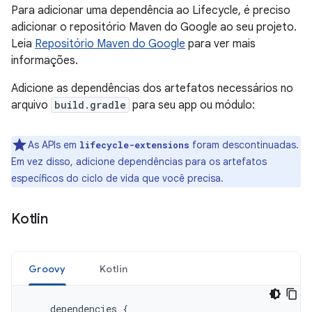
Para adicionar uma dependência ao Lifecycle, é preciso
adicionar o repositório Maven do Google ao seu projeto.
Leia
Repositório Maven do Google
para ver mais
informações.
Adicione as dependências dos artefatos necessários no
arquivo
build.gradle
para seu app ou módulo:
As APIs em
foram descontinuadas.
lifecycle-extensions
Em vez disso, adicione dependências para os artefatos
específicos do ciclo de vida que você precisa.
Kotlin
Groovy
Kotlin
dependencies
{