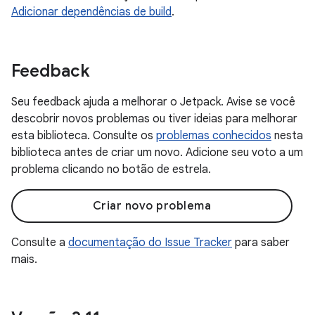
Adicionar dependências de build
.
Feedback
Seu feedback ajuda a melhorar o Jetpack. Avise se você
descobrir novos problemas ou tiver ideias para melhorar
esta biblioteca. Consulte os
problemas conhecidos
nesta
biblioteca antes de criar um novo. Adicione seu voto a um
problema clicando no botão de estrela.
Criar novo problema
Consulte a
documentação do Issue Tracker
para saber
mais.