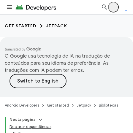
GET STARTED
JETPACK
O Google usa tecnologia de IA na tradução de
conteúdos para seu idioma de preferência. As
traduções com IA podem ter erros.
Android Developers
Get started
Jetpack
Bibliotecas
Nesta página
Declarar dependências