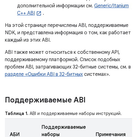
дополнительной информации см.
Generic/Itanium
C++ ABI
.
На этой странице перечислены ABI, поддерживаемые
NDK, и представлена ​​информация о том, как работает
каждый из этих ABI.
ABI также может относиться к собственному API,
поддерживаемому платформой. Список подобных
проблем ABI, затрагивающих 32-битные системы, см. в
разделе «Ошибки ABI в 32-битных
системах».
Поддерживаемые ABI
Таблица 1.
ABI и поддерживаемые наборы инструкций.
Поддерживаемые
АБИ
наборы
Примечания