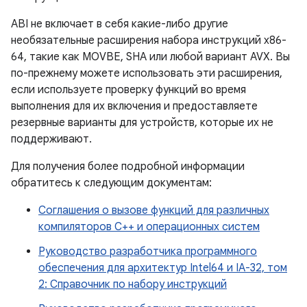
ABI не включает в себя какие-либо другие
необязательные расширения набора инструкций x86-
64, такие как MOVBE, SHA или любой вариант AVX. Вы
по-прежнему можете использовать эти расширения,
если используете проверку функций во время
выполнения для их включения и предоставляете
резервные варианты для устройств, которые их не
поддерживают.
Для получения более подробной информации
обратитесь к следующим документам:
Соглашения о вызове функций для различных
компиляторов C++ и операционных систем
Руководство разработчика программного
обеспечения для архитектур Intel64 и IA-32, том
2: Справочник по набору инструкций