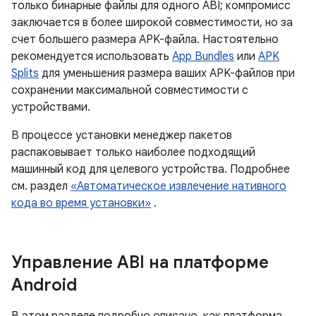
только бинарные файлы для одного ABI; компромисс
заключается в более широкой совместимости, но за
счет большего размера APK-файла. Настоятельно
рекомендуется использовать
App Bundles
или
APK
Splits
для уменьшения размера ваших APK-файлов при
сохранении максимальной совместимости с
устройствами.
В процессе установки менеджер пакетов
распаковывает только наиболее подходящий
машинный код для целевого устройства. Подробнее
см. раздел
«Автоматическое извлечение нативного
кода во время установки»
.
Управление ABI на платформе
Android