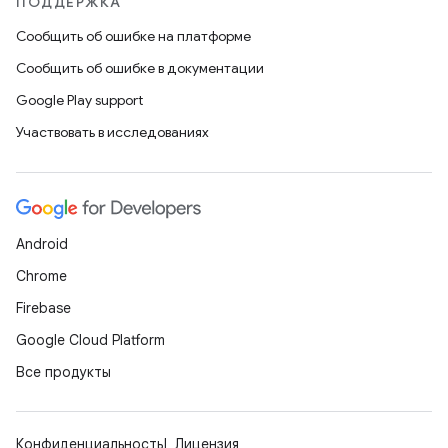
ПОДДЕРЖКА
Сообщить об ошибке на платформе
Сообщить об ошибке в документации
Google Play support
Участвовать в исследованиях
Android
Chrome
Firebase
Google Cloud Platform
Все продукты
Конфиденциальность
Лицензия