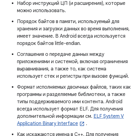
Набор инструкций ЦП (и расширения), которые
можно использовать.
Порядок байтов в памяти, используемый для
хранения и загрузки данных во время выполнения,
имеет значение. В Android всегда используется
порядок байтов little-endian.
Соглашения о передаче данных между
приложениями и системой, включая ограничения
выравнивания, а также то, как система
использует стек и регистры при вызове функций.
Формат исполняемых двоичных файлов, таких как
программы и разделяемые библиотеки, а также
типы поддерживаемого ими контента. Android
всегда использует формат ELF. Для получения
дополнительной информации см.
ELF System V
Application Binary Interface
.
Как искажаются имена в C++. Для получения