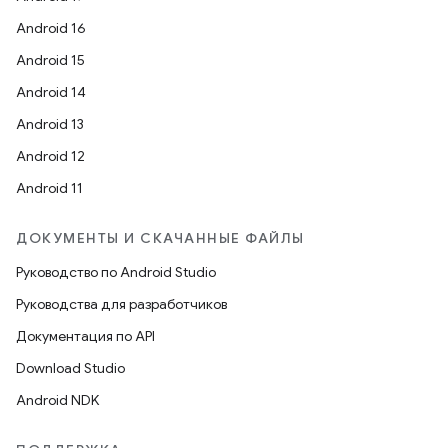
Android 16
Android 15
Android 14
Android 13
Android 12
Android 11
ДОКУМЕНТЫ И СКАЧАННЫЕ ФАЙЛЫ
Руководство по Android Studio
Руководства для разработчиков
Документация по API
Download Studio
Android NDK