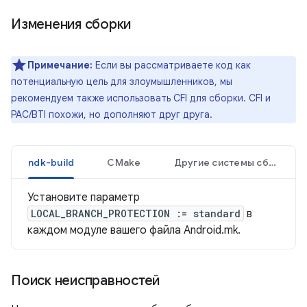
Изменения сборки
Примечание:
Если вы рассматриваете код как
потенциальную цель для злоумышленников, мы
рекомендуем также использовать CFI для сборки. CFI и
PAC/BTI похожи, но дополняют друг друга.
ndk-build
CMake
Другие системы сборки
Установите параметр
LOCAL_BRANCH_PROTECTION := standard
в
каждом модуле вашего файла Android.mk.
Поиск неисправностей