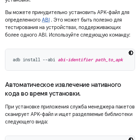
установки.
Вы можете принудительно установить APK-файл для
определенного
ABI
. Это может быть полезно для
тестирования на устройствах, поддерживающих
более одного ABI. Используйте следующую команду:
adb install --abi 
abi-identifier
path_to_apk
Автоматическое извлечение нативного
кода во время установки
.
При установке приложения служба менеджера пакетов
сканирует APK-файл и ищет разделяемые библиотеки
следующего вида: