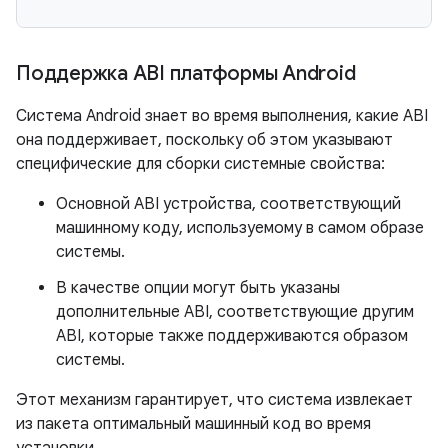
Поддержка ABI платформы Android
Система Android знает во время выполнения, какие ABI
она поддерживает, поскольку об этом указывают
специфические для сборки системные свойства:
Основной ABI устройства, соответствующий
машинному коду, используемому в самом образе
системы.
В качестве опции могут быть указаны
дополнительные ABI, соответствующие другим
ABI, которые также поддерживаются образом
системы.
Этот механизм гарантирует, что система извлекает
из пакета оптимальный машинный код во время