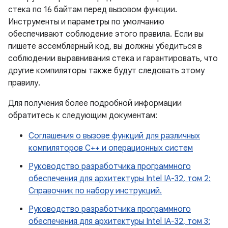
стека по 16 байтам перед вызовом функции.
Инструменты и параметры по умолчанию
обеспечивают соблюдение этого правила. Если вы
пишете ассемблерный код, вы должны убедиться в
соблюдении выравнивания стека и гарантировать, что
другие компиляторы также будут следовать этому
правилу.
Для получения более подробной информации
обратитесь к следующим документам:
Соглашения о вызове функций для различных
компиляторов C++ и операционных систем
Руководство разработчика программного
обеспечения для архитектуры Intel IA-32, том 2:
Справочник по набору инструкций.
Руководство разработчика программного
обеспечения для архитектуры Intel IA-32, том 3: