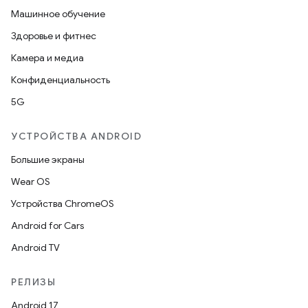
Машинное обучение
Здоровье и фитнес
Камера и медиа
Конфиденциальность
5G
УСТРОЙСТВА ANDROID
Большие экраны
Wear OS
Устройства ChromeOS
Android for Cars
Android TV
РЕЛИЗЫ
Android 17