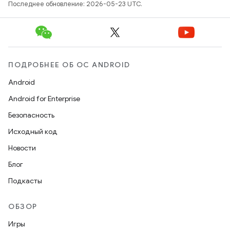
Последнее обновление: 2026-05-23 UTC.
ПОДРОБНЕЕ ОБ ОС ANDROID
Android
Android for Enterprise
Безопасность
Исходный код
Новости
Блог
Подкасты
ОБЗОР
Игры