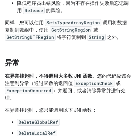
降低程序员出错风险，因为不存在操作失败后忘记调
用
Release
的风险。
同样，您可以使用
Set<Type>ArrayRegion
调用将数据
复制到数组中，使用
GetStringRegion
或
GetStringUTFRegion
将字符复制到
String
之外。
异常
在异常挂起时，不得调用大多数 JNI 函数。
您的代码应该会
注意到异常（通过函数的返回值
ExceptionCheck
或
ExceptionOccurred
）并返回，或者清除异常并进行处
理。
在异常挂起时，您只能调用以下 JNI 函数：
DeleteGlobalRef
DeleteLocalRef