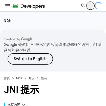
NDK
Google 会使用 AI 技术将内容翻译成您偏好的语言。AI 翻
译可能包含错误。
首页
NDK
开发
指南
JNI 提示
本页内容