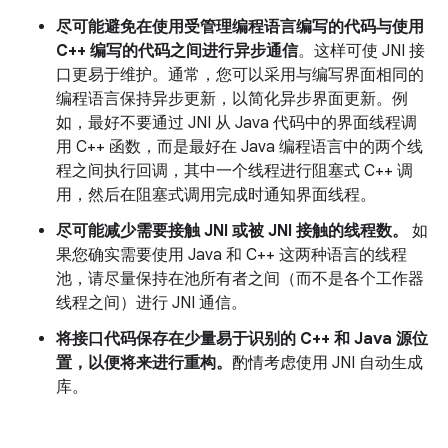
尽可能避免在使用受管理编程语言编写的代码与使用
C++ 编写的代码之间进行异步通信
。这样可使 JNI 接
口更易于维护。通常，您可以采用与编写界面相同的
编程语言保持异步更新，以简化异步界面更新。例
如，最好不要通过 JNI 从 Java 代码中的界面线程调
用 C++ 函数，而是最好在 Java 编程语言中的两个线
程之间执行回调，其中一个线程进行阻塞式 C++ 调
用，然后在阻塞式调用完成时通知界面线程。
尽可能减少需要接触 JNI 或被 JNI 接触的线程数。
如
果您确实需要使用 Java 和 C++ 这两种语言的线程
池，请尽量保持在池所有者之间（而不是各个工作器
线程之间）进行 JNI 通信。
将接口代码保存在少量易于识别的 C++ 和 Java 源位
置，以便将来进行重构。
酌情考虑使用 JNI 自动生成
库。