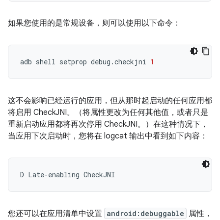
如果您使用的是常规设备，则可以使用以下命令：
adb
shell
setprop
debug.checkjni
1
这不会影响已经运行的应用，但从那时起启动的任何应用都
将启用 CheckJNI。（将属性更改为任何其他值，或者只是
重新启动应用都将再次停用 CheckJNI。）在这种情况下，
当应用下次启动时，您将在 logcat 输出中看到如下内容：
D Late-enabling CheckJNI
您还可以在应用清单中设置
android:debuggable
属性，