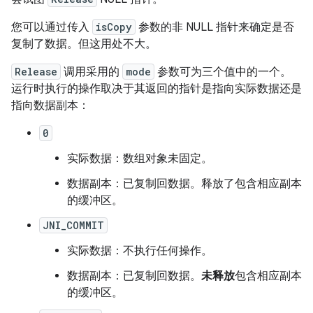
您可以通过传入
isCopy
参数的非 NULL 指针来确定是否
复制了数据。但这用处不大。
Release
调用采用的
mode
参数可为三个值中的一个。
运行时执行的操作取决于其返回的指针是指向实际数据还是
指向数据副本：
0
实际数据：数组对象未固定。
数据副本：已复制回数据。释放了包含相应副本
的缓冲区。
JNI_COMMIT
实际数据：不执行任何操作。
数据副本：已复制回数据。
未释放
包含相应副本
的缓冲区。