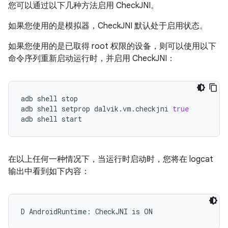
您可以通过以下几种方法启用 CheckJNI。
如果您使用的是模拟器，CheckJNI 默认处于启用状态。
如果您使用的是已取得 root 权限的设备，则可以使用以下
命令序列重新启动运行时，并启用 CheckJNI：
adb
shell
stop

adb
shell
setprop
dalvik.vm.checkjni
true
adb
shell
start
在以上任何一种情况下，当运行时启动时，您将在 logcat
输出中看到如下内容：
D AndroidRuntime: CheckJNI is ON