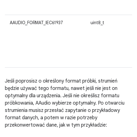
AAUDIO_FORMAT_IEC61937
uint8_t
Jeśli poprosisz o określony format próbki, strumień
będzie używać tego formatu, nawet jeśli nie jest on
optymalny dla urządzenia. Jeśli nie określisz formatu
próbkowania, AAudio wybierze optymalny. Po otwarciu
strumienia musisz przesłać zapytanie o przykładowy
format danych, a potem w razie potrzeby
przekonwertować dane, jak w tym przykładzie: