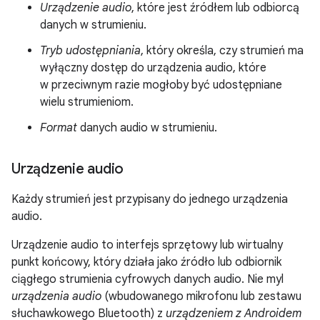
Urządzenie
audio
, które jest źródłem lub odbiorcą
danych w strumieniu.
Tryb udostępniania
, który określa, czy strumień ma
wyłączny dostęp do urządzenia audio, które
w przeciwnym razie mogłoby być udostępniane
wielu strumieniom.
Format
danych audio w strumieniu.
Urządzenie audio
Każdy strumień jest przypisany do jednego urządzenia
audio.
Urządzenie audio to interfejs sprzętowy lub wirtualny
punkt końcowy, który działa jako źródło lub odbiornik
ciągłego strumienia cyfrowych danych audio. Nie myl
urządzenia audio
(wbudowanego mikrofonu lub zestawu
słuchawkowego Bluetooth) z
urządzeniem z Androidem