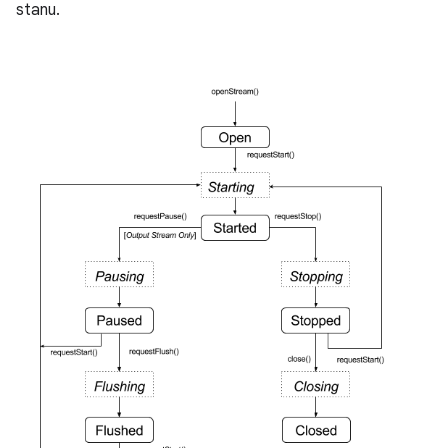
stanu.