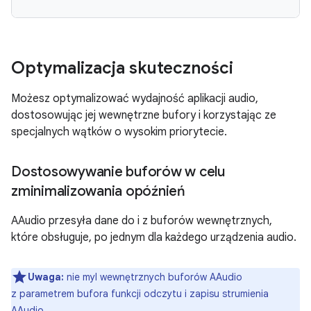
Optymalizacja skuteczności
Możesz optymalizować wydajność aplikacji audio,
dostosowując jej wewnętrzne bufory i korzystając ze
specjalnych wątków o wysokim priorytecie.
Dostosowywanie buforów w celu
zminimalizowania opóźnień
AAudio przesyła dane do i z buforów wewnętrznych,
które obsługuje, po jednym dla każdego urządzenia audio.
Uwaga:
nie myl wewnętrznych buforów AAudio
z parametrem bufora funkcji odczytu i zapisu strumienia
AAudio.