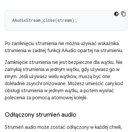
AAudioStream_close
(
stream
);
Po zamknięciu strumienia nie można używać wskaźnika
strumienia w żadnej funkcji AAudio opartej na strumieniu.
Zamknięcie strumienia nie jest bezpieczne dla wątku. Nie
zamykaj strumienia w jednym wątku, gdy używasz go w
innym. Jeśli używasz wielu wątków, muszą być one
dokładnie zsynchronizowane. Możesz umieścić cały kod
obsługi strumienia w jednym wątku, a potem wysłać
polecenia za pomocą atomowej kolejki.
Odłączony strumień audio
Strumień audio może zostać odłączony w każdej chwili,