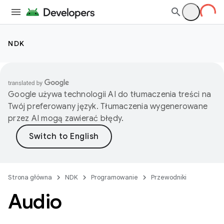
NDK
Google używa technologii AI do tłumaczenia treści na
Twój preferowany język. Tłumaczenia wygenerowane
przez AI mogą zawierać błędy.
Strona główna
NDK
Programowanie
Przewodniki
Audio