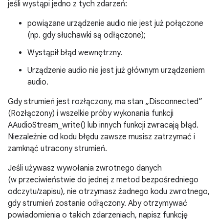
jeśli wystąpi jedno z tych zdarzeń:
powiązane urządzenie audio nie jest już połączone
(np. gdy słuchawki są odłączone);
Wystąpił błąd wewnętrzny.
Urządzenie audio nie jest już głównym urządzeniem
audio.
Gdy strumień jest rozłączony, ma stan „Disconnected”
(Rozłączony) i wszelkie próby wykonania funkcji
AAudioStream_write() lub innych funkcji zwracają błąd.
Niezależnie od kodu błędu zawsze musisz zatrzymać i
zamknąć utracony strumień.
Jeśli używasz wywołania zwrotnego danych
(w przeciwieństwie do jednej z metod bezpośredniego
odczytu/zapisu), nie otrzymasz żadnego kodu zwrotnego,
gdy strumień zostanie odłączony. Aby otrzymywać
powiadomienia o takich zdarzeniach, napisz funkcję