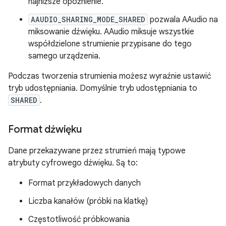
najniższe opóźnienie.
AAUDIO_SHARING_MODE_SHARED
pozwala AAudio na
miksowanie dźwięku. AAudio miksuje wszystkie
współdzielone strumienie przypisane do tego
samego urządzenia.
Podczas tworzenia strumienia możesz wyraźnie ustawić
tryb udostępniania. Domyślnie tryb udostępniania to
SHARED
.
Format dźwięku
Dane przekazywane przez strumień mają typowe
atrybuty cyfrowego dźwięku. Są to:
Format przykładowych danych
Liczba kanałów (próbki na klatkę)
Częstotliwość próbkowania