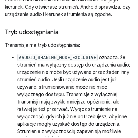
kierunek. Gdy otwierasz strumień, Android sprawdza, czy
urządzenie audio i kierunek strumienia są zgodne.
Tryb udostępniania
Transmisja ma tryb udostępniania:
AAUDIO_SHARING_MODE_EXCLUSIVE
oznacza, że
strumień ma wyłączny dostęp do urządzenia audio;
urządzenie nie może być używane przez żaden inny
strumień audio. Jeśli urządzenie audio jest już
używane, strumieniowanie może nie mieć
wyłącznego dostępu. Transmisje z wyłączniej
transmisji mają zwykle mniejsze opóźnienie, ale
łatwiej je też przerwać. Wyłącz strumienie na
wyłączność, gdy ich już nie potrzebujesz, aby inne
aplikacje mogły uzyskać dostęp do urządzenia.
Strumienie z wyłącznością zapewniają możliwie