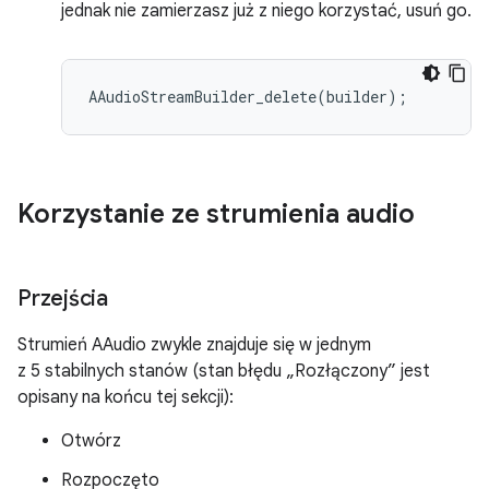
jednak nie zamierzasz już z niego korzystać, usuń go.
Korzystanie ze strumienia audio
Przejścia
Strumień AAudio zwykle znajduje się w jednym
z 5 stabilnych stanów (stan błędu „Rozłączony” jest
opisany na końcu tej sekcji):
Otwórz
Rozpoczęto