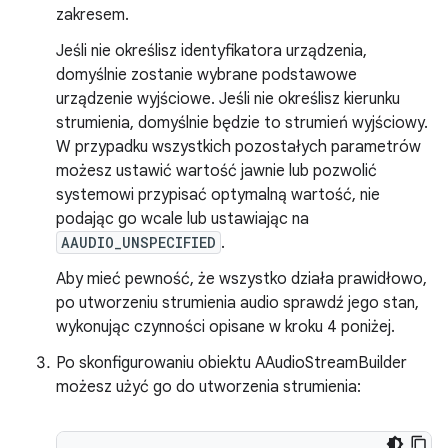
zakresem.
Jeśli nie określisz identyfikatora urządzenia,
domyślnie zostanie wybrane podstawowe
urządzenie wyjściowe. Jeśli nie określisz kierunku
strumienia, domyślnie będzie to strumień wyjściowy.
W przypadku wszystkich pozostałych parametrów
możesz ustawić wartość jawnie lub pozwolić
systemowi przypisać optymalną wartość, nie
podając go wcale lub ustawiając na
AAUDIO_UNSPECIFIED
.
Aby mieć pewność, że wszystko działa prawidłowo,
po utworzeniu strumienia audio sprawdź jego stan,
wykonując czynności opisane w kroku 4 poniżej.
Po skonfigurowaniu obiektu AAudioStreamBuilder
możesz użyć go do utworzenia strumienia: