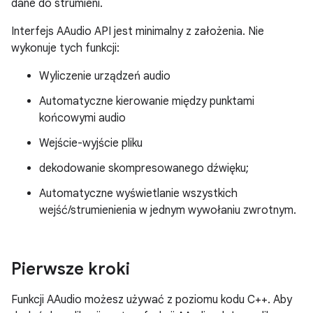
dane do strumieni.
Interfejs AAudio API jest minimalny z założenia. Nie
wykonuje tych funkcji:
Wyliczenie urządzeń audio
Automatyczne kierowanie między punktami
końcowymi audio
Wejście-wyjście pliku
dekodowanie skompresowanego dźwięku;
Automatyczne wyświetlanie wszystkich
wejść/strumienienia w jednym wywołaniu zwrotnym.
Pierwsze kroki
Funkcji AAudio możesz używać z poziomu kodu C++. Aby