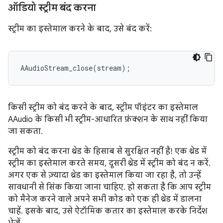
ऑडियो स्ट्रीम बंद करना
स्ट्रीम का इस्तेमाल करने के बाद, उसे बंद करें:
AAudioStream_close
(
stream
);
किसी स्ट्रीम को बंद करने के बाद, स्ट्रीम पॉइंटर का इस्तेमाल
AAudio के किसी भी स्ट्रीम-आधारित फ़ंक्शन के साथ नहीं किया
जा सकता.
स्ट्रीम को बंद करना थ्रेड के हिसाब से सुरक्षित नहीं है! एक थ्रेड में
स्ट्रीम का इस्तेमाल करते समय, दूसरी थ्रेड में स्ट्रीम को बंद न करें.
अगर एक से ज़्यादा थ्रेड का इस्तेमाल किया जा रहा है, तो उन्हें
सावधानी से सिंक किया जाना चाहिए. हो सकता है कि आप स्ट्रीम
को मैनेज करने वाले अपने सभी कोड को एक ही थ्रेड में डालना
चाहें. इसके बाद, उसे ऐटॉमिक कतार का इस्तेमाल करके निर्देश