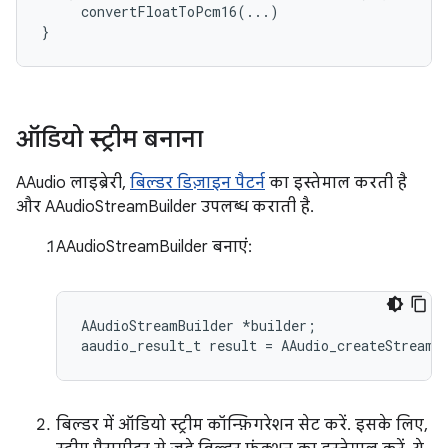
convertFloatToPcm16
(...)
}
ऑडियो स्ट्रीम बनाना
AAudio लाइब्रेरी,
बिल्डर डिज़ाइन पैटर्न
का इस्तेमाल करती है
और AAudioStreamBuilder उपलब्ध कराती है.
AAudioStreamBuilder बनाएं:
AAudioStreamBuilder *builder;

बिल्डर में ऑडियो स्ट्रीम कॉन्फ़िगरेशन सेट करें. इसके लिए,