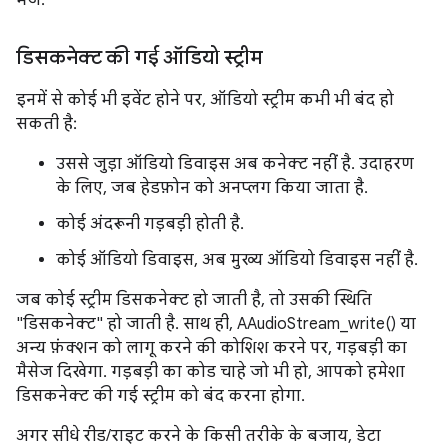
भेजें.
डिसकनेक्ट की गई ऑडियो स्ट्रीम
इनमें से कोई भी इवेंट होने पर, ऑडियो स्ट्रीम कभी भी बंद हो
सकती है:
उससे जुड़ा ऑडियो डिवाइस अब कनेक्ट नहीं है. उदाहरण
के लिए, जब हेडफ़ोन को अनप्लग किया जाता है.
कोई अंदरूनी गड़बड़ी होती है.
कोई ऑडियो डिवाइस, अब मुख्य ऑडियो डिवाइस नहीं है.
जब कोई स्ट्रीम डिसकनेक्ट हो जाती है, तो उसकी स्थिति
"डिसकनेक्ट" हो जाती है. साथ ही, AAudioStream_write() या
अन्य फ़ंक्शन को लागू करने की कोशिश करने पर, गड़बड़ी का
मैसेज दिखेगा. गड़बड़ी का कोड चाहे जो भी हो, आपको हमेशा
डिसकनेक्ट की गई स्ट्रीम को बंद करना होगा.
अगर सीधे रीड/राइट करने के किसी तरीके के बजाय, डेटा