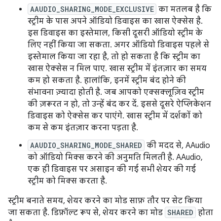
AAUDIO_SHARING_MODE_EXCLUSIVE
का मतलब है कि
स्ट्रीम के पास अपने ऑडियो डिवाइस का खास ऐक्सेस है.
इस डिवाइस का इस्तेमाल, किसी दूसरी ऑडियो स्ट्रीम के
लिए नहीं किया जा सकता. अगर ऑडियो डिवाइस पहले से
इस्तेमाल किया जा रहा है, तो हो सकता है कि स्ट्रीम का
खास ऐक्सेस न मिल पाए. खास स्ट्रीम में इंतज़ार का समय
कम हो सकता है. हालांकि, इनमें स्ट्रीम बंद होने की
संभावना ज़्यादा होती है. जब आपको एक्सक्लूज़िव स्ट्रीम
की ज़रूरत न हो, तो उन्हें बंद कर दें. इससे दूसरे ऐप्लिकेशन
डिवाइस को ऐक्सेस कर पाएंगे. खास स्ट्रीम में दर्शकों को
कम से कम इंतज़ार करना पड़ता है.
AAUDIO_SHARING_MODE_SHARED
की मदद से, AAudio
को ऑडियो मिक्स करने की अनुमति मिलती है. AAudio,
एक ही डिवाइस पर असाइन की गई सभी शेयर की गई
स्ट्रीम को मिक्स करता है.
स्ट्रीम बनाते समय, शेयर करने का मोड साफ़ तौर पर सेट किया
जा सकता है. डिफ़ॉल्ट रूप से, शेयर करने का मोड
SHARED
होता