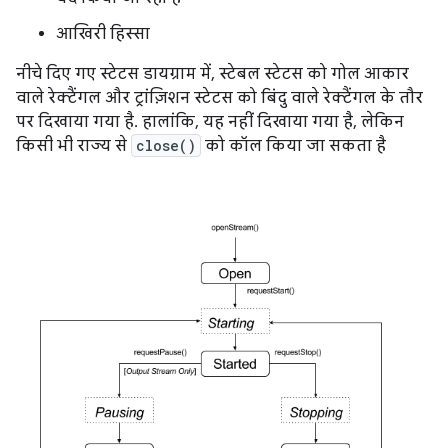
आखिरी हिस्सा
नीचे दिए गए स्टेटस डायग्राम में, स्टेबल स्टेटस को गोल आकार
वाले रेक्टैंगल और ट्रांज़िशन स्टेटस को बिंदु वाले रेक्टैंगल के तौर
पर दिखाया गया है. हालांकि, यह नहीं दिखाया गया है, लेकिन
किसी भी राज्य से
close()
को कॉल किया जा सकता है