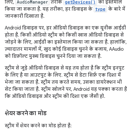
लिए,
AudioManager
तरीके
getDevices()
का इस्तेमाल
किया जा सकता है. यह तरीका, हर डिवाइस के
type
के बारे में
जानकारी दिखाता है.
Android डिवाइस पर, हर ऑडियो डिवाइस का एक यूनीक आईडी
होता है. किसी ऑडियो स्ट्रीम को किसी खास ऑडियो डिवाइस से
जोड़ने के लिए, आईडी का इस्तेमाल किया जा सकता है. हालांकि,
ज़्यादातर मामलों में, खुद कोई डिवाइस चुनने के बजाय, AAudio
को डिफ़ॉल्ट मुख्य डिवाइस चुनने दिया जा सकता है.
स्ट्रीम से जुड़े ऑडियो डिवाइस से यह तय होता है कि स्ट्रीम इनपुट
के लिए है या आउटपुट के लिए. स्ट्रीम से डेटा सिर्फ़ एक दिशा में
भेजा जा सकता है. स्ट्रीम तय करते समय, उसका डायरेक्शन भी
सेट किया जाता है. स्ट्रीम खोलने पर, Android यह पक्का करता है
कि ऑडियो डिवाइस और स्ट्रीम की दिशा एक जैसी हो.
शेयर करने का मोड
स्ट्रीम में शेयर करने का मोड होता है: