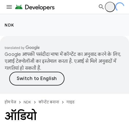
NDK
Google आपकी पसंदीदा भाषा में कॉन्टेंट का अनुवाद करने के लिए,
एआई टेक्नोलॉजी का इस्तेमाल करता है. एआई से मिले अनुवादों में
गलतियां हो सकती हैं.
होम पेज
NDK
कॉन्टेंट बनाना
गाइड
ऑडियो