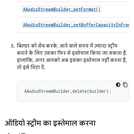
AAudioStreamBuilder_setFormat()
AAudioStreamBuilder_setBufferCapacityInFrame
बिल्डर को सेव करके, आने वाले समय में ज़्यादा स्ट्रीम
बनाने के लिए उसका फिर से इस्तेमाल किया जा सकता है.
हालांकि, अगर आपको अब इसका इस्तेमाल नहीं करना है,
तो इसे मिटा दें.
ऑडियो स्ट्रीम का इस्तेमाल करना