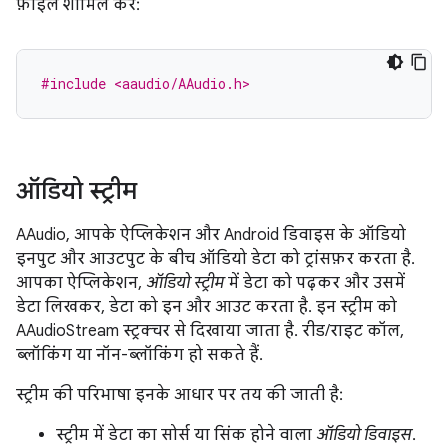
फ़ाइल शामिल करें:
#include <aaudio/AAudio.h>
ऑडियो स्ट्रीम
AAudio, आपके ऐप्लिकेशन और Android डिवाइस के ऑडियो
इनपुट और आउटपुट के बीच ऑडियो डेटा को ट्रांसफ़र करता है.
आपका ऐप्लिकेशन,
ऑडियो स्ट्रीम
में डेटा को पढ़कर और उसमें
डेटा लिखकर, डेटा को इन और आउट करता है. इन स्ट्रीम को
AAudioStream स्ट्रक्चर से दिखाया जाता है. रीड/राइट कॉल,
ब्लॉकिंग या नॉन-ब्लॉकिंग हो सकते हैं.
स्ट्रीम की परिभाषा इनके आधार पर तय की जाती है:
स्ट्रीम में डेटा का सोर्स या सिंक होने वाला
ऑडियो
डिवाइस
.