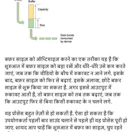
बफ़र साइज़ को ऑप्टिमाइज़ करने का एक तरीका यह है कि
शुरुआत में बफ़र साइज़ को बड़ा रखें और धीरे-धीरे उसे कम करते
जाएं, जब तक कि वीडियो के बीच में रुकावट न आने लगे. इसके
बाद, बफ़र साइज़ को फिर से बढ़ाएं. इसके अलावा, छोटे बफ़र
साइज़ से शुरू किया जा सकता है. अगर इससे आउटपुट में
रुकावट आती है, तो बफ़र साइज़ को तब तक बढ़ाएं, जब तक
कि आउटपुट फिर से बिना किसी रुकावट के न चलने लगे.
यह प्रोसेस बहुत तेज़ी से हो सकती है. ऐसा हो सकता है कि
उपयोगकर्ता पहली बार साउंड चलाने से पहले ही यह प्रोसेस पूरी हो
जाए. शायद आप चाहें कि शुरुआत में बफ़र का साइज़, चुप रहने