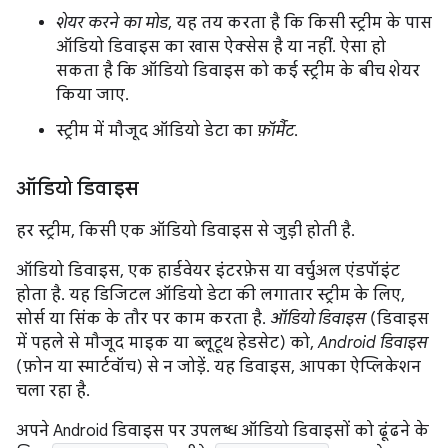
शेयर करने का मोड
, यह तय करता है कि किसी स्ट्रीम के पास
ऑडियो डिवाइस का खास ऐक्सेस है या नहीं. ऐसा हो
सकता है कि ऑडियो डिवाइस को कई स्ट्रीम के बीच शेयर
किया जाए.
स्ट्रीम में मौजूद ऑडियो डेटा का
फ़ॉर्मैट
.
ऑडियो डिवाइस
हर स्ट्रीम, किसी एक ऑडियो डिवाइस से जुड़ी होती है.
ऑडियो डिवाइस, एक हार्डवेयर इंटरफ़ेस या वर्चुअल एंडपॉइंट
होता है. यह डिजिटल ऑडियो डेटा की लगातार स्ट्रीम के लिए,
सोर्स या सिंक के तौर पर काम करता है.
ऑडियो डिवाइस
(डिवाइस
में पहले से मौजूद माइक या ब्लूटूथ हेडसेट) को,
Android डिवाइस
(फ़ोन या स्मार्टवॉच) से न जोड़ें. यह डिवाइस, आपका ऐप्लिकेशन
चला रहा है.
अपने Android डिवाइस पर उपलब्ध ऑडियो डिवाइसों को ढूंढने के