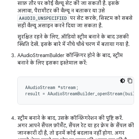
साफ़ तौर पर कोई वैल्यू सेट की जा सकती है. इसके
अलावा, पैरामीटर की वैल्यू न बताकर या उसे
AAUDIO_UNSPECIFIED
पर सेट करके, सिस्टम को सबसे
सही वैल्यू असाइन करने दिया जा सकता है.
सुरक्षित रहने के लिए, ऑडियो स्ट्रीम बनाने के बाद उसकी
स्थिति देखें. इसके बारे में नीचे चौथे चरण में बताया गया है.
AAudioStreamBuilder कॉन्फ़िगर होने के बाद, स्ट्रीम
बनाने के लिए इसका इस्तेमाल करें:
AAudioStream *stream;

स्ट्रीम बनाने के बाद, उसके कॉन्फ़िगरेशन की पुष्टि करें.
अगर आपने सैंपल फ़ॉर्मैट, सैंपल रेट या हर फ़्रेम के सैंपल की
जानकारी दी है, तो इनमें कोई बदलाव नहीं होगा. अगर