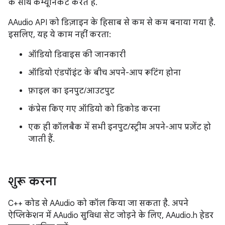
के साथ कम्यूनिकेट करते हैं.
AAudio API को डिज़ाइन के हिसाब से कम से कम बनाया गया है.
इसलिए, यह ये काम नहीं करता:
ऑडियो डिवाइस की जानकारी
ऑडियो एंडपॉइंट के बीच अपने-आप रूटिंग होना
फ़ाइल का इनपुट/आउटपुट
कंप्रेस किए गए ऑडियो को डिकोड करना
एक ही कॉलबैक में सभी इनपुट/स्ट्रीम अपने-आप प्रज़ेंट हो
जाती हैं.
शुरू करना
C++ कोड से AAudio को कॉल किया जा सकता है. अपने
ऐप्लिकेशन में AAudio सुविधा सेट जोड़ने के लिए, AAudio.h हेडर