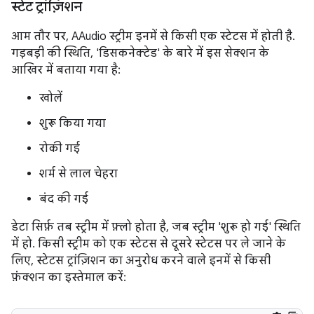
स्टेट ट्रांज़िशन
आम तौर पर, AAudio स्ट्रीम इनमें से किसी एक स्टेटस में होती है.
गड़बड़ी की स्थिति, 'डिसकनेक्टेड' के बारे में इस सेक्शन के
आखिर में बताया गया है:
खोलें
शुरू किया गया
रोकी गई
शर्म से लाल चेहरा
बंद की गई
डेटा सिर्फ़ तब स्ट्रीम में फ़्लो होता है, जब स्ट्रीम 'शुरू हो गई' स्थिति
में हो. किसी स्ट्रीम को एक स्टेटस से दूसरे स्टेटस पर ले जाने के
लिए, स्टेटस ट्रांज़िशन का अनुरोध करने वाले इनमें से किसी
फ़ंक्शन का इस्तेमाल करें: