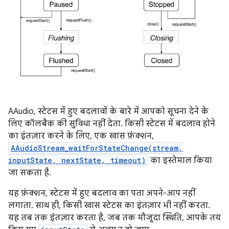
AAudio, स्टेटस में हुए बदलावों के बारे में आपको सूचना देने के
लिए कॉलबैक की सुविधा नहीं देता. किसी स्टेटस में बदलाव होने
का इंतज़ार करने के लिए, एक खास फ़ंक्शन,
AAudioStream_waitForStateChange(stream,
inputState, nextState, timeout)
का इस्तेमाल किया
जा सकता है.
यह फ़ंक्शन, स्टेटस में हुए बदलाव का पता अपने-आप नहीं
लगाता. साथ ही, किसी खास स्टेटस का इंतज़ार भी नहीं करता.
यह तब तक इंतज़ार करता है, जब तक मौजूदा स्थिति, आपके तय