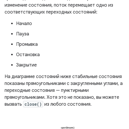
изменение состояния, поток перемещает одно из
соответствующих переходных состояний:
Начало
Пауза
Промывка
Остановка
Закрытие
На диаграмме состояний ниже стабильные состояния
показаны прямоугольниками с закругленными углами, а
переходные состояния — пунктирными
прямоугольниками. Хотя это не показано, вы можете
вызвать
close()
из любого состояния.