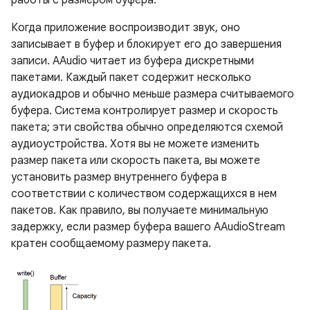
работы с размером буфера.
Когда приложение воспроизводит звук, оно
записывает в буфер и блокирует его до завершения
записи. AAudio читает из буфера дискретными
пакетами. Каждый пакет содержит несколько
аудиокадров и обычно меньше размера считываемого
буфера. Система контролирует размер и скорость
пакета; эти свойства обычно определяются схемой
аудиоустройства. Хотя вы не можете изменить
размер пакета или скорость пакета, вы можете
установить размер внутреннего буфера в
соответствии с количеством содержащихся в нем
пакетов. Как правило, вы получаете минимальную
задержку, если размер буфера вашего AAudioStream
кратен сообщаемому размеру пакета.