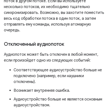
поток в другом потоке. Если вы используете
несколько потоков, их необходимо тщательно
синхронизировать. Возможно, вы захотите поместить
весь код обработки потока в один поток, а затем
отправлять ему команды, используя атомарную
очередь.
Отключенный аудиопоток
Аудиопоток может быть отключен в любой момент,
если произойдет одно из следующих событий:
Соответствующее аудиоустройство больше не
подключено (например, если наушники
отключены).
Возникает внутренняя ошибка.
Аудиоустройство больше не является основным
аудиоустройством.