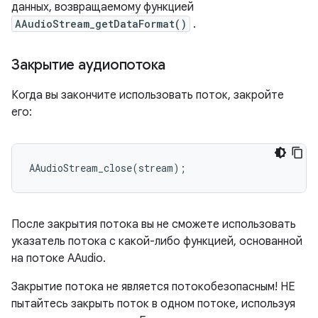
данных, возвращаемому функцией
AAudioStream_getDataFormat()
.
Закрытие аудиопотока
Когда вы закончите использовать поток, закройте
его:
AAudioStream_close
(
stream
);
После закрытия потока вы не сможете использовать
указатель потока с какой-либо функцией, основанной
на потоке AAudio.
Закрытие потока не является потокобезопасным! НЕ
пытайтесь закрыть поток в одном потоке, используя