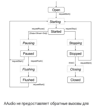
AAudio не предоставляет обратные вызовы для