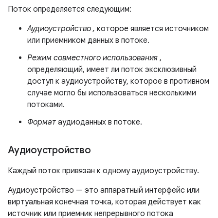
Поток определяется следующим:
Аудиоустройство
,
которое является источником
или приемником данных в потоке.
Режим совместного использования
,
определяющий, имеет ли поток эксклюзивный
доступ к аудиоустройству, которое в противном
случае могло бы использоваться несколькими
потоками.
Формат
аудиоданных в потоке.
Аудиоустройство
Каждый поток привязан к одному аудиоустройству.
Аудиоустройство — это аппаратный интерфейс или
виртуальная конечная точка, которая действует как
источник или приемник непрерывного потока