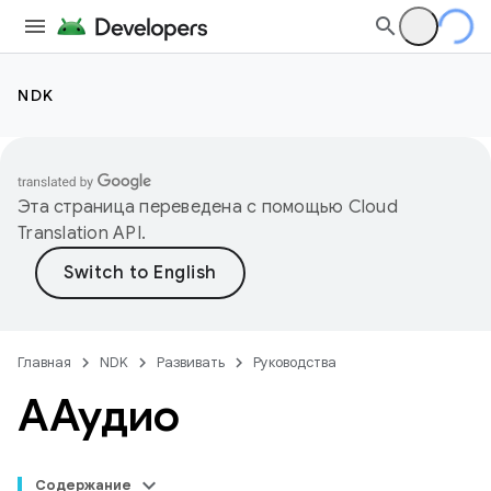
NDK
Эта страница переведена с помощью
Cloud
Translation API
.
Главная
NDK
Развивать
Руководства
ААудио
Содержание