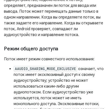
определяет, предназначен ли поток для ввода или
вывода. Поток может перемещать данные только в
одном направлении. Когда вы определяете поток, вы
также задаете его направление. Когда вы открываете
поток, Android проверяет, совпадают ли
аудиоустройство и направление потока.
Режим общего доступа
Поток имеет режим совместного использования:
AAUDIO_SHARING_MODE_EXCLUSIVE
означает, что
поток имеет эксклюзивный доступ к своему
аудиоустройству; устройство не может
использоваться каким-либо другим
аудиопотоком. Если аудиоустройство уже
используется, поток может не иметь
монопольного доступа. Эксклюзивные потоки,