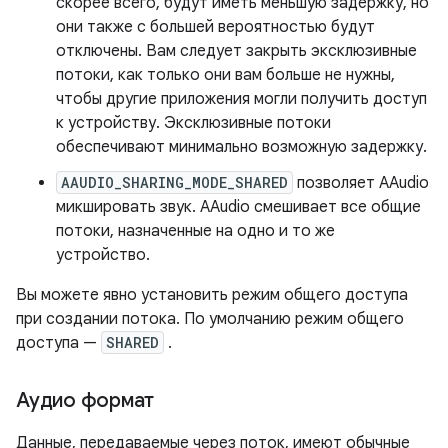
скорее всего, будут иметь меньшую задержку, но
они также с большей вероятностью будут
отключены. Вам следует закрыть эксклюзивные
потоки, как только они вам больше не нужны,
чтобы другие приложения могли получить доступ
к устройству. Эксклюзивные потоки
обеспечивают минимально возможную задержку.
AAUDIO_SHARING_MODE_SHARED
позволяет AAudio
микшировать звук. AAudio смешивает все общие
потоки, назначенные на одно и то же
устройство.
Вы можете явно установить режим общего доступа
при создании потока. По умолчанию режим общего
доступа —
SHARED
.
Аудио формат
Данные, передаваемые через поток, имеют обычные