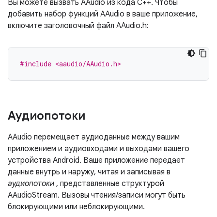
Вы можете вызвать AAudio из кода C++. Чтобы
добавить набор функций AAudio в ваше приложение,
включите заголовочный файл AAudio.h:
#include <aaudio/AAudio.h>
Аудиопотоки
AAudio перемещает аудиоданные между вашим
приложением и аудиовходами и выходами вашего
устройства Android. Ваше приложение передает
данные внутрь и наружу, читая и записывая в
аудиопотоки
, представленные структурой
AAudioStream. Вызовы чтения/записи могут быть
блокирующими или неблокирующими.