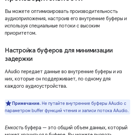
Вы можете оптимизировать производительность
аудиоприложения, настроив его внутренние буферы и
используя специальные потоки с высоким
приоритетом.
Настройка буферов для минимизации
задержки
AAudio передает данные во внутренние буферы и из
них, которые он поддерживает, по одному для
каждого аудиоустройства.
Примечание.
Не путайте внутренние буферы AAudio с
параметром buffer функций чтения и записи потока AAudio.
Емкость
буфера — это общий объем данных, который