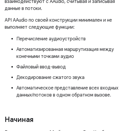
взаимодействуют с AAudio, считывая и записывая
данные в потоки.
API AAudio по своей конструкции минимален и не
выполняет следующие функции:
Перечисление аудиоустройств
Автоматизированная маршрутизация между
конечными точками аудио
Файловый ввод-вывод
Декодирование сжатого звука
Автоматическое представление всех входных
данных/потоков в одном обратном вызове.
Начиная