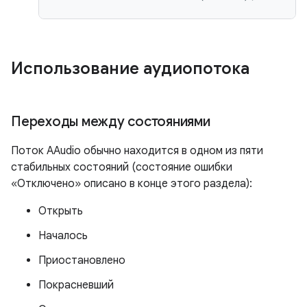
Использование аудиопотока
Переходы между состояниями
Поток AAudio обычно находится в одном из пяти
стабильных состояний (состояние ошибки
«Отключено» описано в конце этого раздела):
Открыть
Началось
Приостановлено
Покрасневший