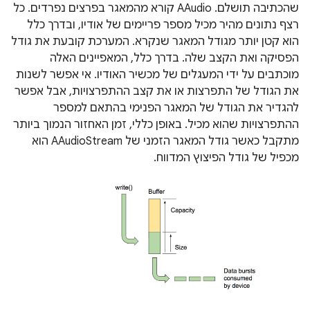
שהכתיבה תושלם. AAudio קורא מהמאגר בפרצים נפרדים. כל
רצף נתונים מהיר מכיל מספר פריימים של אודיו, ובדרך כלל
הוא קטן יותר מגודל המאגר שנקרא. המערכת קובעת את גודל
הפסיקה ואת הקצב שלה. בדרך כלל, המאפיינים האלה
מוכתבים על ידי המעגלים של מכשיר האודיו. אי אפשר לשנות
את הגודל של התפרצות או את קצב ההתפרצויות, אבל אפשר
להגדיר את הגודל של המאגר הפנימי בהתאם למספר
ההתפרצויות שהוא מכיל. באופן כללי, זמן האחזור הנמוך ביותר
מתקבל כאשר גודל המאגר הזמני של AAudioStream הוא
מכפיל של גודל הפיצוץ המדווח.