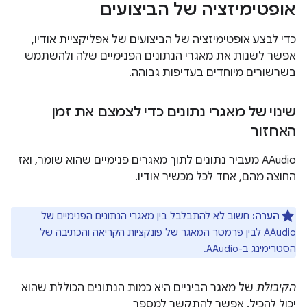
אופטימיזציה של הביצועים
כדי לבצע אופטימיזציה של הביצועים של אפליקציית אודיו,
אפשר לשנות את מאגרי הנתונים הפנימיים שלה ולהשתמש
בשרשורים מיוחדים בעדיפות גבוהה.
שינוי של מאגרי נתונים כדי לצמצם את זמן
האחזור
AAudio מעביר נתונים לתוך מאגרים פנימיים שהוא שומר, ואז
החוצה מהם, אחד לכל מכשיר אודיו.
הערה:
חשוב לא להתבלבל בין מאגרי הנתונים הפנימיים של
AAudio לבין פרמטר המאגר של פונקציות הקריאה והכתיבה של
הסטרימינג ב-AAudio.
הקיבולת
של מאגר הביניים היא כמות הנתונים הכוללת שהוא
יכול להכיל. אפשר להתקשר למספר