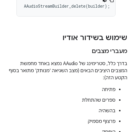
שימוש בשידור אודיו
מעברי מצבים
בדרך כלל, סטרימינג של AAudio נמצא באחד מחמשת
המצבים היציבים הבאים (מצב השגיאה 'מנותק' מתואר בסוף
הקטע הזה):
פתיחה
ספרים שהתחלת
בהשהיה
פרצוף מסמיק