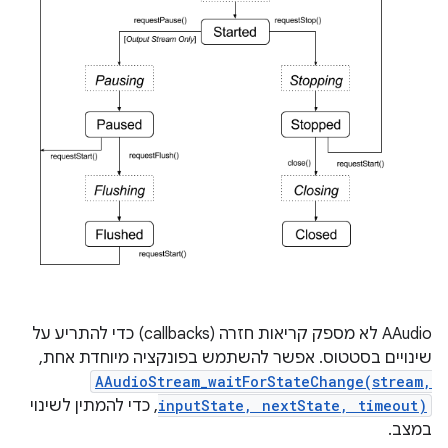
AAudio לא מספק קריאות חזרה (callbacks) כדי להתריע על
שינויים בסטטוס. אפשר להשתמש בפונקציה מיוחדת אחת,
AAudioStream_waitForStateChange(stream,
inputState, nextState, timeout)
, כדי להמתין לשינוי
במצב.