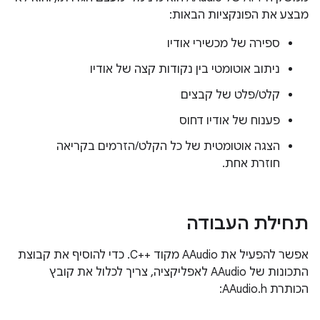
מבצע את הפונקציות הבאות:
ספירה של מכשירי אודיו
ניתוב אוטומטי בין נקודות קצה של אודיו
קלט/פלט של קבצים
פענוח של אודיו דחוס
הצגה אוטומטית של כל הקלט/הזרמים בקריאה
חוזרת אחת.
תחילת העבודה
אפשר להפעיל את AAudio מקוד C++‎. כדי להוסיף את קבוצת
התכונות של AAudio לאפליקציה, צריך לכלול את קובץ
הכותרת AAudio.h: