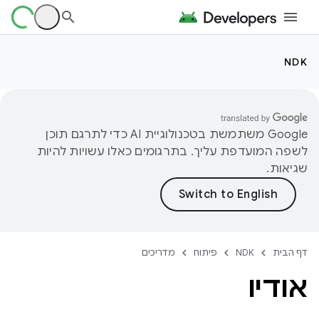
NDK
‫Google משתמשת בטכנולוגיית AI כדי לתרגם תוכן
לשפה המועדפת עליך. בתרגומים כאלו עשויות להיות
שגיאות.
דף הבית
NDK
פיתוח
מדריכים
אודיו