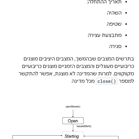
תאריך ההתחלה:
השהיה
שטיפה
מתבצעת עצירה
סגירה
בתרשים המצבים שבהמשך, המצבים היציבים מוצגים
כריבועיים מעוגלים והמצבים הזמניים מוצגים כריבועיים
מקווקווים. למרות שהמדינה לא מוצגת, אפשר להתקשר
למספר
close()
מכל מדינה