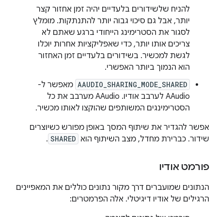
להניח שלשידורים בלעדיים יהיה זמן אחזור קצר
יותר, אבל גם סיכוי גבוה יותר להתנתקות. מומלץ
לסגור את הסטרימינג הייחודי ברגע שאתם לא
צריכים אותו יותר, כדי שאפליקציות אחרות יוכלו
לגשת למכשיר. בשידורים בלעדיים זמן האחזור
הוא הנמוך ביותר האפשרי.
AAUDIO_SHARING_MODE_SHARED
מאפשר ל-
AAudio לערבב אודיו. AAudio מערבב את כל
הסטרימינגים המשותפים שהוקצו לאותו מכשיר.
אפשר להגדיר את שיתוף המסך באופן מפורש כשיוצרים
שידור. כברירת מחדל, מצב השיתוף הוא
SHARED
.
פורמט אודיו
הנתונים שמועברים דרך מקור נתונים כוללים את המאפיינים
הרגילים של אודיו דיגיטלי. אלה הפרמטרים: