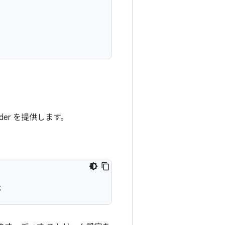
uilder を提供します。