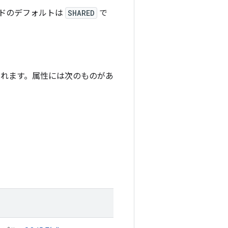
ドのデフォルトは
SHARED
で
られます。属性には次のものがあ