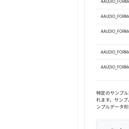
AAUDIO_FORMA
AAUDIO_FORM
AAUDIO_FORM
AAUDIO_FORMA
AAUDIO_FORMA
特定のサンプル
れます。サンプ
ンプルデータ形