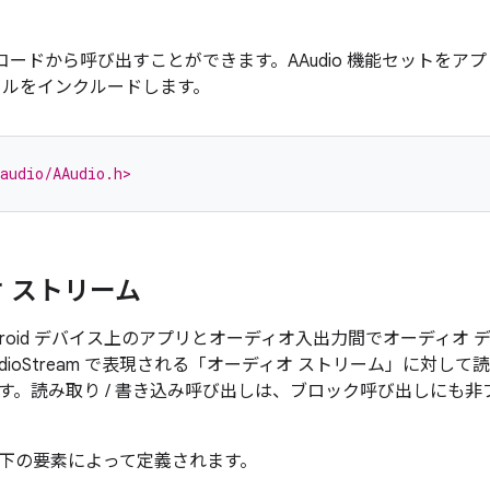
C++ コードから呼び出すことができます。AAudio 機能セットをアプ
イルをインクルードします。
audio/AAudio.h>
 ストリーム
、Android デバイス上のアプリとオーディオ入出力間でオーディ
udioStream で表現される「オーディオ ストリーム」
に対して読
す。読み取り / 書き込み呼び出しは、ブロック呼び出しにも
下の要素によって定義されます。