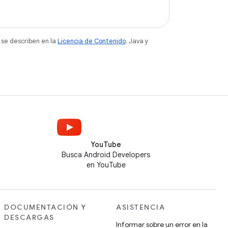
 se describen en la
Licencia de Contenido
. Java y
YouTube
Busca Android Developers
en YouTube
DOCUMENTACIÓN Y
ASISTENCIA
DESCARGAS
Informar sobre un error en la