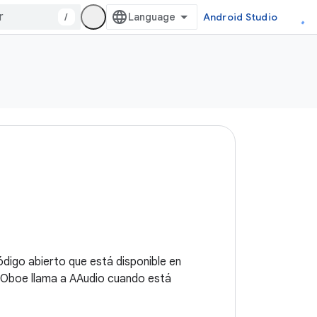
/
Android Studio
ódigo abierto que está disponible en
 Oboe llama a AAudio cuando está