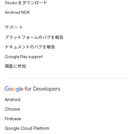
Studio をダウンロード
Android NDK
サポート
プラットフォームのバグを報告
ドキュメントのバグを報告
Google Play support
調査に参加
Android
Chrome
Firebase
Google Cloud Platform