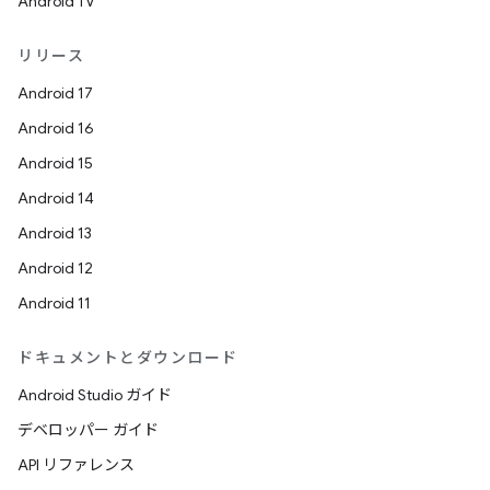
Android TV
リリース
Android 17
Android 16
Android 15
Android 14
Android 13
Android 12
Android 11
ドキュメントとダウンロード
Android Studio ガイド
デベロッパー ガイド
API リファレンス