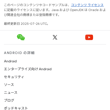
このページのコンテンツやコードサンプルは、
コンテンツ ライセンス
に記載のライセンスに従います。Java および OpenJDK は Oracle およ
び関連会社の商標または登録商標です。
最終更新日 2025-07-26 UTC。
ANDROID の詳細
Android
エンタープライズ向け Android
セキュリティ
ソース
ニュース
ブログ
ポッドキャスト