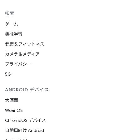
探索
ゲーム
機械学習
健康＆フィットネス
カメラ＆メディア
プライバシー
5G
ANDROID デバイス
大画面
Wear OS
ChromeOS デバイス
自動車向け Android