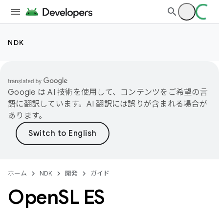
NDK
Google は AI 技術を使用して、コンテンツをご希望の言
語に翻訳しています。AI 翻訳には誤りが含まれる場合が
あります。
ホーム
NDK
開発
ガイド
Open
SL ES