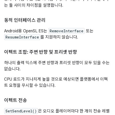
는 둘 사이의 차이점을 설명합니다.
동적 인터페이스 관리
Android용 OpenSL ES는
RemoveInterface
또는
ResumeInterface
를 지원하지 않습니다.
이펙트 조합: 주변 반향 및 프리셋 반향
하나의 출력 믹스에 주변 반향과 프리셋 반향이 모두 있을 수는
없습니다.
CPU 로드가 지나치게 높을 것으로 예상되면 플랫폼에서 이펙
트 요청을 무시할 수 있습니다.
이펙트 전송
SetSendLevel()
은 오디오 플레이어마다 한 개의 전송 레벨