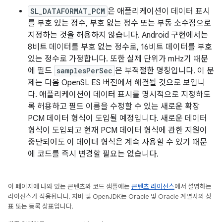
SL_DATAFORMAT_PCM
은 애플리케이션이 데이터 표시
를 부호 있는 정수, 부호 없는 정수 또는 부동 소수점으로
지정하는 것을 허용하지 않습니다. Android 구현에서는
8비트 데이터를 부호 없는 정수로, 16비트 데이터를 부호
있는 정수로 가정합니다. 또한 실제 단위가 mHz기 때문
에 필드
samplesPerSec
은 부적절한 명칭입니다. 이 문
제는 다음 OpenSL ES 버전에서 해결될 것으로 보입니
다. 애플리케이션이 데이터 표시를 명시적으로 지정하도
록 허용하고 필드 이름을 수정할 수 있는 새로운 확장
PCM 데이터 형식이 도입될 예정입니다. 새로운 데이터
형식이 도입되고 현재 PCM 데이터 형식에 관한 지원이
중단되어도 이 데이터 형식은 계속 사용할 수 있기 때문
에 코드를 즉시 변경할 필요는 없습니다.
이 페이지에 나와 있는 콘텐츠와 코드 샘플에는
콘텐츠 라이선스
에서 설명하는
라이선스가 적용됩니다. 자바 및 OpenJDK는 Oracle 및 Oracle 계열사의 상
표 또는 등록 상표입니다.