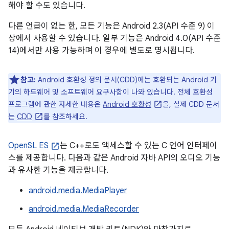
해야 할 수도 있습니다.
다른 언급이 없는 한, 모든 기능은 Android 2.3(API 수준 9) 이
상에서 사용할 수 있습니다. 일부 기능은 Android 4.0(API 수준
14)에서만 사용 가능하며 이 경우에 별도로 명시됩니다.
참고:
Android 호환성 정의 문서(CDD)에는 호환되는 Android 기
기의 하드웨어 및 소프트웨어 요구사항이 나와 있습니다. 전체 호환성
프로그램에 관한 자세한 내용은
Android 호환성
을, 실제 CDD 문서
는
CDD
를 참조하세요.
OpenSL ES
는 C++로도 액세스할 수 있는 C 언어 인터페이
스를 제공합니다. 다음과 같은 Android 자바 API의 오디오 기능
과 유사한 기능을 제공합니다.
android.media.MediaPlayer
android.media.MediaRecorder