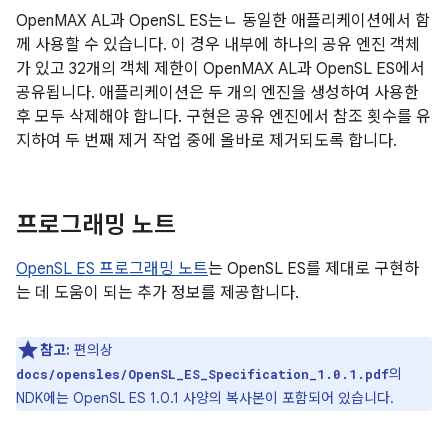
OpenMAX AL과 OpenSL ES는ㄴ 동일한 애플리케이션에서 함
께 사용할 수 있습니다. 이 경우 내부에 하나의 공유 엔진 객체
가 있고 32개의 객체 제한이 OpenMAX AL과 OpenSL ES에서
공유됩니다. 애플리케이션은 두 개의 엔진을 생성하여 사용한
후 모두 삭제해야 합니다. 구현은 공유 엔진에서 참조 횟수를 유
지하여 두 번째 제거 작업 중에 올바로 제거되도록 합니다.
프로그래밍 노트
OpenSL ES 프로그래밍 노트
는 OpenSL ES를 제대로 구현하
는 데 도움이 되는 추가 정보를 제공합니다.
참고:
편의상
의
docs/opensles/OpenSL_ES_Specification_1.0.1.pdf
NDK에는 OpenSL ES 1.0.1 사양의 복사본이 포함되어 있습니다.