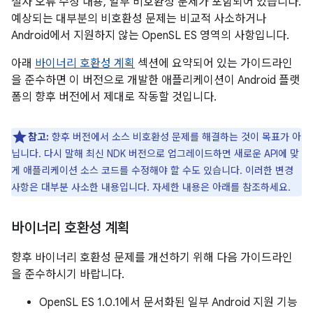
철자 오류 수정 내용, 일부 비호환성 문제가 포함되어 있습니다.
예상되는 대부분의 비호환성 문제는 비교적 사소하거나
Android에서 지원하지 않는 OpenSL ES 영역의 사항입니다.
아래
바이너리 호환성 계획
섹션에 요약되어 있는 가이드라인
을 준수하면 이 버전으로 개발한 애플리케이션이 Android 플랫
폼의 향후 버전에서 제대로 작동할 것입니다.
참고:
향후 버전에서 소스 비호환성 문제를 해결하는 것이 목표가 아
닙니다. 다시 말해 최신 NDK 버전으로 업그레이드하면 새로운 API에 맞
게 애플리케이션 소스 코드를 수정해야 할 수도 있습니다. 이러한 변경
사항은 대부분 사소한 내용입니다. 자세한 내용은 아래를 참조하세요.
바이너리 호환성 계획
향후 바이너리 호환성 문제를 개선하기 위해 다음 가이드라인
을 준수하시기 바랍니다.
OpenSL ES 1.0.1에서 문서화된 일부 Android 지원 기능