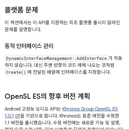
플랫폼 문제
이 섹션에서는 이 API를 지원하는 최초 플랫폼 출시의 알려진
문제를 설명합니다.
동적 인터페이스 관리
DynamicInterfaceManagement::AddInterface
가 작동
하지 않습니다. 대신 주변 반향의 코드 예에 나오는 것처럼
Create()
에 전달된 배열에 인터페이스를 지정합니다.
Open
SL ES의 향후 버전 계획
Android 고성능 오디오 API는
Khronos Group OpenSL ES
1.0.1
을 기반으로 합니다. Khronos는 표준 버전을 수정한
1.1 버전을 출시했습니다. 수정 버전에는 새로운 기능 및 설명,