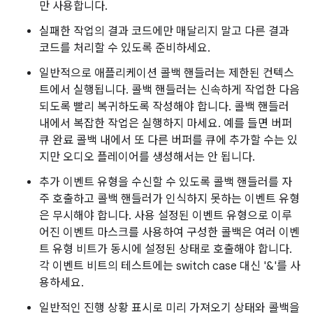
만 사용합니다.
실패한 작업의 결과 코드에만 매달리지 말고 다른 결과
코드를 처리할 수 있도록 준비하세요.
일반적으로 애플리케이션 콜백 핸들러는 제한된 컨텍스
트에서 실행됩니다. 콜백 핸들러는 신속하게 작업한 다음
되도록 빨리 복귀하도록 작성해야 합니다. 콜백 핸들러
내에서 복잡한 작업은 실행하지 마세요. 예를 들면 버퍼
큐 완료 콜백 내에서 또 다른 버퍼를 큐에 추가할 수는 있
지만 오디오 플레이어를 생성해서는 안 됩니다.
추가 이벤트 유형을 수신할 수 있도록 콜백 핸들러를 자
주 호출하고 콜백 핸들러가 인식하지 못하는 이벤트 유형
은 무시해야 합니다. 사용 설정된 이벤트 유형으로 이루
어진 이벤트 마스크를 사용하여 구성한 콜백은 여러 이벤
트 유형 비트가 동시에 설정된 상태로 호출해야 합니다.
각 이벤트 비트의 테스트에는 switch case 대신 '&'를 사
용하세요.
일반적인 진행 상황 표시로 미리 가져오기 상태와 콜백을