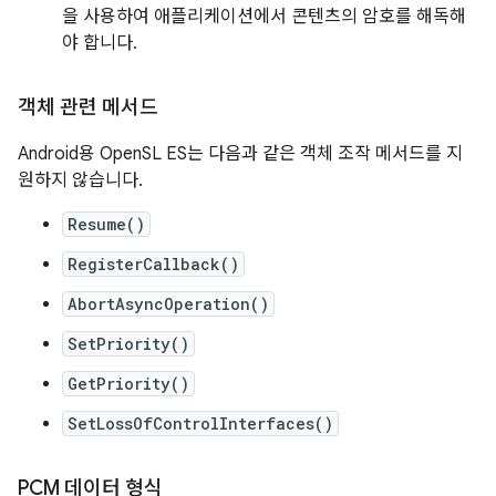
을 사용하여 애플리케이션에서 콘텐츠의 암호를 해독해
야 합니다.
객체 관련 메서드
Android용 OpenSL ES는 다음과 같은 객체 조작 메서드를 지
원하지 않습니다.
Resume()
RegisterCallback()
AbortAsyncOperation()
SetPriority()
GetPriority()
SetLossOfControlInterfaces()
PCM 데이터 형식