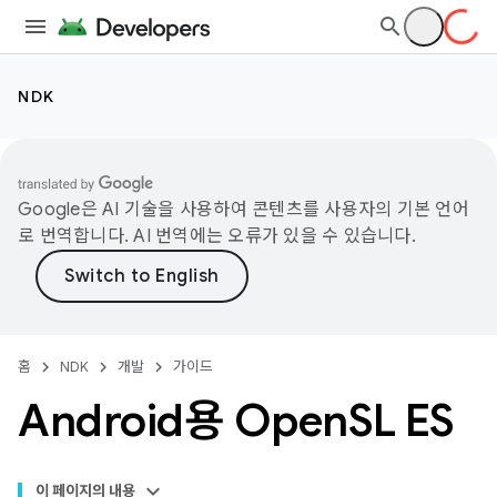
NDK
Google은 AI 기술을 사용하여 콘텐츠를 사용자의 기본 언어
로 번역합니다. AI 번역에는 오류가 있을 수 있습니다.
홈
NDK
개발
가이드
Android용 Open
SL ES
이 페이지의 내용