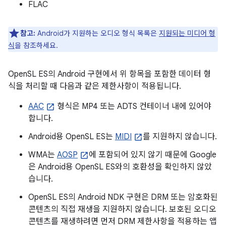
FLAC
참고:
Android가 지원하는 오디오 형식 목록은
지원되는 미디어 형
식
을 참조하세요.
OpenSL ES의 Android 구현에서 위 항목을 포함한 데이터 형
식을 처리할 때 다음과 같은 제한사항이 적용됩니다.
AAC
형식은 MP4 또는 ADTS 컨테이너 내에 있어야
합니다.
Android용 OpenSL ES는
MIDI
를 지원하지 않습니다.
WMA는
AOSP
에 포함되어 있지 않기 때문에 Google
은 Android용 OpenSL ES와의 호환성을 확인하지 않았
습니다.
OpenSL ES의 Android NDK 구현은 DRM 또는 암호화된
콘텐츠의 직접 재생을 지원하지 않습니다. 보호된 오디오
콘텐츠를 재생하려면 먼저 DRM 제한사항을 적용하는 앱