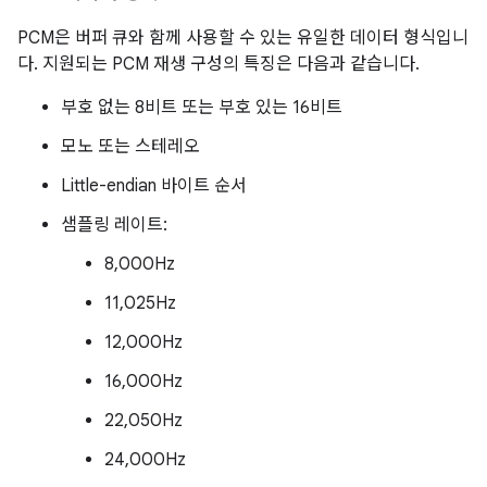
PCM은 버퍼 큐와 함께 사용할 수 있는 유일한 데이터 형식입니
다. 지원되는 PCM 재생 구성의 특징은 다음과 같습니다.
부호 없는 8비트 또는 부호 있는 16비트
모노 또는 스테레오
Little-endian 바이트 순서
샘플링 레이트:
8,000Hz
11,025Hz
12,000Hz
16,000Hz
22,050Hz
24,000Hz