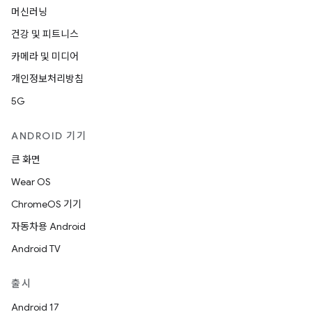
머신러닝
건강 및 피트니스
카메라 및 미디어
개인정보처리방침
5G
ANDROID 기기
큰 화면
Wear OS
ChromeOS 기기
자동차용 Android
Android TV
출시
Android 17