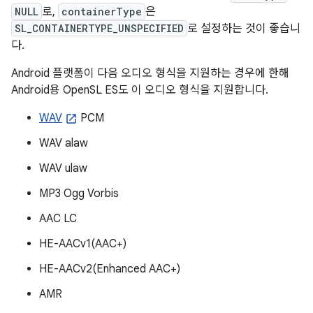
NULL
로,
containerType
은
SL_CONTAINERTYPE_UNSPECIFIED
로 설정하는 것이 좋습니
다.
Android 플랫폼이 다음 오디오 형식을 지원하는 경우에 한해
Android용 OpenSL ES도 이 오디오 형식을 지원합니다.
WAV
PCM
WAV alaw
WAV ulaw
MP3 Ogg Vorbis
AAC LC
HE-AACv1(AAC+)
HE-AACv2(Enhanced AAC+)
AMR