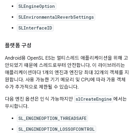
SLEngineOption
SLEnvironmentalReverbSettings
SLInterfaceID
플랫폼 구성
Android용 OpenSL ES는 멀티스레드 애플리케이션을 위해 고
안되었기 때문에 스레드로부터 안전합니다. 이 라이브러리는
애플리케이션마다 1개의 엔진과 엔진당 최대 32개의 객체를 지
원합니다. 사용 가능한 기기 메모리 및 CPU에 따라 가용 객체
수가 추가적으로 제한될 수 있습니다.
다음 엔진 옵션은 인식 가능하지만
slCreateEngine
에서는
무시합니다.
SL_ENGINEOPTION_THREADSAFE
SL_ENGINEOPTION_LOSSOFCONTROL