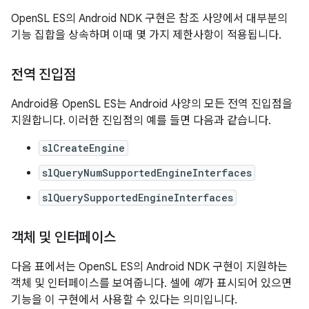
OpenSL ES의 Android NDK 구현은 참조 사양에서 대부분의
기능 집합을 상속하며 이때 몇 가지 제한사항이 적용됩니다.
전역 진입점
Android용 OpenSL ES는 Android 사양의 모든 전역 진입점을
지원합니다. 이러한 진입점의 예를 들면 다음과 같습니다.
slCreateEngine
slQueryNumSupportedEngineInterfaces
slQuerySupportedEngineInterfaces
객체 및 인터페이스
다음 표에서는 OpenSL ES의 Android NDK 구현이 지원하는
객체 및 인터페이스를 보여줍니다. 셀에
예
가 표시되어 있으면
기능을 이 구현에서 사용할 수 있다는 의미입니다.