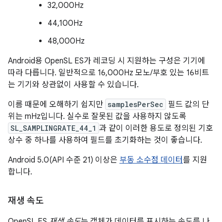
32,000Hz
44,100Hz
48,000Hz
Android용 OpenSL ES가 레코딩 시 지원하는 구성은 기기에
따라 다릅니다. 일반적으로 16,000Hz 모노/부호 있는 16비트
는 기기와 상관없이 사용할 수 있습니다.
이름 때문에 오해하기 쉽지만
samplesPerSec
필드 값의 단
위는 mHz입니다. 실수로 잘못된 값을 사용하지 않도록
SL_SAMPLINGRATE_44_1
과 같이 이러한 용도로 정의된 기호
상수 중 하나를 사용하여 필드를 초기화하는 것이 좋습니다.
Android 5.0(API 수준 21) 이상은
부동 소수점 데이터
를 지원
합니다.
재생 속도
OpenSL ES
재생 속도
는 객체가 데이터를 표시하는 속도를 나