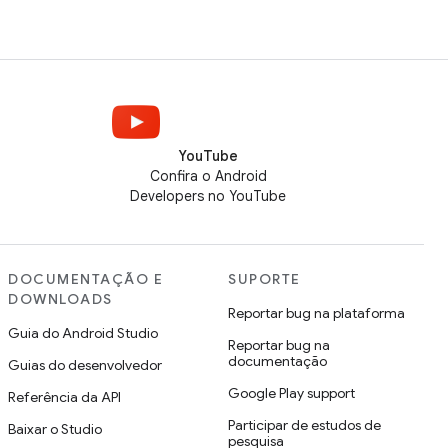
YouTube
Confira o Android
Developers no YouTube
DOCUMENTAÇÃO E
SUPORTE
DOWNLOADS
Reportar bug na plataforma
Guia do Android Studio
Reportar bug na
documentação
Guias do desenvolvedor
Google Play support
Referência da API
Participar de estudos de
Baixar o Studio
pesquisa