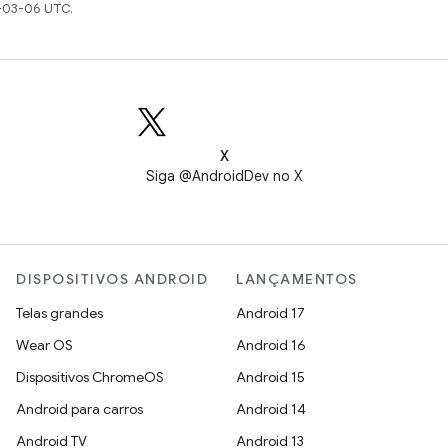
-03-06 UTC.
X
Siga @AndroidDev no X
DISPOSITIVOS ANDROID
LANÇAMENTOS
Telas grandes
Android 17
Wear OS
Android 16
Dispositivos ChromeOS
Android 15
Android para carros
Android 14
Android TV
Android 13