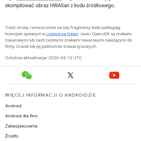
skompilować obraz HWASan z kodu źródłowego.
Treść strony i umieszczone na niej fragmenty kodu podlegają
licencjom opisanym w
Licencji na treści
. Java i OpenJDK są znakami
towarowymi lub zastrzeżonymi znakami towarowymi należącymi do
firmy Oracle lub jej podmiotów stowarzyszonych.
Ostatnia aktualizacja: 2026-05-12 UTC.
WIĘCEJ INFORMACJI O ANDROIDZIE
Android
Android dla firm
Zabezpieczenia
Źródło