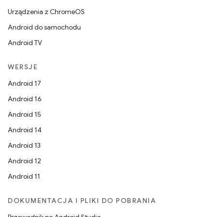
Urządzenia z ChromeOS
Android do samochodu
Android TV
WERSJE
Android 17
Android 16
Android 15
Android 14
Android 13
Android 12
Android 11
DOKUMENTACJA I PLIKI DO POBRANIA