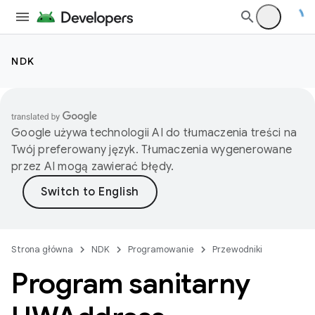
NDK
Google używa technologii AI do tłumaczenia treści na
Twój preferowany język. Tłumaczenia wygenerowane
przez AI mogą zawierać błędy.
Strona główna
NDK
Programowanie
Przewodniki
Program sanitarny