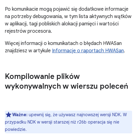
Po komunikacie mogą pojawić się dodatkowe informacje
na potrzeby debugowania, w tym lista aktywnych wątków
w aplikacji, tagi pobliskich alokacji pamięci i wartości
rejestrów procesora.
Więcej informacji o komunikatach o błędach HWASan
znajdziesz w artykule
Informacje o raportach HWASan
.
Kompilowanie plików
wykonywalnych w wierszu poleceń
Ważne:
upewnij się, że używasz najnowszej wersji NDK. W
przypadku NDK w wersji starszej niż r26b operacja się nie
powiedzie.