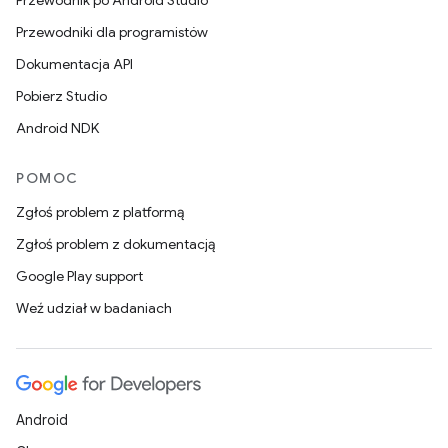
Przewodnik po Android Studio
Przewodniki dla programistów
Dokumentacja API
Pobierz Studio
Android NDK
POMOC
Zgłoś problem z platformą
Zgłoś problem z dokumentacją
Google Play support
Weź udział w badaniach
Android