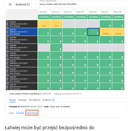
Łatwiej może być przejść bezpośrednio do