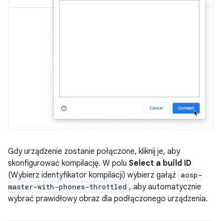
Gdy urządzenie zostanie połączone, kliknij je, aby
skonfigurować kompilację. W polu
Select a build ID
(Wybierz identyfikator kompilacji) wybierz gałąź
aosp-
master-with-phones-throttled
, aby automatycznie
wybrać prawidłowy obraz dla podłączonego urządzenia.