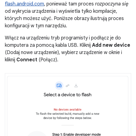
flash.android.com
, ponieważ tam proces
rozpoczyna się
od wykrycia urządzenia i wyświetla tylko kompilacje,
których możesz użyć. Poniższe obrazy ilustrują proces
konfiguracji w tym narzędziu.
Włącz na urządzeniu tryb programisty i podłącz je do
komputera za pomocą kabla USB. Kliknij
Add new device
(Dodaj nowe urządzenie), wybierz urządzenie w oknie i
kliknij
Connect
(Połącz).