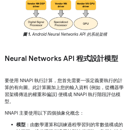
圖 1.
Android Neural Networks API 的系統架構
Neural Networks API 程式設計模型
要使用 NNAPI 執行計算，您首先需要一張定義要執行的計
算的有向圖。此計算圖加上您的輸入資料 (例如，從機器學
習架構傳送的權重和偏誤) 便構成 NNAPI 執行階段評估模
型。
NNAPI 主要使用以下四個抽象化概念：
模型
：由數學運算和訓練過程學習到的常數值構成的