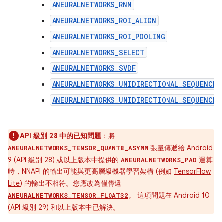
ANEURALNETWORKS_RNN
ANEURALNETWORKS_ROI_ALIGN
ANEURALNETWORKS_ROI_POOLING
ANEURALNETWORKS_SELECT
ANEURALNETWORKS_SVDF
ANEURALNETWORKS_UNIDIRECTIONAL_SEQUENCE_
ANEURALNETWORKS_UNIDIRECTIONAL_SEQUENCE_
API 級別 28 中的已知問題
：將
張量傳遞給 Android
ANEURALNETWORKS_TENSOR_QUANT8_ASYMM
9 (API 級別 28) 或以上版本中提供的
運算
ANEURALNETWORKS_PAD
時，NNAPI 的輸出可能與更高層級機器學習架構 (例如
TensorFlow
Lite
) 的輸出不相符。您應改為僅傳遞
。 這項問題在 Android 10
ANEURALNETWORKS_TENSOR_FLOAT32
(API 級別 29) 和以上版本中已解決。