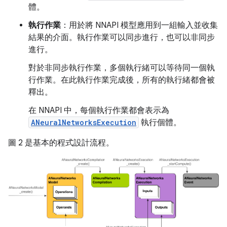
體。
執行作業
：用於將 NNAPI 模型應用到一組輸入並收集
結果的介面。執行作業可以同步進行，也可以非同步
進行。
對於非同步執行作業，多個執行緒可以等待同一個執
行作業。在此執行作業完成後，所有的執行緒都會被
釋出。
在 NNAPI 中，每個執行作業都會表示為
ANeuralNetworksExecution
執行個體。
圖 2 是基本的程式設計流程。