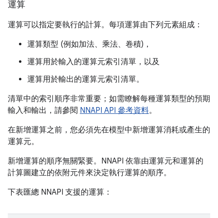
運算
運算可以指定要執行的計算。每項運算由下列元素組成：
運算類型 (例如加法、乘法、卷積)，
運算用於輸入的運算元索引清單，以及
運算用於輸出的運算元索引清單。
清單中的索引順序非常重要；如需瞭解每種運算類型的預期
輸入和輸出，請參閱
NNAPI API 參考資料
。
在新增運算之前，您必須先在模型中新增運算消耗或產生的
運算元。
新增運算的順序無關緊要。NNAPI 依靠由運算元和運算的
計算圖建立的依附元件來決定執行運算的順序。
下表匯總 NNAPI 支援的運算：