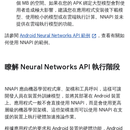
個 MB 的空間。如果在您的 APK 綁定大型模型會對使
用者造成極大影響，建議您在應用程式安裝後下載模
型、使用較小的模型或在雲端執行計算。NNAPI 並未
提供在雲端執行模型的功能。
請參閱
Android Neural Networks API 範例
，查看有關如
何使用 NNAPI 的範例。
瞭解 Neural Networks API 執行階段
NNAPI 應由機器學習程式庫、架構和工具呼叫，這樣可讓
開發人員在裝置外訓練模型，並將其部署在 Android 裝置
上。應用程式一般不會直接使用 NNAPI，而是會使用更高
層級的機器學習架構。這些架構進而可以使用 NNAPI 在支
援的裝置上執行硬體加速推論作業。
根據應用程式的要求和 Android 裝置的硬體功能，Android