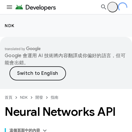
NDK
Google 會運用 AI 技術將內容翻譯成你偏好的語言，但可
能會出錯。
首頁
NDK
開發
指南
Neural Networks API
這個頁面中的內容