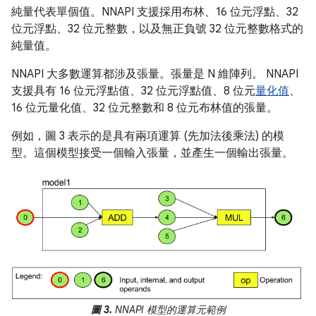
純量代表單個值。NNAPI 支援採用布林、16 位元浮點、32
位元浮點、32 位元整數，以及無正負號 32 位元整數格式的
純量值。
NNAPI 大多數運算都涉及張量。張量是 N 維陣列。 NNAPI
支援具有 16 位元浮點值、32 位元浮點值、8 位元
量化值
、
16 位元量化值、32 位元整數和 8 位元布林值的張量。
例如，圖 3 表示的是具有兩項運算 (先加法後乘法) 的模
型。這個模型接受一個輸入張量，並產生一個輸出張量。
圖 3.
NNAPI 模型的運算元範例