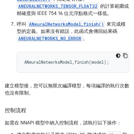
ANEURALNETWORKS_TENSOR_FLOAT32
的計算範圍或
精確度與 IEEE 754 16 位元浮點格式一樣低。
呼叫
ANeuralNetworksModel_finish()
來完成模
型的定義。如果沒有錯誤，此函式會傳回結果碼
ANEURALNETWORKS_NO_ERROR
。
ANeuralNetworksModel_finish
(
model
);
建立模型後，您可以無限次編譯模型，每項編譯的執行次數
也沒有限制。
控制流程
如需在 NNAPI 模型中納入控制流程，請執行以下操作：