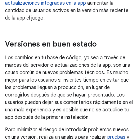
actualizaciones integradas en la app
aumentar la
cantidad de usuarios activos en la versión más reciente
de la app el juego.
Versiones en buen estado
Los cambios en tu base de código, ya sea a través de
marcas del servidor o actualizaciones de la app, son una
causa común de nuevos problemas técnicos. Es mucho
mejor para los usuarios si inviertes tiempo en evitar que
los problemas lleguen a producción, en lugar de
corregirlos después de que se hayan presentado. Los
usuarios pueden dejar sus comentarios rápidamente en el
una mala experiencia y es posible que no se actualice tu
app después de la primera instalación.
Para minimizar el riesgo de introducir problemas nuevos
en una versión, realiza un análisis para realizar
pruebas
y