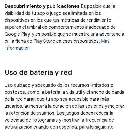
Descubrimiento y publicaciones
Es posible que la
visibilidad de tu app o juego sea limitada en los
dispositivos en los que tus métricas de rendimiento
superen el umbral de comportamiento inadecuado de
Google Play, y es posible que se muestre una advertencia
en la ficha de Play Store en esos dispositivos.
Más
información
Uso de batería y red
Uso cuidado y adecuado de los recursos limitados o
costosos, como la batería la vida útil y el ancho de banda
de la red harán que tu app sea accesible para más
usuarios, aumentará la duración de las sesiones y mejorar
la retención de usuarios. Los juegos deben reducir la
velocidad de fotogramas y mostrar la frecuencia de
actualización cuando corresponda, para lo siguiente: