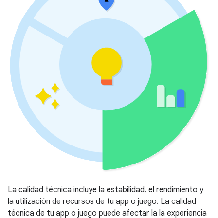
La calidad técnica incluye la estabilidad, el rendimiento y
la utilización de recursos de tu app o juego. La calidad
técnica de tu app o juego puede afectar la la experiencia