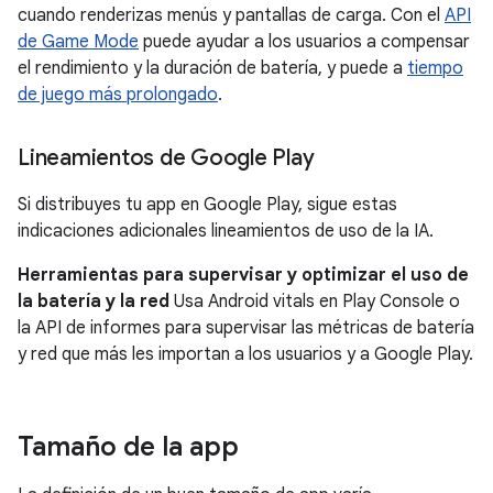
cuando renderizas menús y pantallas de carga. Con el
API
de Game Mode
puede ayudar a los usuarios a compensar
el rendimiento y la duración de batería, y puede a
tiempo
de juego más prolongado
.
Lineamientos de Google Play
Si distribuyes tu app en Google Play, sigue estas
indicaciones adicionales lineamientos de uso de la IA.
Herramientas para supervisar y optimizar el uso de
la batería y la red
Usa Android vitals en Play Console o
la API de informes para supervisar las métricas de batería
y red que más les importan a los usuarios y a Google Play.
Tamaño de la app