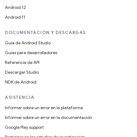
Android 12
Android 11
DOCUMENTACIÓN Y DESCARGAS
Guía de Android Studio
Guías para desarrolladores
Referencia de API
Descargar Studio
NDK de Android
ASISTENCIA
Informar sobre un error en la plataforma
Informar sobre un error en la documentación
Google Play support