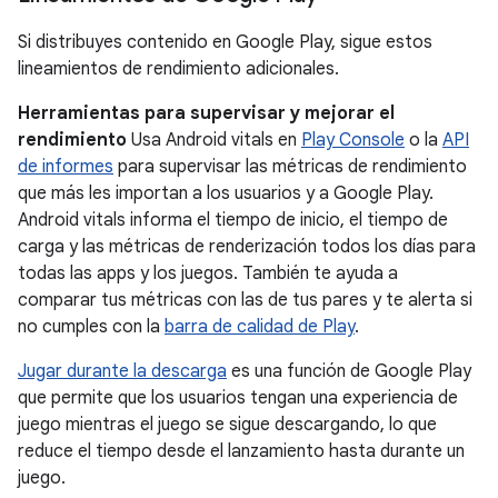
Si distribuyes contenido en Google Play, sigue estos
lineamientos de rendimiento adicionales.
Herramientas para supervisar y mejorar el
rendimiento
Usa Android vitals en
Play Console
o la
API
de informes
para supervisar las métricas de rendimiento
que más les importan a los usuarios y a Google Play.
Android vitals informa el tiempo de inicio, el tiempo de
carga y las métricas de renderización todos los días para
todas las apps y los juegos. También te ayuda a
comparar tus métricas con las de tus pares y te alerta si
no cumples con la
barra de calidad de Play
.
Jugar durante la descarga
es una función de Google Play
que permite que los usuarios tengan una experiencia de
juego mientras el juego se sigue descargando, lo que
reduce el tiempo desde el lanzamiento hasta durante un
juego.