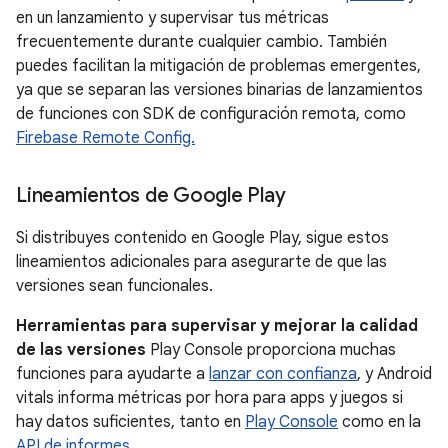
en un lanzamiento y supervisar tus métricas
frecuentemente durante cualquier cambio. También
puedes facilitan la mitigación de problemas emergentes,
ya que se separan las versiones binarias de lanzamientos
de funciones con SDK de configuración remota, como
Firebase Remote Config.
Lineamientos de Google Play
Si distribuyes contenido en Google Play, sigue estos
lineamientos adicionales para asegurarte de que las
versiones sean funcionales.
Herramientas para supervisar y mejorar la calidad
de las versiones
Play Console proporciona muchas
funciones para ayudarte a
lanzar con confianza
, y Android
vitals informa métricas por hora para apps y juegos si
hay datos suficientes, tanto en
Play Console
como en la
API de informes
.