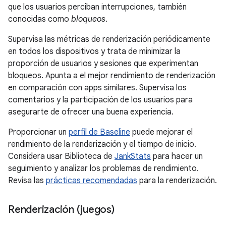
que los usuarios perciban interrupciones, también
conocidas como
bloqueos
.
Supervisa las métricas de renderización periódicamente
en todos los dispositivos y trata de minimizar la
proporción de usuarios y sesiones que experimentan
bloqueos. Apunta a el mejor rendimiento de renderización
en comparación con apps similares. Supervisa los
comentarios y la participación de los usuarios para
asegurarte de ofrecer una buena experiencia.
Proporcionar un
perfil de Baseline
puede mejorar el
rendimiento de la renderización y el tiempo de inicio.
Considera usar Biblioteca de
JankStats
para hacer un
seguimiento y analizar los problemas de rendimiento.
Revisa las
prácticas recomendadas
para la renderización.
Renderización (juegos)