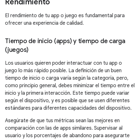
Rendimiento
El rendimiento de tu app o juego es fundamental para
ofrecer una experiencia de calidad.
Tiempo de inicio (apps) y tiempo de carga
(juegos)
Los usuarios quieren poder interactuar con tu app o
juego lo más rápido posible. La definición de un buen
tiempo de inicio o carga varía según la categoría, pero,
como principio general, debes minimizar el tiempo entre el
inicio y la primera interacción. Este tiempo puede variar
según el dispositivo, y es posible que se usen diferentes
estándares para diferentes capacidades del dispositivo.
Asegúrate de que tus métricas sean las mejores en
comparación con las de apps similares. Supervisar al
usuario y los porcentajes de abandono para asegurarte