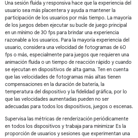
Una sesión fluida y responsiva hace que la experiencia del
usuario sea más placentera y ayuda a mantener la
participación de los usuarios por más tiempo. La mayoría
de los juegos deben ejecutar su bucle de juego principal
en un mínimo de 30 fps para brindar una experiencia
razonable a los usuarios. Para la mayoría experiencia del
usuario, considera una velocidad de fotogramas de 60
fps o más, especialmente para juegos que requieren una
animación fluida o un tiempo de reacción rápido y cuando
se ejecutan en dispositivos de alta gama. Ten en cuenta
que las velocidades de fotogramas más altas tienen
compensaciones en la duración de batería, la
temperatura del dispositivo y la fidelidad gráfica, por lo
que las velocidades aumentadas pueden no ser
adecuadas para todos los dispositivos, juegos o escenas.
Supervisa las métricas de renderización periódicamente
en todos los dispositivos y trabaja para minimizar Es la
proporción de usuarios y sesiones que experimentan una