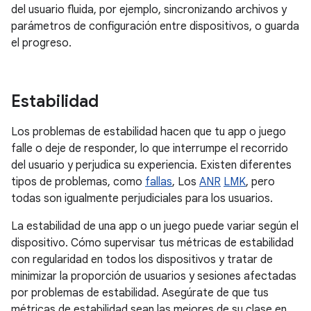
del usuario fluida, por ejemplo, sincronizando archivos y
parámetros de configuración entre dispositivos, o guarda
el progreso.
Estabilidad
Los problemas de estabilidad hacen que tu app o juego
falle o deje de responder, lo que interrumpe el recorrido
del usuario y perjudica su experiencia. Existen diferentes
tipos de problemas, como
fallas
, Los
ANR
LMK
, pero
todas son igualmente perjudiciales para los usuarios.
La estabilidad de una app o un juego puede variar según el
dispositivo. Cómo supervisar tus métricas de estabilidad
con regularidad en todos los dispositivos y tratar de
minimizar la proporción de usuarios y sesiones afectadas
por problemas de estabilidad. Asegúrate de que tus
métricas de estabilidad sean las mejores de su clase en