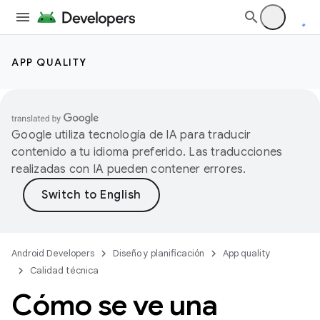
APP QUALITY
Google utiliza tecnología de IA para traducir
contenido a tu idioma preferido. Las traducciones
realizadas con IA pueden contener errores.
Android Developers
Diseño y planificación
App quality
Calidad técnica
Cómo se ve una