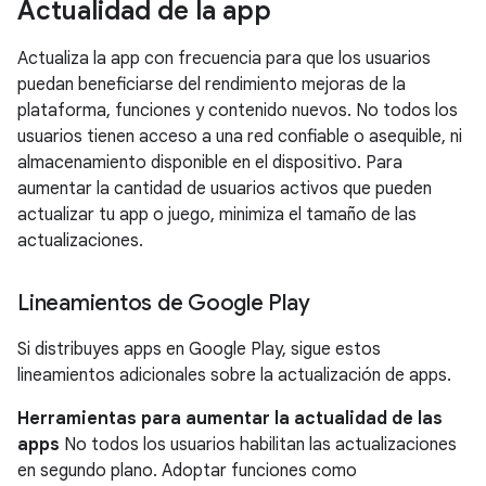
Actualidad de la app
Actualiza la app con frecuencia para que los usuarios
puedan beneficiarse del rendimiento mejoras de la
plataforma, funciones y contenido nuevos. No todos los
usuarios tienen acceso a una red confiable o asequible, ni
almacenamiento disponible en el dispositivo. Para
aumentar la cantidad de usuarios activos que pueden
actualizar tu app o juego, minimiza el tamaño de las
actualizaciones.
Lineamientos de Google Play
Si distribuyes apps en Google Play, sigue estos
lineamientos adicionales sobre la actualización de apps.
Herramientas para aumentar la actualidad de las
apps
No todos los usuarios habilitan las actualizaciones
en segundo plano. Adoptar funciones como