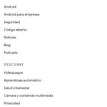
Android
Android para empresas
Seguridad
Código abierto
Noticias
Blog
Podcasts
DESCUBRE
Videojuegos
Aprendizaje automático
Salud y bienestar
Cámara y contenido multimedia
Privacidad