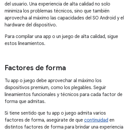
del usuario. Una experiencia de alta calidad no solo
minimiza los problemas técnicos, sino que también
aprovecha al máximo las capacidades del SO Android y el
hardware del dispositivo.
Para compilar una app o un juego de alta calidad, sigue
estos lineamientos.
Factores de forma
Tu app o juego debe aprovechar al máximo los
dispositivos premium, como los plegables. Seguir
lineamientos funcionales y técnicos para cada factor de
forma que admitas.
Si tiene sentido que tu app o juego admita varios
factores de forma, asegúrate de que
continuidad
en
distintos factores de forma para brindar una experiencia