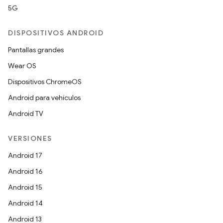
5G
DISPOSITIVOS ANDROID
Pantallas grandes
Wear OS
Dispositivos ChromeOS
Android para vehículos
Android TV
VERSIONES
Android 17
Android 16
Android 15
Android 14
Android 13