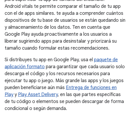
Android vitals te permite comparar el tamaño de tu app
con el de apps similares. te ayuda a comprender cuántos
dispositivos de tu base de usuarios se están quedando sin
y almacenamiento de los datos. Ten en cuenta que
Google Play ayuda proactivamente a los usuarios a
liberar sugiriendo apps para desinstalar y priorizará su
tamaño cuando formular estas recomendaciones.
Si distribuyes tu app en Google Play, usa el
paquete de
aplicación formato
para garantizar que cada usuario solo
descarga el código y los recursos necesarios para
ejecutar tu app o juego. Más grande las apps y los juegos
pueden beneficiarse aún más
Entrega de funciones en
Play
y
Play Asset Delivery
, en las que partes específicas
de tu código o elementos se pueden descargar de forma
condicional o según demanda.