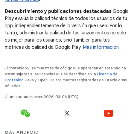
Descubrimiento y publicaciones destacadas
Google
Play evalúa la calidad técnica de todos los usuarios de tu
app, independientemente de la versión que usen. Por lo
tanto, administrar la calidad de tus lanzamientos no solo
es mejor para los usuarios, sino también para tus
métricas de calidad de Google Play.
Más información
El contenido y las muestras de código que aparecen en esta página
están sujetas a las licencias que se describen en la
Licencia de
Contenido
. Java y OpenJDK son marcas registradas de Oracle o sus
afiliados.
Última actualización: 2026-03-06 (UTC)
MÁS ANDROID