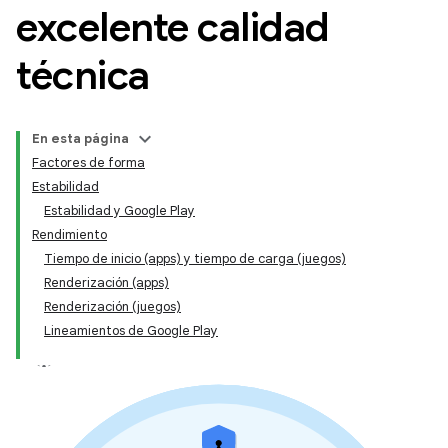
excelente calidad
técnica
En esta página
Factores de forma
Estabilidad
Estabilidad y Google Play
Rendimiento
Tiempo de inicio (apps) y tiempo de carga (juegos)
Renderización (apps)
Renderización (juegos)
Lineamientos de Google Play