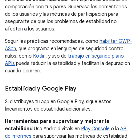
comparación con tus pares. Supervisa los comentarios
de los usuarios y las métricas de participación para
asegurarte de que los problemas de estabilidad no
afecten a los usuarios.
Seguir las prácticas recomendadas, como
habilitar GWP-
ASan
, que programa en lenguajes de seguridad contra
nulos, como
Kotlin
, y uso de
trabajo en segundo plano
APIs
puede reducir la estabilidad y facilitan la depuración
cuando ocurren.
Estabilidad y Google Play
Si distribuyes tu app en Google Play, sigue estos
lineamientos de estabilidad adicionales.
Herramientas para supervisar y mejorar la
estabilidad
Usa Android vitals en
Play Console
o la
API
de informes
para supervisar las métricas de estabilidad