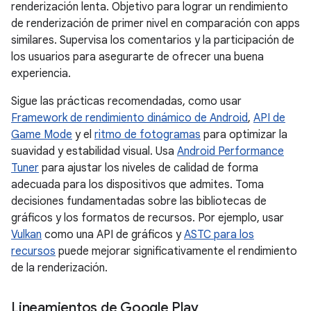
renderización lenta. Objetivo para lograr un rendimiento
de renderización de primer nivel en comparación con apps
similares. Supervisa los comentarios y la participación de
los usuarios para asegurarte de ofrecer una buena
experiencia.
Sigue las prácticas recomendadas, como usar
Framework de rendimiento dinámico de Android
,
API de
Game Mode
y el
ritmo de fotogramas
para optimizar la
suavidad y estabilidad visual. Usa
Android Performance
Tuner
para ajustar los niveles de calidad de forma
adecuada para los dispositivos que admites. Toma
decisiones fundamentadas sobre las bibliotecas de
gráficos y los formatos de recursos. Por ejemplo, usar
Vulkan
como una API de gráficos y
ASTC para los
recursos
puede mejorar significativamente el rendimiento
de la renderización.
Lineamientos de Google Play