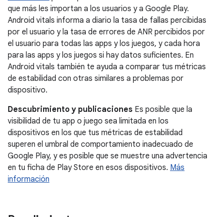
que más les importan a los usuarios y a Google Play.
Android vitals informa a diario la tasa de fallas percibidas
por el usuario y la tasa de errores de ANR percibidos por
el usuario para todas las apps y los juegos, y cada hora
para las apps y los juegos si hay datos suficientes. En
Android vitals también te ayuda a comparar tus métricas
de estabilidad con otras similares a problemas por
dispositivo.
Descubrimiento y publicaciones
Es posible que la
visibilidad de tu app o juego sea limitada en los
dispositivos en los que tus métricas de estabilidad
superen el umbral de comportamiento inadecuado de
Google Play, y es posible que se muestre una advertencia
en tu ficha de Play Store en esos dispositivos.
Más
información