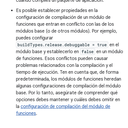
cuando compiles un paquete de aplicación.
Es posible establecer propiedades en la
configuración de compilación de un módulo de
funciones que entran en conflicto con las de los
módulos base (o de otros módulos). Por ejemplo,
puedes configurar
buildTypes.release.debuggable = true
en el
módulo base y establecerlo en
false
en un módulo
de funciones. Esos conflictos pueden causar
problemas relacionados con la compilación y el
tiempo de ejecución. Ten en cuenta que, de forma
predeterminada, los módulos de funciones heredan
algunas configuraciones de compilación del módulo
base. Por lo tanto, asegúrate de comprender qué
opciones debes mantener y cuáles debes omitir en
la
configuración de compilación del módulo de
funciones
.