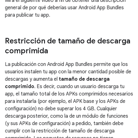
Mira el siguiente video a fin de obtener una descripción
general de por qué deberías usar Android App Bundles
para publicar tu app.
Restricción de tamaño de descarga
comprimida
La publicación con Android App Bundles permite que los
usuarios instalen tu app con la menor cantidad posible de
descargas y aumenta el
tamaño de descarga
comprimido
. Es decir, cuando un usuario descarga tu
app, el tamaño total de los APKs comprimidos necesarios
para instalarla (por ejemplo, el APK base y los APKs de
configuración) no debe superar los 4 GB. Cualquier
descarga posterior, como la de un módulo de funciones
(y sus APKs de configuración) a pedido, también debe
cumplir con la restricción de tamaño de descarga