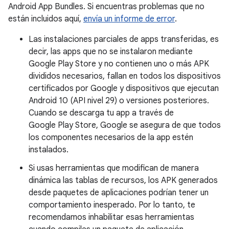
Android App Bundles. Si encuentras problemas que no
están incluidos aquí,
envía un informe de error
.
Las instalaciones parciales de apps transferidas, es
decir, las apps que no se instalaron mediante
Google Play Store y no contienen uno o más APK
divididos necesarios, fallan en todos los dispositivos
certificados por Google y dispositivos que ejecutan
Android 10 (API nivel 29) o versiones posteriores.
Cuando se descarga tu app a través de
Google Play Store, Google se asegura de que todos
los componentes necesarios de la app estén
instalados.
Si usas herramientas que modifican de manera
dinámica las tablas de recursos, los APK generados
desde paquetes de aplicaciones podrían tener un
comportamiento inesperado. Por lo tanto, te
recomendamos inhabilitar esas herramientas