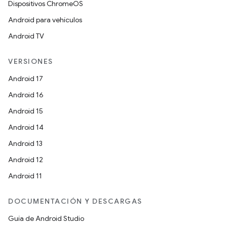
Dispositivos ChromeOS
Android para vehículos
Android TV
VERSIONES
Android 17
Android 16
Android 15
Android 14
Android 13
Android 12
Android 11
DOCUMENTACIÓN Y DESCARGAS
Guía de Android Studio