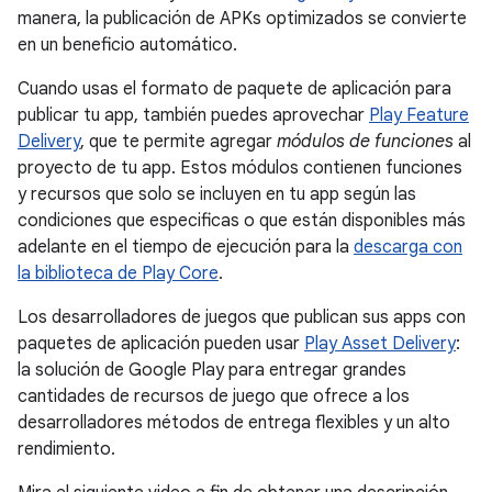
manera, la publicación de APKs optimizados se convierte
en un beneficio automático.
Cuando usas el formato de paquete de aplicación para
publicar tu app, también puedes aprovechar
Play Feature
Delivery
, que te permite agregar
módulos de funciones
al
proyecto de tu app. Estos módulos contienen funciones
y recursos que solo se incluyen en tu app según las
condiciones que especificas o que están disponibles más
adelante en el tiempo de ejecución para la
descarga con
la biblioteca de Play Core
.
Los desarrolladores de juegos que publican sus apps con
paquetes de aplicación pueden usar
Play Asset Delivery
:
la solución de Google Play para entregar grandes
cantidades de recursos de juego que ofrece a los
desarrolladores métodos de entrega flexibles y un alto
rendimiento.