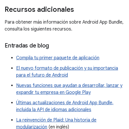
Recursos adicionales
Para obtener más información sobre Android App Bundle,
consulta los siguientes recursos.
Entradas de blog
Compila tu primer paquete de aplicación
El nuevo formato de publicación y su importancia
para el futuro de Android
Nuevas funciones que ayudan a desarrollar, lanzar y
expandir tu empresa en Google Play
Últimas actualizaciones de Android App Bundle,
incluida la API de idiomas adicionales
La reinvención de Plaid: Una historia de
modularización
(en inglés)