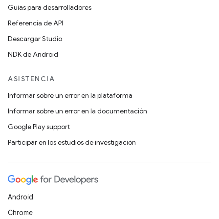
Guías para desarrolladores
Referencia de API
Descargar Studio
NDK de Android
ASISTENCIA
Informar sobre un error en la plataforma
Informar sobre un error en la documentación
Google Play support
Participar en los estudios de investigación
Android
Chrome