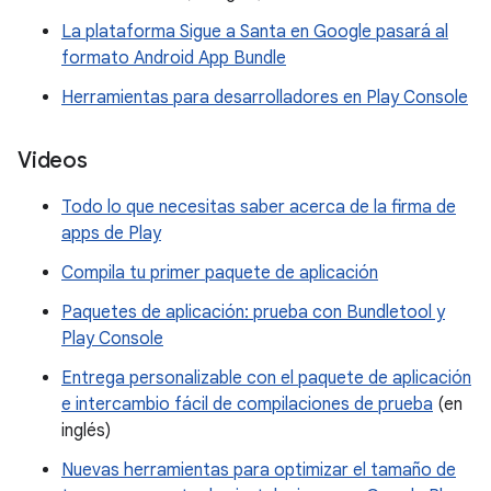
La plataforma Sigue a Santa en Google pasará al
formato Android App Bundle
Herramientas para desarrolladores en Play Console
Videos
Todo lo que necesitas saber acerca de la firma de
apps de Play
Compila tu primer paquete de aplicación
Paquetes de aplicación: prueba con Bundletool y
Play Console
Entrega personalizable con el paquete de aplicación
e intercambio fácil de compilaciones de prueba
(en
inglés)
Nuevas herramientas para optimizar el tamaño de