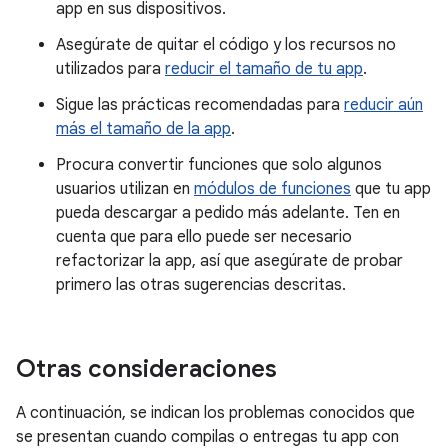
app en sus dispositivos.
Asegúrate de quitar el código y los recursos no
utilizados para
reducir el tamaño de tu app
.
Sigue las prácticas recomendadas para
reducir aún
más el tamaño de la app
.
Procura convertir funciones que solo algunos
usuarios utilizan en
módulos de funciones
que tu app
pueda descargar a pedido más adelante. Ten en
cuenta que para ello puede ser necesario
refactorizar la app, así que asegúrate de probar
primero las otras sugerencias descritas.
Otras consideraciones
A continuación, se indican los problemas conocidos que
se presentan cuando compilas o entregas tu app con