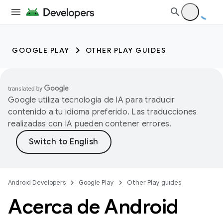
GOOGLE PLAY
OTHER PLAY GUIDES
Google utiliza tecnología de IA para traducir
contenido a tu idioma preferido. Las traducciones
realizadas con IA pueden contener errores.
Android Developers
Google Play
Other Play guides
Acerca de Android