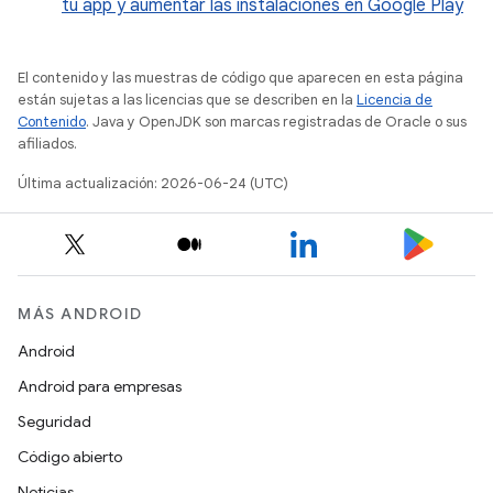
tu app y aumentar las instalaciones en Google Play
El contenido y las muestras de código que aparecen en esta página
están sujetas a las licencias que se describen en la
Licencia de
Contenido
. Java y OpenJDK son marcas registradas de Oracle o sus
afiliados.
Última actualización: 2026-06-24 (UTC)
MÁS ANDROID
Android
Android para empresas
Seguridad
Código abierto
Noticias