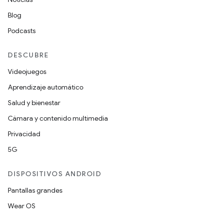
Blog
Podcasts
DESCUBRE
Videojuegos
Aprendizaje automático
Salud y bienestar
Cámara y contenido multimedia
Privacidad
5G
DISPOSITIVOS ANDROID
Pantallas grandes
Wear OS