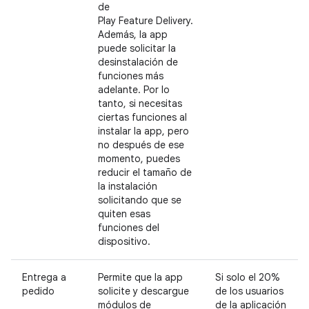
de
Play Feature Delivery.
Además, la app
puede solicitar la
desinstalación de
funciones más
adelante. Por lo
tanto, si necesitas
ciertas funciones al
instalar la app, pero
no después de ese
momento, puedes
reducir el tamaño de
la instalación
solicitando que se
quiten esas
funciones del
dispositivo.
Entrega a
Permite que la app
Si solo el 20%
pedido
solicite y descargue
de los usuarios
módulos de
de la aplicación