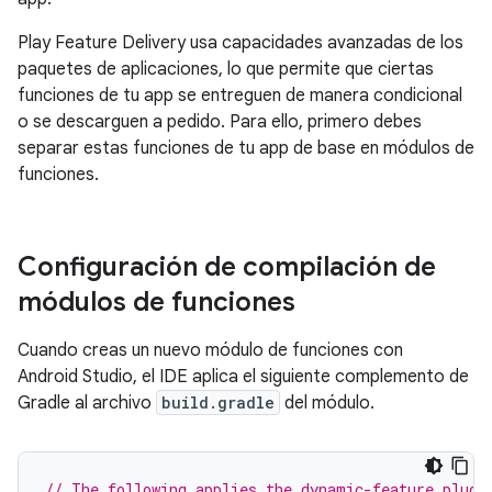
Play Feature Delivery usa capacidades avanzadas de los
paquetes de aplicaciones, lo que permite que ciertas
funciones de tu app se entreguen de manera condicional
o se descarguen a pedido. Para ello, primero debes
separar estas funciones de tu app de base en módulos de
funciones.
Configuración de compilación de
módulos de funciones
Cuando creas un nuevo módulo de funciones con
Android Studio, el IDE aplica el siguiente complemento de
Gradle al archivo
build.gradle
del módulo.
// The following applies the dynamic-feature plugi