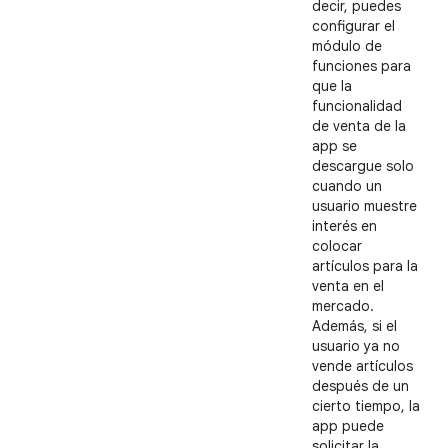
decir, puedes
configurar el
módulo de
funciones para
que la
funcionalidad
de venta de la
app se
descargue solo
cuando un
usuario muestre
interés en
colocar
artículos para la
venta en el
mercado.
Además, si el
usuario ya no
vende artículos
después de un
cierto tiempo, la
app puede
solicitar la