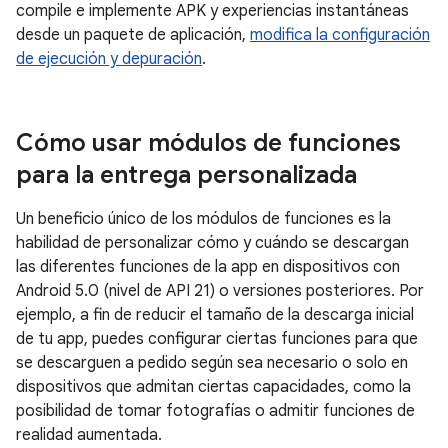
compile e implemente APK y experiencias instantáneas
desde un paquete de aplicación,
modifica la configuración
de ejecución y depuración
.
Cómo usar módulos de funciones
para la entrega personalizada
Un beneficio único de los módulos de funciones es la
habilidad de personalizar cómo y cuándo se descargan
las diferentes funciones de la app en dispositivos con
Android 5.0 (nivel de API 21) o versiones posteriores. Por
ejemplo, a fin de reducir el tamaño de la descarga inicial
de tu app, puedes configurar ciertas funciones para que
se descarguen a pedido según sea necesario o solo en
dispositivos que admitan ciertas capacidades, como la
posibilidad de tomar fotografías o admitir funciones de
realidad aumentada.