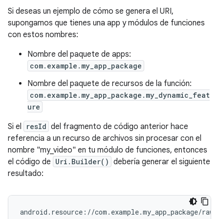
Si deseas un ejemplo de cómo se genera el URI,
supongamos que tienes una app y módulos de funciones
con estos nombres:
Nombre del paquete de apps:
com.example.my_app_package
Nombre del paquete de recursos de la función:
com.example.my_app_package.my_dynamic_feat
ure
Si el
resId
del fragmento de código anterior hace
referencia a un recurso de archivos sin procesar con el
nombre "my_video" en tu módulo de funciones, entonces
el código de
Uri.Builder()
debería generar el siguiente
resultado: