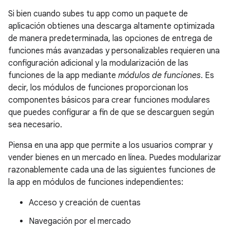
Si bien cuando subes tu app como un paquete de
aplicación obtienes una descarga altamente optimizada
de manera predeterminada, las opciones de entrega de
funciones más avanzadas y personalizables requieren una
configuración adicional y la modularización de las
funciones de la app mediante
módulos de funciones
. Es
decir, los módulos de funciones proporcionan los
componentes básicos para crear funciones modulares
que puedes configurar a fin de que se descarguen según
sea necesario.
Piensa en una app que permite a los usuarios comprar y
vender bienes en un mercado en línea. Puedes modularizar
razonablemente cada una de las siguientes funciones de
la app en módulos de funciones independientes:
Acceso y creación de cuentas
Navegación por el mercado