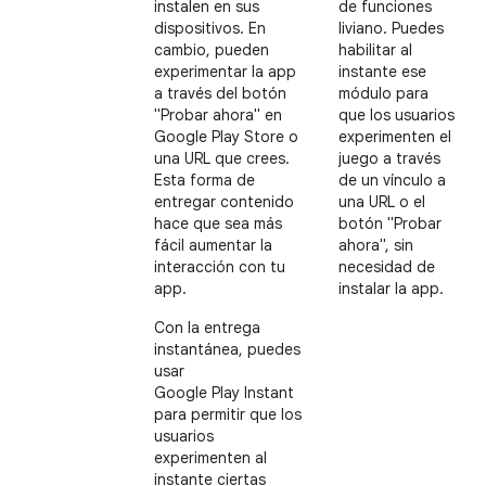
instalen en sus
de funciones
dispositivos. En
liviano. Puedes
cambio, pueden
habilitar al
experimentar la app
instante ese
a través del botón
módulo para
"Probar ahora" en
que los usuarios
Google Play Store o
experimenten el
una URL que crees.
juego a través
Esta forma de
de un vínculo a
entregar contenido
una URL o el
hace que sea más
botón "Probar
fácil aumentar la
ahora", sin
interacción con tu
necesidad de
app.
instalar la app.
Con la entrega
instantánea, puedes
usar
Google Play Instant
para permitir que los
usuarios
experimenten al
instante ciertas