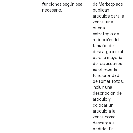
funciones según sea
de Marketplace
necesario.
publican
artículos para la
venta, una
buena
estrategia de
reducción del
tamaño de
descarga inicial
para la mayoría
de los usuarios
es ofrecer la
funcionalidad
de tomar fotos,
incluir una
descripción del
artículo y
colocar un
artículo a la
venta como
descarga a
pedido. Es