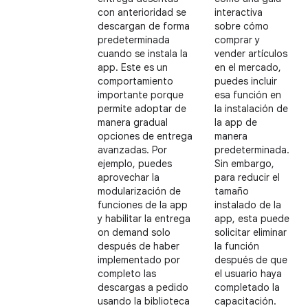
con anterioridad se
interactiva
descargan de forma
sobre cómo
predeterminada
comprar y
cuando se instala la
vender artículos
app. Este es un
en el mercado,
comportamiento
puedes incluir
importante porque
esa función en
permite adoptar de
la instalación de
manera gradual
la app de
opciones de entrega
manera
avanzadas. Por
predeterminada.
ejemplo, puedes
Sin embargo,
aprovechar la
para reducir el
modularización de
tamaño
funciones de la app
instalado de la
y habilitar la entrega
app, esta puede
on demand solo
solicitar eliminar
después de haber
la función
implementado por
después de que
completo las
el usuario haya
descargas a pedido
completado la
usando la biblioteca
capacitación.