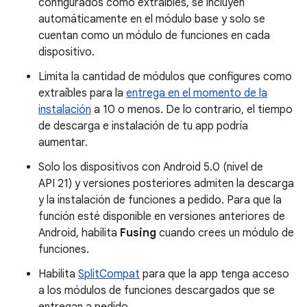
configurados como extraíbles, se incluyen
automáticamente en el módulo base y solo se
cuentan como un módulo de funciones en cada
dispositivo.
Limita la cantidad de módulos que configures como
extraíbles para la
entrega en el momento de la
instalación
a 10 o menos. De lo contrario, el tiempo
de descarga e instalación de tu app podría
aumentar.
Solo los dispositivos con Android 5.0 (nivel de
API 21) y versiones posteriores admiten la descarga
y la instalación de funciones a pedido. Para que la
función esté disponible en versiones anteriores de
Android, habilita
Fusing
cuando crees un módulo de
funciones.
Habilita
SplitCompat
para que la app tenga acceso
a los módulos de funciones descargados que se