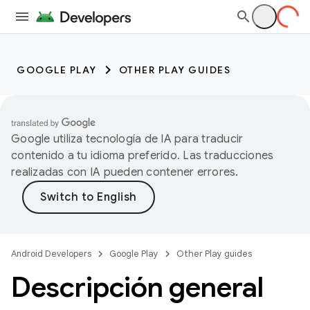
GOOGLE PLAY
OTHER PLAY GUIDES
Google utiliza tecnología de IA para traducir
contenido a tu idioma preferido. Las traducciones
realizadas con IA pueden contener errores.
Android Developers
Google Play
Other Play guides
Descripción general