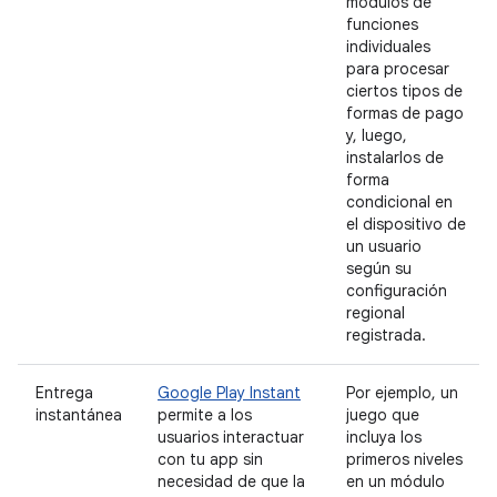
módulos de
funciones
individuales
para procesar
ciertos tipos de
formas de pago
y, luego,
instalarlos de
forma
condicional en
el dispositivo de
un usuario
según su
configuración
regional
registrada.
Entrega
Google Play Instant
Por ejemplo, un
instantánea
permite a los
juego que
usuarios interactuar
incluya los
con tu app sin
primeros niveles
necesidad de que la
en un módulo