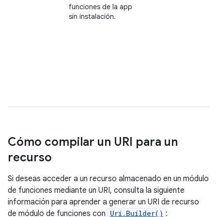
funciones de la app
sin instalación.
Cómo compilar un URI para un
recurso
Si deseas acceder a un recurso almacenado en un módulo
de funciones mediante un URI, consulta la siguiente
información para aprender a generar un URI de recurso
de módulo de funciones con
Uri.Builder()
: