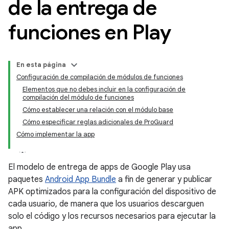
de la entrega de
funciones en Play
En esta página
Configuración de compilación de módulos de funciones
Elementos que no debes incluir en la configuración de
compilación del módulo de funciones
Cómo establecer una relación con el módulo base
Cómo especificar reglas adicionales de ProGuard
Cómo implementar la app
El modelo de entrega de apps de Google Play usa
paquetes
Android App Bundle
a fin de generar y publicar
APK optimizados para la configuración del dispositivo de
cada usuario, de manera que los usuarios descarguen
solo el código y los recursos necesarios para ejecutar la
app.