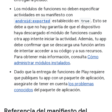
entregan a pedido.
Los módulos de funciones no deben especificar
actividades en su manifiesto con
android:exported
establecido en
true
. Esto se
debe a que no hay garantía de que el dispositivo
haya descargado el módulo de funciones cuando
otra app intente iniciar la actividad. Además, tu app
debe confirmar que se descarga una función antes
de intentar acceder a su código y a sus recursos.
Para obtener más información, consulta
Cómo
administrar módulos instalados
.
Dado que la entrega de funciones de Play requiere
que publiques tu app con un paquete de aplicación,
asegúrate de tener en cuenta
los problemas
conocidos
del paquete de aplicación.
Referencia del manifiesto del