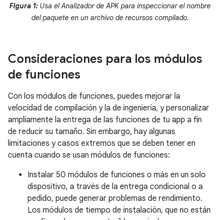
Figura 1:
Usa el Analizador de APK para inspeccionar el nombre
del paquete en un archivo de recursos compilado.
Consideraciones para los módulos
de funciones
Con los módulos de funciones, puedes mejorar la
velocidad de compilación y la de ingeniería, y personalizar
ampliamente la entrega de las funciones de tu app a fin
de reducir su tamaño. Sin embargo, hay algunas
limitaciones y casos extremos que se deben tener en
cuenta cuando se usan módulos de funciones:
Instalar 50 módulos de funciones o más en un solo
dispositivo, a través de la entrega condicional o a
pedido, puede generar problemas de rendimiento.
Los módulos de tiempo de instalación, que no están