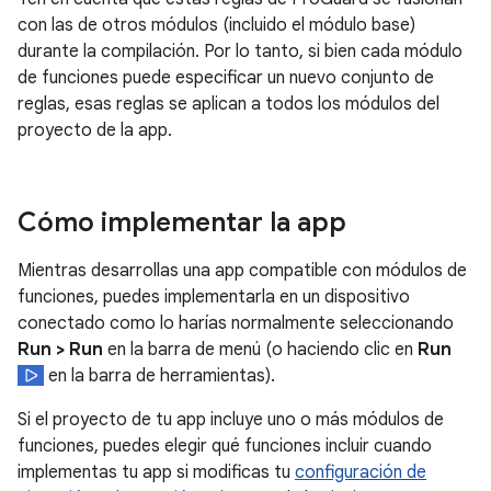
con las de otros módulos (incluido el módulo base)
durante la compilación. Por lo tanto, si bien cada módulo
de funciones puede especificar un nuevo conjunto de
reglas, esas reglas se aplican a todos los módulos del
proyecto de la app.
Cómo implementar la app
Mientras desarrollas una app compatible con módulos de
funciones, puedes implementarla en un dispositivo
conectado como lo harías normalmente seleccionando
Run > Run
en la barra de menú (o haciendo clic en
Run
en la barra de herramientas).
Si el proyecto de tu app incluye uno o más módulos de
funciones, puedes elegir qué funciones incluir cuando
implementas tu app si modificas tu
configuración de