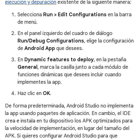
ejecución y depuración
existente de la siguiente manera:
Selecciona
Run > Edit Configurations
en la barra
de menú.
En el panel izquierdo del cuadro de diálogo
Run/Debug Configurations
, elige la configuración
de
Android App
que desees.
En
Dynamic features to deploy
, en la pestaña
General
, marca la casilla junto a cada módulo de
funciones dinámicas que desees incluir cuando
implementes la app.
Haz clic en
OK
.
De forma predeterminada, Android Studio no implementa
la app usando paquetes de aplicación. En cambio, el IDE
crea e instala en tu dispositivo los APK optimizados para
la velocidad de implementación, en lugar del tamaño del
APK. Si quieres configurar Android Studio para que