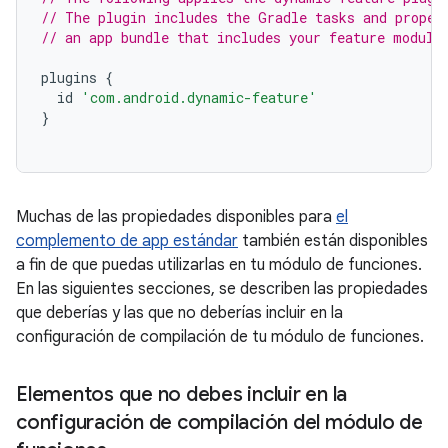
// The plugin includes the Gradle tasks and proper
// an app bundle that includes your feature module
plugins
{
id
'com.android.dynamic-feature'
}
Muchas de las propiedades disponibles para
el
complemento de app estándar
también están disponibles
a fin de que puedas utilizarlas en tu módulo de funciones.
En las siguientes secciones, se describen las propiedades
que deberías y las que no deberías incluir en la
configuración de compilación de tu módulo de funciones.
Elementos que no debes incluir en la
configuración de compilación del módulo de