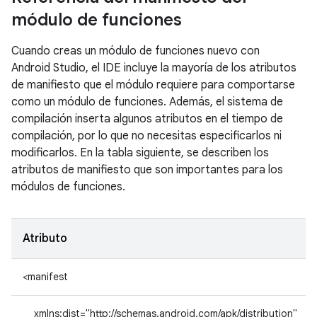
módulo de funciones
Cuando creas un módulo de funciones nuevo con
Android Studio, el IDE incluye la mayoría de los atributos
de manifiesto que el módulo requiere para comportarse
como un módulo de funciones. Además, el sistema de
compilación inserta algunos atributos en el tiempo de
compilación, por lo que no necesitas especificarlos ni
modificarlos. En la tabla siguiente, se describen los
atributos de manifiesto que son importantes para los
módulos de funciones.
Atributo
<manifest
xmlns:dist="http://schemas.android.com/apk/distribution"