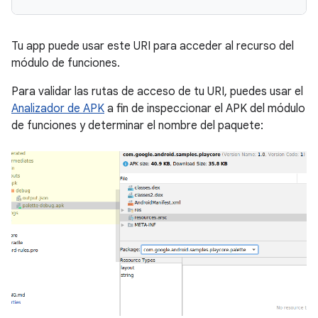
Tu app puede usar este URI para acceder al recurso del
módulo de funciones.
Para validar las rutas de acceso de tu URI, puedes usar el
Analizador de APK
a fin de inspeccionar el APK del módulo
de funciones y determinar el nombre del paquete: