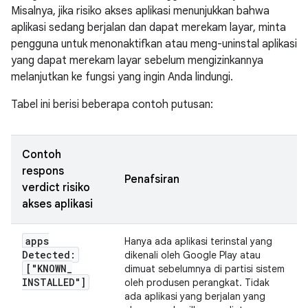
Misalnya, jika risiko akses aplikasi menunjukkan bahwa
aplikasi sedang berjalan dan dapat merekam layar, minta
pengguna untuk menonaktifkan atau meng-uninstal aplikasi
yang dapat merekam layar sebelum mengizinkannya
melanjutkan ke fungsi yang ingin Anda lindungi.
Tabel ini berisi beberapa contoh putusan:
Contoh
respons
Penafsiran
verdict risiko
akses aplikasi
apps
Hanya ada aplikasi terinstal yang
Detected:
dikenali oleh Google Play atau
["KNOWN
_
dimuat sebelumnya di partisi sistem
INSTALLED"]
oleh produsen perangkat. Tidak
ada aplikasi yang berjalan yang