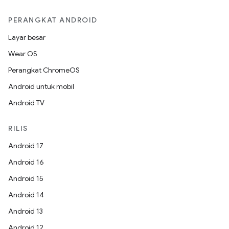
PERANGKAT ANDROID
Layar besar
Wear OS
Perangkat ChromeOS
Android untuk mobil
Android TV
RILIS
Android 17
Android 16
Android 15
Android 14
Android 13
Android 12