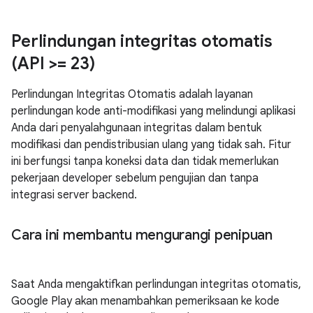
Perlindungan integritas otomatis
(API >= 23)
Perlindungan Integritas Otomatis adalah layanan
perlindungan kode anti-modifikasi yang melindungi aplikasi
Anda dari penyalahgunaan integritas dalam bentuk
modifikasi dan pendistribusian ulang yang tidak sah. Fitur
ini berfungsi tanpa koneksi data dan tidak memerlukan
pekerjaan developer sebelum pengujian dan tanpa
integrasi server backend.
Cara ini membantu mengurangi penipuan
Saat Anda mengaktifkan perlindungan integritas otomatis,
Google Play akan menambahkan pemeriksaan ke kode