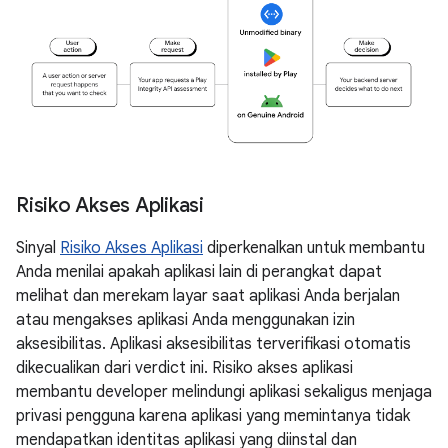
Risiko Akses Aplikasi
Sinyal
Risiko Akses Aplikasi
diperkenalkan untuk membantu
Anda menilai apakah aplikasi lain di perangkat dapat
melihat dan merekam layar saat aplikasi Anda berjalan
atau mengakses aplikasi Anda menggunakan izin
aksesibilitas. Aplikasi aksesibilitas terverifikasi otomatis
dikecualikan dari verdict ini. Risiko akses aplikasi
membantu developer melindungi aplikasi sekaligus menjaga
privasi pengguna karena aplikasi yang memintanya tidak
mendapatkan identitas aplikasi yang diinstal dan