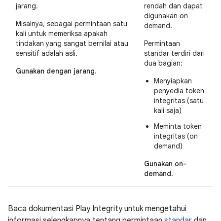
jarang.
rendah dan dapat
digunakan on
Misalnya, sebagai permintaan satu
demand.
kali untuk memeriksa apakah
tindakan yang sangat bernilai atau
Permintaan
sensitif adalah asli.
standar terdiri dari
dua bagian:
Gunakan dengan jarang
.
Menyiapkan
penyedia token
integritas (satu
kali saja)
Meminta token
integritas (on
demand)
Gunakan on-
demand
.
Baca dokumentasi Play Integrity untuk mengetahui
informasi selengkapnya tentang permintaan
standar
dan