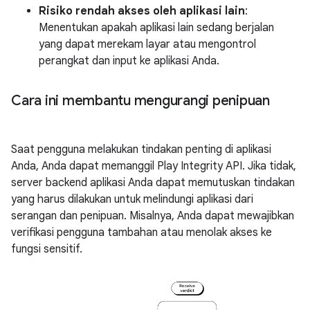
Risiko rendah akses oleh aplikasi lain
:
Menentukan apakah aplikasi lain sedang berjalan
yang dapat merekam layar atau mengontrol
perangkat dan input ke aplikasi Anda.
Cara ini membantu mengurangi penipuan
Saat pengguna melakukan tindakan penting di aplikasi
Anda, Anda dapat memanggil Play Integrity API. Jika tidak,
server backend aplikasi Anda dapat memutuskan tindakan
yang harus dilakukan untuk melindungi aplikasi dari
serangan dan penipuan. Misalnya, Anda dapat mewajibkan
verifikasi pengguna tambahan atau menolak akses ke
fungsi sensitif.