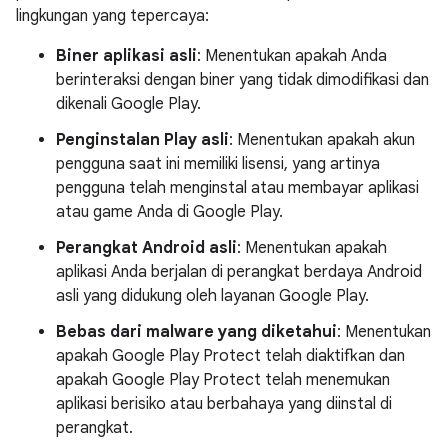
lingkungan yang tepercaya:
Biner aplikasi asli
: Menentukan apakah Anda
berinteraksi dengan biner yang tidak dimodifikasi dan
dikenali Google Play.
Penginstalan Play asli
: Menentukan apakah akun
pengguna saat ini memiliki lisensi, yang artinya
pengguna telah menginstal atau membayar aplikasi
atau game Anda di Google Play.
Perangkat Android asli
: Menentukan apakah
aplikasi Anda berjalan di perangkat berdaya Android
asli yang didukung oleh layanan Google Play.
Bebas dari malware yang diketahui
: Menentukan
apakah Google Play Protect telah diaktifkan dan
apakah Google Play Protect telah menemukan
aplikasi berisiko atau berbahaya yang diinstal di
perangkat.