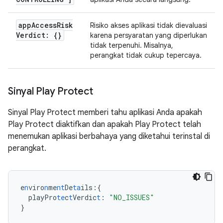
app
Access
Risk
Risiko akses aplikasi tidak dievaluasi
Verdict: {}
karena persyaratan yang diperlukan
tidak terpenuhi. Misalnya,
perangkat tidak cukup tepercaya.
Sinyal Play Protect
Sinyal Play Protect memberi tahu aplikasi Anda apakah
Play Protect diaktifkan dan apakah Play Protect telah
menemukan aplikasi berbahaya yang diketahui terinstal di
perangkat.
e
n
viro
n
me
nt
De
ta
ils
:{
playPro
te
c
t
Verdic
t
:
"NO_ISSUES"
}