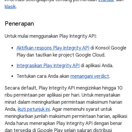
klasik
.
Penerapan
Untuk mulai menggunakan Play Integrity API:
Aktifkan respons Play Integrity API
di Konsol Google
Play dan tautkan ke project Google Cloud.
Integrasikan Play Integrity API
di aplikasi Anda.
Tentukan cara Anda akan
menangani verdict
.
Secara default, Play Integrity API mengizinkan hingga 10
ribu permintaan per aplikasi per hari. Untuk menyatakan
minat dalam meningkatkan permintaan maksimum harian
Anda,
ikuti petunjuk ini
. Agar memenuhi syarat untuk
meningkatkan jumlah maksimum permintaan harian, aplikasi
Anda harus menerapkan Play Integrity API dengan benar
dan tersedia di Google Play selain saluran distribusi