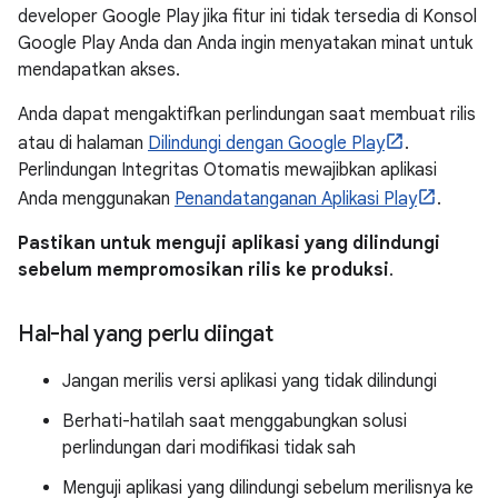
developer Google Play jika fitur ini tidak tersedia di Konsol
Google Play Anda dan Anda ingin menyatakan minat untuk
mendapatkan akses.
Anda dapat mengaktifkan perlindungan saat membuat rilis
atau di halaman
Dilindungi dengan Google Play
.
Perlindungan Integritas Otomatis mewajibkan aplikasi
Anda menggunakan
Penandatanganan Aplikasi Play
.
Pastikan untuk menguji aplikasi yang dilindungi
sebelum mempromosikan rilis ke produksi
.
Hal-hal yang perlu diingat
Jangan merilis versi aplikasi yang tidak dilindungi
Berhati-hatilah saat menggabungkan solusi
perlindungan dari modifikasi tidak sah
Menguji aplikasi yang dilindungi sebelum merilisnya ke