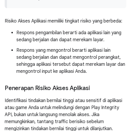
Risiko Akses Aplikasi memiliki tingkat risiko yang berbeda:
Respons pengambilan berarti ada aplikasi lain yang
sedang berjalan dan dapat merekam layar.
Respons yang mengontrol berarti aplikasi lain
sedang berjalan dan dapat mengontrol perangkat,
sehingga aplikasi tersebut dapat merekam layar dan
mengontrol input ke aplikasi Anda.
Penerapan Risiko Akses Aplikasi
Identifikasi tindakan bernilai tinggi atau sensitif di aplikasi
atau game Anda untuk melindungi dengan Play Integrity
API, bukan untuk langsung menolak akses. Jika
memungkinkan, tantang traffic berisiko sebelum
mengizinkan tindakan bernilai tinggi untuk dilanjutkan.