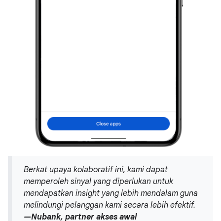
Berkat upaya kolaboratif ini, kami dapat
memperoleh sinyal yang diperlukan untuk
mendapatkan insight yang lebih mendalam guna
melindungi pelanggan kami secara lebih efektif.
—Nubank, partner akses awal