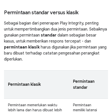
Permintaan standar versus klasik
Sebagai bagian dari penerapan Play Integrity, penting
untuk mempertimbangkan dua jenis permintaan. Sebaiknya
gunakan permintaan
standar
dalam sebagian besar
kasus, untuk memberikan respons tercepat - dan
permintaan klasik
harus digunakan jika permintaan yang
baru dibuat terhadap catatan pengesahan perangkat
diperlukan.
Permintaan
Permintaan klasik
standar
Permintaan memerlukan waktu
Permintaan
lebih lama dan harus dibuat lebih
memiliki latensi