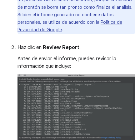
de montón se borra tan pronto como finaliza el análisis.
Si bien el informe generado no contiene datos
personales, se utiliza de acuerdo con la
Política de
Privacidad de Google
.
Haz clic en
Review Report
.
Antes de enviar el informe, puedes revisar la
información que incluye: