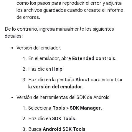
como los pasos para reproducir el error y adjunta
los archivos guardados cuando creaste el informe
de errores.
De lo contrario, ingresa manualmente los siguientes
detalles:
Versión del emulador.
En el emulador, abre
Extended controls
.
Haz clic en
Help
.
Haz clic en la pestaña
About
para encontrar
la
versión del emulador
.
Versión de herramientas del SDK de Android
Selecciona
Tools > SDK Manager
.
Haz clic en
SDK Tools
.
Busca
Android SDK Tools
.