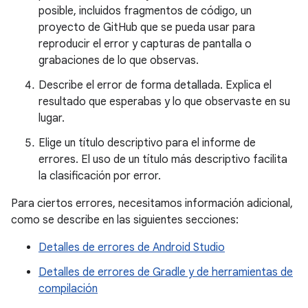
posible, incluidos fragmentos de código, un
proyecto de GitHub que se pueda usar para
reproducir el error y capturas de pantalla o
grabaciones de lo que observas.
Describe el error de forma detallada. Explica el
resultado que esperabas y lo que observaste en su
lugar.
Elige un título descriptivo para el informe de
errores. El uso de un título más descriptivo facilita
la clasificación por error.
Para ciertos errores, necesitamos información adicional,
como se describe en las siguientes secciones:
Detalles de errores de Android Studio
Detalles de errores de Gradle y de herramientas de
compilación