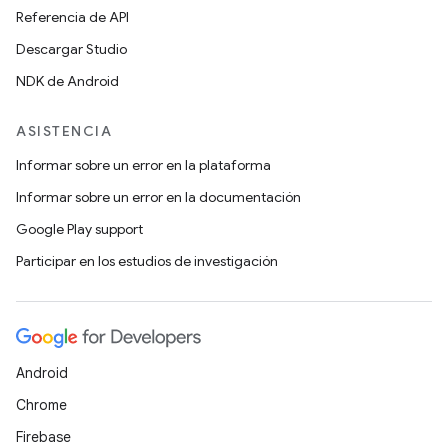
Referencia de API
Descargar Studio
NDK de Android
ASISTENCIA
Informar sobre un error en la plataforma
Informar sobre un error en la documentación
Google Play support
Participar en los estudios de investigación
Android
Chrome
Firebase