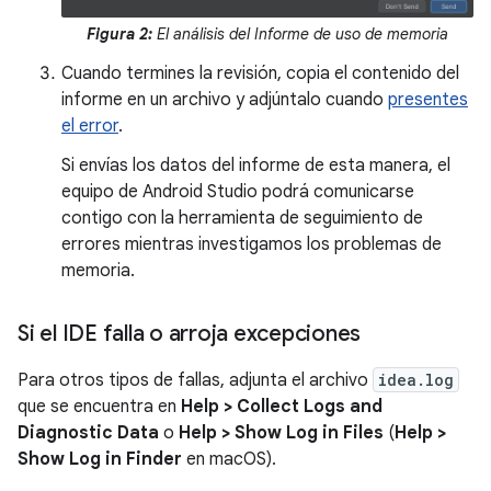
Figura 2:
El análisis del Informe de uso de memoria
Cuando termines la revisión, copia el contenido del
informe en un archivo y adjúntalo cuando
presentes
el error
.
Si envías los datos del informe de esta manera, el
equipo de Android Studio podrá comunicarse
contigo con la herramienta de seguimiento de
errores mientras investigamos los problemas de
memoria.
Si el IDE falla o arroja excepciones
Para otros tipos de fallas, adjunta el archivo
idea.log
que se encuentra en
Help > Collect Logs and
Diagnostic Data
o
Help > Show Log in Files
(
Help >
Show Log in Finder
en macOS).