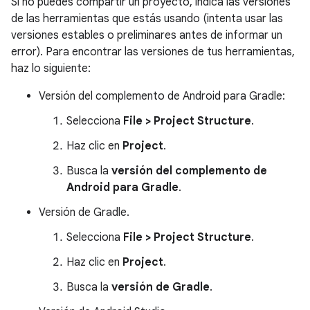
Si no puedes compartir un proyecto, indica las versiones
de las herramientas que estás usando (intenta usar las
versiones estables o preliminares antes de informar un
error). Para encontrar las versiones de tus herramientas,
haz lo siguiente:
Versión del complemento de Android para Gradle:
Selecciona
File > Project Structure
.
Haz clic en
Project
.
Busca la
versión del complemento de
Android para Gradle
.
Versión de Gradle.
Selecciona
File > Project Structure
.
Haz clic en
Project
.
Busca la
versión de Gradle
.