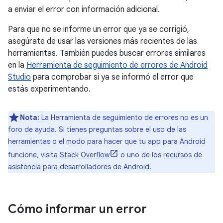
a enviar el error con información adicional.
Para que no se informe un error que ya se corrigió,
asegúrate de usar las versiones más recientes de las
herramientas. También puedes buscar errores similares
en la
Herramienta de seguimiento de errores de Android
Studio
para comprobar si ya se informó el error que
estás experimentando.
Nota:
La Herramienta de seguimiento de errores no es un
foro de ayuda. Si tienes preguntas sobre el uso de las
herramientas o el modo para hacer que tu app para Android
funcione, visita
Stack Overflow
o uno de los
recursos de
asistencia para desarrolladores de Android
.
Cómo informar un error