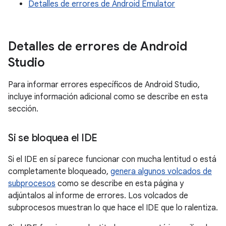
Detalles de errores de Android Emulator
Detalles de errores de Android
Studio
Para informar errores específicos de Android Studio,
incluye información adicional como se describe en esta
sección.
Si se bloquea el IDE
Si el IDE en sí parece funcionar con mucha lentitud o está
completamente bloqueado,
genera algunos volcados de
subprocesos
como se describe en esta página y
adjúntalos al informe de errores. Los volcados de
subprocesos muestran lo que hace el IDE que lo ralentiza.