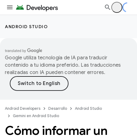
ANDROID STUDIO
Google utiliza tecnología de IA para traducir
contenido a tu idioma preferido. Las traducciones
realizadas con IA pueden contener errores.
Android Developers
Desarrollo
Android Studio
Gemini en Android Studio
Cómo informar un