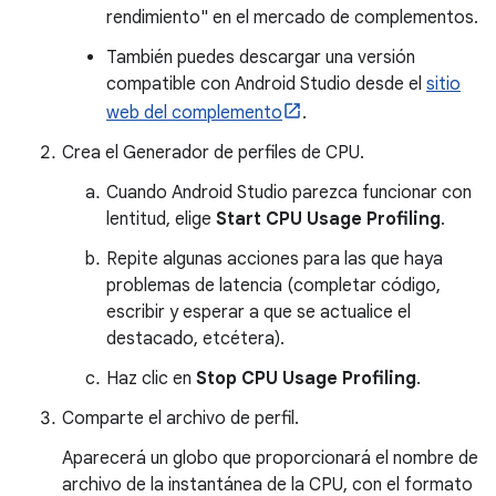
rendimiento" en el mercado de complementos.
También puedes descargar una versión
compatible con Android Studio desde el
sitio
web del complemento
.
Crea el Generador de perfiles de CPU.
Cuando Android Studio parezca funcionar con
lentitud, elige
Start CPU Usage Profiling
.
Repite algunas acciones para las que haya
problemas de latencia (completar código,
escribir y esperar a que se actualice el
destacado, etcétera).
Haz clic en
Stop CPU Usage Profiling
.
Comparte el archivo de perfil.
Aparecerá un globo que proporcionará el nombre de
archivo de la instantánea de la CPU, con el formato