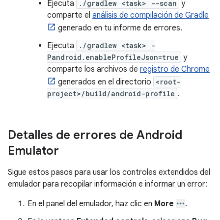
Ejecuta
./gradlew <task> --scan
y
comparte el
análisis de compilación de Gradle
generado en tu informe de errores.
Ejecuta
./gradlew <task> -
Pandroid.enableProfileJson=true
y
comparte los archivos de
registro de Chrome
generados en el directorio
<root-
project>/build/android-profile
.
Detalles de errores de Android
Emulator
Sigue estos pasos para usar los controles extendidos del
emulador para recopilar información e informar un error:
En el panel del emulador, haz clic en
More
.