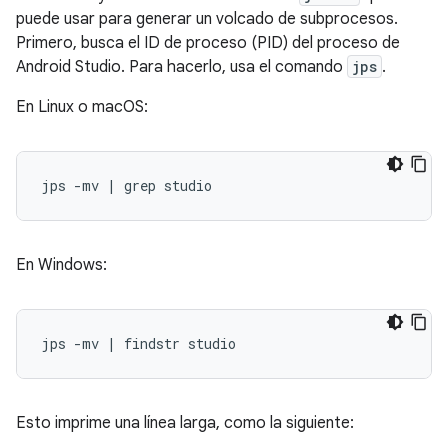
puede usar para generar un volcado de subprocesos.
Primero, busca el ID de proceso (PID) del proceso de
Android Studio. Para hacerlo, usa el comando
jps
.
En Linux o macOS:
En Windows:
Esto imprime una línea larga, como la siguiente: