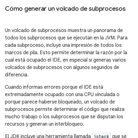
Cómo generar un volcado de subprocesos
Un volcado de subprocesos muestra un panorama de
todos los subprocesos que se ejecutan en la JVM. Para
cada subproceso, incluye una impresión de todos los
marcos de pila. Esto permite determinar la razón por la
cual está ocupado el IDE, en especial si generas varios
volcados de subprocesos con algunos segundos de
diferencia.
Cuando informas errores porque el IDE está
extremadamente ocupado con una CPU vinculada o
porque parece haberse bloqueado, un volcado de
subprocesos permite determinar el código que realiza
mucho trabajo o los subprocesos que se disputan los
recursos y generan un interbloqueo.
El JDK incluye una herramienta llamada
jstack
que se