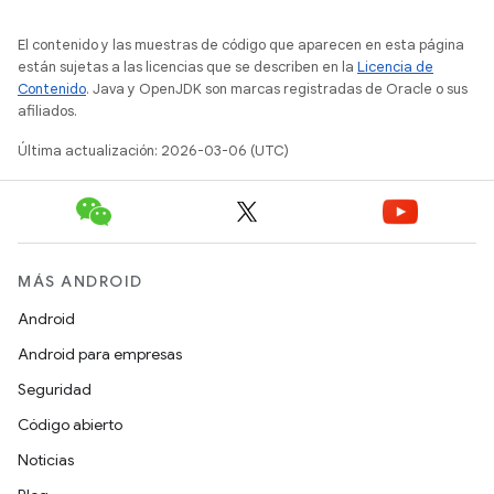
El contenido y las muestras de código que aparecen en esta página
están sujetas a las licencias que se describen en la
Licencia de
Contenido
. Java y OpenJDK son marcas registradas de Oracle o sus
afiliados.
Última actualización: 2026-03-06 (UTC)
MÁS ANDROID
Android
Android para empresas
Seguridad
Código abierto
Noticias