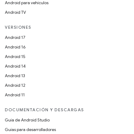
Android para vehículos
Android TV
VERSIONES
Android 17
Android 16
Android 15
Android 14
Android 13
Android 12
Android 11
DOCUMENTACIÓN Y DESCARGAS
Guía de Android Studio
Guías para desarrolladores