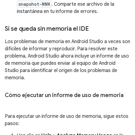
snapshot-NNN
. Comparte ese archivo de la
instantánea en tu informe de errores.
Si se queda sin memoria el IDE
Los problemas de memoria en Android Studio a veces son
difíciles de informar y reproducir. Para resolver este
problema, Android Studio ahora incluye un informe de uso
de memoria que puedes enviar al equipo de Android
Studio para identificar el origen de los problemas de
memoria.
Cómo ejecutar un informe de uso de memoria
Para ejecutar un informe de uso de memoria, sigue estos
pasos: