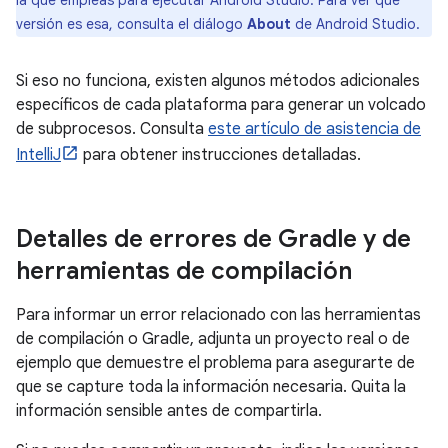
versión es esa, consulta el diálogo
About
de Android Studio.
Si eso no funciona, existen algunos métodos adicionales
específicos de cada plataforma para generar un volcado
de subprocesos. Consulta
este artículo de asistencia de
IntelliJ
para obtener instrucciones detalladas.
Detalles de errores de Gradle y de
herramientas de compilación
Para informar un error relacionado con las herramientas
de compilación o Gradle, adjunta un proyecto real o de
ejemplo que demuestre el problema para asegurarte de
que se capture toda la información necesaria. Quita la
información sensible antes de compartirla.