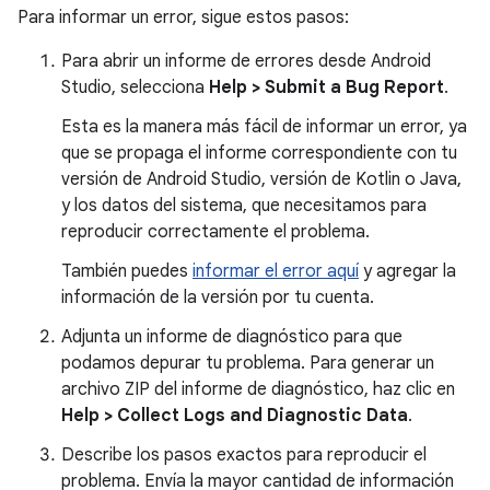
Para informar un error, sigue estos pasos:
Para abrir un informe de errores desde Android
Studio, selecciona
Help > Submit a Bug Report
.
Esta es la manera más fácil de informar un error, ya
que se propaga el informe correspondiente con tu
versión de Android Studio, versión de Kotlin o Java,
y los datos del sistema, que necesitamos para
reproducir correctamente el problema.
También puedes
informar el error aquí
y agregar la
información de la versión por tu cuenta.
Adjunta un informe de diagnóstico para que
podamos depurar tu problema. Para generar un
archivo ZIP del informe de diagnóstico, haz clic en
Help > Collect Logs and Diagnostic Data
.
Describe los pasos exactos para reproducir el
problema. Envía la mayor cantidad de información