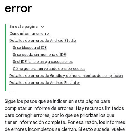
error
En esta página
Cómo informar un error
Detalles de errores de Android Studio
Si se bloquea el IDE
Si se queda sin memoria el IDE
Si el IDE falla o arroja excepciones
Cómo generar un volcado de subprocesos
Detalles de errores de Gradle y de herramientas de compilación
Detalles de errores de Android Emulator
Sigue los pasos que se indican en esta página para
completar un informe de errores. Hay recursos limitados
para corregir errores, por lo que se priorizan los que
tienen información completa. Por esa razón, los informes
de errores incompletos se cierran. Si esto sucede, vuelve