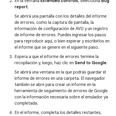
En la ventana
Extended controls
, selecciona
Bug
report
.
Se abrirá una pantalla con los detalles del informe
de errores, como la captura de pantalla, la
información de configuración de AVD y un registro
de informe de errores. Puedes ingresar los pasos
para reproducir aquí, o bien esperar y escribirlos en
el informe que se genere en el siguiente paso.
Espera a que el informe de errores termine la
recopilación y, luego, haz clic en
Send to Google
.
Se abrirá una ventana en la que podrás guardar el
informe de errores en una carpeta. El navegador
también se abre para crear un informe en la
herramienta de seguimiento de errores de Google
con la información necesaria sobre el emulador ya
completada.
En el informe, completa los detalles restantes,