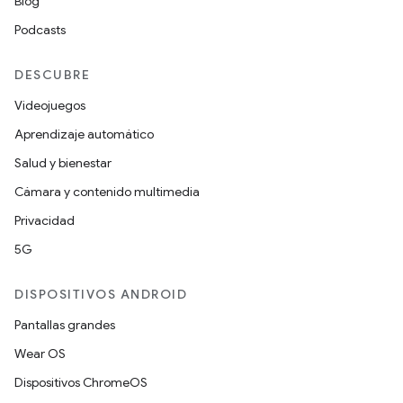
Blog
Podcasts
DESCUBRE
Videojuegos
Aprendizaje automático
Salud y bienestar
Cámara y contenido multimedia
Privacidad
5G
DISPOSITIVOS ANDROID
Pantallas grandes
Wear OS
Dispositivos ChromeOS