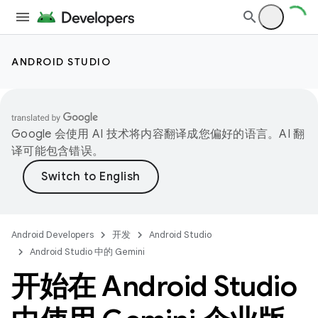
ANDROID STUDIO
Google 会使用 AI 技术将内容翻译成您偏好的语言。AI 翻
译可能包含错误。
Android Developers
开发
Android Studio
Android Studio 中的 Gemini
开始在 Android Studio