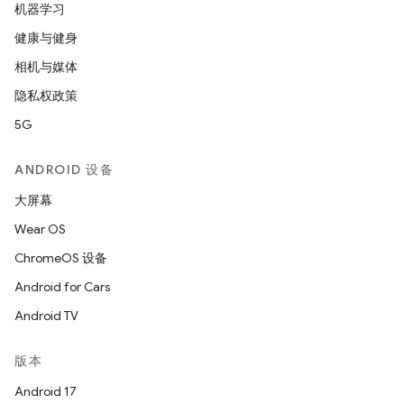
机器学习
健康与健身
相机与媒体
隐私权政策
5G
ANDROID 设备
大屏幕
Wear OS
ChromeOS 设备
Android for Cars
Android TV
版本
Android 17