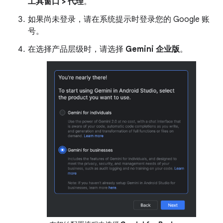
工具窗口 > 代理
。
如果尚未登录，请在系统提示时登录您的 Google 账
号。
在选择产品层级时，请选择
Gemini 企业版
。