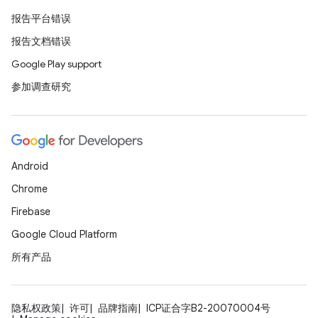
报告平台错误
报告文档错误
Google Play support
参加调查研究
Android
Chrome
Firebase
Google Cloud Platform
所有产品
隐私权政策
许可
品牌指南
ICP证合字B2-20070004号