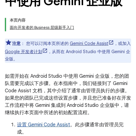
中使用 Gemini 企业版
本页内容
面向开发者的 Business 层级新手入门
注意
：
您可以订阅本页所述的
Gemini Code Assist
，或加入
Google 开发者计划
，从而在 Android Studio 中使用 Gemini 企
业版。
如需开始在 Android Studio 中使用 Gemini 企业版，您的团
队需要完成以下步骤。在本指南中，我们链接到了 Gemini
Code Assist 文档，其中介绍了通常由管理员执行的步骤。
如果您的团队已完成这些设置步骤，并且您已准备好在开发
工作流程中将 Gemini 集成到 Android Studio 企业版中，请
继续执行本页面中所述的初始配置流程。
设置 Gemini Code Assist
。此步骤通常由管理员完
成。