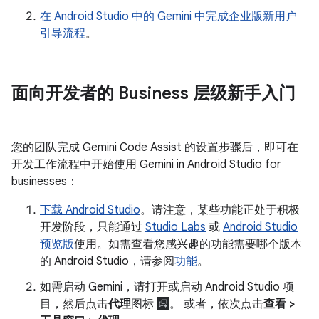
在 Android Studio 中的 Gemini 中完成企业版新用户
引导流程
。
面向开发者的 Business 层级新手入门
您的团队完成 Gemini Code Assist 的设置步骤后，即可在
开发工作流程中开始使用 Gemini in Android Studio for
businesses：
下载 Android Studio
。请注意，某些功能正处于积极
开发阶段，只能通过
Studio Labs
或
Android Studio
预览版
使用。如需查看您感兴趣的功能需要哪个版本
的 Android Studio，请参阅
功能
。
如需启动 Gemini，请打开或启动 Android Studio 项
目，然后点击
代理
图标
。 或者，依次点击
查看 >