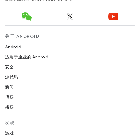
关于 ANDROID
Android
适用于企业的 Android
安全
源代码
新闻
博客
播客
发现
游戏