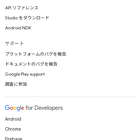
API リファレンス
Studio をダウンロード
Android NDK
サポート
プラットフォームのバグを報告
ドキュメントのバグを報告
Google Play support
調査に参加
Android
Chrome
Firebase