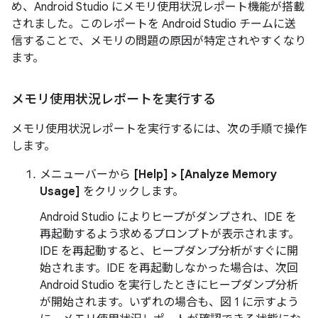
め、Android Studio にメモリ使用状況レポート機能が搭載
されました。このレポートを Android Studio チームに送
信することで、メモリの問題の原因が特定されやすくなり
ます。
メモリ使用状況レポートを実行する
メモリ使用状況レポートを実行するには、次の手順で操作
します。
メニューバーから
[Help] > [Analyze Memory
Usage]
をクリックします。
Android Studio によりヒープがダンプされ、IDE を
再起動するよう求めるプロンプトが表示されます。
IDE を再起動すると、ヒープダンプ分析がすぐに開
始されます。IDE を再起動しなかった場合は、次回
Android Studio を実行したときにヒープダンプ分析
が開始されます。いずれの場合も、図 1 に示すよう