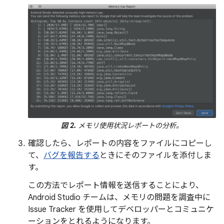
図 2.
メモリ使用状況レポートの分析。
確認したら、レポートの内容をファイルにコピーし
て、
バグを報告する
ときにそのファイルを添付しま
す。
この方法でレポート情報を送信することにより、
Android Studio チームは、メモリの問題を調査中に
Issue Tracker を使用してデベロッパーとコミュニケ
ーションをとれるようになります。