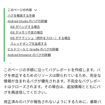
このページの内容
バグを報告する手順
Android Studio のバグの詳細
IDE がハングする場合
IDE がメモリ不足の場合
IDE がクラッシュ（例外をスロー）する場合
スレッドダンプを生成する
ビルドツールと Gradle のバグの詳細
Android Emulator のバグの詳細
このページの手順に沿ってバグレポートを作成します。バ
グを修正するためのリソースは限られているため、完全な
情報が含まれるバグが優先されます。不完全なバグレポー
トはクローズされます。その場合は、追加情報とともにバ
グを再送信してください。
修正済みのバグが報告されないようにするために、最新バ