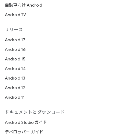
自動車向け Android
Android TV
リリース
Android 17
Android 16
Android 15
Android 14
Android 13
Android 12
Android 11
ドキュメントとダウンロード
Android Studio ガイド
デベロッパー ガイド