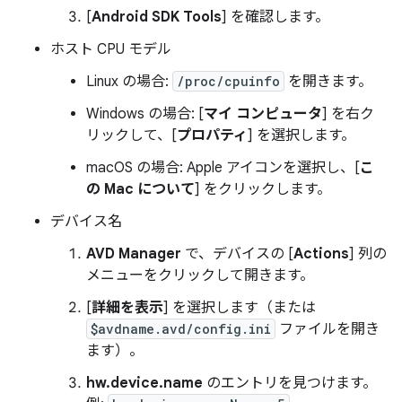
[
Android SDK Tools
] を確認します。
ホスト CPU モデル
Linux の場合:
/proc/cpuinfo
を開きます。
Windows の場合: [
マイ コンピュータ
] を右ク
リックして、[
プロパティ
] を選択します。
macOS の場合: Apple アイコンを選択し、[
こ
の Mac について
] をクリックします。
デバイス名
AVD Manager
で、デバイスの [
Actions
] 列の
メニューをクリックして開きます。
[
詳細を表示
] を選択します（または
$avdname.avd/config.ini
ファイルを開き
ます）。
hw.device.name
のエントリを見つけます。