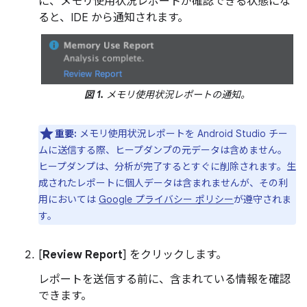
に、メモリ使用状況レポートが確認できる状態にな
ると、IDE から通知されます。
図 1.
メモリ使用状況レポートの通知。
重要:
メモリ使用状況レポートを Android Studio チー
ムに送信する際、ヒープダンプの元データは含めません。
ヒープダンプは、分析が完了するとすぐに削除されます。生
成されたレポートに個人データは含まれませんが、その利
用においては
Google プライバシー ポリシー
が遵守されま
す。
[
Review Report
] をクリックします。
レポートを送信する前に、含まれている情報を確認
できます。