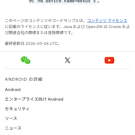
例:
hw.device.name=Nexus 5
。
このページのコンテンツやコードサンプルは、
コンテンツ ライセンス
に記載のライセンスに従います。Java および OpenJDK は Oracle およ
び関連会社の商標または登録商標です。
最終更新日 2026-03-06 UTC。
ANDROID の詳細
Android
エンタープライズ向け Android
セキュリティ
ソース
ニュース