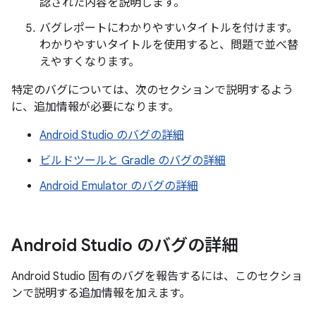
認された内容を説明します。
バグレポートにわかりやすいタイトルを付けます。
わかりやすいタイトルを使用すると、問題で並べ替
えやすくなります。
特定のバグについては、次のセクションで説明するよう
に、追加情報が必要になります。
Android Studio のバグの詳細
ビルドツールと Gradle のバグの詳細
Android Emulator のバグの詳細
Android Studio のバグの詳細
Android Studio 固有のバグを報告するには、このセクショ
ンで説明する追加情報を加えます。