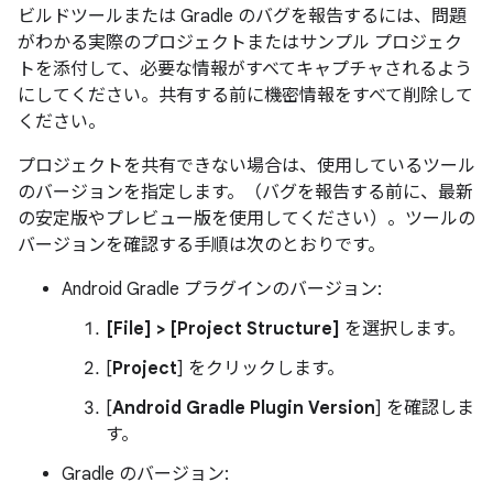
ビルドツールまたは Gradle のバグを報告するには、問題
がわかる実際のプロジェクトまたはサンプル プロジェク
トを添付して、必要な情報がすべてキャプチャされるよう
にしてください。共有する前に機密情報をすべて削除して
ください。
プロジェクトを共有できない場合は、使用しているツール
のバージョンを指定します。（バグを報告する前に、最新
の安定版やプレビュー版を使用してください）。ツールの
バージョンを確認する手順は次のとおりです。
Android Gradle プラグインのバージョン:
[File] > [Project Structure]
を選択します。
[
Project
] をクリックします。
[
Android Gradle Plugin Version
] を確認しま
す。
Gradle のバージョン: