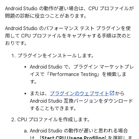
Android Studio の動作が遅い場合は、CPU プロファイルが
問題の診断に役立つことがあります。
Android Studio のパフォーマンス テスト プラグインを使
用して CPU プロファイルをキャプチャする手順は次のと
おりです。
プラグインをインストールします。
Android Studio で、プラグイン マーケットプレ
イスで「Performance Testing」を検索しま
す。
または、
プラグインのウェブサイト
から
Android Studio 互換バージョンをダウンロード
することもできます。
CPU プロファイルを作成します。
Android Studio の動作が遅いと思われる場合
は、[
Start CPU Usage Profiling
] を選択しま