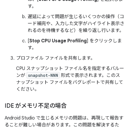
す。
遅延によって問題が生じるいくつかの操作（コ
ード補完や、入力した文字がハイライト表示さ
れるのを待機するなど）を繰り返し行います。
[
Stop CPU Usage Profiling
] をクリックしま
す。
プロファイル ファイルを共有します。
CPU スナップショット ファイル名を指定するバルー
ンが
snapshot-NNN
形式で表示されます。このス
ナップショット ファイルをバグレポートで共有して
ください。
IDE がメモリ不足の場合
Android Studio で生じるメモリの問題は、再現して報告す
ることが難しい場合があります。この問題を解決するた