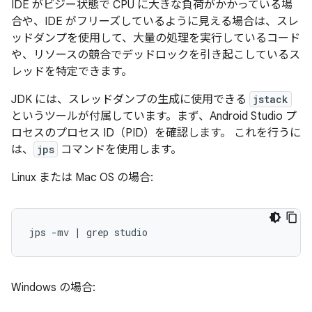
IDE がビジー状態で CPU に大きな負荷がかかっている場
合や、IDE がフリーズしているように見える場合は、スレ
ッドダンプを使用して、大量の処理を実行しているコード
や、リソースの競合でデッドロックを引き起こしているス
レッドを特定できます。
JDK には、スレッドダンプの生成に使用できる
jstack
というツールが付属しています。まず、Android Studio プ
ロセスのプロセス ID（PID）を確認します。 これを行うに
は、
jps
コマンドを使用します。
Linux または Mac OS の場合:
Windows の場合: