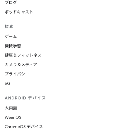
ブログ
ポッドキャスト
探索
ゲーム
機械学習
健康＆フィットネス
カメラ＆メディア
プライバシー
5G
ANDROID デバイス
大画面
Wear OS
ChromeOS デバイス