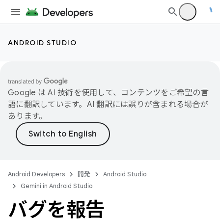
ANDROID STUDIO
Google は AI 技術を使用して、コンテンツをご希望の言
語に翻訳しています。AI 翻訳には誤りが含まれる場合が
あります。
Android Developers
開発
Android Studio
Gemini in Android Studio
バグを報告