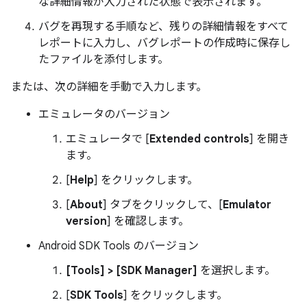
な詳細情報が入力された状態で表示されます。
バグを再現する手順など、残りの詳細情報をすべて
レポートに入力し、バグレポートの作成時に保存し
たファイルを添付します。
または、次の詳細を手動で入力します。
エミュレータのバージョン
エミュレータで [
Extended controls
] を開き
ます。
[
Help
] をクリックします。
[
About
] タブをクリックして、[
Emulator
version
] を確認します。
Android SDK Tools のバージョン
[Tools] > [SDK Manager]
を選択します。
[
SDK Tools
] をクリックします。