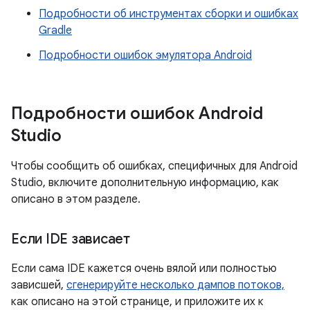
Подробности об инструментах сборки и ошибках
Gradle
Подробности ошибок эмулятора Android
Подробности ошибок Android
Studio
Чтобы сообщить об ошибках, специфичных для Android
Studio, включите дополнительную информацию, как
описано в этом разделе.
Если IDE зависает
Если сама IDE кажется очень вялой или полностью
зависшей,
сгенерируйте несколько дампов потоков,
как описано на этой странице, и приложите их к