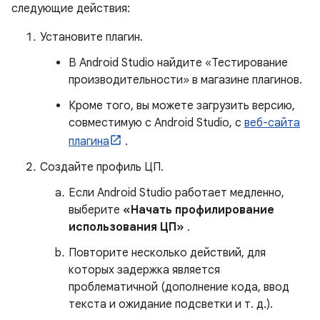
следующие действия:
Установите плагин.
В Android Studio найдите «Тестирование
производительности» в магазине плагинов.
Кроме того, вы можете загрузить версию,
совместимую с Android Studio, с
веб-сайта
плагина
.
Создайте профиль ЦП.
Если Android Studio работает медленно,
выберите
«Начать профилирование
использования ЦП»
.
Повторите несколько действий, для
которых задержка является
проблематичной (дополнение кода, ввод
текста и ожидание подсветки и т. д.).