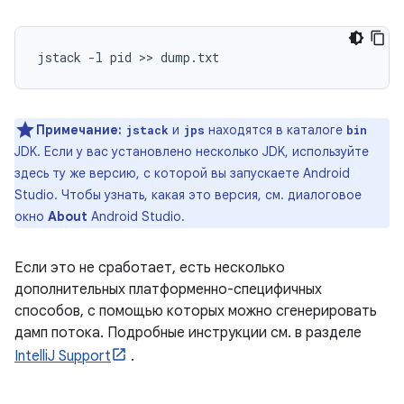
Примечание:
и
находятся в каталоге
jstack
jps
bin
JDK. Если у вас установлено несколько JDK, используйте
здесь ту же версию, с которой вы запускаете Android
Studio. Чтобы узнать, какая это версия, см. диалоговое
окно
About
Android Studio.
Если это не сработает, есть несколько
дополнительных платформенно-специфичных
способов, с помощью которых можно сгенерировать
дамп потока. Подробные инструкции см. в разделе
IntelliJ Support
.