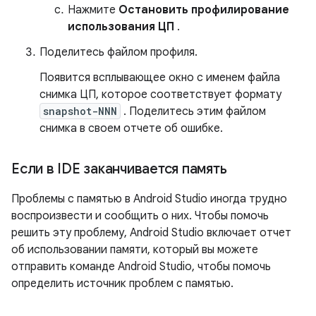
Нажмите
Остановить профилирование
использования ЦП
.
Поделитесь файлом профиля.
Появится всплывающее окно с именем файла
снимка ЦП, которое соответствует формату
snapshot-NNN
. Поделитесь этим файлом
снимка в своем отчете об ошибке.
Если в IDE заканчивается память
Проблемы с памятью в Android Studio иногда трудно
воспроизвести и сообщить о них. Чтобы помочь
решить эту проблему, Android Studio включает отчет
об использовании памяти, который вы можете
отправить команде Android Studio, чтобы помочь
определить источник проблем с памятью.