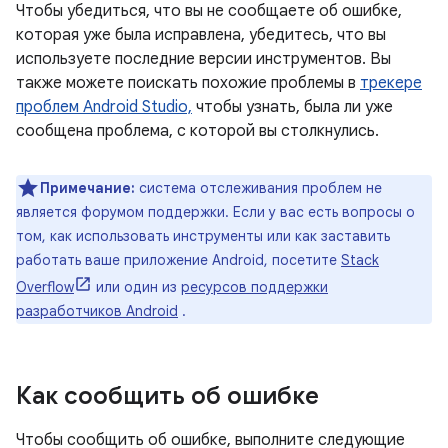
Чтобы убедиться, что вы не сообщаете об ошибке,
которая уже была исправлена, убедитесь, что вы
используете последние версии инструментов. Вы
также можете поискать похожие проблемы в
трекере
проблем Android Studio,
чтобы узнать, была ли уже
сообщена проблема, с которой вы столкнулись.
Примечание:
система отслеживания проблем не
является форумом поддержки. Если у вас есть вопросы о
том, как использовать инструменты или как заставить
работать ваше приложение Android, посетите
Stack
Overflow
или один из
ресурсов поддержки
разработчиков Android
.
Как сообщить об ошибке
Чтобы сообщить об ошибке, выполните следующие