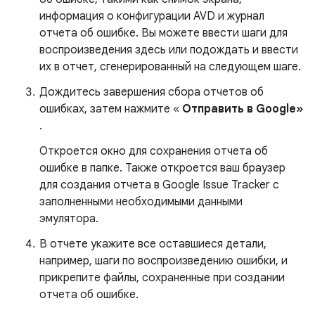
информация о конфигурации AVD и журнал
отчета об ошибке. Вы можете ввести шаги для
воспроизведения здесь или подождать и ввести
их в отчет, сгенерированный на следующем шаге.
Дождитесь завершения сбора отчетов об
ошибках, затем нажмите «
Отправить в Google»
.
Откроется окно для сохранения отчета об
ошибке в папке. Также откроется ваш браузер
для создания отчета в Google Issue Tracker с
заполненными необходимыми данными
эмулятора.
В отчете укажите все оставшиеся детали,
например, шаги по воспроизведению ошибки, и
прикрепите файлы, сохраненные при создании
отчета об ошибке.