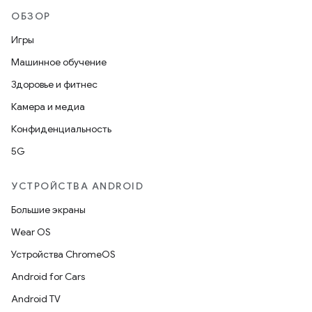
ОБЗОР
Игры
Машинное обучение
Здоровье и фитнес
Камера и медиа
Конфиденциальность
5G
УСТРОЙСТВА ANDROID
Большие экраны
Wear OS
Устройства ChromeOS
Android for Cars
Android TV