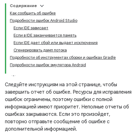
Содержание
Как сообщить об ошибке
Подробности ошибок Android Studio
Если IDE зависает
Если в IDE заканчивается память
Если IDE дает сбой или выдает исключения
Сгенерировать дамп потока
Подробности об инструментах сборки и ошибках Gradle
Подробности ошибок эмулятора Android
Следуйте инструкциям на этой странице, чтобы
завершить отчет об ошибке. Ресурсы для исправления
ошибок ограничены, поэтому ошибки с полной
информацией имеют приоритет. Неполные отчеты об
ошибках закрываются. Если это произойдет,
повторно отправьте сообщение об ошибке с
дополнительной информацией.