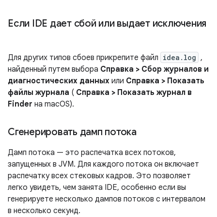
Если IDE дает сбой или выдает исключения
Для других типов сбоев прикрепите файл
idea.log
,
найденный путем выбора
Справка > Сбор журналов и
диагностических данных
или
Справка > Показать
файлы журнала
(
Справка > Показать журнал в
Finder
на macOS).
Сгенерировать дамп потока
Дамп потока — это распечатка всех потоков,
запущенных в JVM. Для каждого потока он включает
распечатку всех стековых кадров. Это позволяет
легко увидеть, чем занята IDE, особенно если вы
генерируете несколько дампов потоков с интервалом
в несколько секунд.