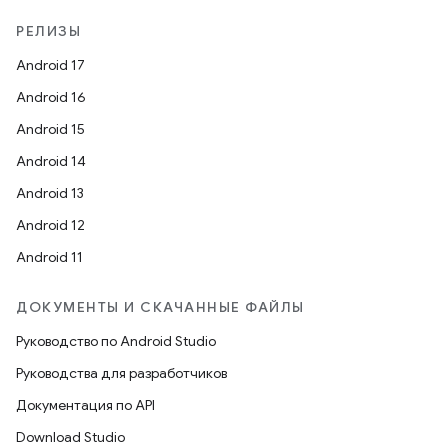
РЕЛИЗЫ
Android 17
Android 16
Android 15
Android 14
Android 13
Android 12
Android 11
ДОКУМЕНТЫ И СКАЧАННЫЕ ФАЙЛЫ
Руководство по Android Studio
Руководства для разработчиков
Документация по API
Download Studio