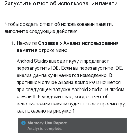
Запустить отчет об использовании памяти
Чтобы создать отчет об использовании памяти,
выполните следующие действия:
Нажмите
Справка > Анализ использования
памяти
в строке меню.
Android Studio выводит кучу и предлагает
перезапустить IDE. Если вы перезапустите IDE,
анализ дампа кучи начнется немедленно. В
противном случае анализ дампа кучи начнется
при следующем запуске Android Studio. В любом
случае IDE уведомит вас, когда отчет об
использовании памяти будет готов к просмотру,
как показано на рисунке 1.