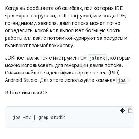
Когда вы сообщаете об ошибках, при которых IDE
чрезмерно загружена, а ЦП загружен, или когда IDE,
по-видимому, зависла, дамп потока может точно
определить, какой код выполняет большую часть
работы или какие потоки конкурируют за ресурсы и
вызывают взаимоблокировку.
JDK поставляется с инструментом
jstack
, который
можно использовать для генерации дампа потока.
Сначала найдите идентификатор процесса (PID)
Android Studio. Для этого используйте команду
jps
:
В Linux или macOS: