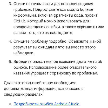
Опишите точные шаги для воспроизведения
проблемы. Предоставьте как можно больше
информации, включая фрагменты кода, проект
GitHub, который можно использовать для
воспроизведения ошибки, а также скриншоты или
записи того, что вы наблюдаете.
Опишите проблему подробно. Объясните, какой
результат вы ожидали и что вы вместо этого
наблюдали.
Выберите описательное название для отчета об
ошибке. Использование более описательного
названия упрощает сортировку по проблемам.
Для некоторых ошибок нам необходима
дополнительная информация, как описано в
следующих разделах:
Подробности ошибок Android Studio