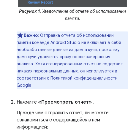
Рисунок 1.
Уведомление об отчете об использовании
памяти.
Важно:
Отправка отчета об использовании
памяти команде Android Studio не включает в себя
необработанные данные из дампа кучи, поскольку
дамп кучи удаляется сразу после завершения
анализа. Хотя сгенерированный отчет не содержит
никаких персональных данных, он используется в
соответствии с
Политикой конфиденциальности
Google
.
Нажмите
«Просмотреть отчет»
.
Прежде чем отправить отчет, вы можете
ознакомиться с содержащейся в нем
информацией: