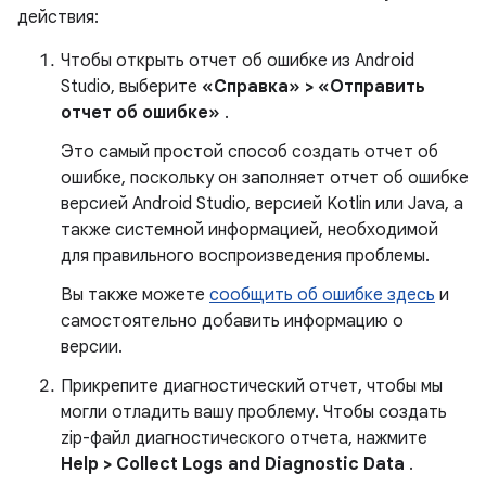
действия:
Чтобы открыть отчет об ошибке из Android
Studio, выберите
«Справка» > «Отправить
отчет об ошибке»
.
Это самый простой способ создать отчет об
ошибке, поскольку он заполняет отчет об ошибке
версией Android Studio, версией Kotlin или Java, а
также системной информацией, необходимой
для правильного воспроизведения проблемы.
Вы также можете
сообщить об ошибке здесь
и
самостоятельно добавить информацию о
версии.
Прикрепите диагностический отчет, чтобы мы
могли отладить вашу проблему. Чтобы создать
zip-файл диагностического отчета, нажмите
Help > Collect Logs and Diagnostic Data
.