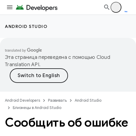
ANDROID STUDIO
Эта страница переведена с помощью
Cloud
Translation API
.
Android Developers
Развивать
Android Studio
Близнецы в Android Studio
Сообщить об ошибке