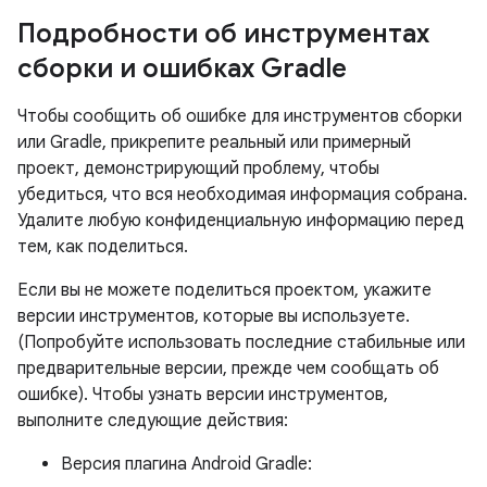
Подробности об инструментах
сборки и ошибках Gradle
Чтобы сообщить об ошибке для инструментов сборки
или Gradle, прикрепите реальный или примерный
проект, демонстрирующий проблему, чтобы
убедиться, что вся необходимая информация собрана.
Удалите любую конфиденциальную информацию перед
тем, как поделиться.
Если вы не можете поделиться проектом, укажите
версии инструментов, которые вы используете.
(Попробуйте использовать последние стабильные или
предварительные версии, прежде чем сообщать об
ошибке). Чтобы узнать версии инструментов,
выполните следующие действия:
Версия плагина Android Gradle: