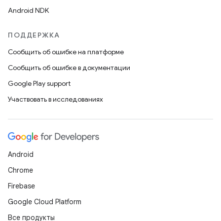
Android NDK
ПОДДЕРЖКА
Сообщить об ошибке на платформе
Сообщить об ошибке в документации
Google Play support
Участвовать в исследованиях
Android
Chrome
Firebase
Google Cloud Platform
Все продукты