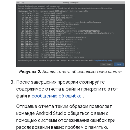
Рисунок 2.
Анализ отчета об использовании памяти.
После завершения проверки скопируйте
содержимое отчета в файл и прикрепите этот
файл к
сообщению об ошибке
.
Отправка отчета таким образом позволяет
команде Android Studio общаться с вами с
помощью системы отслеживания ошибок при
расследовании ваших проблем с памятью.