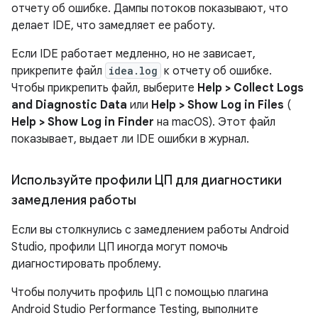
отчету об ошибке. Дампы потоков показывают, что
делает IDE, что замедляет ее работу.
Если IDE работает медленно, но не зависает,
прикрепите файл
idea.log
к отчету об ошибке.
Чтобы прикрепить файл, выберите
Help > Collect Logs
and Diagnostic Data
или
Help > Show Log in Files
(
Help > Show Log in Finder
на macOS). Этот файл
показывает, выдает ли IDE ошибки в журнал.
Используйте профили ЦП для диагностики
замедления работы
Если вы столкнулись с замедлением работы Android
Studio, профили ЦП иногда могут помочь
диагностировать проблему.
Чтобы получить профиль ЦП с помощью плагина
Android Studio Performance Testing, выполните