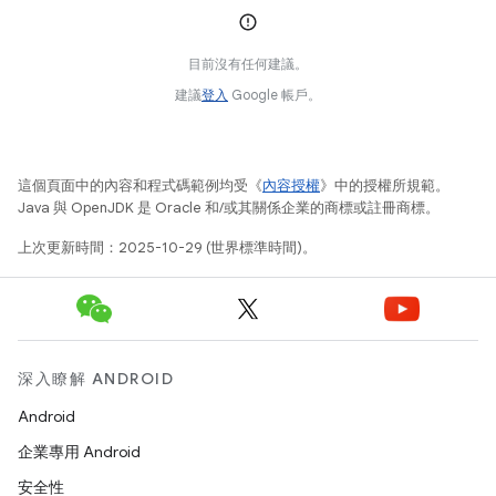
目前沒有任何建議。
建議
登入
Google 帳戶。
這個頁面中的內容和程式碼範例均受《
內容授權
》中的授權所規範。
Java 與 OpenJDK 是 Oracle 和/或其關係企業的商標或註冊商標。
上次更新時間：2025-10-29 (世界標準時間)。
深入瞭解 ANDROID
Android
企業專用 Android
安全性