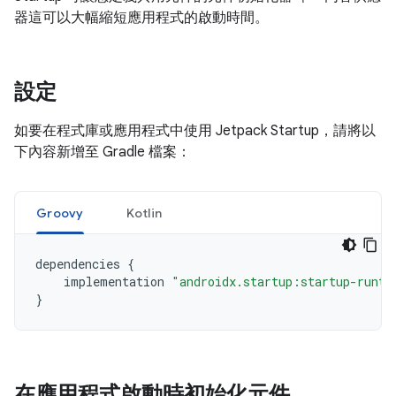
器這可以大幅縮短應用程式的啟動時間。
設定
如要在程式庫或應用程式中使用 Jetpack Startup，請將以
下內容新增至 Gradle 檔案：
Groovy
Kotlin
dependencies
{
implementation
"androidx.startup:startup-runti
}
在應用程式啟動時初始化元件