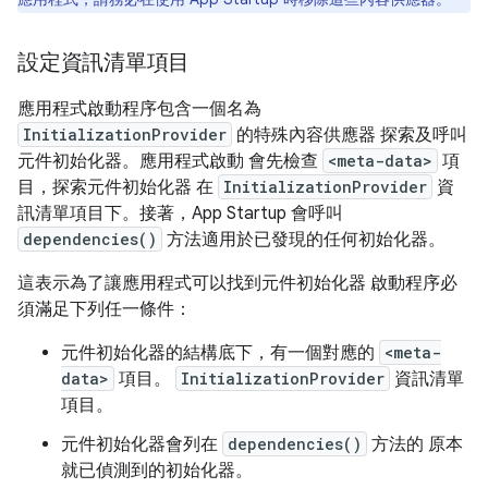
設定資訊清單項目
應用程式啟動程序包含一個名為
InitializationProvider
的特殊內容供應器 探索及呼叫
元件初始化器。應用程式啟動 會先檢查
<meta-data>
項
目，探索元件初始化器 在
InitializationProvider
資
訊清單項目下。接著，App Startup 會呼叫
dependencies()
方法適用於已發現的任何初始化器。
這表示為了讓應用程式可以找到元件初始化器 啟動程序必
須滿足下列任一條件：
元件初始化器的結構底下，有一個對應的
<meta-
data>
項目。
InitializationProvider
資訊清單
項目。
元件初始化器會列在
dependencies()
方法的 原本
就已偵測到的初始化器。