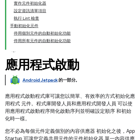
實作元件初始化器
設定資訊清單項目
執行 Lint 檢查
手動初始化元件
停用個別元件的自動初始化功能
停用所有元件的自動初始化功能
應用程式啟動
Android Jetpack
的一部分。
應用程式啟動程式庫可讓您以簡單、有效率的方式初始化應
用程式 元件。程式庫開發人員和應用程式開發人員 可以使
用應用程式啟動程序簡化啟動序列並明確設定順序 和初始
化時一樣。
您不必為每個元件定義個別的內容供應器 初始化之後，App
Startup 可讓您定義共用元件的元件初始化器 單一內容供應