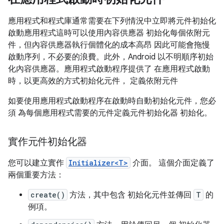
應用程式和程式庫通常需要在下列情況中立即將元件初始化
啟動應用程式這時可以使用內容供應器 初始化每個依附元
件，但內容供應器執行個體化的成本高昂 因此可能會拖慢
啟動序列，不必要的浪費。此外，Android 以不明順序初始
化內容供應器。應用程式啟動程序提供了 在應用程式啟動
時，以更高效的方式初始化元件， 定義依附元件
如要使用應用程式啟動程序在啟動時自動初始化元件，您必
須 為每個應用程式需要的元件定義元件初始化器 初始化。
實作元件初始化器
您可以建立實作
Initializer<T>
介面。 這個介面定義了
兩個重要方法：
create()
方法，其中包含 初始化元件並傳回
T
的
例項。