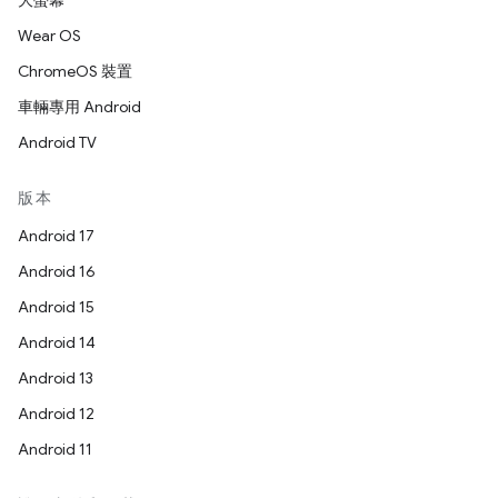
大螢幕
Wear OS
ChromeOS 裝置
車輛專用 Android
Android TV
版本
Android 17
Android 16
Android 15
Android 14
Android 13
Android 12
Android 11