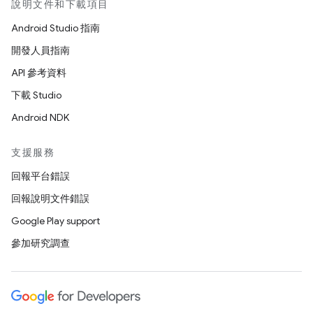
說明文件和下載項目
Android Studio 指南
開發人員指南
API 參考資料
下載 Studio
Android NDK
支援服務
回報平台錯誤
回報說明文件錯誤
Google Play support
參加研究調查