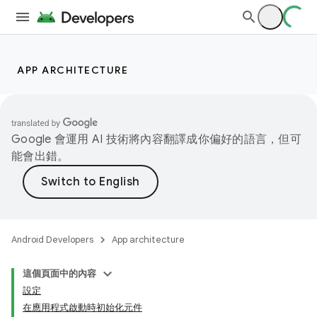
APP ARCHITECTURE
Google 會運用 AI 技術將內容翻譯成你偏好的語言，但可
能會出錯。
Android Developers
App architecture
這個頁面中的內容
設定
在應用程式啟動時初始化元件