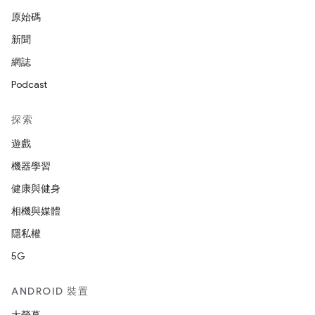
原始碼
新聞
網誌
Podcast
探索
遊戲
機器學習
健康與健身
相機與媒體
隱私權
5G
ANDROID 裝置