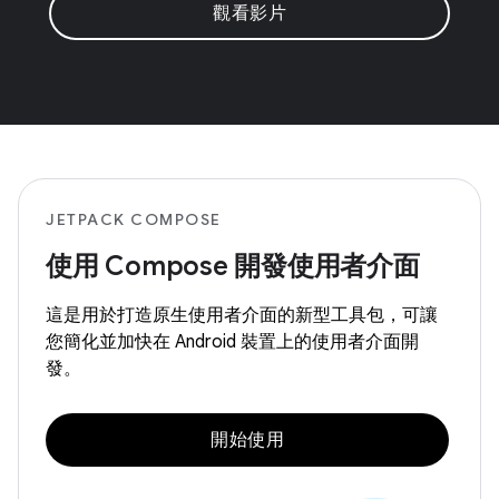
觀看影片
JETPACK COMPOSE
使用 Compose 開發使用者介面
這是用於打造原生使用者介面的新型工具包，可讓
您簡化並加快在 Android 裝置上的使用者介面開
發。
開始使用