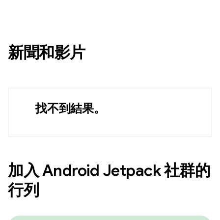
新聞和影片
找不到結果。
加入 Android Jetpack 社群的
行列