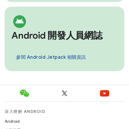
Android 開發人員網誌
參閱 Android Jetpack 相關資訊
深入瞭解 ANDROID
Android