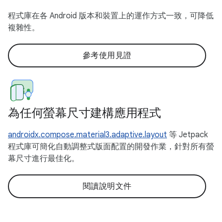
程式庫在各 Android 版本和裝置上的運作方式一致，可降低
複雜性。
參考使用見證
為任何螢幕尺寸建構應用程式
androidx.compose.material3.adaptive.layout
等 Jetpack
程式庫可簡化自動調整式版面配置的開發作業，針對所有螢
幕尺寸進行最佳化。
閱讀說明文件