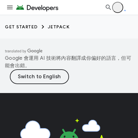
GET STARTED
JETPACK
Google 會運用 AI 技術將內容翻譯成你偏好的語言，但可
能會出錯。