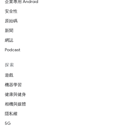
企業專用 Android
安全性
原始碼
新聞
網誌
Podcast
探索
遊戲
機器學習
健康與健身
相機與媒體
隱私權
5G