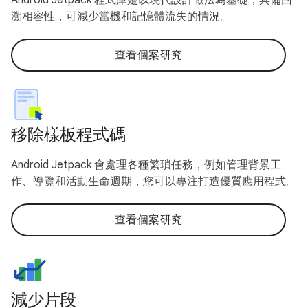
溯相容性，可減少當機和記憶體流失的情況。
查看個案研究
移除樣板程式碼
Android Jetpack 會處理各種繁瑣任務，例如管理背景工
作、導覽和活動生命週期，您可以專注打造優質應用程式。
查看個案研究
減少片段