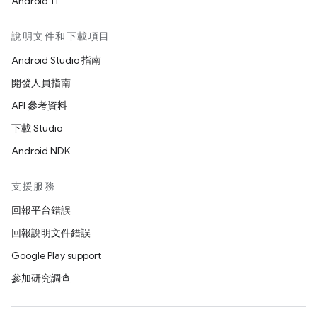
Android 11
說明文件和下載項目
Android Studio 指南
開發人員指南
API 參考資料
下載 Studio
Android NDK
支援服務
回報平台錯誤
回報說明文件錯誤
Google Play support
參加研究調查