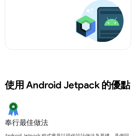
使用 Android Jetpack 的優點
奉行最佳做法
Android Jetpack 程式庫是以現代設計做法為基礎，具備回