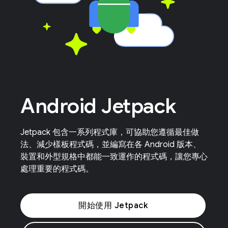
Android Jetpack
Jetpack 包含一系列程式庫，可協助您遵循最佳做
法、減少樣板程式碼，並編寫在各 Android 版本、
裝置和外型規格中都能一致運作的程式碼，讓您專心
處理重要的程式碼。
開始使用 Jetpack