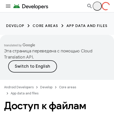
DEVELOP
CORE AREAS
APP DATA AND FILES
Эта страница переведена с помощью
Cloud
Translation API
.
Android Developers
Develop
Core areas
App data and files
Доступ к файлам