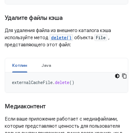
Удалите файлы кэша
Для удаления файла из внешнего каталога кэша
используйте метод
delete()
объекта
File
,
представляющего этот файл:
Котлин
Java
externalCacheFile
.
delete
()
Медиаконтент
Если ваше приложение работает с медиафайлами,
которые представляют ценность для пользователя