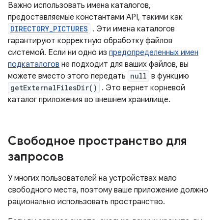
Важно использовать имена каталогов,
предоставляемые константами API, такими как
DIRECTORY_PICTURES
. Эти имена каталогов
гарантируют корректную обработку файлов
системой. Если ни одно из
предопределенных имен
подкаталогов
не подходит для ваших файлов, вы
можете вместо этого передать
null
в функцию
getExternalFilesDir()
. Это вернет корневой
каталог приложения во внешнем хранилище.
Свободное пространство для
запросов
У многих пользователей на устройствах мало
свободного места, поэтому ваше приложение должно
рационально использовать пространство.