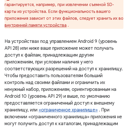
гарантируется, например, при извлечении съемной SD-
карты из устройства. Если функциональность вашего
приложения зависит от этих файлов, следует хранить их во
внутренней памяти устройства
.
На устройствах под управлением Android 9 (уровень
API 28) или ниже ваше приложение может получать
доступ к файлам, принадлежащим другим
приложениям, при условии наличия у него
соответствующих разрешений на доступ к хранилищу.
Чтобы предоставить пользователям больший
контроль над своими файлами и ограничить их
ненужный набор, приложениям, ориентированным на
Android 10 (уровень API 29) и выше, по умолчанию
предоставляется ограниченный доступ к внешнему
хранилищу, или
«ограниченное хранилище»
. При
включении «ограниченного хранилища» приложения не
могут получить доступ к каталогам, принадлежащим