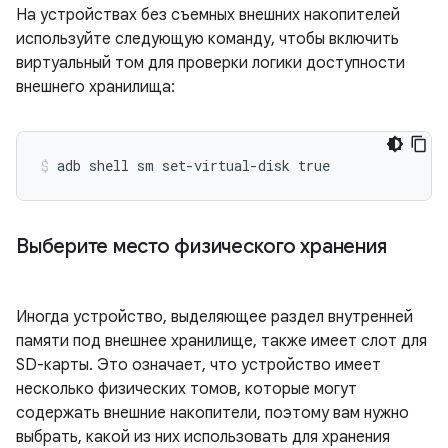
На устройствах без съемных внешних накопителей
используйте следующую команду, чтобы включить
виртуальный том для проверки логики доступности
внешнего хранилища:
Выберите место физического хранения
Иногда устройство, выделяющее раздел внутренней
памяти под внешнее хранилище, также имеет слот для
SD-карты. Это означает, что устройство имеет
несколько физических томов, которые могут
содержать внешние накопители, поэтому вам нужно
выбрать, какой из них использовать для хранения