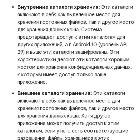
Внутренние каталоги хранения:
Эти каталоги
включают в себя как выделенное место для
хранения постоянных файлов, так и другое место
для хранения данных кэша. Система
предотвращает доступ к этим каталогам для
других приложений, а в Android 10 (уровень API
29) и выше эти каталоги зашифрованы. Эти
характеристики делают эти каталоги хорошим
местом для хранения конфиденциальных данных,
к которым имеет доступ только ваше
приложение.
Внешние каталоги хранения:
Эти каталоги
включают в себя как выделенное место для
хранения постоянных файлов, так и другое место
для хранения данных кэша. Хотя другое
приложение может получить доступ к этим
каталогам, если у него есть соответствующие
разрешения, файлы, хранящиеся в этих