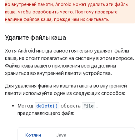
во внутренней памяти, Android может удалить эти файлы
кэша, чтобы освободить место. Поэтому проверьте
наличие файлов кэша, прежде чем их считывать.
Удалите файлы кэша
Хотя Android иногда самостоятельно удаляет файлы
кэша, не стоит полагаться на систему в этом вопросе.
Файлы кэша вашего приложения всегда должны
храниться во внутренней памяти устройства.
Для удаления файла из кэш-каталога во внутренней
памяти используйте один из следующих способов:
Метод
delete()
объекта
File
,
представляющего файл:
Котлин
Java