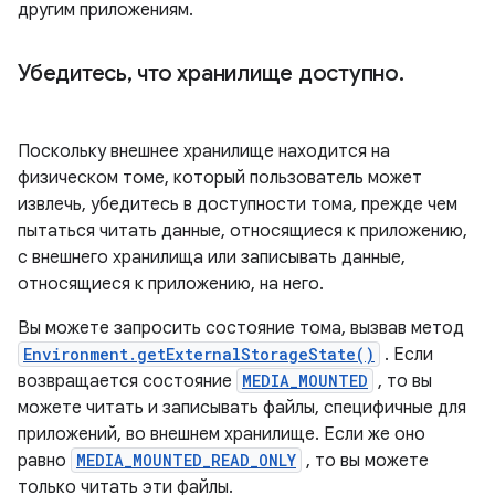
другим приложениям.
Убедитесь
,
что хранилище доступно
.
Поскольку внешнее хранилище находится на
физическом томе, который пользователь может
извлечь, убедитесь в доступности тома, прежде чем
пытаться читать данные, относящиеся к приложению,
с внешнего хранилища или записывать данные,
относящиеся к приложению, на него.
Вы можете запросить состояние тома, вызвав метод
Environment.getExternalStorageState()
. Если
возвращается состояние
MEDIA_MOUNTED
, то вы
можете читать и записывать файлы, специфичные для
приложений, во внешнем хранилище. Если же оно
равно
MEDIA_MOUNTED_READ_ONLY
, то вы можете
только читать эти файлы.