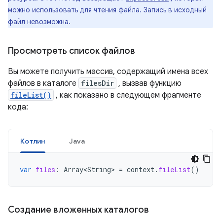
можно использовать для чтения файла. Запись в исходный
файл невозможна.
Просмотреть список файлов
Вы можете получить массив, содержащий имена всех
файлов в каталоге
filesDir
, вызвав функцию
fileList()
, как показано в следующем фрагменте
кода:
Котлин
Java
var
files
:
Array<String>
=
context
.
fileList
()
Создание вложенных каталогов