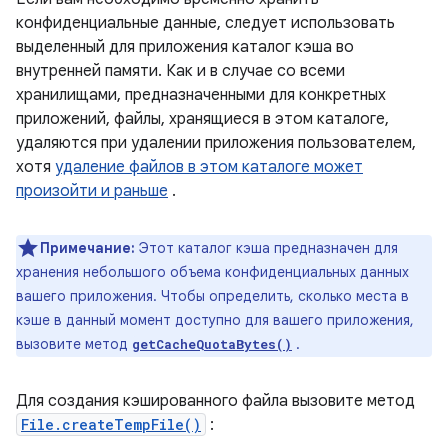
конфиденциальные данные, следует использовать
выделенный для приложения каталог кэша во
внутренней памяти. Как и в случае со всеми
хранилищами, предназначенными для конкретных
приложений, файлы, хранящиеся в этом каталоге,
удаляются при удалении приложения пользователем,
хотя
удаление файлов в этом каталоге может
произойти и раньше
.
Примечание:
Этот каталог кэша предназначен для
хранения небольшого объема конфиденциальных данных
вашего приложения. Чтобы определить, сколько места в
кэше в данный момент доступно для вашего приложения,
вызовите метод
.
getCacheQuotaBytes()
Для создания кэшированного файла вызовите метод
File.createTempFile()
: