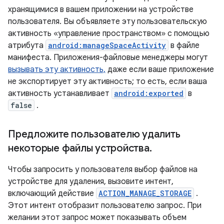
хранящимися в вашем приложении на устройстве
пользователя. Вы объявляете эту пользовательскую
активность «управление пространством» с помощью
атрибута
android:manageSpaceActivity
в файле
манифеста. Приложения-файловые менеджеры могут
вызывать эту активность,
даже если ваше приложение
не экспортирует эту активность; то есть, если ваша
активность устанавливает
android:exported
в
false
.
Предложите пользователю удалить
некоторые файлы устройства
.
Чтобы запросить у пользователя выбор файлов на
устройстве для удаления, вызовите интент,
включающий действие
ACTION_MANAGE_STORAGE
.
Этот интент отобразит пользователю запрос. При
желании этот запрос может показывать объем