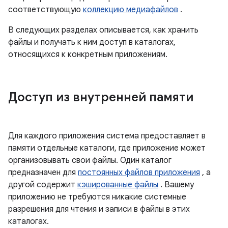
соответствующую
коллекцию медиафайлов
.
В следующих разделах описывается, как хранить
файлы и получать к ним доступ в каталогах,
относящихся к конкретным приложениям.
Доступ из внутренней памяти
Для каждого приложения система предоставляет в
памяти отдельные каталоги, где приложение может
организовывать свои файлы. Один каталог
предназначен для
постоянных файлов приложения
, а
другой содержит
кэшированные файлы
. Вашему
приложению не требуются никакие системные
разрешения для чтения и записи в файлы в этих
каталогах.