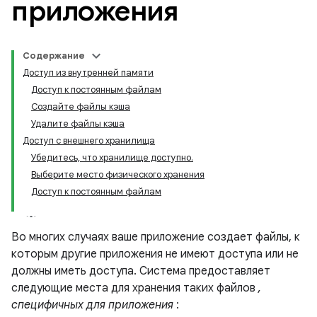
приложения
Содержание
Доступ из внутренней памяти
Доступ к постоянным файлам
Создайте файлы кэша
Удалите файлы кэша
Доступ с внешнего хранилища
Убедитесь, что хранилище доступно.
Выберите место физического хранения
Доступ к постоянным файлам
Во многих случаях ваше приложение создает файлы, к
которым другие приложения не имеют доступа или не
должны иметь доступа. Система предоставляет
следующие места для хранения таких файлов
,
специфичных для приложения
: