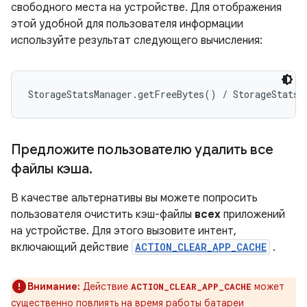
свободного места на устройстве. Для отображения
этой удобной для пользователя информации
используйте результат следующего вычисления:
Предложите пользователю удалить все
файлы кэша
.
В качестве альтернативы вы можете попросить
пользователя очистить кэш-файлы
всех
приложений
на устройстве. Для этого вызовите интент,
включающий действие
ACTION_CLEAR_APP_CACHE
.
Внимание:
Действие
может
ACTION_CLEAR_APP_CACHE
существенно повлиять на время работы батареи