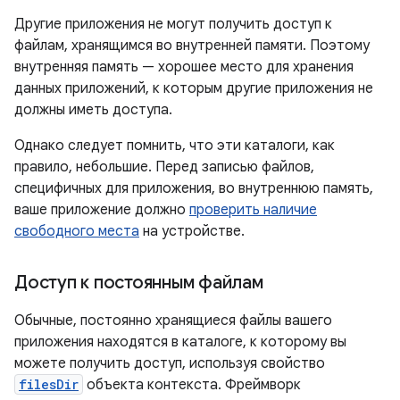
Другие приложения не могут получить доступ к
файлам, хранящимся во внутренней памяти. Поэтому
внутренняя память — хорошее место для хранения
данных приложений, к которым другие приложения не
должны иметь доступа.
Однако следует помнить, что эти каталоги, как
правило, небольшие. Перед записью файлов,
специфичных для приложения, во внутреннюю память,
ваше приложение должно
проверить наличие
свободного места
на устройстве.
Доступ к постоянным файлам
Обычные, постоянно хранящиеся файлы вашего
приложения находятся в каталоге, к которому вы
можете получить доступ, используя свойство
filesDir
объекта контекста. Фреймворк