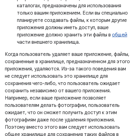
каталогах, предназначены для использования
только вашим приложением. Если вы специально
планируете создавать файлы, к которым другие
приложения должны иметь доступ, ваше
приложение должно хранить эти файлы в
общей
части внешнего хранилища.
Когда пользователь удаляет ваше приложение, файлы,
сохраненные в хранилище, предназначенном для этого
приложения, удаляются. Из-за такого поведения вам
не следует использовать это хранилище для
сохранения чего-либо, что пользователь ожидает
сохранить независимо от вашего приложения.
Например, если ваше приложение позволяет
пользователям делать фотографии, пользователь
ожидает, что он сможет получить доступ к этим
фотографиям даже после удаления приложения.
Поэтому вместо этого вам следует использовать
общее хранилище для сохранения таких файлов в