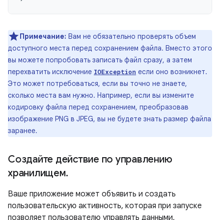
Примечание:
Вам не обязательно проверять объем
доступного места перед сохранением файла. Вместо этого
вы можете попробовать записать файл сразу, а затем
перехватить исключение
если оно возникнет.
IOException
Это может потребоваться, если вы точно не знаете,
сколько места вам нужно. Например, если вы измените
кодировку файла перед сохранением, преобразовав
изображение PNG в JPEG, вы не будете знать размер файла
заранее.
Создайте действие по управлению
хранилищем
.
Ваше приложение может объявить и создать
пользовательскую активность, которая при запуске
позволяет пользователю управлять данными,