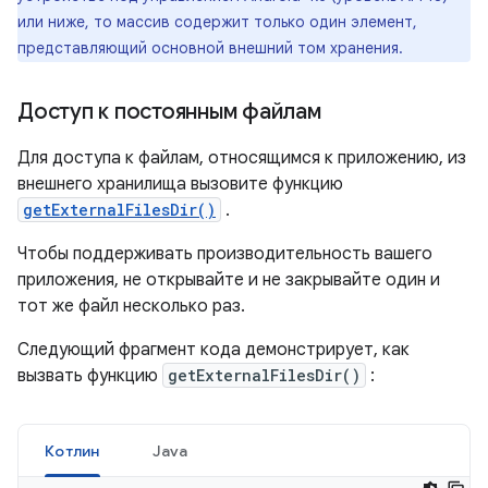
или ниже, то массив содержит только один элемент,
представляющий основной внешний том хранения.
Доступ к постоянным файлам
Для доступа к файлам, относящимся к приложению, из
внешнего хранилища вызовите функцию
getExternalFilesDir()
.
Чтобы поддерживать производительность вашего
приложения, не открывайте и не закрывайте один и
тот же файл несколько раз.
Следующий фрагмент кода демонстрирует, как
вызвать функцию
getExternalFilesDir()
:
Котлин
Java