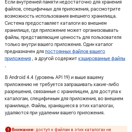
Если внутренней памяти недостаточно для хранения
файлов, специфичных для приложения, рассмотрите
возможность использования внешнего хранилища.
Система предоставляет каталоги во внешнем
хранилище, где приложение может организовывать
файлы, представляющие ценность для пользователя
только внутри вашего приложения. Один каталог
предназначен для
постоянных файлов вашего
приложения
, а другой содержит
кэшированные файлы
.
В Android 4.4 (уровень API 19) и выше вашему
приложению не требуется запрашивать какие-либо
разрешения, связанные с хранилищем, для доступа к
каталогам, специфичным для приложения, во внешнем
хранилище. Файлы, хранящиеся в этих каталогах,
удаляются при удалении вашего приложения.
Внимание:
доступ к файлам в этих каталогах не