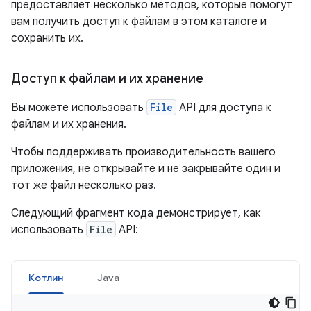
предоставляет несколько методов, которые помогут
вам получить доступ к файлам в этом каталоге и
сохранить их.
Доступ к файлам и их хранение
Вы можете использовать
File
API для доступа к
файлам и их хранения.
Чтобы поддерживать производительность вашего
приложения, не открывайте и не закрывайте один и
тот же файл несколько раз.
Следующий фрагмент кода демонстрирует, как
использовать
File
API:
Котлин
Java