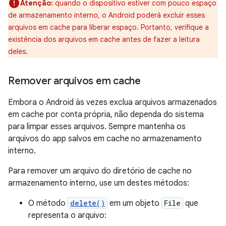
Atenção:
quando o dispositivo estiver com pouco espaço
de armazenamento interno, o Android poderá excluir esses
arquivos em cache para liberar espaço. Portanto, verifique a
existência dos arquivos em cache antes de fazer a leitura
deles.
Remover arquivos em cache
Embora o Android às vezes exclua arquivos armazenados
em cache por conta própria, não dependa do sistema
para limpar esses arquivos. Sempre mantenha os
arquivos do app salvos em cache no armazenamento
interno.
Para remover um arquivo do diretório de cache no
armazenamento interno, use um destes métodos:
O método
delete()
em um objeto
File
que
representa o arquivo: