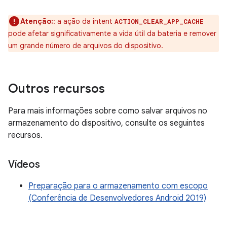
Atenção:
:
a ação da intent
ACTION_CLEAR_APP_CACHE
pode afetar significativamente a vida útil da bateria e remover
um grande número de arquivos do dispositivo.
Outros recursos
Para mais informações sobre como salvar arquivos no
armazenamento do dispositivo, consulte os seguintes
recursos.
Vídeos
Preparação para o armazenamento com escopo
(Conferência de Desenvolvedores Android 2019)