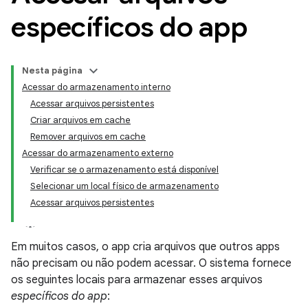
específicos do app
Nesta página
Acessar do armazenamento interno
Acessar arquivos persistentes
Criar arquivos em cache
Remover arquivos em cache
Acessar do armazenamento externo
Verificar se o armazenamento está disponível
Selecionar um local físico de armazenamento
Acessar arquivos persistentes
Em muitos casos, o app cria arquivos que outros apps
não precisam ou não podem acessar. O sistema fornece
os seguintes locais para armazenar esses arquivos
específicos do app
: