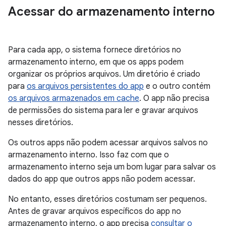
Acessar do armazenamento interno
Para cada app, o sistema fornece diretórios no
armazenamento interno, em que os apps podem
organizar os próprios arquivos. Um diretório é criado
para
os arquivos persistentes do app
e o outro contém
os arquivos armazenados em cache
. O app não precisa
de permissões do sistema para ler e gravar arquivos
nesses diretórios.
Os outros apps não podem acessar arquivos salvos no
armazenamento interno. Isso faz com que o
armazenamento interno seja um bom lugar para salvar os
dados do app que outros apps não podem acessar.
No entanto, esses diretórios costumam ser pequenos.
Antes de gravar arquivos específicos do app no
armazenamento interno, o app precisa
consultar o