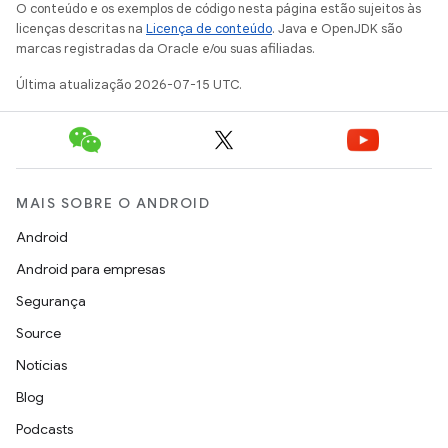
O conteúdo e os exemplos de código nesta página estão sujeitos às
licenças descritas na
Licença de conteúdo
. Java e OpenJDK são
marcas registradas da Oracle e/ou suas afiliadas.
Última atualização 2026-07-15 UTC.
MAIS SOBRE O ANDROID
Android
Android para empresas
Segurança
Source
Notícias
Blog
Podcasts