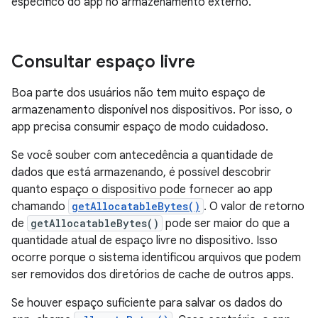
específico do app no armazenamento externo.
Consultar espaço livre
Boa parte dos usuários não tem muito espaço de
armazenamento disponível nos dispositivos. Por isso, o
app precisa consumir espaço de modo cuidadoso.
Se você souber com antecedência a quantidade de
dados que está armazenando, é possível descobrir
quanto espaço o dispositivo pode fornecer ao app
chamando
getAllocatableBytes()
. O valor de retorno
de
getAllocatableBytes()
pode ser maior do que a
quantidade atual de espaço livre no dispositivo. Isso
ocorre porque o sistema identificou arquivos que podem
ser removidos dos diretórios de cache de outros apps.
Se houver espaço suficiente para salvar os dados do