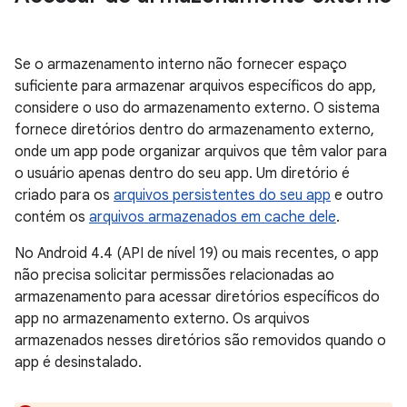
Se o armazenamento interno não fornecer espaço
suficiente para armazenar arquivos específicos do app,
considere o uso do armazenamento externo. O sistema
fornece diretórios dentro do armazenamento externo,
onde um app pode organizar arquivos que têm valor para
o usuário apenas dentro do seu app. Um diretório é
criado para os
arquivos persistentes do seu app
e outro
contém os
arquivos armazenados em cache dele
.
No Android 4.4 (API de nível 19) ou mais recentes, o app
não precisa solicitar permissões relacionadas ao
armazenamento para acessar diretórios específicos do
app no armazenamento externo. Os arquivos
armazenados nesses diretórios são removidos quando o
app é desinstalado.