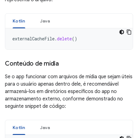
Kotlin
Java
externalCacheFile
.
delete
()
Conteúdo de mídia
Se o app funcionar com arquivos de mídia que sejam úteis
para o usuário apenas dentro dele, é recomendável
armazená-los em diretórios específicos do app no
armazenamento externo, conforme demonstrado no
seguinte snippet de código:
Kotlin
Java