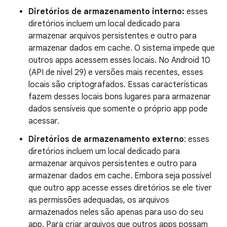
Diretórios de armazenamento interno:
esses
diretórios incluem um local dedicado para
armazenar arquivos persistentes e outro para
armazenar dados em cache. O sistema impede que
outros apps acessem esses locais. No Android 10
(API de nível 29) e versões mais recentes, esses
locais são criptografados. Essas características
fazem desses locais bons lugares para armazenar
dados sensíveis que somente o próprio app pode
acessar.
Diretórios de armazenamento externo
: esses
diretórios incluem um local dedicado para
armazenar arquivos persistentes e outro para
armazenar dados em cache. Embora seja possível
que outro app acesse esses diretórios se ele tiver
as permissões adequadas, os arquivos
armazenados neles são apenas para uso do seu
app. Para criar arquivos que outros apps possam