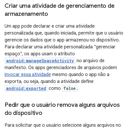
Criar uma atividade de gerenciamento de
armazenamento
Um app pode declarar e criar uma atividade
personalizada que, quando iniciada, permite que o usuário
gerencie os dados que o app armazenou no dispositivo.
Para declarar uma atividade personalizada "gerenciar
espaço", os apps usam o atributo
android:manageSpaceActivity
no arquivo de
manifesto. Os apps gerenciadores de arquivos podem
invocar essa atividade
mesmo quando o app não a
exporta, ou seja, quando a atividade define
android:exported
como
false
.
Pedir que o usuário remova alguns arquivos
do dispositivo
Para solicitar que o usuário selecione alguns arquivos no