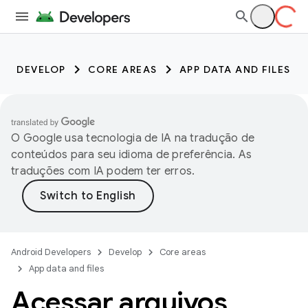
DEVELOP
CORE AREAS
APP DATA AND FILES
O Google usa tecnologia de IA na tradução de
conteúdos para seu idioma de preferência. As
traduções com IA podem ter erros.
Android Developers
Develop
Core areas
App data and files
Acessar arquivos