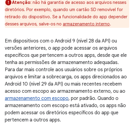
Atenção
:
não há garantia de acesso aos arquivos nesses
diretórios. Por exemplo, quando um cartão SD removível for
retirado do dispositivo. Se a funcionalidade do app depender
desses arquivos, salve-os no
armazenamento interno
.
Em dispositivos com o Android 9 (nível 28 da API) ou
versões anteriores, o app pode acessar os arquivos
específicos que pertencem a outros apps, desde que ele
tenha as permissões de armazenamento adequadas.
Para dar mais controle aos usuários sobre os próprios
arquivos e limitar a sobrecarga, os apps direcionados ao
Android 10 (nível 29 da API) ou mais recentes recebem
acesso com escopo ao armazenamento externo, ou ao
armazenamento com escopo
, por padrão. Quando o
armazenamento com escopo está ativado, os apps não
podem acessar os diretórios específicos do app que
pertencem a outros apps.