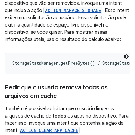
dispositivo que vão ser removidos, invoque uma intent
que inclua a ação
ACTION_MANAGE_STORAGE
. Essa intent
exibe uma solicitação ao usuário. Essa solicitação pode
exibir a quantidade de espaço livre disponível no
dispositivo, se você quiser. Para mostrar essas
informações úteis, use o resultado do cálculo abaixo:
Pedir que o usuário remova todos os
arquivos em cache
Também é possível solicitar que o usuário limpe os
arquivos de cache de
todos
os apps no dispositivo. Para
fazer isso, invoque uma intent que contenha a ação de
intent
ACTION_CLEAR_APP_CACHE
.