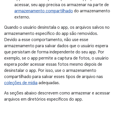
acessar, seu app precisa os armazenar na parte de
armazenamento compartilhado
do armazenamento
externo.
Quando o usuário desinstala o app, os arquivos salvos no
armazenamento específico do app são removidos.
Devido a esse comportamento, não use esse
armazenamento para salvar dados que o usuário espera
que persistam de forma independente do seu app. Por
exemplo, se o app permite a captura de fotos, o usuário
espera poder acessar essas fotos mesmo depois de
desinstalar o app. Por isso, use o armazenamento
compartilhado para salvar esses tipos de arquivo nas
coleções de mídia
adequadas.
As seções abaixo descrevem como armazenar e acessar
arquivos em diretórios específicos do app.