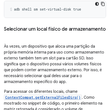
Selecionar um local físico de armazenamento
Às vezes, um dispositivo que aloca uma partição da
própria memória interna para uso como armazenamento
externo também tem um slot para cartão SD. Isso
significa que o dispositivo possui vários volumes físicos
que podem conter armazenamento externo. Por isso, é
necessário selecionar qual deles usar para o
armazenamento específico do app.
Para acessar os diferentes locais, chame
ContextCompat.getExternalFilesDirs()
. Como
mostrado no snippet de código, o primeiro elemento na
matriz retornada é considerado o volume de