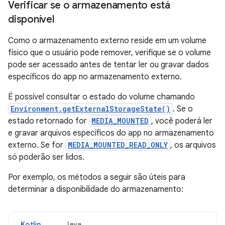
Verificar se o armazenamento está
disponível
Como o armazenamento externo reside em um volume
físico que o usuário pode remover, verifique se o volume
pode ser acessado antes de tentar ler ou gravar dados
específicos do app no armazenamento externo.
É possível consultar o estado do volume chamando
Environment.getExternalStorageState()
. Se o
estado retornado for
MEDIA_MOUNTED
, você poderá ler
e gravar arquivos específicos do app no armazenamento
externo. Se for
MEDIA_MOUNTED_READ_ONLY
, os arquivos
só poderão ser lidos.
Por exemplo, os métodos a seguir são úteis para
determinar a disponibilidade do armazenamento:
Kotlin
Java