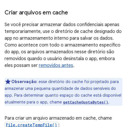
Criar arquivos em cache
Se você precisar armazenar dados confidenciais apenas
temporariamente, use o diretório de cache designado do
app no armazenamento interno para salvar os dados.
Como acontece com todo o armazenamento específico
do app, os arquivos armazenados nesse diretório são
removidos quando o usuário desinstala o app, embora
eles possam ser
removidos antes
.
Observação
:
esse diretório do cache foi projetado para
armazenar uma pequena quantidade de dados sensíveis do
app. Para determinar quanto espaço do cache está disponível
atualmente para o app, chame
.
getCacheQuotaBytes()
Para criar um arquivo armazenado em cache, chame
File.createTempFile()
: