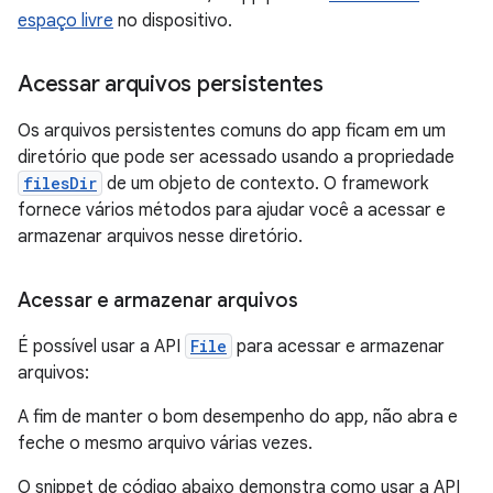
espaço livre
no dispositivo.
Acessar arquivos persistentes
Os arquivos persistentes comuns do app ficam em um
diretório que pode ser acessado usando a propriedade
filesDir
de um objeto de contexto. O framework
fornece vários métodos para ajudar você a acessar e
armazenar arquivos nesse diretório.
Acessar e armazenar arquivos
É possível usar a API
File
para acessar e armazenar
arquivos:
A fim de manter o bom desempenho do app, não abra e
feche o mesmo arquivo várias vezes.
O snippet de código abaixo demonstra como usar a API