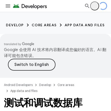
DEVELOP
CORE AREAS
APP DATA AND FILES
Google 会使用 AI 技术将内容翻译成您偏好的语言。AI 翻
译可能包含错误。
Android Developers
Develop
Core areas
App data and files
测试和调试数据库