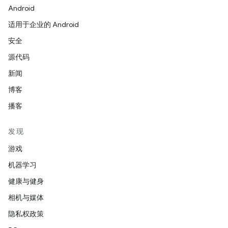
Android
适用于企业的 Android
安全
源代码
新闻
博客
播客
发现
游戏
机器学习
健康与健身
相机与媒体
隐私权政策