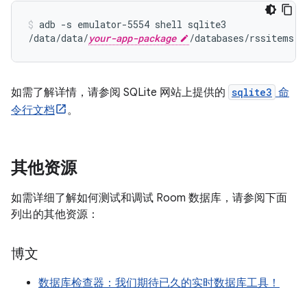
adb
-s
emulator-5554
shell
sqlite3

/data/data/
your-app-package
/databases/rssitems.d
如需了解详情，请参阅 SQLite 网站上提供的
sqlite3
命
令行文档
。
其他资源
如需详细了解如何测试和调试 Room 数据库，请参阅下面
列出的其他资源：
博文
数据库检查器：我们期待已久的实时数据库工具！