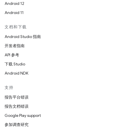
Android 12
Android 11
文档和下载
Android Studio 指南
开发者指南
API 参考
下载 Studio
Android NDK
支持
报告平台错误
报告文档错误
Google Play support
参加调查研究