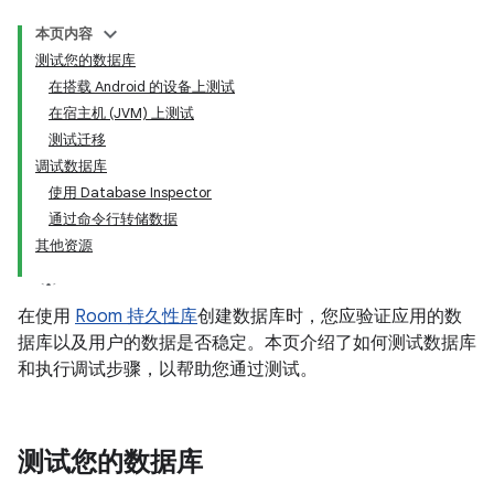
本页内容
测试您的数据库
在搭载 Android 的设备上测试
在宿主机 (JVM) 上测试
测试迁移
调试数据库
使用 Database Inspector
通过命令行转储数据
其他资源
在使用
Room 持久性库
创建数据库时，您应验证应用的数
据库以及用户的数据是否稳定。本页介绍了如何测试数据库
和执行调试步骤，以帮助您通过测试。
测试您的数据库