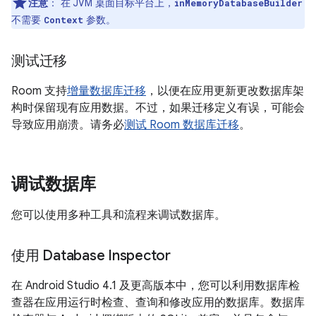
注意
：
在 JVM 桌面目标平台上，
inMemoryDatabaseBuilder
不需要
参数。
Context
测试迁移
Room 支持
增量数据库迁移
，以便在应用更新更改数据库架
构时保留现有应用数据。不过，如果迁移定义有误，可能会
导致应用崩溃。请务必
测试 Room 数据库迁移
。
调试数据库
您可以使用多种工具和流程来调试数据库。
使用 Database Inspector
在 Android Studio 4.1 及更高版本中，您可以利用数据库检
查器在应用运行时检查、查询和修改应用的数据库。数据库