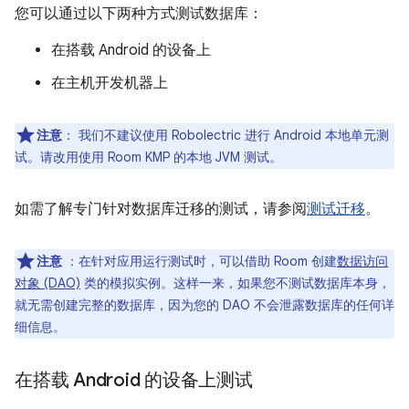
您可以通过以下两种方式测试数据库：
在搭载 Android 的设备上
在主机开发机器上
注意
：
我们不建议使用 Robolectric 进行 Android 本地单元测
试。请改用使用 Room KMP 的本地 JVM 测试。
如需了解专门针对数据库迁移的测试，请参阅
测试迁移
。
注意
：在针对应用运行测试时，可以借助 Room 创建
数据访问
对象 (DAO)
类的模拟实例。这样一来，如果您不测试数据库本身，
就无需创建完整的数据库，因为您的 DAO 不会泄露数据库的任何详
细信息。
在搭载 Android 的设备上测试